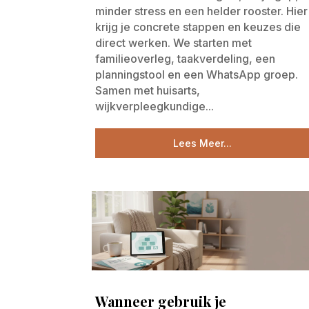
minder stress en een helder rooster. Hier
krijg je concrete stappen en keuzes die
direct werken. We starten met
familieoverleg, taakverdeling, een
planningstool en een WhatsApp groep.
Samen met huisarts,
wijkverpleegkundige...
Lees Meer...
Wanneer gebruik je