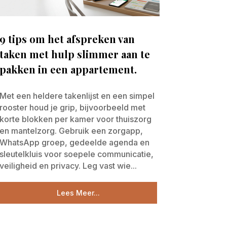
9 tips om het afspreken van
taken met hulp slimmer aan te
pakken in een appartement.
Met een heldere takenlijst en een simpel
rooster houd je grip, bijvoorbeeld met
korte blokken per kamer voor thuiszorg
en mantelzorg. Gebruik een zorgapp,
WhatsApp groep, gedeelde agenda en
sleutelkluis voor soepele communicatie,
veiligheid en privacy. Leg vast wie...
Lees Meer...