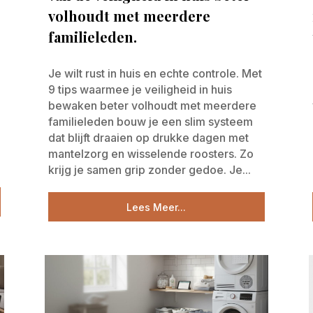
volhoudt met meerdere
familieleden.
Je wilt rust in huis en echte controle. Met
9 tips waarmee je veiligheid in huis
bewaken beter volhoudt met meerdere
familieleden bouw je een slim systeem
dat blijft draaien op drukke dagen met
mantelzorg en wisselende roosters. Zo
krijg je samen grip zonder gedoe. Je...
Lees Meer...