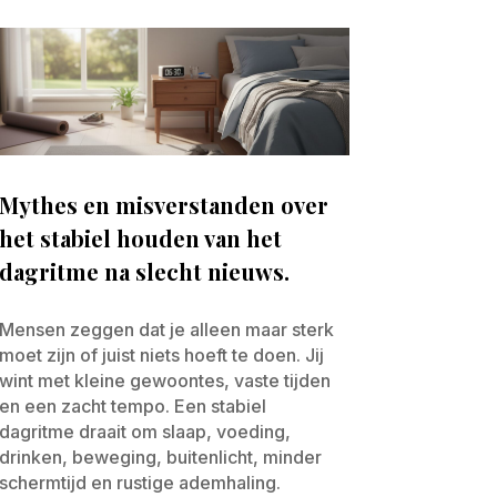
Mythes en misverstanden over
het stabiel houden van het
dagritme na slecht nieuws.
Mensen zeggen dat je alleen maar sterk
moet zijn of juist niets hoeft te doen. Jij
wint met kleine gewoontes, vaste tijden
en een zacht tempo. Een stabiel
dagritme draait om slaap, voeding,
drinken, beweging, buitenlicht, minder
schermtijd en rustige ademhaling.