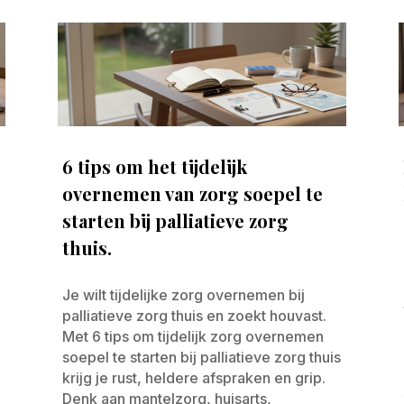
6 tips om het tijdelijk
overnemen van zorg soepel te
starten bij palliatieve zorg
thuis.
Je wilt tijdelijke zorg overnemen bij
palliatieve zorg thuis en zoekt houvast.
Met 6 tips om tijdelijk zorg overnemen
soepel te starten bij palliatieve zorg thuis
krijg je rust, heldere afspraken en grip.
Denk aan mantelzorg, huisarts,