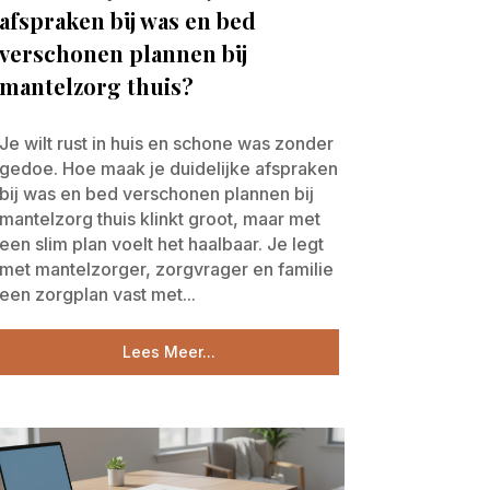
afspraken bij was en bed
verschonen plannen bij
mantelzorg thuis?
Je wilt rust in huis en schone was zonder
gedoe. Hoe maak je duidelijke afspraken
bij was en bed verschonen plannen bij
mantelzorg thuis klinkt groot, maar met
een slim plan voelt het haalbaar. Je legt
met mantelzorger, zorgvrager en familie
een zorgplan vast met...
Lees Meer...