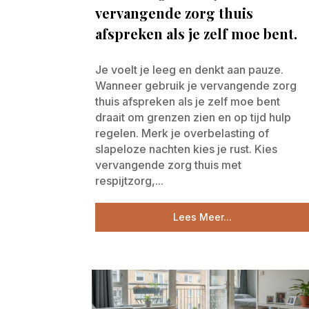
vervangende zorg thuis
afspreken als je zelf moe bent.
Je voelt je leeg en denkt aan pauze.
Wanneer gebruik je vervangende zorg
thuis afspreken als je zelf moe bent
draait om grenzen zien en op tijd hulp
regelen. Merk je overbelasting of
slapeloze nachten kies je rust. Kies
vervangende zorg thuis met
respijtzorg,...
Lees Meer...