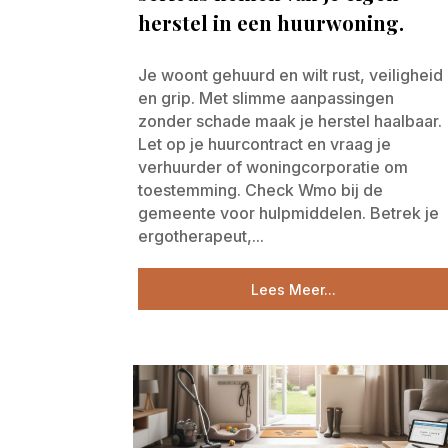
herstel in een huurwoning.
Je woont gehuurd en wilt rust, veiligheid
en grip. Met slimme aanpassingen
zonder schade maak je herstel haalbaar.
Let op je huurcontract en vraag je
verhuurder of woningcorporatie om
toestemming. Check Wmo bij de
gemeente voor hulpmiddelen. Betrek je
ergotherapeut,...
Lees Meer...