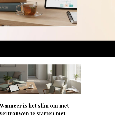
Wanneer is het slim om met
vertrouwen te starten met