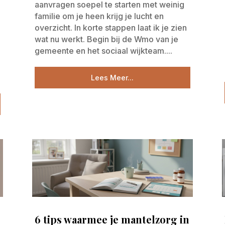
aanvragen soepel te starten met weinig
familie om je heen krijg je lucht en
overzicht. In korte stappen laat ik je zien
wat nu werkt. Begin bij de Wmo van je
gemeente en het sociaal wijkteam....
Lees Meer...
6 tips waarmee je mantelzorg in