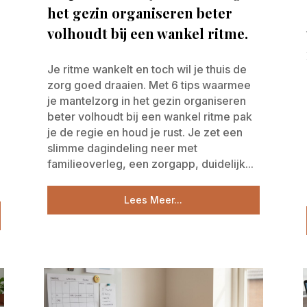
het gezin organiseren beter
volhoudt bij een wankel ritme.
Je ritme wankelt en toch wil je thuis de
zorg goed draaien. Met 6 tips waarmee
je mantelzorg in het gezin organiseren
beter volhoudt bij een wankel ritme pak
je de regie en houd je rust. Je zet een
slimme dagindeling neer met
familieoverleg, een zorgapp, duidelijk...
Lees Meer...