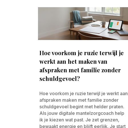
Hoe voorkom je ruzie terwijl je
werkt aan het maken van
afspraken met familie zonder
schuldgevoel?
Hoe voorkom je ruzie terwijl je werkt aan
afspraken maken met familie zonder
schuldgevoel begint met helder praten.
Als jouw digitale mantelzorgcoach help
ik je kiezen wat past. Je zet grenzen,
bewaakt energie en blijft eerlijk. Je start