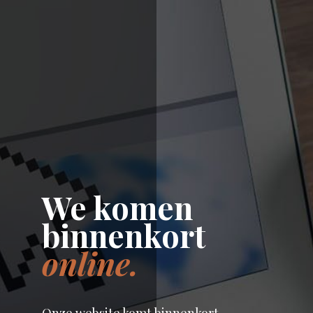
We komen
binnenkort
online.