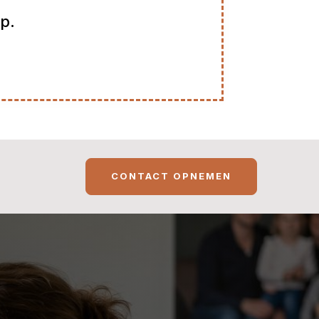
p.
CONTACT OPNEMEN