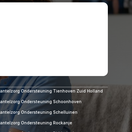
antelzorg Ondersteuning Tienhoven Zuid Holland
antelzorg Ondersteuning Schoonhoven
antelzorg Ondersteuning Schelluinen
antelzorg Ondersteuning Rockanje