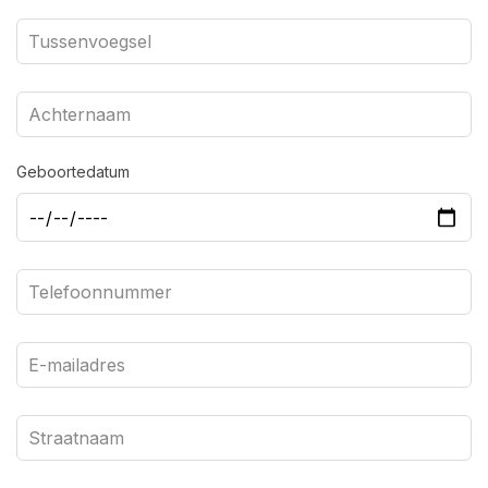
Geboortedatum