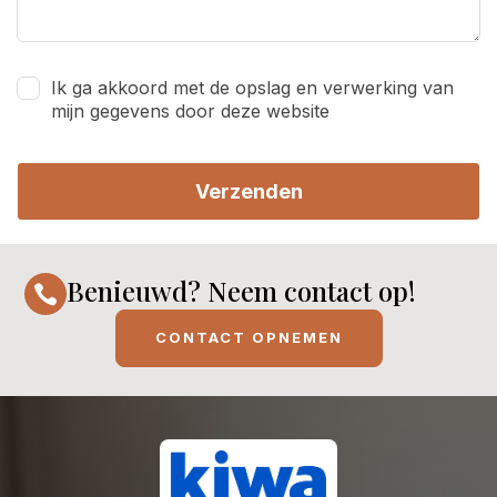
Ik ga akkoord met de opslag en verwerking van
mijn gegevens door deze website
Verzenden
Benieuwd? Neem contact op!

CONTACT OPNEMEN