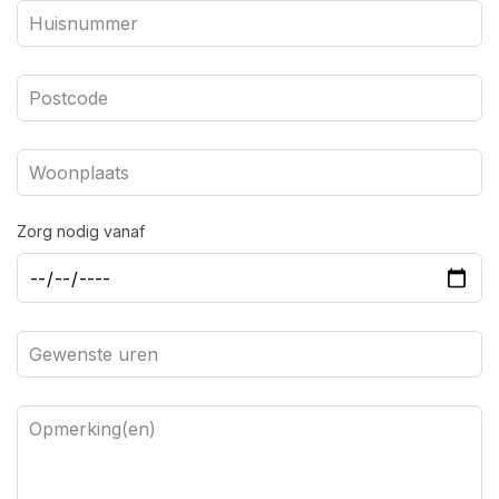
Zorg nodig vanaf