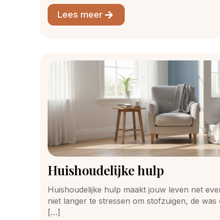
Lees meer
Huishoudelijke hulp
Huishoudelijke hulp maakt jouw leven net even
niet langer te stressen om stofzuigen, de w
[…]