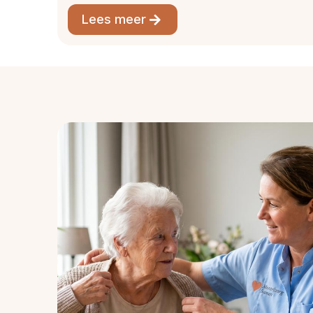
Lees meer