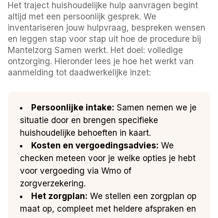
Het traject huishoudelijke hulp aanvragen begint
altijd met een persoonlijk gesprek. We
inventariseren jouw hulpvraag, bespreken wensen
en leggen stap voor stap uit hoe de procedure bij
Mantelzorg Samen werkt. Het doel: volledige
ontzorging. Hieronder lees je hoe het werkt van
aanmelding tot daadwerkelijke inzet:
Persoonlijke intake:
Samen nemen we je
situatie door en brengen specifieke
huishoudelijke behoeften in kaart.
Kosten en vergoedingsadvies:
We
checken meteen voor je welke opties je hebt
voor vergoeding via Wmo of
zorgverzekering.
Het zorgplan:
We stellen een zorgplan op
maat op, compleet met heldere afspraken en