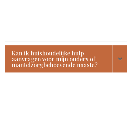
Kan ik huishoudelijke hulp
aanvragen voor mijn ouders of
mantelzorgbehoevende naaste?