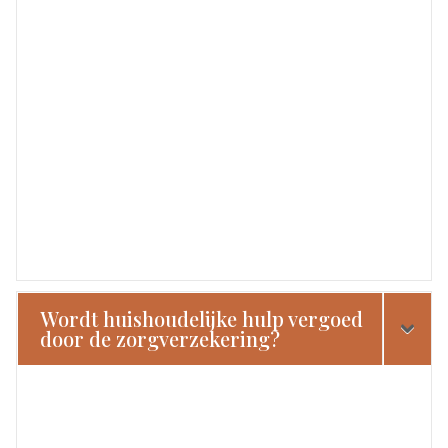
Wordt huishoudelijke hulp vergoed
door de zorgverzekering?