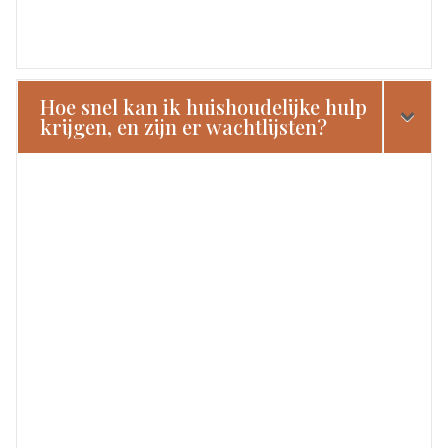
Hoe snel kan ik huishoudelijke hulp
krijgen, en zijn er wachtlijsten?