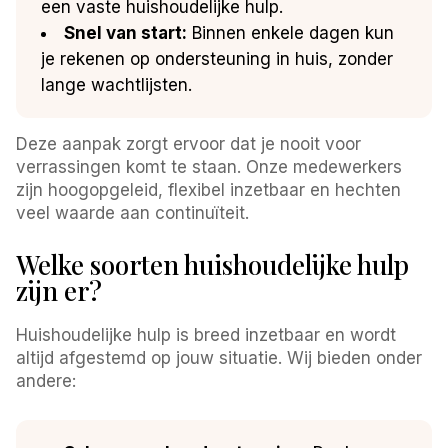
een vaste huishoudelijke hulp.
Snel van start:
Binnen enkele dagen kun
je rekenen op ondersteuning in huis, zonder
lange wachtlijsten.
Deze aanpak zorgt ervoor dat je nooit voor
verrassingen komt te staan. Onze medewerkers
zijn hoogopgeleid, flexibel inzetbaar en hechten
veel waarde aan continuïteit.
Welke soorten huishoudelijke hulp
zijn er?
Huishoudelijke hulp is breed inzetbaar en wordt
altijd afgestemd op jouw situatie. Wij bieden onder
andere: