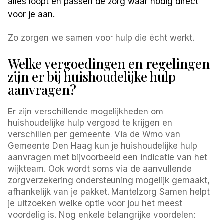
alles loopt en passen de zorg waar nodig direct
voor je aan.
Zo zorgen we samen voor hulp die écht werkt.
Welke vergoedingen en regelingen
zijn er bij huishoudelijke hulp
aanvragen?
Er zijn verschillende mogelijkheden om
huishoudelijke hulp vergoed te krijgen en
verschillen per gemeente. Via de Wmo van
Gemeente Den Haag kun je huishoudelijke hulp
aanvragen met bijvoorbeeld een indicatie van het
wijkteam. Ook wordt soms via de aanvullende
zorgverzekering ondersteuning mogelijk gemaakt,
afhankelijk van je pakket. Mantelzorg Samen helpt
je uitzoeken welke optie voor jou het meest
voordelig is. Nog enkele belangrijke voordelen: