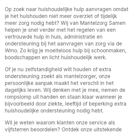
Op zoek naar huishoudelijke hulp aanvragen omdat
je het huishouden niet meer overziet of tijdelijk
meer zorg nodig hebt? Wij van Mantelzorg Samen
helpen je snel verder met het regelen van een
vertrouwde hulp in huis, administratie en
ondersteuning bij het aanvragen van zorg via de
Wmo. Zo krijg je moeiteloos hulp bij schoonmaken,
boodschappen en licht huishoudelijk werk.
Of je nu zelfstandigheid wilt houden of extra
ondersteuning zoekt als mantelzorger, onze
persoonlijke aanpak maakt het verschil in het
dagelijks leven. Wij denken met je mee, nemen de
rompslomp uit handen en staan klaar wanneer je
bijvoorbeeld door ziekte, leeftijd of beperking extra
huishoudelijke ondersteuning nodig hebt.
Wil je weten waarom klanten onze service als
vijfsterren beoordelen? Ontdek onze uitstekende