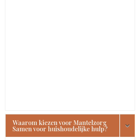
Waarom kiezen voor Mantelzorg
Samen voor huishoudelijke hulp?