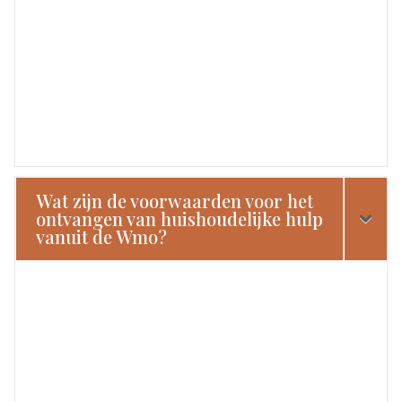
Wat zijn de voorwaarden voor het
ontvangen van huishoudelijke hulp
vanuit de Wmo?