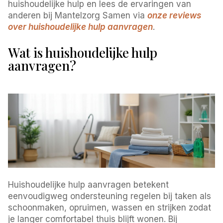
huishoudelijke hulp en lees de ervaringen van
anderen bij Mantelzorg Samen via
onze reviews
over huishoudelijke hulp aanvragen
.
Wat is huishoudelijke hulp
aanvragen?
Huishoudelijke hulp aanvragen betekent
eenvoudigweg ondersteuning regelen bij taken als
schoonmaken, opruimen, wassen en strijken zodat
je langer comfortabel thuis blijft wonen. Bij