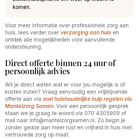
komen.
Voor meer informatie over professionele zorg aan
huis, lees verder over
verzorging aan huis
en
ontdek alle mogelijkheden voor aanvullende
ondersteuning.
Direct offerte binnen 24 uur of
persoonlijk advies
Wil je direct weten wat er voor jou mogelijk is of
kosten inzien? Vraag eenvoudig een vrijblijvende
offerte aan via
snel huishoudelijke hulp regelen via
Mantelzorg Samen
. Voor een persoonlijk gesprek
staan we je graag te woord via 070 4305909 of
mail naar info@mantelzorgsamen.nl. Zo begin je
zonder gedoe aan meer rust en vrijheid in huis met
vertrouwde zorg op maat.