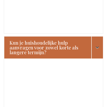
Kun je huishoudelijke hulp
aanvragen voor zowel korte als
langere termijn?