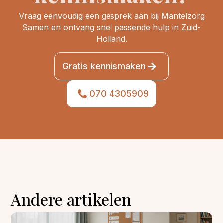
Vraag eenvoudig een gesprek aan bij Mantelzorg
Samen en ontvang snel passende hulp in Zuid-
Holland.
Gratis kennismaken
070 4305909
Andere artikelen