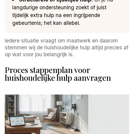
langdurige ondersteuning zoekt of juist
tijdelijk extra hulp na een ingrijpende
gebeurtenis; het kan allebei.
Iedere situatie vraagt om maatwerk en daarom
stemmen wij de huishoudelijke hulp altijd precies af
op wat voor jou belangrijk is.
Proces stappenplan voor
huishoudelijke hulp aanvragen