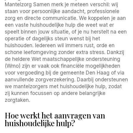
Mantelzorg Samen merk je meteen verschil: wij
staan voor persoonlijke aandacht, professionele
zorg en directe communicatie. We koppelen je aan
een vaste huishoudelijke hulp die weet wat er
speelt binnen jouw situatie, of je nu herstelt na een
operatie of dagelijks steun wenst bij het
huishouden. Iedereen wil immers rust, orde en
schone leefomgeving zonder extra stress. Dankzij
de heldere Wet maatschappelijke ondersteuning
(Wmo) zijn er vaak ook financiële mogelijkheden
voor vergoeding bij de gemeente Den Haag of via
aanvullende zorgverzekering. Daarbij ondersteunen
we mantelzorgers met huishoudelijke hulp, zodat
zij kunnen focussen op andere belangrijke
zorgtaken.
Hoe werkt het aanvragen van
huishoudelijke hulp?