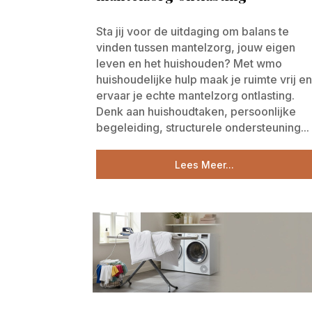
Sta jij voor de uitdaging om balans te
vinden tussen mantelzorg, jouw eigen
leven en het huishouden? Met wmo
huishoudelijke hulp maak je ruimte vrij e
ervaar je echte mantelzorg ontlasting.
Denk aan huishoudtaken, persoonlijke
begeleiding, structurele ondersteuning...
Lees Meer...