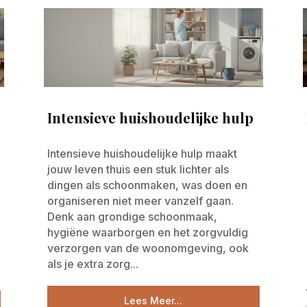
Intensieve huishoudelijke hulp
Intensieve huishoudelijke hulp maakt
jouw leven thuis een stuk lichter als
dingen als schoonmaken, was doen en
organiseren niet meer vanzelf gaan.
f
Denk aan grondige schoonmaak,
hygiëne waarborgen en het zorgvuldig
verzorgen van de woonomgeving, ook
als je extra zorg...
Lees Meer...