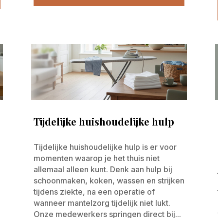
Tijdelijke huishoudelijke hulp
Tijdelijke huishoudelijke hulp is er voor
momenten waarop je het thuis niet
allemaal alleen kunt. Denk aan hulp bij
schoonmaken, koken, wassen en strijken
tijdens ziekte, na een operatie of
wanneer mantelzorg tijdelijk niet lukt.
Onze medewerkers springen direct bij...