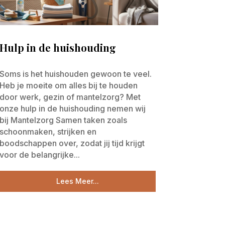
Hulp in de huishouding
Soms is het huishouden gewoon te veel.
Heb je moeite om alles bij te houden
door werk, gezin of mantelzorg? Met
onze hulp in de huishouding nemen wij
bij Mantelzorg Samen taken zoals
schoonmaken, strijken en
boodschappen over, zodat jij tijd krijgt
voor de belangrijke...
Lees Meer...