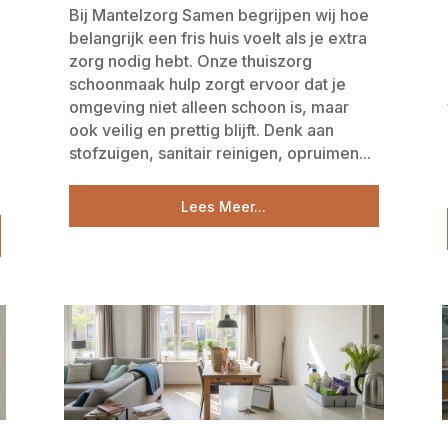
Bij Mantelzorg Samen begrijpen wij hoe
belangrijk een fris huis voelt als je extra
zorg nodig hebt. Onze thuiszorg
schoonmaak hulp zorgt ervoor dat je
omgeving niet alleen schoon is, maar
n
ook veilig en prettig blijft. Denk aan
stofzuigen, sanitair reinigen, opruimen...
Lees Meer...