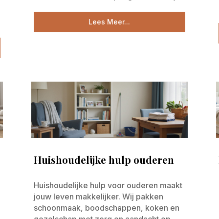
Lees Meer...
Huishoudelijke hulp ouderen
Huishoudelijke hulp voor ouderen maakt
jouw leven makkelijker. Wij pakken
schoonmaak, boodschappen, koken en