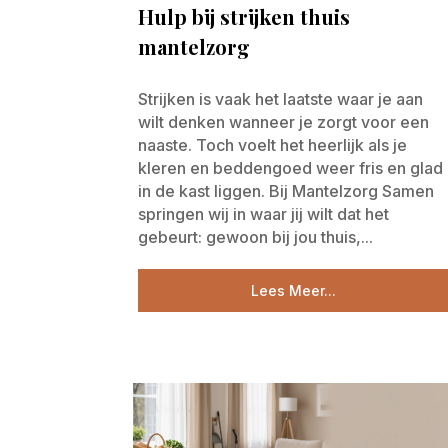
Hulp bij strijken thuis
mantelzorg
Strijken is vaak het laatste waar je aan
wilt denken wanneer je zorgt voor een
naaste. Toch voelt het heerlijk als je
kleren en beddengoed weer fris en glad
in de kast liggen. Bij Mantelzorg Samen
springen wij in waar jij wilt dat het
gebeurt: gewoon bij jou thuis,...
Lees Meer...