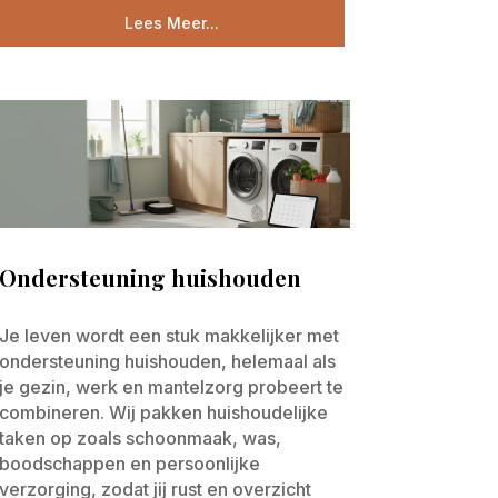
Lees Meer...
Ondersteuning huishouden
Je leven wordt een stuk makkelijker met
ondersteuning huishouden, helemaal als
je gezin, werk en mantelzorg probeert te
combineren. Wij pakken huishoudelijke
taken op zoals schoonmaak, was,
boodschappen en persoonlijke
verzorging, zodat jij rust en overzicht