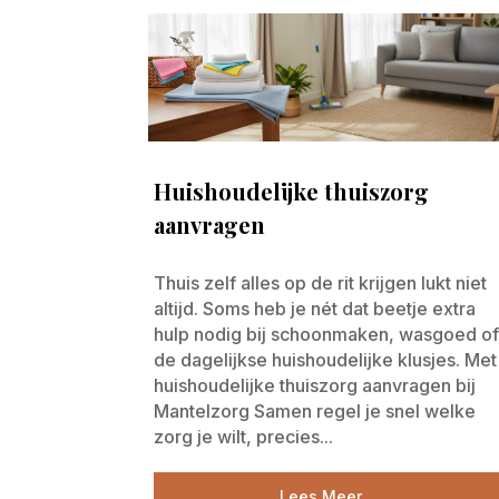
Huishoudelijke thuiszorg
aanvragen
Thuis zelf alles op de rit krijgen lukt niet
altijd. Soms heb je nét dat beetje extra
hulp nodig bij schoonmaken, wasgoed o
de dagelijkse huishoudelijke klusjes. Met
huishoudelijke thuiszorg aanvragen bij
Mantelzorg Samen regel je snel welke
zorg je wilt, precies...
Lees Meer...