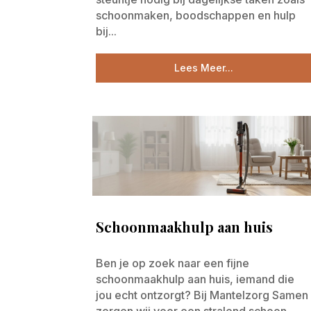
schoonmaken, boodschappen en hulp
bij...
Lees Meer...
Schoonmaakhulp aan huis
Ben je op zoek naar een fijne
schoonmaakhulp aan huis, iemand die
jou echt ontzorgt? Bij Mantelzorg Samen