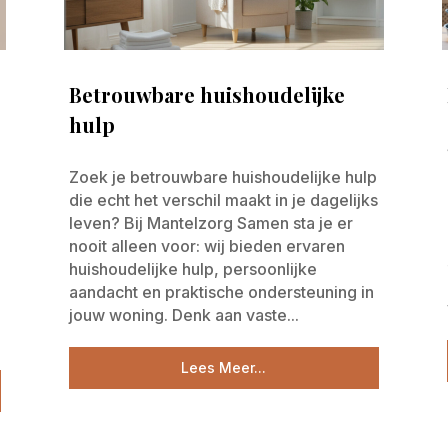
Betrouwbare huishoudelijke
hulp
Zoek je betrouwbare huishoudelijke hulp
die echt het verschil maakt in je dagelijks
leven? Bij Mantelzorg Samen sta je er
nooit alleen voor: wij bieden ervaren
huishoudelijke hulp, persoonlijke
aandacht en praktische ondersteuning in
jouw woning. Denk aan vaste...
Lees Meer...