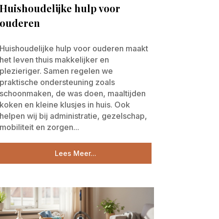
Huishoudelijke hulp voor
ouderen
Huishoudelijke hulp voor ouderen maakt
het leven thuis makkelijker en
plezieriger. Samen regelen we
praktische ondersteuning zoals
schoonmaken, de was doen, maaltijden
koken en kleine klusjes in huis. Ook
helpen wij bij administratie, gezelschap,
mobiliteit en zorgen...
Lees Meer...