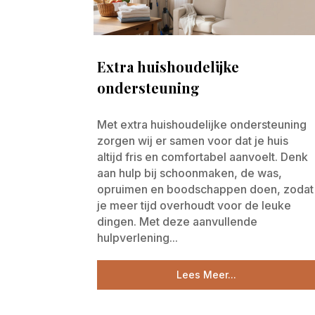
Extra huishoudelijke
ondersteuning
Met extra huishoudelijke ondersteuning
zorgen wij er samen voor dat je huis
altijd fris en comfortabel aanvoelt. Denk
aan hulp bij schoonmaken, de was,
opruimen en boodschappen doen, zodat
je meer tijd overhoudt voor de leuke
dingen. Met deze aanvullende
hulpverlening...
Lees Meer...