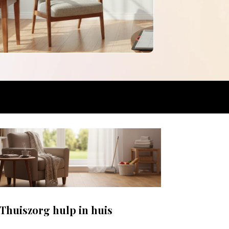
Thuiszorg hulp in huis