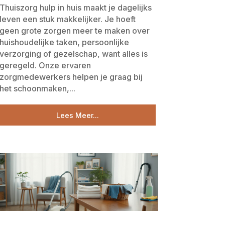
Thuiszorg hulp in huis maakt je dagelijks
leven een stuk makkelijker. Je hoeft
geen grote zorgen meer te maken over
huishoudelijke taken, persoonlijke
verzorging of gezelschap, want alles is
geregeld. Onze ervaren
zorgmedewerkers helpen je graag bij
het schoonmaken,...
Lees Meer...