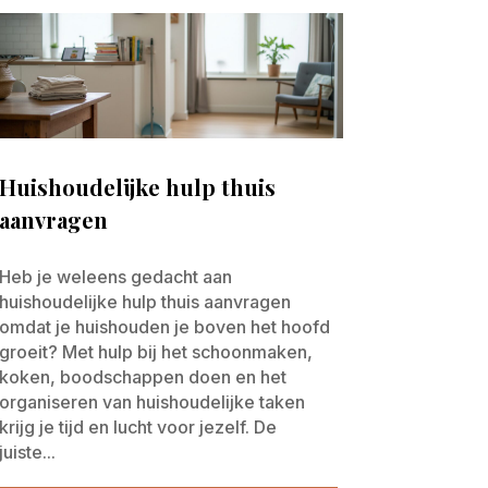
Huishoudelijke hulp thuis
aanvragen
Heb je weleens gedacht aan
huishoudelijke hulp thuis aanvragen
omdat je huishouden je boven het hoofd
groeit? Met hulp bij het schoonmaken,
koken, boodschappen doen en het
organiseren van huishoudelijke taken
krijg je tijd en lucht voor jezelf. De
juiste...