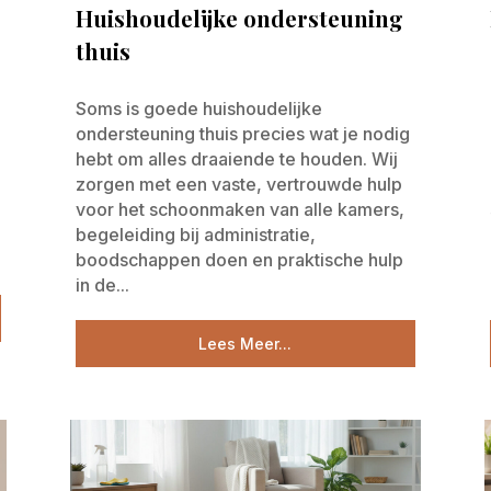
Huishoudelijke ondersteuning
thuis
Soms is goede huishoudelijke
ondersteuning thuis precies wat je nodig
hebt om alles draaiende te houden. Wij
zorgen met een vaste, vertrouwde hulp
voor het schoonmaken van alle kamers,
begeleiding bij administratie,
boodschappen doen en praktische hulp
in de...
Lees Meer...