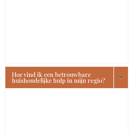
Hoe vind ik een betrouwbare
huishoudelijke hulp in mijn regio?