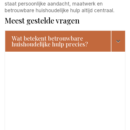
staat persoonlijke aandacht, maatwerk en
betrouwbare huishoudelijke hulp altijd centraal.
Meest gestelde vragen
Wat betekent betrouwbare
huishoudelijke hulp precies?