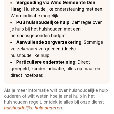
Vergoeding via Wmo Gemeente Den
Haag
: Huishoudelijke ondersteuning met een
Wmo-indicatie mogelijk.
PGB huishoudelijke hulp
: Zelf regie over
je hulp bij het huishouden met een
persoonsgebonden budget.
Aanvullende zorgverzekering
: Sommige
verzekeraars vergoeden (deels)
huishoudelijke hulp.
Particuliere ondersteuning
: Direct
geregeld, zonder indicatie, alles op maat en
direct inzetbaar.
Als je meer informatie wilt over huishoudelijke hulp
ouderen of wilt weten hoe je snel hulp in het
huishouden regelt, ontdek je alles bij onze dienst
huishoudelijke hulp ouderen
.