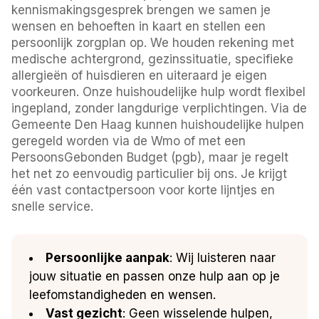
kennismakingsgesprek brengen we samen je
wensen en behoeften in kaart en stellen een
persoonlijk zorgplan op. We houden rekening met
medische achtergrond, gezinssituatie, specifieke
allergieën of huisdieren en uiteraard je eigen
voorkeuren. Onze huishoudelijke hulp wordt flexibel
ingepland, zonder langdurige verplichtingen. Via de
Gemeente Den Haag kunnen huishoudelijke hulpen
geregeld worden via de Wmo of met een
PersoonsGebonden Budget (pgb), maar je regelt
het net zo eenvoudig particulier bij ons. Je krijgt
één vast contactpersoon voor korte lijntjes en
snelle service.
Persoonlijke aanpak
: Wij luisteren naar
jouw situatie en passen onze hulp aan op je
leefomstandigheden en wensen.
Vast gezicht
: Geen wisselende hulpen,