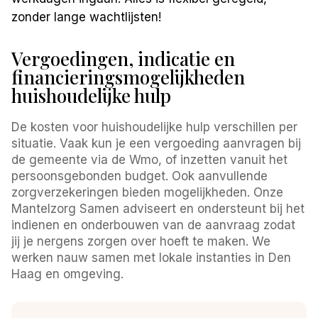
zonder lange wachtlijsten!
Vergoedingen, indicatie en
financieringsmogelijkheden
huishoudelijke hulp
De kosten voor huishoudelijke hulp verschillen per
situatie. Vaak kun je een vergoeding aanvragen bij
de gemeente via de Wmo, of inzetten vanuit het
persoonsgebonden budget. Ook aanvullende
zorgverzekeringen bieden mogelijkheden. Onze
Mantelzorg Samen adviseert en ondersteunt bij het
indienen en onderbouwen van de aanvraag zodat
jij je nergens zorgen over hoeft te maken. We
werken nauw samen met lokale instanties in Den
Haag en omgeving.