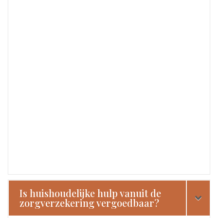
Is huishoudelijke hulp vanuit de
zorgverzekering vergoedbaar?