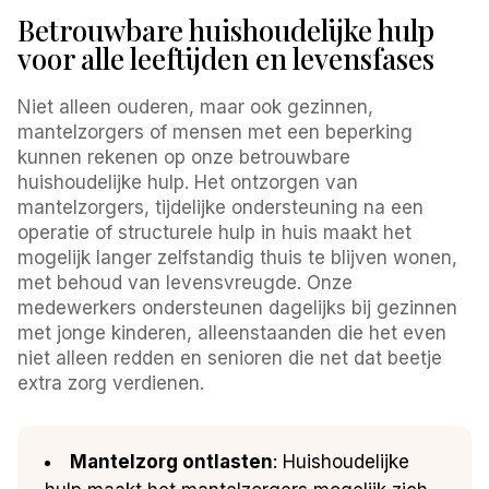
Betrouwbare huishoudelijke hulp
voor alle leeftijden en levensfases
Niet alleen ouderen, maar ook gezinnen,
mantelzorgers of mensen met een beperking
kunnen rekenen op onze betrouwbare
huishoudelijke hulp. Het ontzorgen van
mantelzorgers, tijdelijke ondersteuning na een
operatie of structurele hulp in huis maakt het
mogelijk langer zelfstandig thuis te blijven wonen,
met behoud van levensvreugde. Onze
medewerkers ondersteunen dagelijks bij gezinnen
met jonge kinderen, alleenstaanden die het even
niet alleen redden en senioren die net dat beetje
extra zorg verdienen.
Mantelzorg ontlasten
: Huishoudelijke