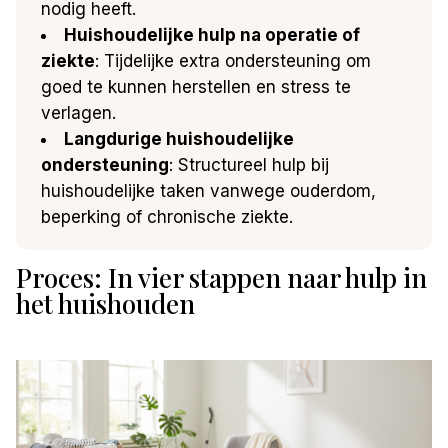
nodig heeft.
Huishoudelijke hulp na operatie of
ziekte
: Tijdelijke extra ondersteuning om
goed te kunnen herstellen en stress te
verlagen.
Langdurige huishoudelijke
ondersteuning
: Structureel hulp bij
huishoudelijke taken vanwege ouderdom,
beperking of chronische ziekte.
Proces: In vier stappen naar hulp in
het huishouden