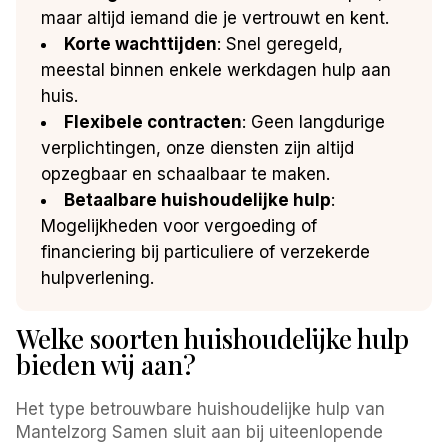
maar altijd iemand die je vertrouwt en kent.
Korte wachttijden
: Snel geregeld,
meestal binnen enkele werkdagen hulp aan
huis.
Flexibele contracten
: Geen langdurige
verplichtingen, onze diensten zijn altijd
opzegbaar en schaalbaar te maken.
Betaalbare huishoudelijke hulp
:
Mogelijkheden voor vergoeding of
financiering bij particuliere of verzekerde
hulpverlening.
Welke soorten huishoudelijke hulp
bieden wij aan?
Het type betrouwbare huishoudelijke hulp van
Mantelzorg Samen sluit aan bij uiteenlopende