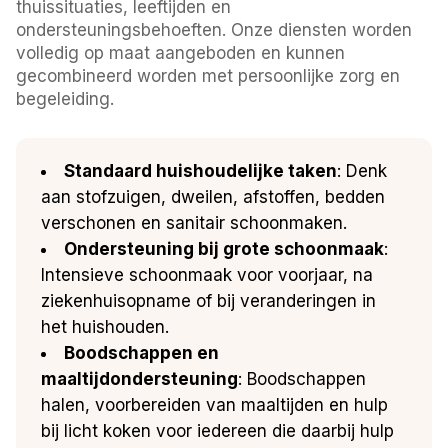
thuissituaties, leeftijden en
ondersteuningsbehoeften. Onze diensten worden
volledig op maat aangeboden en kunnen
gecombineerd worden met persoonlijke zorg en
begeleiding.
Standaard huishoudelijke taken
: Denk
aan stofzuigen, dweilen, afstoffen, bedden
verschonen en sanitair schoonmaken.
Ondersteuning bij grote schoonmaak
:
Intensieve schoonmaak voor voorjaar, na
ziekenhuisopname of bij veranderingen in
het huishouden.
Boodschappen en
maaltijdondersteuning
: Boodschappen
halen, voorbereiden van maaltijden en hulp
bij licht koken voor iedereen die daarbij hulp