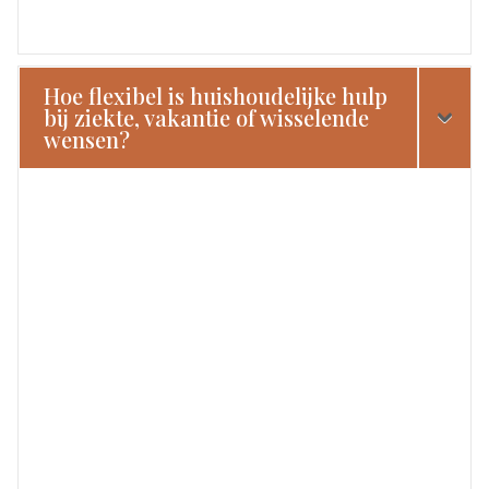
Hoe flexibel is huishoudelijke hulp
bij ziekte, vakantie of wisselende
wensen?