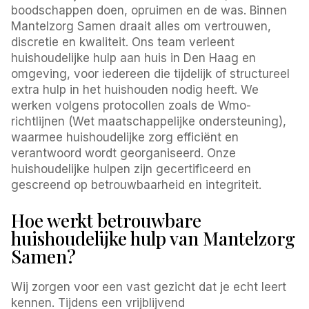
boodschappen doen, opruimen en de was. Binnen
Mantelzorg Samen draait alles om vertrouwen,
discretie en kwaliteit. Ons team verleent
huishoudelijke hulp aan huis in Den Haag en
omgeving, voor iedereen die tijdelijk of structureel
extra hulp in het huishouden nodig heeft. We
werken volgens protocollen zoals de Wmo-
richtlijnen (Wet maatschappelijke ondersteuning),
waarmee huishoudelijke zorg efficiënt en
verantwoord wordt georganiseerd. Onze
huishoudelijke hulpen zijn gecertificeerd en
gescreend op betrouwbaarheid en integriteit.
Hoe werkt betrouwbare
huishoudelijke hulp van Mantelzorg
Samen?
Wij zorgen voor een vast gezicht dat je echt leert
kennen. Tijdens een vrijblijvend