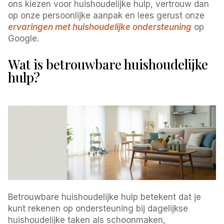
ons kiezen voor huishoudelijke hulp, vertrouw dan
op onze persoonlijke aanpak en lees gerust onze
ervaringen met huishoudelijke ondersteuning
op
Google.
Wat is betrouwbare huishoudelijke
hulp?
Betrouwbare huishoudelijke hulp betekent dat je
kunt rekenen op ondersteuning bij dagelijkse
huishoudelijke taken als schoonmaken,