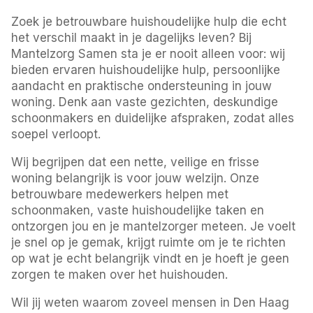
Zoek je betrouwbare huishoudelijke hulp die echt
het verschil maakt in je dagelijks leven? Bij
Mantelzorg Samen sta je er nooit alleen voor: wij
bieden ervaren huishoudelijke hulp, persoonlijke
aandacht en praktische ondersteuning in jouw
woning. Denk aan vaste gezichten, deskundige
schoonmakers en duidelijke afspraken, zodat alles
soepel verloopt.
Wij begrijpen dat een nette, veilige en frisse
woning belangrijk is voor jouw welzijn. Onze
betrouwbare medewerkers helpen met
schoonmaken, vaste huishoudelijke taken en
ontzorgen jou en je mantelzorger meteen. Je voelt
je snel op je gemak, krijgt ruimte om je te richten
op wat je echt belangrijk vindt en je hoeft je geen
zorgen te maken over het huishouden.
Wil jij weten waarom zoveel mensen in Den Haag