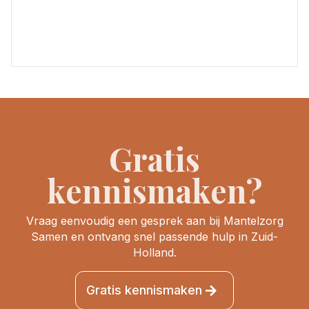
Gratis
kennismaken?
Vraag eenvoudig een gesprek aan bij Mantelzorg
Samen en ontvang snel passende hulp in Zuid-
Holland.
Gratis kennismaken