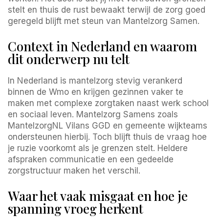
stelt en thuis de rust bewaakt terwijl de zorg goed
geregeld blijft met steun van Mantelzorg Samen.
Context in Nederland en waarom
dit onderwerp nu telt
In Nederland is mantelzorg stevig verankerd
binnen de Wmo en krijgen gezinnen vaker te
maken met complexe zorgtaken naast werk school
en sociaal leven. Mantelzorg Samens zoals
MantelzorgNL Vilans GGD en gemeente wijkteams
ondersteunen hierbij. Toch blijft thuis de vraag hoe
je ruzie voorkomt als je grenzen stelt. Heldere
afspraken communicatie en een gedeelde
zorgstructuur maken het verschil.
Waar het vaak misgaat en hoe je
spanning vroeg herkent