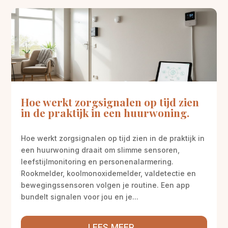
Hoe werkt zorgsignalen op tijd zien
in de praktijk in een huurwoning.
Hoe werkt zorgsignalen op tijd zien in de praktijk in
een huurwoning draait om slimme sensoren,
leefstijlmonitoring en personenalarmering.
Rookmelder, koolmonoxidemelder, valdetectie en
bewegingssensoren volgen je routine. Een app
bundelt signalen voor jou en je...
LEES MEER...