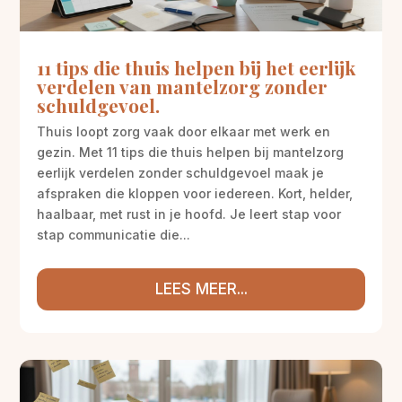
11 tips die thuis helpen bij het eerlijk
verdelen van mantelzorg zonder
schuldgevoel.
Thuis loopt zorg vaak door elkaar met werk en
gezin. Met 11 tips die thuis helpen bij mantelzorg
eerlijk verdelen zonder schuldgevoel maak je
afspraken die kloppen voor iedereen. Kort, helder,
haalbaar, met rust in je hoofd. Je leert stap voor
stap communicatie die...
LEES MEER...