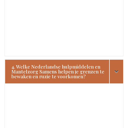
4. Welke Nederlandse hulpmiddelen en
Mantelzorg Samens helpen je grenzen te
bewaken en ruzie te voorkomen?