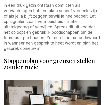
In een druk gezin ontstaan conflicten als
verwachtingen botsen taken scheef verdeeld zijn
of als je ja blijft zeggen terwijl je nee bedoelt. Let
op signalen zoals vermoeidheid irritatie
uitstelgedrag of verwijten. Spreek dit uit voordat
het oploopt en gebruik ik boodschappen om de
toon rustig te houden. Zet een time out codewoord
in wanneer een gesprek te heet wordt en plan het
gesprek opnieuw in.
Stappenplan voor grenzen stellen
zonder ruzie