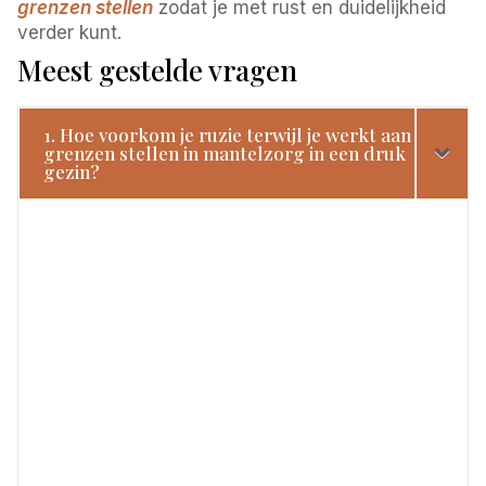
grenzen stellen
zodat je met rust en duidelijkheid
verder kunt.
Meest gestelde vragen
1. Hoe voorkom je ruzie terwijl je werkt aan
grenzen stellen in mantelzorg in een druk
gezin?