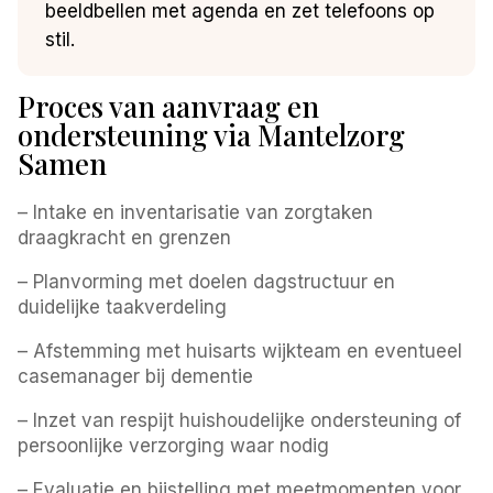
beeldbellen met agenda en zet telefoons op
stil.
Proces van aanvraag en
ondersteuning via Mantelzorg
Samen
– Intake en inventarisatie van zorgtaken
draagkracht en grenzen
– Planvorming met doelen dagstructuur en
duidelijke taakverdeling
– Afstemming met huisarts wijkteam en eventueel
casemanager bij dementie
– Inzet van respijt huishoudelijke ondersteuning of
persoonlijke verzorging waar nodig
– Evaluatie en bijstelling met meetmomenten voor