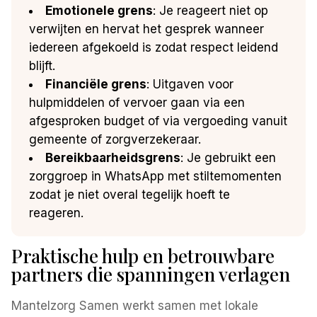
Emotionele grens
: Je reageert niet op
verwijten en hervat het gesprek wanneer
iedereen afgekoeld is zodat respect leidend
blijft.
Financiële grens
: Uitgaven voor
hulpmiddelen of vervoer gaan via een
afgesproken budget of via vergoeding vanuit
gemeente of zorgverzekeraar.
Bereikbaarheidsgrens
: Je gebruikt een
zorggroep in WhatsApp met stiltemomenten
zodat je niet overal tegelijk hoeft te
reageren.
Praktische hulp en betrouwbare
partners die spanningen verlagen
Mantelzorg Samen werkt samen met lokale