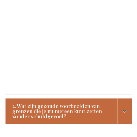
2. Wat zijn gezonde voorbeelden van
grenzen die je nu meteen kunt zetten
zonder schuldgevoel?