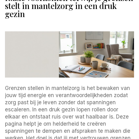
stelt in mantelzorg in een druk
gezin
Grenzen stellen in mantelzorg is het bewaken van
jouw tijd energie en verantwoordelijkheden zodat
zorg past bij je leven zonder dat spanningen
escaleren. In een druk gezin lopen rollen door
elkaar en ontstaat ruis over wat haalbaar is. Deze
pagina helpt je om helderheid te creëren
spanningen te dempen en afspraken te maken die
werken. Het doel is dat jij met vertrouwen grenzen