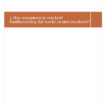
3. Hoe organiseer je een kort
familieoverleg dat werkt en niet escaleert?