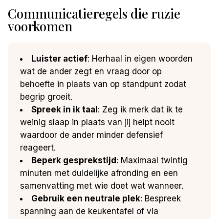
Communicatieregels die ruzie
voorkomen
Luister actief
: Herhaal in eigen woorden
wat de ander zegt en vraag door op
behoefte in plaats van op standpunt zodat
begrip groeit.
Spreek in ik taal
: Zeg ik merk dat ik te
weinig slaap in plaats van jij helpt nooit
waardoor de ander minder defensief
reageert.
Beperk gesprekstijd
: Maximaal twintig
minuten met duidelijke afronding en een
samenvatting met wie doet wat wanneer.
Gebruik een neutrale plek
: Bespreek
spanning aan de keukentafel of via