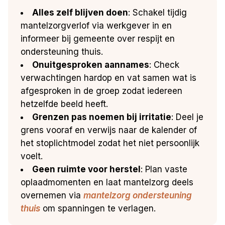
Alles zelf blijven doen
: Schakel tijdig
mantelzorgverlof via werkgever in en
informeer bij gemeente over respijt en
ondersteuning thuis.
Onuitgesproken aannames
: Check
verwachtingen hardop en vat samen wat is
afgesproken in de groep zodat iedereen
hetzelfde beeld heeft.
Grenzen pas noemen bij irritatie
: Deel je
grens vooraf en verwijs naar de kalender of
het stoplichtmodel zodat het niet persoonlijk
voelt.
Geen ruimte voor herstel
: Plan vaste
oplaadmomenten en laat mantelzorg deels
overnemen via
mantelzorg ondersteuning
thuis
om spanningen te verlagen.