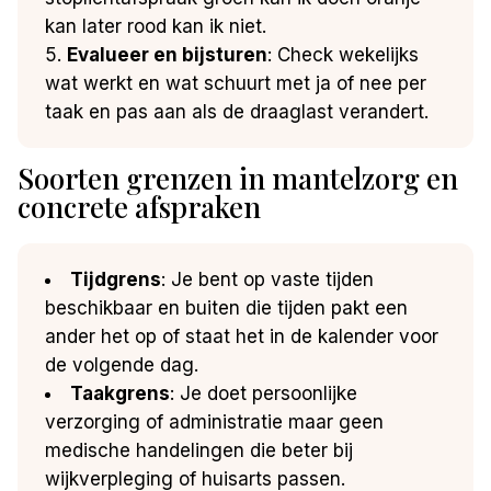
kan later rood kan ik niet.
Evalueer en bijsturen
: Check wekelijks
wat werkt en wat schuurt met ja of nee per
taak en pas aan als de draaglast verandert.
Soorten grenzen in mantelzorg en
concrete afspraken
Tijdgrens
: Je bent op vaste tijden
beschikbaar en buiten die tijden pakt een
ander het op of staat het in de kalender voor
de volgende dag.
Taakgrens
: Je doet persoonlijke
verzorging of administratie maar geen
medische handelingen die beter bij
wijkverpleging of huisarts passen.