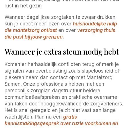
rust in het gezin
Wanneer dagelijkse zorgtaken te zwaar drukken
kun je direct meer lezen over
huishoudelijke hulp
die mantelzorg ontlast
en over
verzorging thuis
die past bij jouw grenzen
.
Wanneer je extra steun nodig hebt
Komen er herhaaldelijk conflicten terug of merk je
signalen van overbelasting zoals slapeloosheid of
piekeren neem dan contact op met Mantelzorg
Samen. Onze professionals helpen met een
persoonlijk zorgplan dagstructuur heldere
communicatieafspraken en praktische overname
van taken door hooggekwalificeerde zorgverleners.
Het is snel geregeld en je zit niet vast aan lange
wachtlijsten. Plan nu een
gratis
kennismakingsgesprek over ruzie voorkomen en