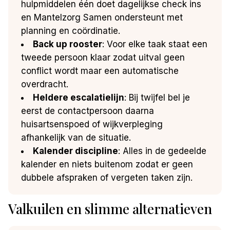
hulpmiddelen één doet dagelijkse check ins
en Mantelzorg Samen ondersteunt met
planning en coördinatie.
Back up rooster
: Voor elke taak staat een
tweede persoon klaar zodat uitval geen
conflict wordt maar een automatische
overdracht.
Heldere escalatielijn
: Bij twijfel bel je
eerst de contactpersoon daarna
huisartsenspoed of wijkverpleging
afhankelijk van de situatie.
Kalender discipline
: Alles in de gedeelde
kalender en niets buitenom zodat er geen
dubbele afspraken of vergeten taken zijn.
Valkuilen en slimme alternatieven