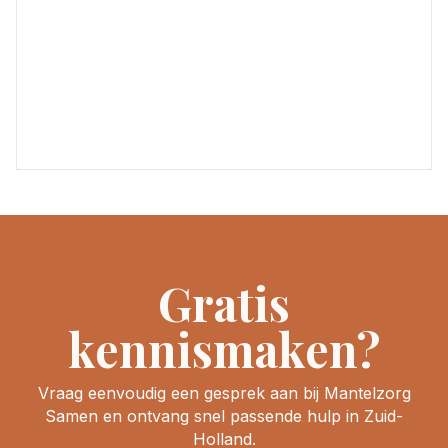
Gratis
kennismaken?
Vraag eenvoudig een gesprek aan bij Mantelzorg
Samen en ontvang snel passende hulp in Zuid-
Holland.