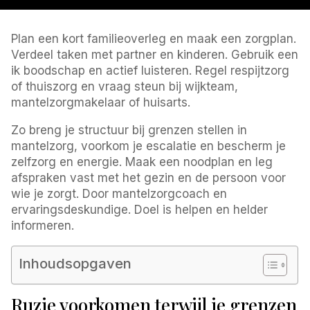
Plan een kort familieoverleg en maak een zorgplan.
Verdeel taken met partner en kinderen. Gebruik een
ik boodschap en actief luisteren. Regel respijtzorg
of thuiszorg en vraag steun bij wijkteam,
mantelzorgmakelaar of huisarts.
Zo breng je structuur bij grenzen stellen in
mantelzorg, voorkom je escalatie en bescherm je
zelfzorg en energie. Maak een noodplan en leg
afspraken vast met het gezin en de persoon voor
wie je zorgt. Door mantelzorgcoach en
ervaringsdeskundige. Doel is helpen en helder
informeren.
Inhoudsopgaven
Ruzie voorkomen terwijl je grenzen