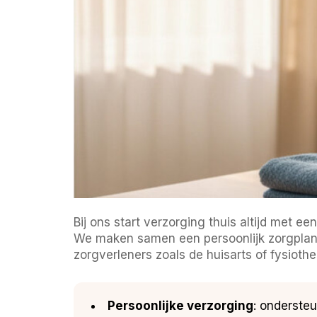
Bij ons start verzorging thuis altijd met 
We maken samen een persoonlijk zorgplan 
zorgverleners zoals de huisarts of fysiothe
Persoonlijke verzorging
: onderste