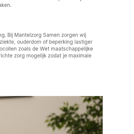
aken.
ing. Bij Mantelzorg Samen zorgen wij
 ziekte, ouderdom of beperking lastiger
ocollen zoals de Wet maatschappelijke
ichte zorg mogelijk zodat je maximale