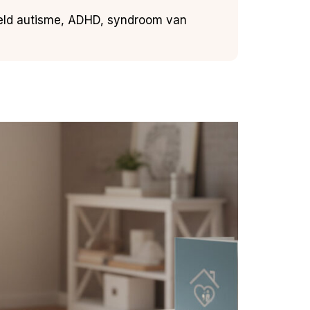
beeld autisme, ADHD, syndroom van