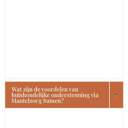
Wat zijn de voordelen van
huishoudelijke ondersteuning via
Mantelzorg Samen?