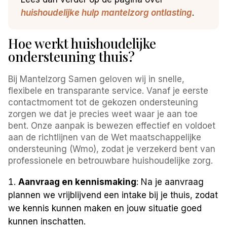
huishoudelijke hulp mantelzorg ontlasting
.
Hoe werkt huishoudelijke
ondersteuning thuis?
Bij Mantelzorg Samen geloven wij in snelle,
flexibele en transparante service. Vanaf je eerste
contactmoment tot de gekozen ondersteuning
zorgen we dat je precies weet waar je aan toe
bent. Onze aanpak is bewezen effectief en voldoet
aan de richtlijnen van de Wet maatschappelijke
ondersteuning (Wmo), zodat je verzekerd bent van
professionele en betrouwbare huishoudelijke zorg.
Aanvraag en kennismaking
: Na je aanvraag
plannen we vrijblijvend een intake bij je thuis, zodat
we kennis kunnen maken en jouw situatie goed
kunnen inschatten.