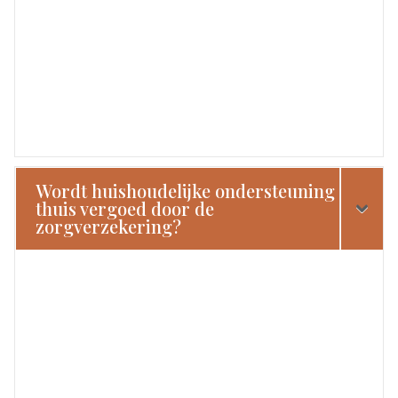
Wordt huishoudelijke ondersteuning
thuis vergoed door de
zorgverzekering?