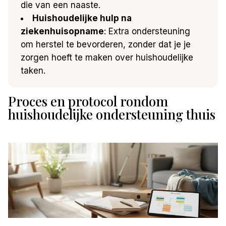
die van een naaste.
Huishoudelijke hulp na
ziekenhuisopname
: Extra ondersteuning
om herstel te bevorderen, zonder dat je je
zorgen hoeft te maken over huishoudelijke
taken.
Proces en protocol rondom
huishoudelijke ondersteuning thuis