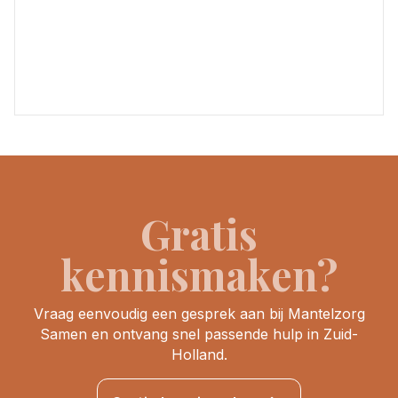
Gratis
kennismaken?
Vraag eenvoudig een gesprek aan bij Mantelzorg
Samen en ontvang snel passende hulp in Zuid-
Holland.