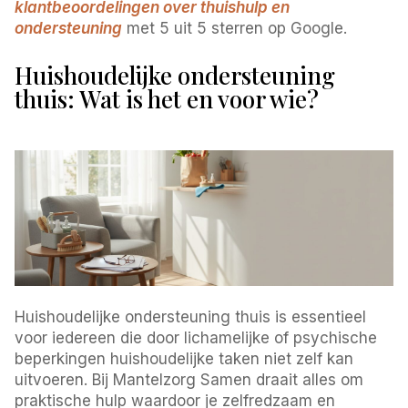
klantbeoordelingen over thuishulp en
ondersteuning
met 5 uit 5 sterren op Google.
Huishoudelijke ondersteuning
thuis: Wat is het en voor wie?
Huishoudelijke ondersteuning thuis is essentieel
voor iedereen die door lichamelijke of psychische
beperkingen huishoudelijke taken niet zelf kan
uitvoeren. Bij Mantelzorg Samen draait alles om
praktische hulp waardoor je zelfredzaam en