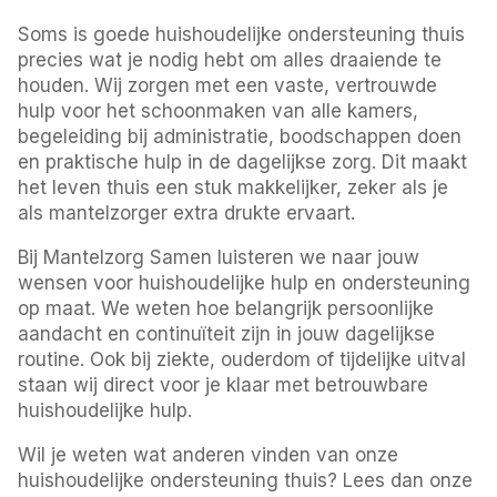
Soms is goede huishoudelijke ondersteuning thuis
precies wat je nodig hebt om alles draaiende te
houden. Wij zorgen met een vaste, vertrouwde
hulp voor het schoonmaken van alle kamers,
begeleiding bij administratie, boodschappen doen
en praktische hulp in de dagelijkse zorg. Dit maakt
het leven thuis een stuk makkelijker, zeker als je
als mantelzorger extra drukte ervaart.
Bij Mantelzorg Samen luisteren we naar jouw
wensen voor huishoudelijke hulp en ondersteuning
op maat. We weten hoe belangrijk persoonlijke
aandacht en continuïteit zijn in jouw dagelijkse
routine. Ook bij ziekte, ouderdom of tijdelijke uitval
staan wij direct voor je klaar met betrouwbare
huishoudelijke hulp.
Wil je weten wat anderen vinden van onze
huishoudelijke ondersteuning thuis? Lees dan onze