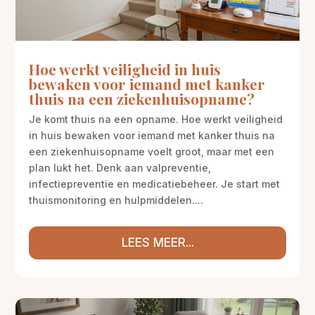
Hoe werkt veiligheid in huis
bewaken voor iemand met kanker
thuis na een ziekenhuisopname?
Je komt thuis na een opname. Hoe werkt veiligheid
in huis bewaken voor iemand met kanker thuis na
een ziekenhuisopname voelt groot, maar met een
plan lukt het. Denk aan valpreventie,
infectiepreventie en medicatiebeheer. Je start met
thuismonitoring en hulpmiddelen....
LEES MEER...