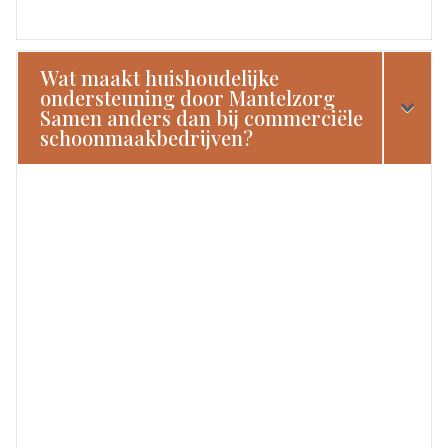
Wat maakt huishoudelijke
ondersteuning door Mantelzorg
Samen anders dan bij commerciële
schoonmaakbedrijven?