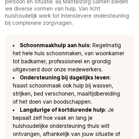
persoon en situatie. Bij Mantelzorg Samen bieden
we diverse vormen van hulp. Van licht
huishoudelijk werk tot intensievere ondersteuning
bij complexere zorgvragen.
Schoonmaakhulp aan huis
: Regelmatig
het hele huis schoonmaken, van woonkamer
tot badkamer, professioneel en grondig
uitgevoerd door onze medewerkers.
Ondersteuning bij dagelijks leven
:
Naast schoonmaak ook hulp bij wassen,
strijken, bed verschonen, maaltijdbereiding
of het doen van boodschappen.
Langdurige of kortdurende hulp
: Je
bepaalt zelf hoe vaak en lang je
huishoudelijke ondersteuning thuis wilt
ontvangen, afhankelijk van jouw situatie of