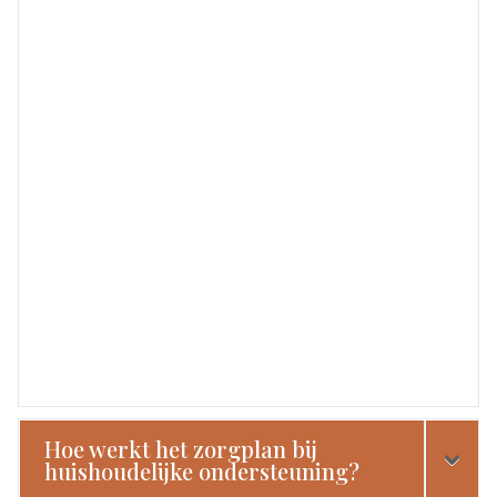
Hoe werkt het zorgplan bij
huishoudelijke ondersteuning?