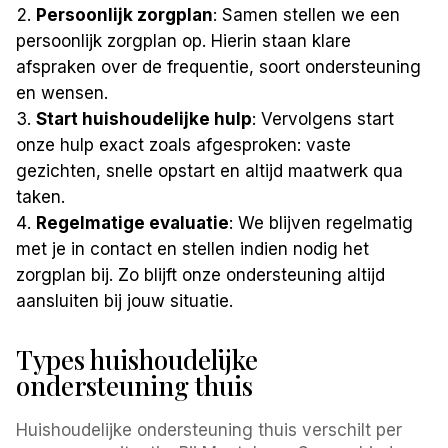
Persoonlijk zorgplan
: Samen stellen we een
persoonlijk zorgplan op. Hierin staan klare
afspraken over de frequentie, soort ondersteuning
en wensen.
Start huishoudelijke hulp
: Vervolgens start
onze hulp exact zoals afgesproken: vaste
gezichten, snelle opstart en altijd maatwerk qua
taken.
Regelmatige evaluatie
: We blijven regelmatig
met je in contact en stellen indien nodig het
zorgplan bij. Zo blijft onze ondersteuning altijd
aansluiten bij jouw situatie.
Types huishoudelijke
ondersteuning thuis
Huishoudelijke ondersteuning thuis verschilt per