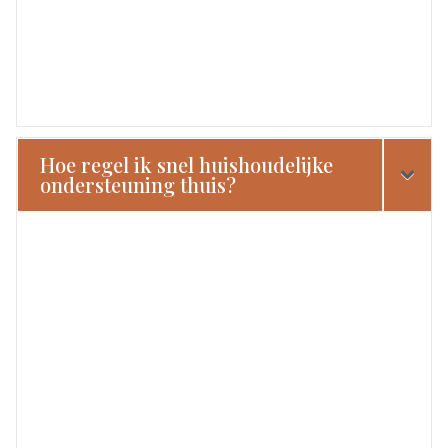
Hoe regel ik snel huishoudelijke
ondersteuning thuis?