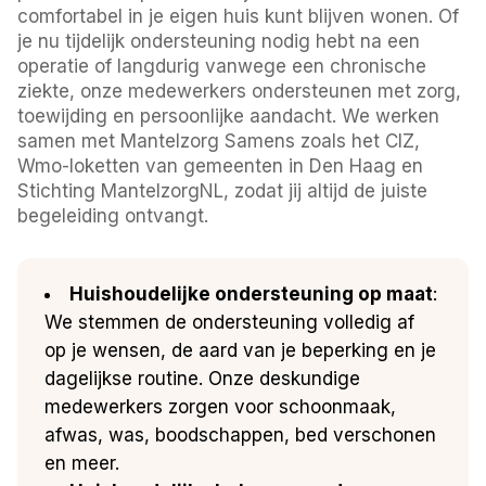
comfortabel in je eigen huis kunt blijven wonen. Of
je nu tijdelijk ondersteuning nodig hebt na een
operatie of langdurig vanwege een chronische
ziekte, onze medewerkers ondersteunen met zorg,
toewijding en persoonlijke aandacht. We werken
samen met Mantelzorg Samens zoals het CIZ,
Wmo-loketten van gemeenten in Den Haag en
Stichting MantelzorgNL, zodat jij altijd de juiste
begeleiding ontvangt.
Huishoudelijke ondersteuning op maat
:
We stemmen de ondersteuning volledig af
op je wensen, de aard van je beperking en je
dagelijkse routine. Onze deskundige
medewerkers zorgen voor schoonmaak,
afwas, was, boodschappen, bed verschonen
en meer.