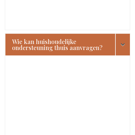
Wie kan huishoudelijke
ondersteuning thuis aanvragen?