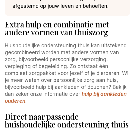
afgestemd op jouw leven en behoeften.
Extra hulp en combinatie met
andere vormen van thuiszorg
Huishoudelijke ondersteuning thuis kan uitstekend
gecombineerd worden met andere vormen van
zorg, bijvoorbeeld persoonlijke verzorging,
verpleging of begeleiding. Zo ontstaat één
compleet zorgpakket voor jezelf of je dierbaren. Wil
je meer weten over persoonlijke zorg aan huis,
bijvoorbeeld hulp bij aankleden of douchen? Bekijk
dan zeker onze informatie over
hulp bij aankleden
ouderen
.
Direct naar passende
huishoudelijke ondersteuning thuis