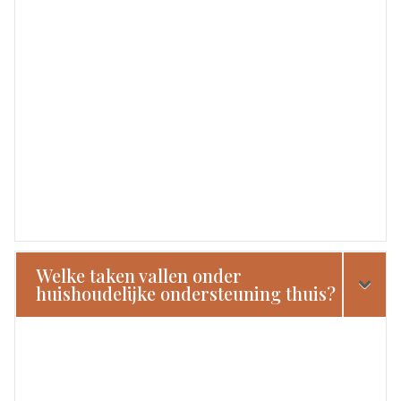
Welke taken vallen onder
huishoudelijke ondersteuning thuis?