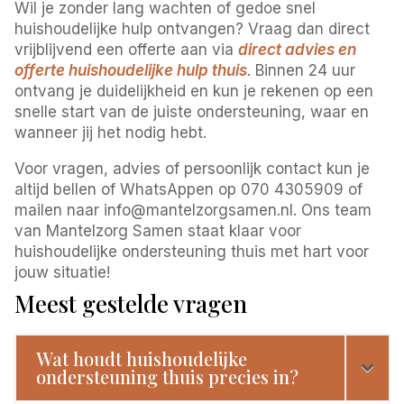
Wil je zonder lang wachten of gedoe snel
huishoudelijke hulp ontvangen? Vraag dan direct
vrijblijvend een offerte aan via
direct advies en
offerte huishoudelijke hulp thuis
. Binnen 24 uur
ontvang je duidelijkheid en kun je rekenen op een
snelle start van de juiste ondersteuning, waar en
wanneer jij het nodig hebt.
Voor vragen, advies of persoonlijk contact kun je
altijd bellen of WhatsAppen op 070 4305909 of
mailen naar info@mantelzorgsamen.nl. Ons team
van Mantelzorg Samen staat klaar voor
huishoudelijke ondersteuning thuis met hart voor
jouw situatie!
Meest gestelde vragen
Wat houdt huishoudelijke
ondersteuning thuis precies in?