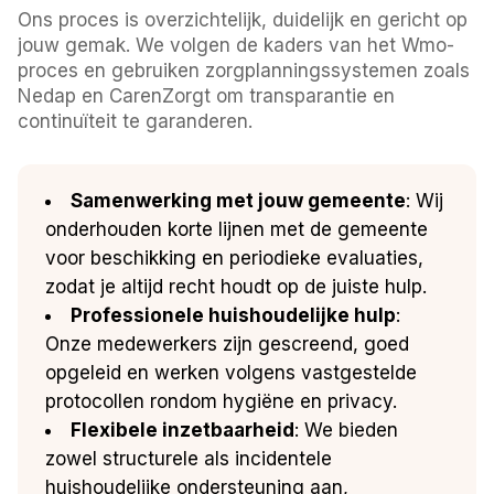
Ons proces is overzichtelijk, duidelijk en gericht op
jouw gemak. We volgen de kaders van het Wmo-
proces en gebruiken zorgplanningssystemen zoals
Nedap en CarenZorgt om transparantie en
continuïteit te garanderen.
Samenwerking met jouw gemeente
: Wij
onderhouden korte lijnen met de gemeente
voor beschikking en periodieke evaluaties,
zodat je altijd recht houdt op de juiste hulp.
Professionele huishoudelijke hulp
:
Onze medewerkers zijn gescreend, goed
opgeleid en werken volgens vastgestelde
protocollen rondom hygiëne en privacy.
Flexibele inzetbaarheid
: We bieden
zowel structurele als incidentele
huishoudelijke ondersteuning aan,