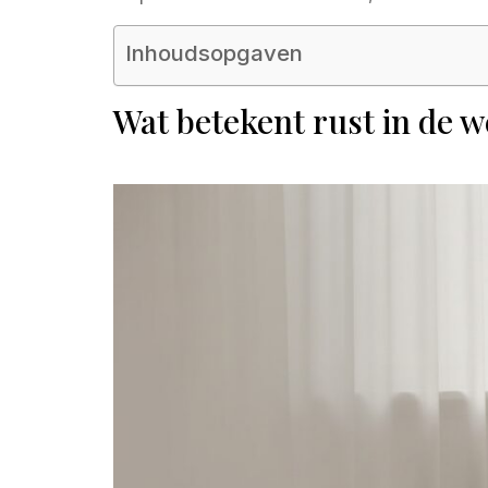
Inhoudsopgaven
Wat betekent rust in de w