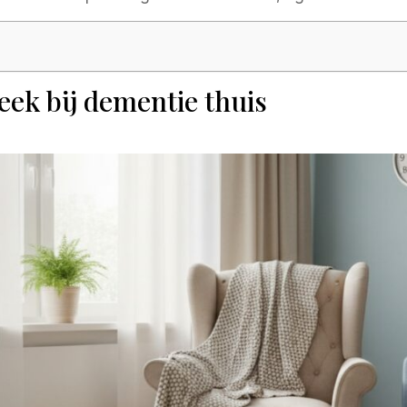
eek bij dementie thuis