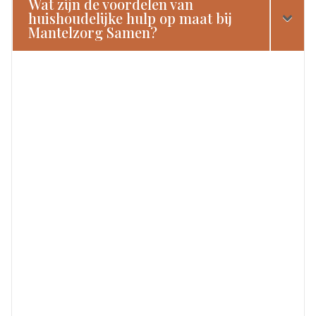
Wat zijn de voordelen van
huishoudelijke hulp op maat bij
Mantelzorg Samen?