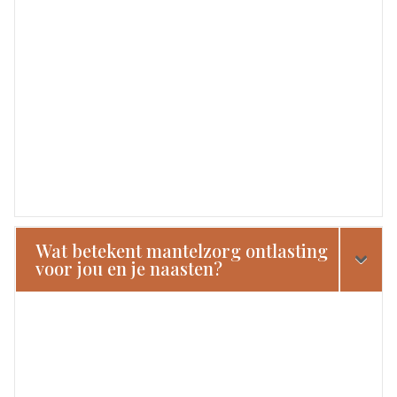
Wat betekent mantelzorg ontlasting
voor jou en je naasten?