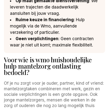
Op maat gemaakte dienstverlening
: We
leveren trajecten die daadwerkelijk
aansluiten bij jouw vraag.
Ruime keuze in financiering
: Hulp
mogelijk via de Wmo, aanvullende
verzekering of particulier.
Geen verplichtingen
: Geen contracten
waar je niet uit komt; maximale flexibiliteit.
Voor wie is wmo huishoudelijke
hulp mantelzorg ontlasting
bedoeld?
Of je nu zorgt voor je ouder, partner, kind of vriend:
mantelzorgtaken combineren met werk, gezin en
sociale verplichtingen is een grote opgave. Ook
jonge mantelzorgers, mensen die werken in de
zorg of ouderen die nog zo lang mogelijk thuis