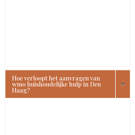
Hoe verloopt het aanvragen van
wmo huishoudelijke hulp in Den
Haag?