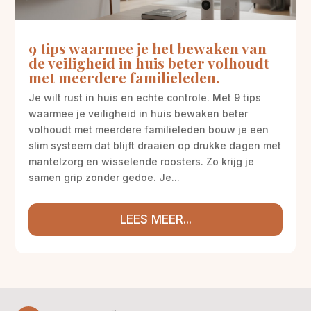
9 tips waarmee je het bewaken van
de veiligheid in huis beter volhoudt
met meerdere familieleden.
Je wilt rust in huis en echte controle. Met 9 tips
waarmee je veiligheid in huis bewaken beter
volhoudt met meerdere familieleden bouw je een
slim systeem dat blijft draaien op drukke dagen met
mantelzorg en wisselende roosters. Zo krijg je
samen grip zonder gedoe. Je...
LEES MEER...