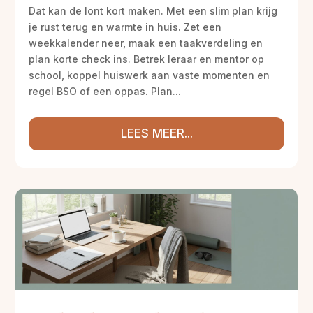
Dat kan de lont kort maken. Met een slim plan krijg
je rust terug en warmte in huis. Zet een
weekkalender neer, maak een taakverdeling en
plan korte check ins. Betrek leraar en mentor op
school, koppel huiswerk aan vaste momenten en
regel BSO of een oppas. Plan...
LEES MEER...