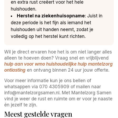
en extra rust creëert voor het hele
huishouden.
Herstel na ziekenhuisopname
: Juist in
deze periode is het fijn als iemand het
huishouden uit handen neemt, zodat je
volledig op het herstel kunt richten.
Wil je direct ervaren hoe het is om niet langer alles
alleen te hoeven doen? Vraag snel en vrijblijvend
hulp aan voor wmo huishoudelijke hulp mantelzorg
ontlasting
en ontvang binnen 24 uur jouw offerte.
Voor meer informatie kun je ons bellen of
whatsappen via 070 4305909 of mailen naar
info@mantelzorgsamen.nl. Met Mantelzorg Samen
vind je weer de rust en ruimte om er voor je naaste
én jezelf te zijn.
Meest gestelde vragen