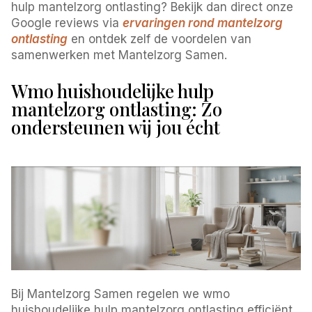
hulp mantelzorg ontlasting? Bekijk dan direct onze
Google reviews via
ervaringen rond mantelzorg
ontlasting
en ontdek zelf de voordelen van
samenwerken met Mantelzorg Samen.
Wmo huishoudelijke hulp
mantelzorg ontlasting: Zo
ondersteunen wij jou écht
Bij Mantelzorg Samen regelen we wmo
huishoudelijke hulp mantelzorg ontlasting efficiënt