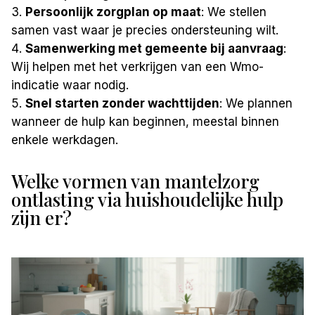
Persoonlijk zorgplan op maat
: We stellen
samen vast waar je precies ondersteuning wilt.
Samenwerking met gemeente bij aanvraag
:
Wij helpen met het verkrijgen van een Wmo-
indicatie waar nodig.
Snel starten zonder wachttijden
: We plannen
wanneer de hulp kan beginnen, meestal binnen
enkele werkdagen.
Welke vormen van mantelzorg
ontlasting via huishoudelijke hulp
zijn er?