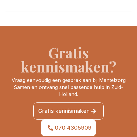
Gratis
kennismaken?
Vraag eenvoudig een gesprek aan bij Mantelzorg
Samen en ontvang snel passende hulp in Zuid-
Holland.
Gratis kennismaken
070 4305909