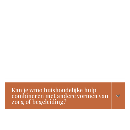
Kan je wmo huishoudelijke hulp
combineren met andere vormen van
zorg of begeleiding?