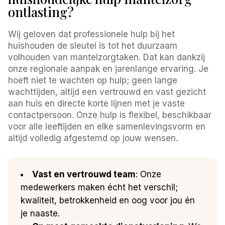
ontlasting?
Wij geloven dat professionele hulp bij het
huishouden de sleutel is tot het duurzaam
volhouden van mantelzorgtaken. Dat kan dankzij
onze regionale aanpak en jarenlange ervaring. Je
hoeft niet te wachten op hulp; geen lange
wachttijden, altijd een vertrouwd en vast gezicht
aan huis en directe korte lijnen met je vaste
contactpersoon. Onze hulp is flexibel, beschikbaar
voor alle leeftijden en elke samenlevingsvorm en
altijd volledig afgestemd op jouw wensen.
Vast en vertrouwd team
: Onze
medewerkers maken écht het verschil;
kwaliteit, betrokkenheid en oog voor jou én
je naaste.