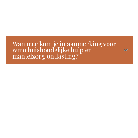
Wanneer kom je in aanmerking voor
wmo huishoudelijke hulp en
mantelzorg ontlasting?