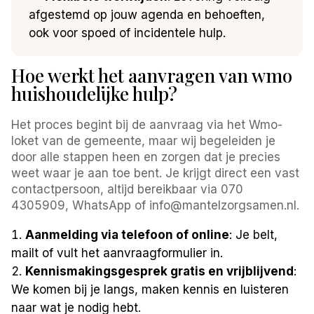
afgestemd op jouw agenda en behoeften,
ook voor spoed of incidentele hulp.
Hoe werkt het aanvragen van wmo
huishoudelijke hulp?
Het proces begint bij de aanvraag via het Wmo-
loket van de gemeente, maar wij begeleiden je
door alle stappen heen en zorgen dat je precies
weet waar je aan toe bent. Je krijgt direct een vast
contactpersoon, altijd bereikbaar via 070
4305909, WhatsApp of info@mantelzorgsamen.nl.
Aanmelding via telefoon of online
: Je belt,
mailt of vult het aanvraagformulier in.
Kennismakingsgesprek gratis en vrijblijvend
:
We komen bij je langs, maken kennis en luisteren
naar wat je nodig hebt.