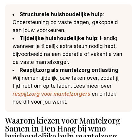
Structurele huishoudelijke hulp
:
Ondersteuning op vaste dagen, gekoppeld
aan jouw voorkeuren.
Tijdelijke huishoudelijke hulp
: Handig
wanneer je tijdelijk extra steun nodig hebt,
bijvoorbeeld na een operatie of vakantie van
de vaste mantelzorger.
Respijtzorg als mantelzorg ontlasting
:
Wij nemen tijdelijk jouw taken over, zodat jij
tijd hebt om op te laden. Lees meer over
respijtzorg voor mantelzorgers
en ontdek
hoe dit voor jou werkt.
Waarom kiezen voor Mantelzorg
Samen in Den Haag bij wmo
huishoudelijke hulp mantelzorg