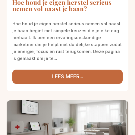
Hoe houd je eigen herstel serieus
nemen vol naast je baan?
Hoe houd je eigen herstel serieus nemen vol naast
je baan begint met simpele keuzes die je elke dag
herhaalt. Ik ben een ervaringsdeskundige
marketeer die je helpt met duidelijke stappen zodat
je energie, focus en rust terugkomen. Deze pagina
is gemaakt om je te...
LEES MEER...