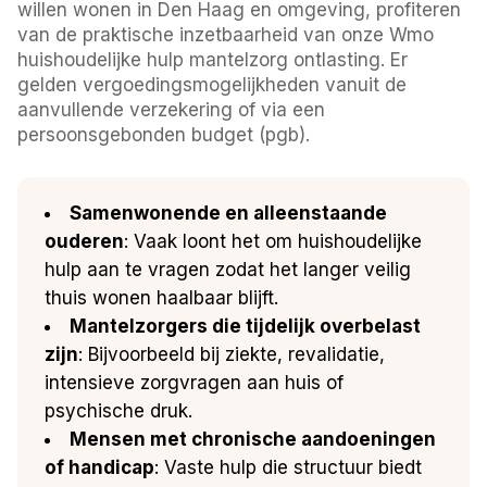
willen wonen in Den Haag en omgeving, profiteren
van de praktische inzetbaarheid van onze Wmo
huishoudelijke hulp mantelzorg ontlasting. Er
gelden vergoedingsmogelijkheden vanuit de
aanvullende verzekering of via een
persoonsgebonden budget (pgb).
Samenwonende en alleenstaande
ouderen
: Vaak loont het om huishoudelijke
hulp aan te vragen zodat het langer veilig
thuis wonen haalbaar blijft.
Mantelzorgers die tijdelijk overbelast
zijn
: Bijvoorbeeld bij ziekte, revalidatie,
intensieve zorgvragen aan huis of
psychische druk.
Mensen met chronische aandoeningen
of handicap
: Vaste hulp die structuur biedt