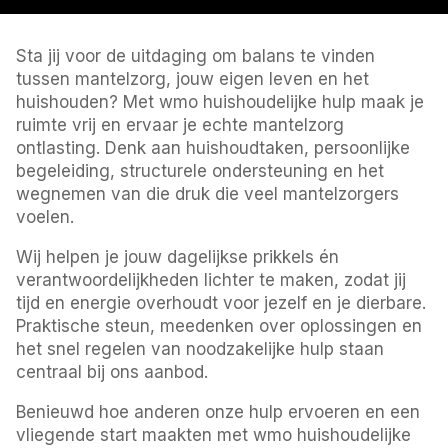
Sta jij voor de uitdaging om balans te vinden
tussen mantelzorg, jouw eigen leven en het
huishouden? Met wmo huishoudelijke hulp maak je
ruimte vrij en ervaar je echte mantelzorg
ontlasting. Denk aan huishoudtaken, persoonlijke
begeleiding, structurele ondersteuning en het
wegnemen van die druk die veel mantelzorgers
voelen.
Wij helpen je jouw dagelijkse prikkels én
verantwoordelijkheden lichter te maken, zodat jij
tijd en energie overhoudt voor jezelf en je dierbare.
Praktische steun, meedenken over oplossingen en
het snel regelen van noodzakelijke hulp staan
centraal bij ons aanbod.
Benieuwd hoe anderen onze hulp ervoeren en een
vliegende start maakten met wmo huishoudelijke