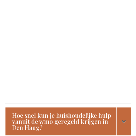
Hoe snel kun je huishoudelijke hulp
vanuit de wmo geregeld krijgen in
Den Haag?