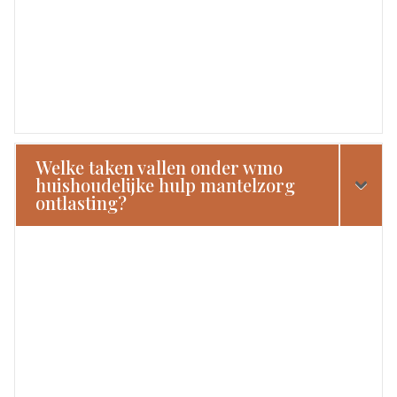
Welke taken vallen onder wmo
huishoudelijke hulp mantelzorg
ontlasting?