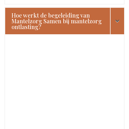
Hoe werkt de begeleiding van
Mantelzorg Samen bij mantelzorg
ontlasting?