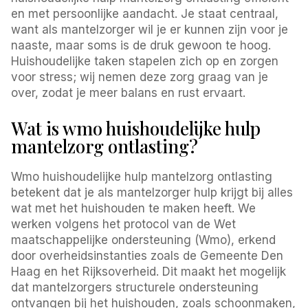
en met persoonlijke aandacht. Je staat centraal,
want als mantelzorger wil je er kunnen zijn voor je
naaste, maar soms is de druk gewoon te hoog.
Huishoudelijke taken stapelen zich op en zorgen
voor stress; wij nemen deze zorg graag van je
over, zodat je meer balans en rust ervaart.
Wat is wmo huishoudelijke hulp
mantelzorg ontlasting?
Wmo huishoudelijke hulp mantelzorg ontlasting
betekent dat je als mantelzorger hulp krijgt bij alles
wat met het huishouden te maken heeft. We
werken volgens het protocol van de Wet
maatschappelijke ondersteuning (Wmo), erkend
door overheidsinstanties zoals de Gemeente Den
Haag en het Rijksoverheid. Dit maakt het mogelijk
dat mantelzorgers structurele ondersteuning
ontvangen bij het huishouden, zoals schoonmaken,