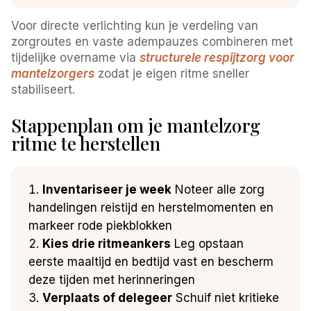
Voor directe verlichting kun je verdeling van
zorgroutes en vaste adempauzes combineren met
tijdelijke overname via
structurele respijtzorg voor
mantelzorgers
zodat je eigen ritme sneller
stabiliseert.
Stappenplan om je mantelzorg
ritme te herstellen
Inventariseer je week
Noteer alle zorg
handelingen reistijd en herstelmomenten en
markeer rode piekblokken
Kies drie ritmeankers
Leg opstaan
eerste maaltijd en bedtijd vast en bescherm
deze tijden met herinneringen
Verplaats of delegeer
Schuif niet kritieke