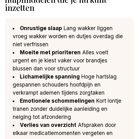
inzetten
Onrustige slaap
Lang wakker liggen
vroeg wakker worden en dutjes overdag die
niet verfrissen
Moeite met prioriteren
Alles voelt
urgent en je kiest vaker voor brandjes
blussen dan voor structuur
Lichamelijke spanning
Hoge hartslag
gespannen schouders hoofdpijn en
verkrampt ademen tijdens zorgtaken
Emotionele schommelingen
Kort lontje
tranen zonder duidelijke aanleiding en
neiging tot afzondering
Verlies van overzicht
Afspraken door
elkaar medicatiemomenten vergeten en