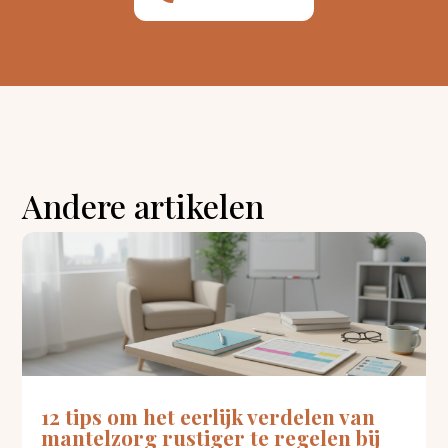
Andere artikelen
12 tips om het eerlijk verdelen van
mantelzorg rustiger te regelen bij