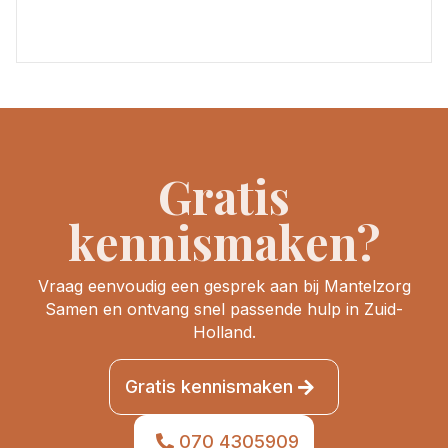
Gratis
kennismaken?
Vraag eenvoudig een gesprek aan bij Mantelzorg
Samen en ontvang snel passende hulp in Zuid-
Holland.
Gratis kennismaken
070 4305909