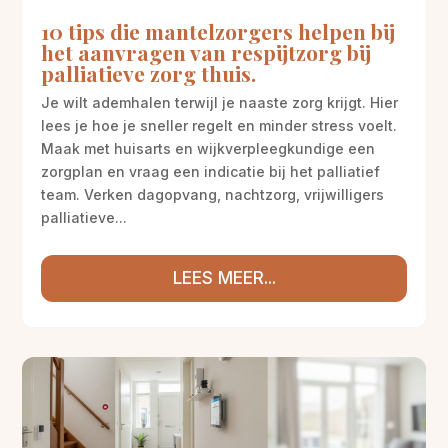
10 tips die mantelzorgers helpen bij
het aanvragen van respijtzorg bij
palliatieve zorg thuis.
Je wilt ademhalen terwijl je naaste zorg krijgt. Hier
lees je hoe je sneller regelt en minder stress voelt.
Maak met huisarts en wijkverpleegkundige een
zorgplan en vraag een indicatie bij het palliatief
team. Verken dagopvang, nachtzorg, vrijwilligers
palliatieve...
LEES MEER...