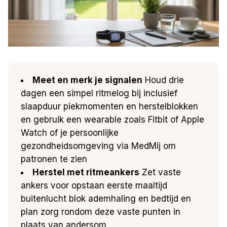
Meet en merk je signalen
Houd drie
dagen een simpel ritmelog bij inclusief
slaapduur piekmomenten en herstelblokken
en gebruik een wearable zoals Fitbit of Apple
Watch of je persoonlijke
gezondheidsomgeving via MedMij om
patronen te zien
Herstel met ritmeankers
Zet vaste
ankers voor opstaan eerste maaltijd
buitenlucht blok ademhaling en bedtijd en
plan zorg rondom deze vaste punten in
plaats van andersom