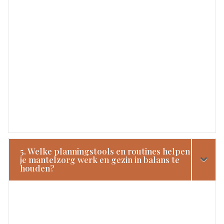
5. Welke planningstools en routines helpen
je mantelzorg werk en gezin in balans te
houden?