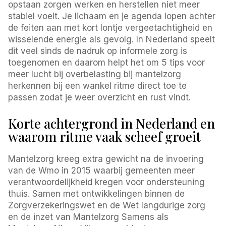
opstaan zorgen werken en herstellen niet meer
stabiel voelt. Je lichaam en je agenda lopen achter
de feiten aan met kort lontje vergeetachtigheid en
wisselende energie als gevolg. In Nederland speelt
dit veel sinds de nadruk op informele zorg is
toegenomen en daarom helpt het om 5 tips voor
meer lucht bij overbelasting bij mantelzorg
herkennen bij een wankel ritme direct toe te
passen zodat je weer overzicht en rust vindt.
Korte achtergrond in Nederland en
waarom ritme vaak scheef groeit
Mantelzorg kreeg extra gewicht na de invoering
van de Wmo in 2015 waarbij gemeenten meer
verantwoordelijkheid kregen voor ondersteuning
thuis. Samen met ontwikkelingen binnen de
Zorgverzekeringswet en de Wet langdurige zorg
en de inzet van Mantelzorg Samens als