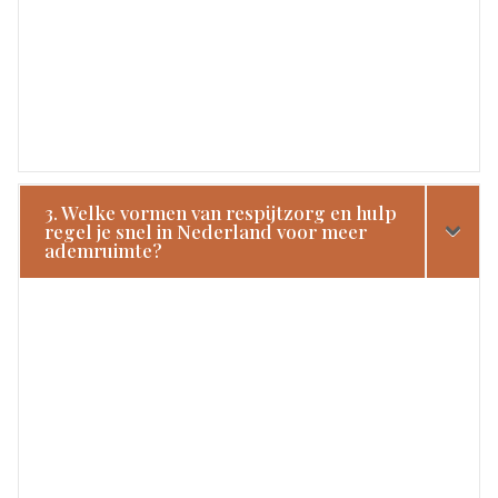
3. Welke vormen van respijtzorg en hulp
regel je snel in Nederland voor meer
ademruimte?