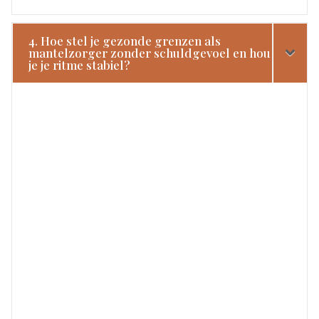
4. Hoe stel je gezonde grenzen als
mantelzorger zonder schuldgevoel en hou
je je ritme stabiel?