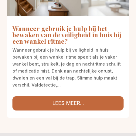
Wanneer gebruik je hulp bij het
bewaken van de veiligheid in huis bij
een wankel ritme?
Wanneer gebruik je hulp bij veiligheid in huis
bewaken bij een wankel ritme speelt als je vaker
wankel bent, struikelt, je dag en nachtritme schuift
of medicatie mist. Denk aan nachtelijke onrust,
dwalen en een val bij de trap. Slimme hulp maakt
verschil. Valdetectie,...
LEES MEER...