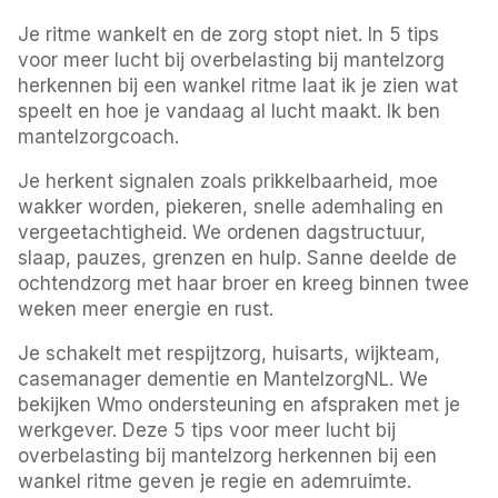
Je ritme wankelt en de zorg stopt niet. In 5 tips
voor meer lucht bij overbelasting bij mantelzorg
herkennen bij een wankel ritme laat ik je zien wat
speelt en hoe je vandaag al lucht maakt. Ik ben
mantelzorgcoach.
Je herkent signalen zoals prikkelbaarheid, moe
wakker worden, piekeren, snelle ademhaling en
vergeetachtigheid. We ordenen dagstructuur,
slaap, pauzes, grenzen en hulp. Sanne deelde de
ochtendzorg met haar broer en kreeg binnen twee
weken meer energie en rust.
Je schakelt met respijtzorg, huisarts, wijkteam,
casemanager dementie en MantelzorgNL. We
bekijken Wmo ondersteuning en afspraken met je
werkgever. Deze 5 tips voor meer lucht bij
overbelasting bij mantelzorg herkennen bij een
wankel ritme geven je regie en ademruimte.