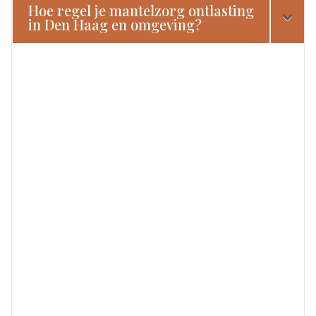
Hoe regel je mantelzorg ontlasting
in Den Haag en omgeving?