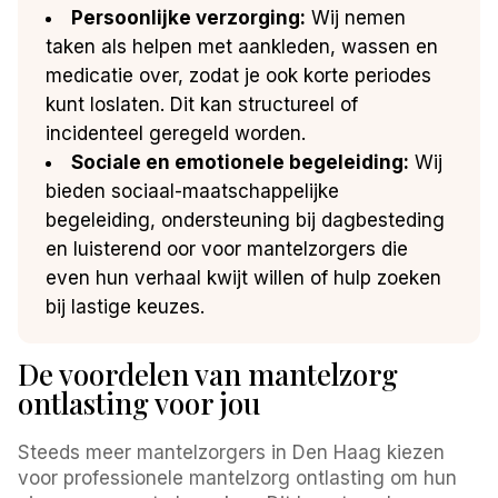
Persoonlijke verzorging:
Wij nemen
taken als helpen met aankleden, wassen en
medicatie over, zodat je ook korte periodes
kunt loslaten. Dit kan structureel of
incidenteel geregeld worden.
Sociale en emotionele begeleiding:
Wij
bieden sociaal-maatschappelijke
begeleiding, ondersteuning bij dagbesteding
en luisterend oor voor mantelzorgers die
even hun verhaal kwijt willen of hulp zoeken
bij lastige keuzes.
De voordelen van mantelzorg
ontlasting voor jou
Steeds meer mantelzorgers in Den Haag kiezen
voor professionele mantelzorg ontlasting om hun