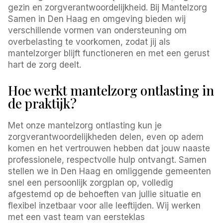
gezin en zorgverantwoordelijkheid. Bij Mantelzorg
Samen in Den Haag en omgeving bieden wij
verschillende vormen van ondersteuning om
overbelasting te voorkomen, zodat jij als
mantelzorger blijft functioneren en met een gerust
hart de zorg deelt.
Hoe werkt mantelzorg ontlasting in
de praktijk?
Met onze mantelzorg ontlasting kun je
zorgverantwoordelijkheden delen, even op adem
komen en het vertrouwen hebben dat jouw naaste
professionele, respectvolle hulp ontvangt. Samen
stellen we in Den Haag en omliggende gemeenten
snel een persoonlijk zorgplan op, volledig
afgestemd op de behoeften van jullie situatie en
flexibel inzetbaar voor alle leeftijden. Wij werken
met een vast team van eersteklas