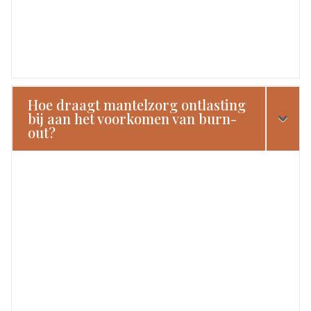
Hoe draagt mantelzorg ontlasting
bij aan het voorkomen van burn-
out?