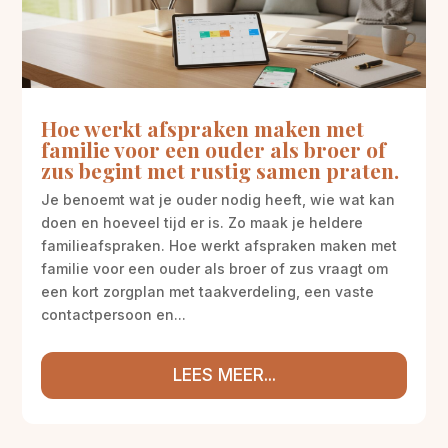
Hoe werkt afspraken maken met
familie voor een ouder als broer of
zus begint met rustig samen praten.
Je benoemt wat je ouder nodig heeft, wie wat kan
doen en hoeveel tijd er is. Zo maak je heldere
familieafspraken. Hoe werkt afspraken maken met
familie voor een ouder als broer of zus vraagt om
een kort zorgplan met taakverdeling, een vaste
contactpersoon en...
LEES MEER...