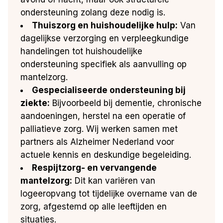
ondersteuning zolang deze nodig is.
Thuiszorg en huishoudelijke hulp:
Van
dagelijkse verzorging en verpleegkundige
handelingen tot huishoudelijke
ondersteuning specifiek als aanvulling op
mantelzorg.
Gespecialiseerde ondersteuning bij
ziekte:
Bijvoorbeeld bij dementie, chronische
aandoeningen, herstel na een operatie of
palliatieve zorg. Wij werken samen met
partners als Alzheimer Nederland voor
actuele kennis en deskundige begeleiding.
Respijtzorg- en vervangende
mantelzorg:
Dit kan variëren van
logeeropvang tot tijdelijke overname van de
zorg, afgestemd op alle leeftijden en
situaties.