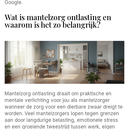
Google.
Wat is mantelzorg ontlasting en
waarom is het zo belangrijk?
Mantelzorg ontlasting draait om praktische en
mentale verlichting voor jou als mantelzorger
wanneer de zorg voor een dierbare zwaar dreigt te
worden. Veel mantelzorgers lopen tegen grenzen
aan door langdurige belasting, emotionele stress
en een groeiende tweestrijd tussen werk, eigen