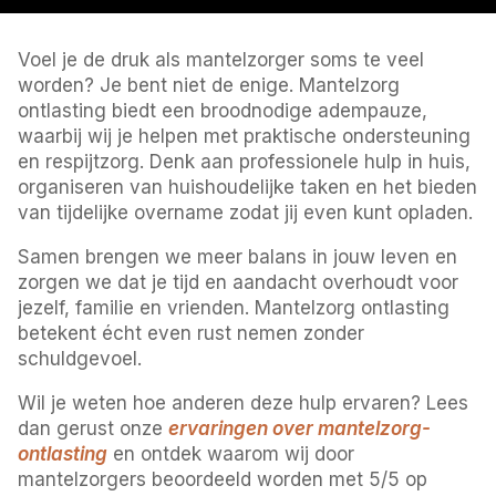
Voel je de druk als mantelzorger soms te veel
worden? Je bent niet de enige. Mantelzorg
ontlasting biedt een broodnodige adempauze,
waarbij wij je helpen met praktische ondersteuning
en respijtzorg. Denk aan professionele hulp in huis,
organiseren van huishoudelijke taken en het bieden
van tijdelijke overname zodat jij even kunt opladen.
Samen brengen we meer balans in jouw leven en
zorgen we dat je tijd en aandacht overhoudt voor
jezelf, familie en vrienden. Mantelzorg ontlasting
betekent écht even rust nemen zonder
schuldgevoel.
Wil je weten hoe anderen deze hulp ervaren? Lees
dan gerust onze
ervaringen over mantelzorg-
ontlasting
en ontdek waarom wij door
mantelzorgers beoordeeld worden met 5/5 op