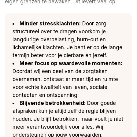
eigen grenzen te bewaken. Dit levert veel op:
Minder stressklachten:
Door zorg
structureel over te dragen voorkom je
langdurige overbelasting, burn-out en
lichamelijke klachten. Je bent er op de lange
termijn beter voor je dierbare én jezelf.
Meer focus op waardevolle momenten:
Doordat wij een deel van de zorgtaken
overnemen, ontstaat er meer tijd en ruimte
voor echte kwaliteit van leven, sociale
contacten en ontspanning.
Blijvende betrokkenheid:
Door goede
afspraken kun je altijd zelf de regie blijven
houden. Je blijft betrokken, maar voelt je niet
meer verantwoordelijk voor alles. Wij
ondersteunen op jouw voorwaarden.