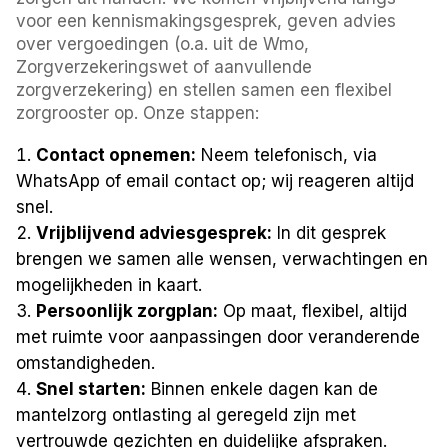
voor een kennismakingsgesprek, geven advies
over vergoedingen (o.a. uit de Wmo,
Zorgverzekeringswet of aanvullende
zorgverzekering) en stellen samen een flexibel
zorgrooster op. Onze stappen:
Contact opnemen:
Neem telefonisch, via
WhatsApp of email contact op; wij reageren altijd
snel.
Vrijblijvend adviesgesprek:
In dit gesprek
brengen we samen alle wensen, verwachtingen en
mogelijkheden in kaart.
Persoonlijk zorgplan:
Op maat, flexibel, altijd
met ruimte voor aanpassingen door veranderende
omstandigheden.
Snel starten:
Binnen enkele dagen kan de
mantelzorg ontlasting al geregeld zijn met
vertrouwde gezichten en duidelijke afspraken.