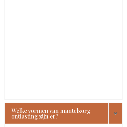
Welke vormen van mantelzorg
ontlasting zijn er?