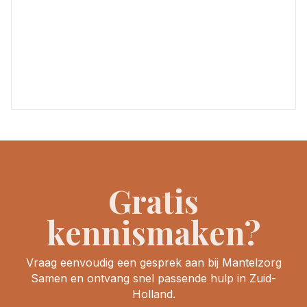
Gratis
kennismaken?
Vraag eenvoudig een gesprek aan bij Mantelzorg
Samen en ontvang snel passende hulp in Zuid-
Holland.