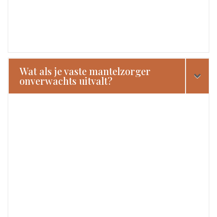
Wat als je vaste mantelzorger
onverwachts uitvalt?