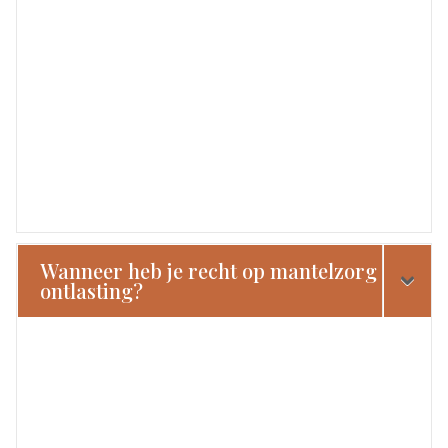
Wanneer heb je recht op mantelzorg
ontlasting?