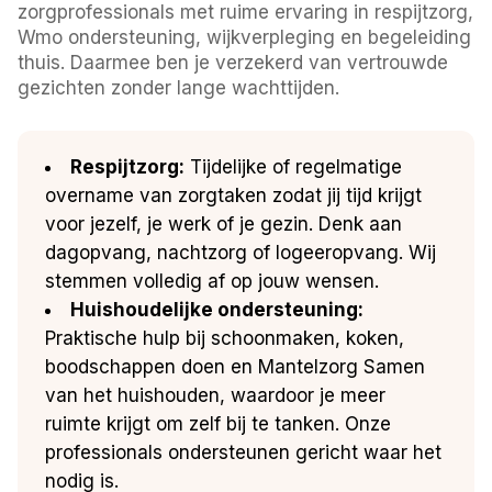
zorgprofessionals met ruime ervaring in respijtzorg,
Wmo ondersteuning, wijkverpleging en begeleiding
thuis. Daarmee ben je verzekerd van vertrouwde
gezichten zonder lange wachttijden.
Respijtzorg:
Tijdelijke of regelmatige
overname van zorgtaken zodat jij tijd krijgt
voor jezelf, je werk of je gezin. Denk aan
dagopvang, nachtzorg of logeeropvang. Wij
stemmen volledig af op jouw wensen.
Huishoudelijke ondersteuning:
Praktische hulp bij schoonmaken, koken,
boodschappen doen en Mantelzorg Samen
van het huishouden, waardoor je meer
ruimte krijgt om zelf bij te tanken. Onze
professionals ondersteunen gericht waar het
nodig is.