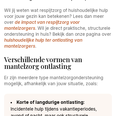
Wil jij weten wat respijtzorg of huishoudelijke hulp
voor jouw gezin kan betekenen? Lees dan meer
over
de impact van respijtzorg voor
mantelzorgers
. Wil je direct praktische, structurele
ondersteuning in huis? Bekijk dan onze pagina over
huishoudelijke hulp ter ontlasting van
mantelzorgers
.
Verschillende vormen van
mantelzorg ontlasting
Er zijn meerdere type mantelzorgondersteuning
mogelijk, afhankelijk van jouw situatie, zoals:
Korte of langdurige ontlasting:
Incidentele hulp tijdens vakantieperiodes,
avond of nacht, maar ook structurele