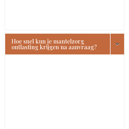
Hoe snel kun je mantelzorg
ontlasting krijgen na aanvraag?