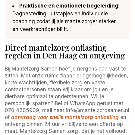
Praktische en emotionele begeleiding:
Dagbesteding, uitstapjes en individuele
coaching zodat jij als mantelzorger sterker
en veerkrachtiger blijft.
Direct mantelzorg ontlasting
regelen in Den Haag en omgeving
Bij Mantelzorg Samen hoef je nergens aan vast te
zitten. Met onze ruime financieringsmogelijkheden,
korte wachttijden, flexibele zorg en vaste
contactpersonen staan wij klaar om jou en je
dierbare optimaal te ondersteunen. Wil je
persoonlijk sparren? Bel of WhatsApp gerust met
070 4305909, mail naar info@mantelzorgsamen.nl
of
aanvraag voor snelle mantelzorg ontlasting
en
ontvang binnen 24 uur vrijblijvend een offerte op
maat. Mantelzorg Samen zorgt dat je het volhoudt