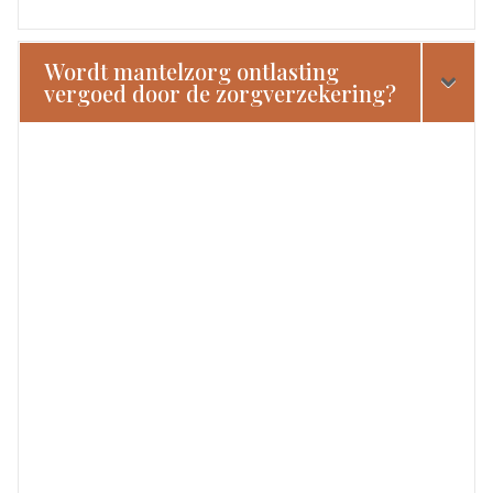
Wordt mantelzorg ontlasting
vergoed door de zorgverzekering?