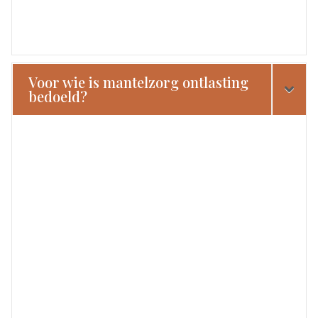
Voor wie is mantelzorg ontlasting
bedoeld?