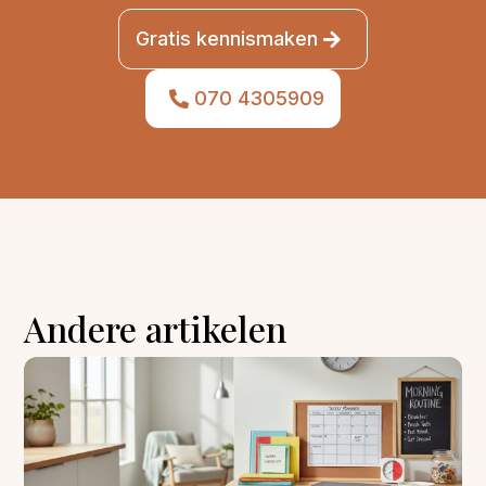
Gratis kennismaken
070 4305909
Andere artikelen