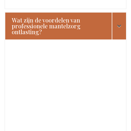
Wat zijn de voordelen van
professionele mantelzorg
ontlasting?