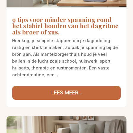
9 tips voor minder spanning rond
het stabiel houden van het dagritme
als broer of zus.
Hier krijg je simpele stappen om je dagindeling
rustig en sterk te maken. Zo pak je spanning bij de
bron aan. Als mantelzorger thuis houd je veel
ballen in de lucht zoals school, huiswerk, sport,
huisarts, therapie en rustmomenten. Een vaste
ochtendroutine, een...
LEES MEER...