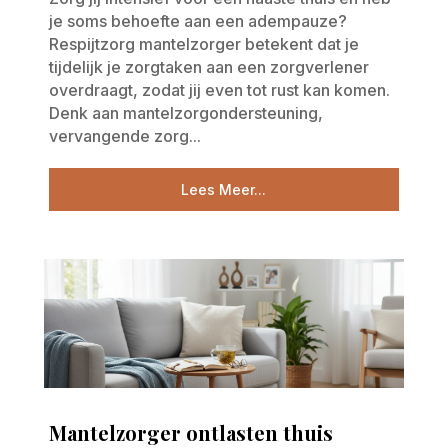
je soms behoefte aan een adempauze?
Respijtzorg mantelzorger betekent dat je
tijdelijk je zorgtaken aan een zorgverlener
overdraagt, zodat jij even tot rust kan komen.
Denk aan mantelzorgondersteuning,
vervangende zorg...
Lees Meer...
Mantelzorger ontlasten thuis