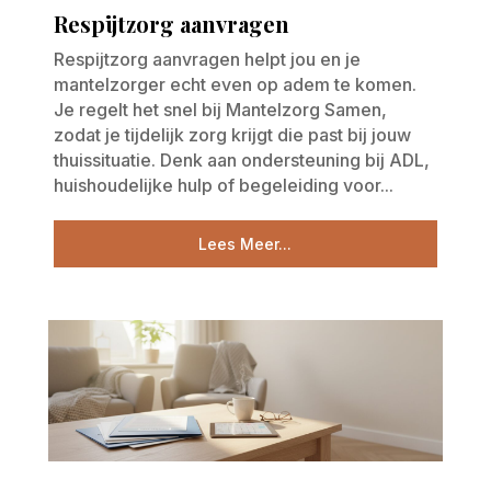
Respijtzorg aanvragen
Respijtzorg aanvragen helpt jou en je
mantelzorger echt even op adem te komen.
Je regelt het snel bij Mantelzorg Samen,
zodat je tijdelijk zorg krijgt die past bij jouw
thuissituatie. Denk aan ondersteuning bij ADL,
huishoudelijke hulp of begeleiding voor...
Lees Meer...