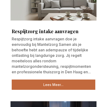
Respijtzorg intake aanvragen
Respijtzorg intake aanvragen doe je
eenvoudig bij Mantelzorg Samen als je
behoefte hebt aan adempauze of tijdelijke
ontlasting bij langdurige zorg. Jij regelt
moeiteloos alles rondom
mantelzorgondersteuning, respijtmomenten
en professionele thuiszorg in Den Haag en...
Lees Meer...