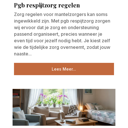
Pgb respijtzorg regelen
Zorg regelen voor mantelzorgers kan soms
ingewikkeld zijn. Met pgb respijtzorg zorgen
wij ervoor dat je zorg en ondersteuning
passend organiseert, precies wanneer je
even tijd voor jezelf nodig hebt. Je kiest zelf
wie de tijdelijke zorg overneemt, zodat jouw
naaste...
Lees Meer...