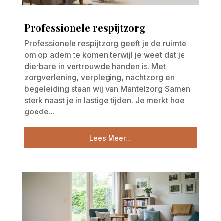
Professionele respijtzorg
Professionele respijtzorg geeft je de ruimte
om op adem te komen terwijl je weet dat je
dierbare in vertrouwde handen is. Met
zorgverlening, verpleging, nachtzorg en
begeleiding staan wij van Mantelzorg Samen
sterk naast je in lastige tijden. Je merkt hoe
goede...
Lees Meer...