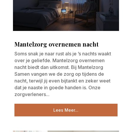
Mantelzorg overnemen nacht
Soms snak je naar rust als je ’s nachts waakt
over je geliefde. Mantelzorg overnemen
nacht biedt dan uitkomst. Bij Mantelzorg
Samen vangen we de zorg op tijdens de
nacht, terwijl jij even bijtankt en zeker weet
dat je naaste in goede handen is. Onze
zorgverleners...
Lees Meer...