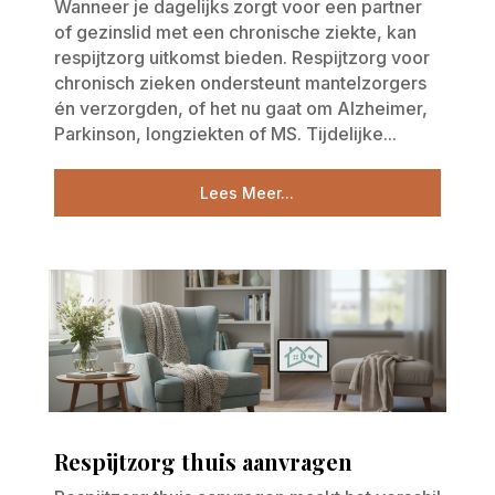
Wanneer je dagelijks zorgt voor een partner
of gezinslid met een chronische ziekte, kan
respijtzorg uitkomst bieden. Respijtzorg voor
chronisch zieken ondersteunt mantelzorgers
én verzorgden, of het nu gaat om Alzheimer,
Parkinson, longziekten of MS. Tijdelijke...
Lees Meer...
Respijtzorg thuis aanvragen