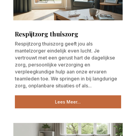
Respijtzorg thuiszorg
Respijtzorg thuiszorg geeft jou als
mantelzorger eindelijk even lucht. Je
vertrouwt met een gerust hart de dagelijkse
zorg, persoonlijke verzorging en
verpleegkundige hulp aan onze ervaren
teamleden toe. We springen in bij langdurige
zorg, onplanbare situaties of als...
Lees Meer...