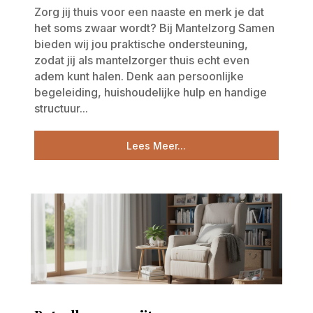
Zorg jij thuis voor een naaste en merk je dat
het soms zwaar wordt? Bij Mantelzorg Samen
bieden wij jou praktische ondersteuning,
zodat jij als mantelzorger thuis echt even
adem kunt halen. Denk aan persoonlijke
begeleiding, huishoudelijke hulp en handige
structuur...
Lees Meer...