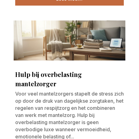
Hulp bij overbelasting
mantelzorger
Voor veel mantelzorgers stapelt de stress zich
op door de druk van dagelijkse zorgtaken, het
regelen van respijtzorg en het combineren
van werk met mantelzorg. Hulp bij
overbelasting mantelzorger is geen
overbodige luxe wanneer vermoeidheid,
emotionele belasting of...