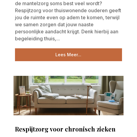
de mantelzorg soms best veel wordt?
Respijtzorg voor thuiswonende ouderen geeft
jou de ruimte even op adem te komen, terwijl
we samen zorgen dat jouw naaste
persoonlijke aandacht krijgt. Denk hierbij aan
begeleiding thuis,...
Lees Meer...
Respijtzorg voor chronisch zieken