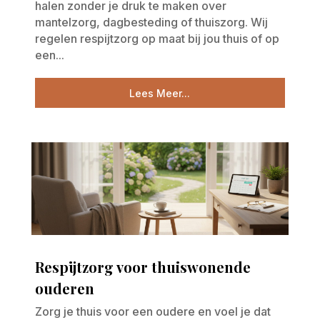
halen zonder je druk te maken over
mantelzorg, dagbesteding of thuiszorg. Wij
regelen respijtzorg op maat bij jou thuis of op
een...
Lees Meer...
Respijtzorg voor thuiswonende
ouderen
Zorg je thuis voor een oudere en voel je dat