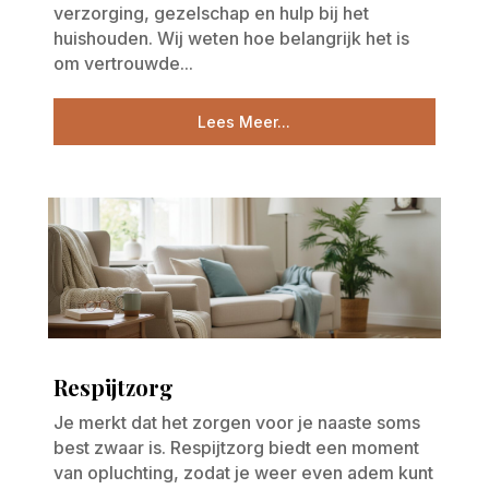
verzorging, gezelschap en hulp bij het
huishouden. Wij weten hoe belangrijk het is
om vertrouwde...
Lees Meer...
Respijtzorg
Je merkt dat het zorgen voor je naaste soms
best zwaar is. Respijtzorg biedt een moment
van opluchting, zodat je weer even adem kunt