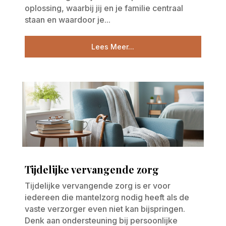
oplossing, waarbij jij en je familie centraal
staan en waardoor je...
Lees Meer...
Tijdelijke vervangende zorg
Tijdelijke vervangende zorg is er voor
iedereen die mantelzorg nodig heeft als de
vaste verzorger even niet kan bijspringen.
Denk aan ondersteuning bij persoonlijke