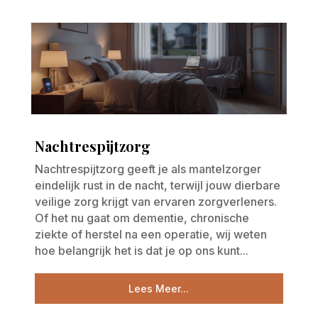
Nachtrespijtzorg
Nachtrespijtzorg geeft je als mantelzorger
eindelijk rust in de nacht, terwijl jouw dierbare
veilige zorg krijgt van ervaren zorgverleners.
Of het nu gaat om dementie, chronische
ziekte of herstel na een operatie, wij weten
hoe belangrijk het is dat je op ons kunt...
Lees Meer...