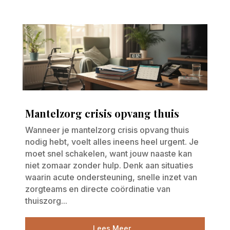
Mantelzorg crisis opvang thuis
Wanneer je mantelzorg crisis opvang thuis
nodig hebt, voelt alles ineens heel urgent. Je
moet snel schakelen, want jouw naaste kan
niet zomaar zonder hulp. Denk aan situaties
waarin acute ondersteuning, snelle inzet van
zorgteams en directe coördinatie van
thuiszorg...
Lees Meer...