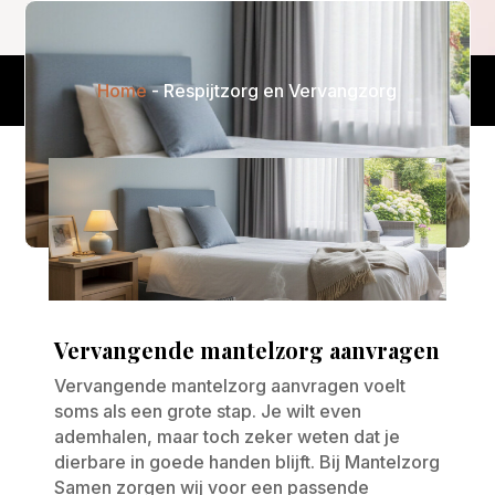
Home
-
Respijtzorg en Vervangzorg
Vervangende mantelzorg aanvragen
Vervangende mantelzorg aanvragen voelt
soms als een grote stap. Je wilt even
ademhalen, maar toch zeker weten dat je
dierbare in goede handen blijft. Bij Mantelzorg
Samen zorgen wij voor een passende