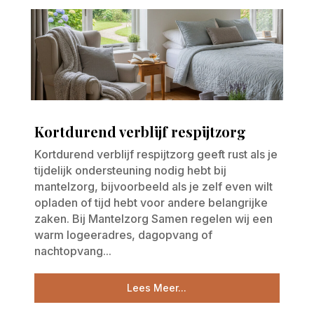
Kortdurend verblijf respijtzorg
Kortdurend verblijf respijtzorg geeft rust als je
tijdelijk ondersteuning nodig hebt bij
mantelzorg, bijvoorbeeld als je zelf even wilt
opladen of tijd hebt voor andere belangrijke
zaken. Bij Mantelzorg Samen regelen wij een
warm logeeradres, dagopvang of
nachtopvang...
Lees Meer...