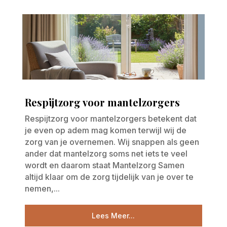
Respijtzorg voor mantelzorgers
Respijtzorg voor mantelzorgers betekent dat
je even op adem mag komen terwijl wij de
zorg van je overnemen. Wij snappen als geen
ander dat mantelzorg soms net iets te veel
wordt en daarom staat Mantelzorg Samen
altijd klaar om de zorg tijdelijk van je over te
nemen,...
Lees Meer...