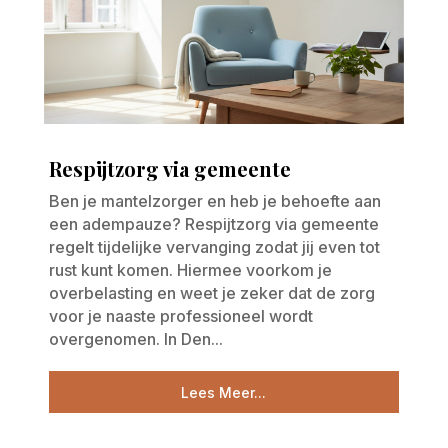
Respijtzorg via gemeente
Ben je mantelzorger en heb je behoefte aan
een adempauze? Respijtzorg via gemeente
regelt tijdelijke vervanging zodat jij even tot
rust kunt komen. Hiermee voorkom je
overbelasting en weet je zeker dat de zorg
voor je naaste professioneel wordt
overgenomen. In Den...
Lees Meer...