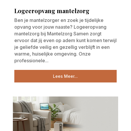
Logeeropvang mantelzorg
Ben je mantelzorger en zoek je tijdelijke
opvang voor jouw naaste? Logeeropvang
mantelzorg bij Mantelzorg Samen zorgt
ervoor dat jij even op adem kunt komen terwijl
je geliefde veilig en gezellig verblijft in een
warme, huiselijke omgeving. Onze
professionele...
Lees Meer...