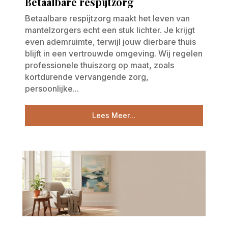
Betaalbare respijtzorg
Betaalbare respijtzorg maakt het leven van
mantelzorgers echt een stuk lichter. Je krijgt
even ademruimte, terwijl jouw dierbare thuis
blijft in een vertrouwde omgeving. Wij regelen
professionele thuiszorg op maat, zoals
kortdurende vervangende zorg,
persoonlijke...
Lees Meer...