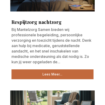
Respijtzorg nachtzorg
Bij Mantelzorg Samen bieden wij
professionele begeleiding, persoonlijke
verzorging en toezicht tijdens de nacht. Denk
aan hulp bij medicatie, geruststellende
aandacht, en het snel inschakelen van
medische ondersteuning als dat nodig is. Zo
kun jij weer opgeladen de...
Lees Meer...