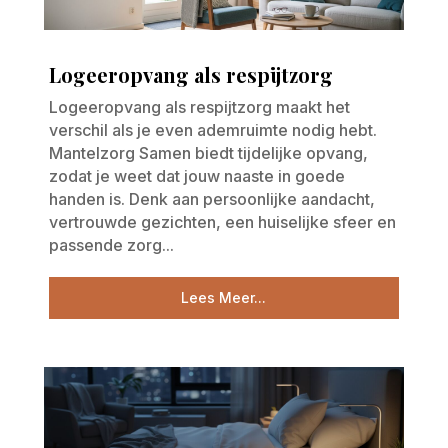
Logeeropvang als respijtzorg
Logeeropvang als respijtzorg maakt het
verschil als je even ademruimte nodig hebt.
Mantelzorg Samen biedt tijdelijke opvang,
zodat je weet dat jouw naaste in goede
handen is. Denk aan persoonlijke aandacht,
vertrouwde gezichten, een huiselijke sfeer en
passende zorg...
Lees Meer...