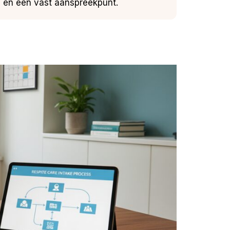
n en een vast aanspreekpunt.