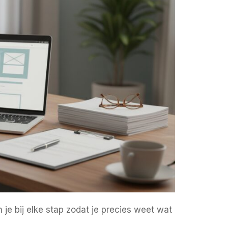
 je bij elke stap zodat je precies weet wat