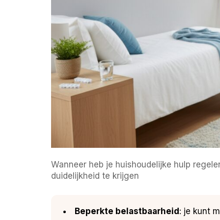
Wanneer heb je huishoudelijke hulp regele
duidelijkheid te krijgen
Beperkte belastbaarheid
: je kunt