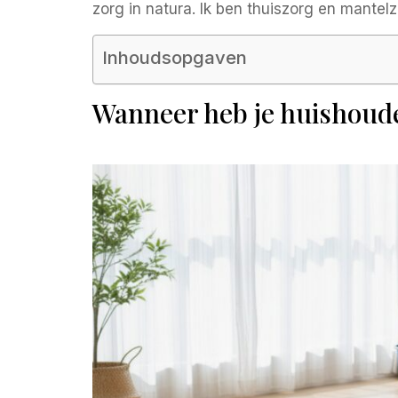
zorg in natura. Ik ben thuiszorg en mantelz
Inhoudsopgaven
Wanneer heb je huishoude