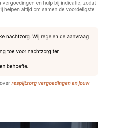
vergoedingen en hulp bij indicatie, zodat
ij helpen altijd om samen de voordeligste
jke nachtzorg. Wij regelen de aanvraag
g toe voor nachtzorg ter
en behoefte.
 over
respijtzorg vergoedingen en jouw