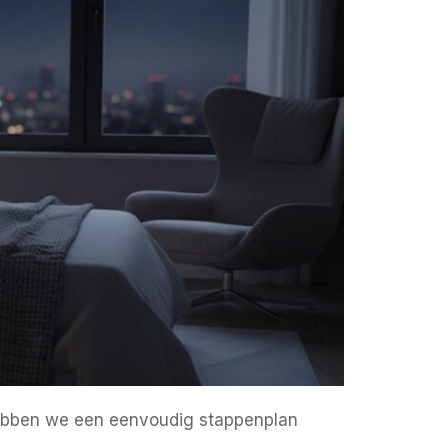
 hebben we een eenvoudig stappenplan