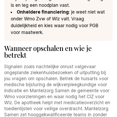
is en leg een noodplan vast.
Onheldere financiering
: je weet niet wat
onder Wmo Zvw of Wlz valt. Vraag
duidelijkheid en kies waar nodig voor PGB
voor maatwerk.
Wanneer opschalen en wie je
betrekt
Signalen zoals nachtelijke onrust valgevaar
ongeplande ziekenhuisbezoeken of uitputting bij
jou vragen om opschalen. Betrek de huisarts voor
medische bijsturing de wijkverpleegkundige voor
indicatie en Mantelzorg Samen de gemeente voor
Wmo voorzieningen en waar nodig het CIZ voor
Wlz. De apotheek helpt met medicatieoverzicht en
toedienlijsten voor veilige overdracht. Mantelzorg
Samen zet hooggekwalificeerde teams in zonder