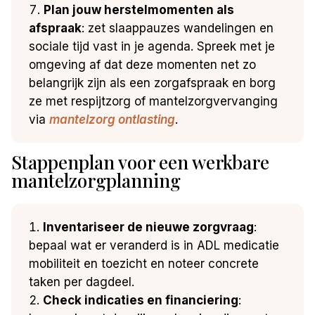
Plan jouw herstelmomenten als
afspraak
: zet slaappauzes wandelingen en
sociale tijd vast in je agenda. Spreek met je
omgeving af dat deze momenten net zo
belangrijk zijn als een zorgafspraak en borg
ze met respijtzorg of mantelzorgvervanging
via
mantelzorg ontlasting
.
Stappenplan voor een werkbare
mantelzorgplanning
Inventariseer de nieuwe zorgvraag
:
bepaal wat er veranderd is in ADL medicatie
mobiliteit en toezicht en noteer concrete
taken per dagdeel.
Check indicaties en financiering
: