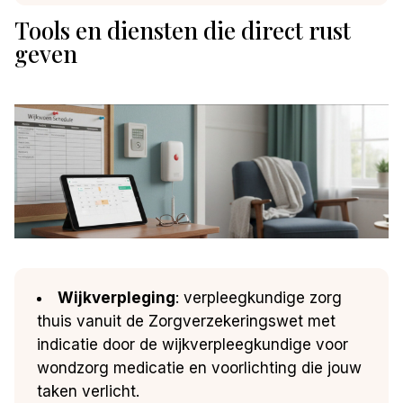
Tools en diensten die direct rust
geven
Wijkverpleging
: verpleegkundige zorg
thuis vanuit de Zorgverzekeringswet met
indicatie door de wijkverpleegkundige voor
wondzorg medicatie en voorlichting die jouw
taken verlicht.