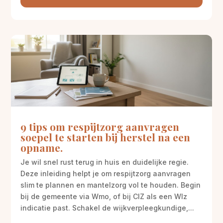
9 tips om respijtzorg aanvragen
soepel te starten bij herstel na een
opname.
Je wil snel rust terug in huis en duidelijke regie.
Deze inleiding helpt je om respijtzorg aanvragen
slim te plannen en mantelzorg vol te houden. Begin
bij de gemeente via Wmo, of bij CIZ als een Wlz
indicatie past. Schakel de wijkverpleegkundige,...