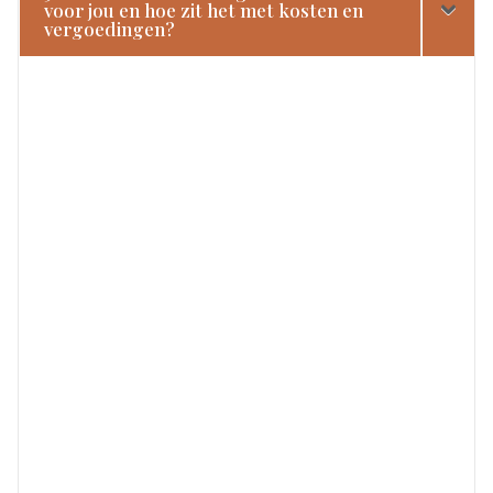
voor jou en hoe zit het met kosten en
vergoedingen?