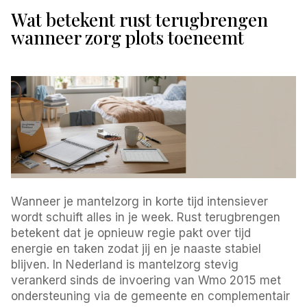
Wat betekent rust terugbrengen
wanneer zorg plots toeneemt
Wanneer je mantelzorg in korte tijd intensiever
wordt schuift alles in je week. Rust terugbrengen
betekent dat je opnieuw regie pakt over tijd
energie en taken zodat jij en je naaste stabiel
blijven. In Nederland is mantelzorg stevig
verankerd sinds de invoering van Wmo 2015 met
ondersteuning via de gemeente en complementair