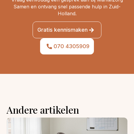
Samen en ontvang snel passende hulp in Zuid-
Holland.
Gratis kennismaken
070 4305909
Andere artikelen