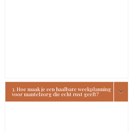
3. Hoe maak je een haalbare weekplanning
voor mantelzorg die echt rust geeft?