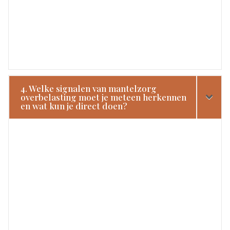
4. Welke signalen van mantelzorg
overbelasting moet je meteen herkennen
en wat kun je direct doen?