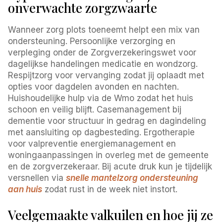
onverwachte zorgzwaarte
Wanneer zorg plots toeneemt helpt een mix van
ondersteuning. Persoonlijke verzorging en
verpleging onder de Zorgverzekeringswet voor
dagelijkse handelingen medicatie en wondzorg.
Respijtzorg voor vervanging zodat jij oplaadt met
opties voor dagdelen avonden en nachten.
Huishoudelijke hulp via de Wmo zodat het huis
schoon en veilig blijft. Casemanagement bij
dementie voor structuur in gedrag en dagindeling
met aansluiting op dagbesteding. Ergotherapie
voor valpreventie energiemanagement en
woningaanpassingen in overleg met de gemeente
en de zorgverzekeraar. Bij acute druk kun je tijdelijk
versnellen via
snelle mantelzorg ondersteuning
aan huis
zodat rust in de week niet instort.
Veelgemaakte valkuilen en hoe jij ze