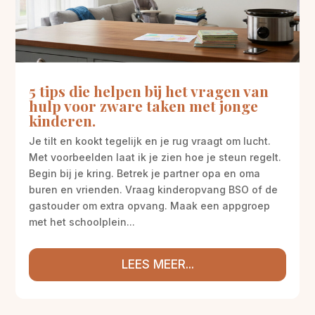
5 tips die helpen bij het vragen van
hulp voor zware taken met jonge
kinderen.
Je tilt en kookt tegelijk en je rug vraagt om lucht.
Met voorbeelden laat ik je zien hoe je steun regelt.
Begin bij je kring. Betrek je partner opa en oma
buren en vrienden. Vraag kinderopvang BSO of de
gastouder om extra opvang. Maak een appgroep
met het schoolplein...
LEES MEER...