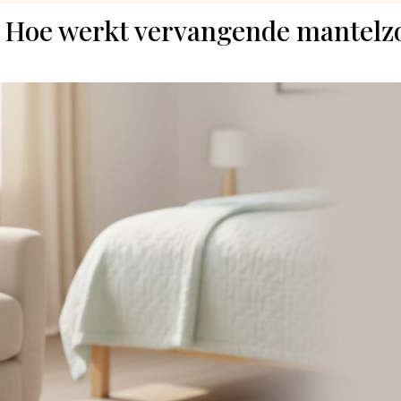
: Hoe werkt vervangende mantelzo