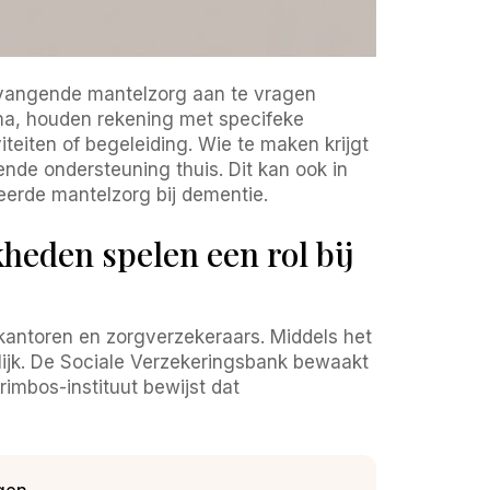
ervangende mantelzorg aan te vragen
ema, houden rekening met specifeke
iteiten of begeleiding. Wie te maken krijgt
nde ondersteuning thuis. Dit kan ook in
seerde mantelzorg bij dementie.
heden spelen een rol bij
antoren en zorgverzekeraars. Middels het
ijk. De Sociale Verzekeringsbank bewaakt
rimbos-instituut bewijst dat