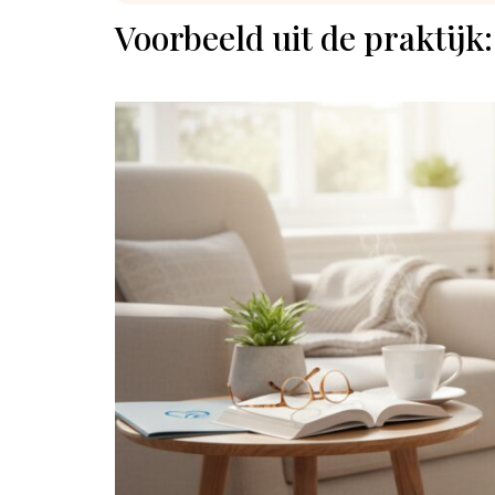
Voorbeeld uit de praktijk