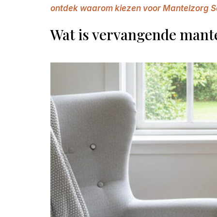
ontdek waarom kiezen voor Mantelzorg S
Wat is vervangende mant