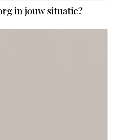
rg in jouw situatie?