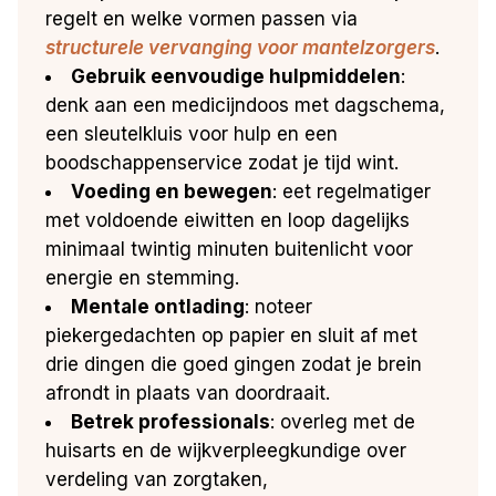
regelt en welke vormen passen via
structurele vervanging voor mantelzorgers
.
Gebruik eenvoudige hulpmiddelen
:
denk aan een medicijndoos met dagschema,
een sleutelkluis voor hulp en een
boodschappenservice zodat je tijd wint.
Voeding en bewegen
: eet regelmatiger
met voldoende eiwitten en loop dagelijks
minimaal twintig minuten buitenlicht voor
energie en stemming.
Mentale ontlading
: noteer
piekergedachten op papier en sluit af met
drie dingen die goed gingen zodat je brein
afrondt in plaats van doordraait.
Betrek professionals
: overleg met de
huisarts en de wijkverpleegkundige over
verdeling van zorgtaken,