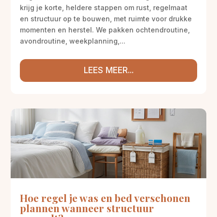
krijg je korte, heldere stappen om rust, regelmaat
en structuur op te bouwen, met ruimte voor drukke
momenten en herstel. We pakken ochtendroutine,
avondroutine, weekplanning,...
LEES MEER...
Hoe regel je was en bed verschonen
plannen wanneer structuur