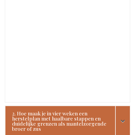
2. Hoe maak je in vier weken een
herstelplan met haalbare stappen en
duidelijke grenzen als mantelzorgende
broer of zus