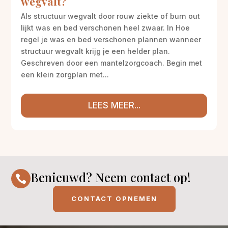
wegvalt?
Als structuur wegvalt door rouw ziekte of burn out
lijkt was en bed verschonen heel zwaar. In Hoe
regel je was en bed verschonen plannen wanneer
structuur wegvalt krijg je een helder plan.
Geschreven door een mantelzorgcoach. Begin met
een klein zorgplan met...
LEES MEER...
Benieuwd? Neem contact op!

CONTACT OPNEMEN