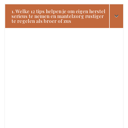
1. Welke 12 tips helpen je om eigen herstel
serieus te nemen en mantelzorg rustiger
te regelen als broer of zus