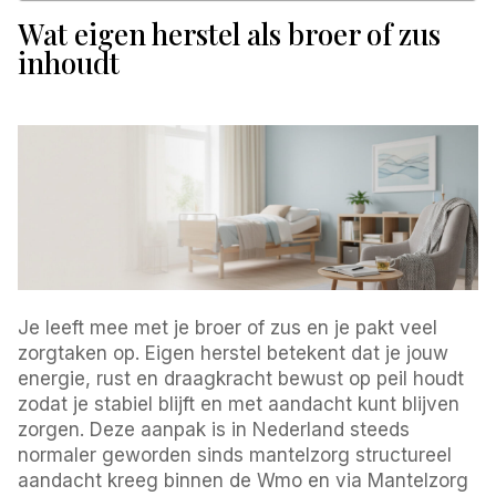
Wat eigen herstel als broer of zus
inhoudt
Je leeft mee met je broer of zus en je pakt veel
zorgtaken op. Eigen herstel betekent dat je jouw
energie, rust en draagkracht bewust op peil houdt
zodat je stabiel blijft en met aandacht kunt blijven
zorgen. Deze aanpak is in Nederland steeds
normaler geworden sinds mantelzorg structureel
aandacht kreeg binnen de Wmo en via Mantelzorg