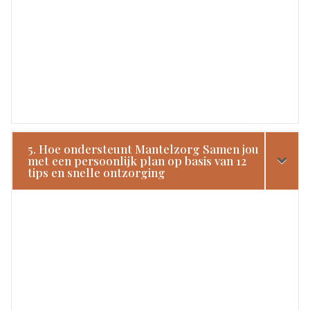
5. Hoe ondersteunt Mantelzorg Samen jou
met een persoonlijk plan op basis van 12
tips en snelle ontzorging