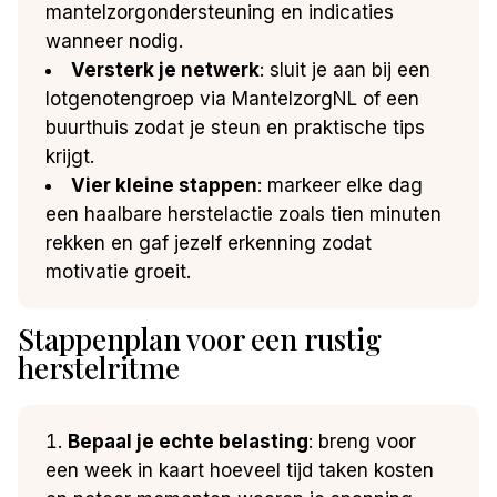
mantelzorgondersteuning en indicaties
wanneer nodig.
Versterk je netwerk
: sluit je aan bij een
lotgenotengroep via MantelzorgNL of een
buurthuis zodat je steun en praktische tips
krijgt.
Vier kleine stappen
: markeer elke dag
een haalbare herstelactie zoals tien minuten
rekken en gaf jezelf erkenning zodat
motivatie groeit.
Stappenplan voor een rustig
herstelritme
Bepaal je echte belasting
: breng voor
een week in kaart hoeveel tijd taken kosten