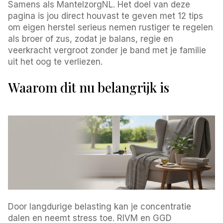
Samens als MantelzorgNL. Het doel van deze
pagina is jou direct houvast te geven met 12 tips
om eigen herstel serieus nemen rustiger te regelen
als broer of zus, zodat je balans, regie en
veerkracht vergroot zonder je band met je familie
uit het oog te verliezen.
Waarom dit nu belangrijk is
Door langdurige belasting kan je concentratie
dalen en neemt stress toe. RIVM en GGD