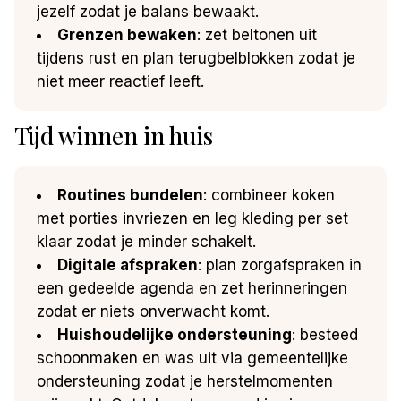
jezelf zodat je balans bewaakt.
Grenzen bewaken
: zet beltonen uit
tijdens rust en plan terugbelblokken zodat je
niet meer reactief leeft.
Tijd winnen in huis
Routines bundelen
: combineer koken
met porties invriezen en leg kleding per set
klaar zodat je minder schakelt.
Digitale afspraken
: plan zorgafspraken in
een gedeelde agenda en zet herinneringen
zodat er niets onverwacht komt.
Huishoudelijke ondersteuning
: besteed
schoonmaken en was uit via gemeentelijke
ondersteuning zodat je herstelmomenten