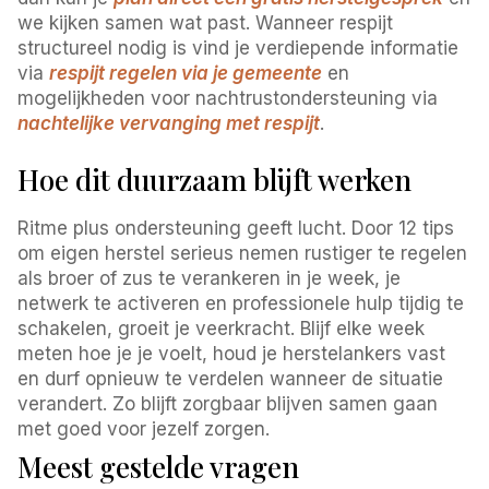
we kijken samen wat past. Wanneer respijt
structureel nodig is vind je verdiepende informatie
via
respijt regelen via je gemeente
en
mogelijkheden voor nachtrustondersteuning via
nachtelijke vervanging met respijt
.
Hoe dit duurzaam blijft werken
Ritme plus ondersteuning geeft lucht. Door 12 tips
om eigen herstel serieus nemen rustiger te regelen
als broer of zus te verankeren in je week, je
netwerk te activeren en professionele hulp tijdig te
schakelen, groeit je veerkracht. Blijf elke week
meten hoe je je voelt, houd je herstelankers vast
en durf opnieuw te verdelen wanneer de situatie
verandert. Zo blijft zorgbaar blijven samen gaan
met goed voor jezelf zorgen.
Meest gestelde vragen