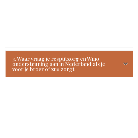
3. Waar vraag je respijtzorg en Wmo
ondersteuning aan in Nederland als je
voor je broer of zus zorgt