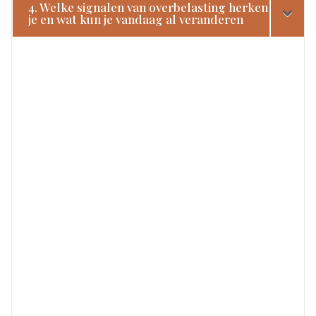
4. Welke signalen van overbelasting herken
je en wat kun je vandaag al veranderen