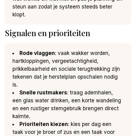
steun aan zodat je systeem steeds beter
klopt.
Signalen en prioriteiten
Rode vlaggen
: vaak wakker worden,
hartkloppingen, vergeetachtigheid,
prikkelbaarheid en sociale terugtrekking zijn
tekenen dat je herstelplan opschalen nodig
is.
Snelle rustmakers
: traag ademhalen,
een glas water drinken, een korte wandeling
en een rustiger stemgebruik brengen direct
kalmte.
Prioriteiten kiezen
: kies per dag een
taak voor je broer of zus en een taak voor