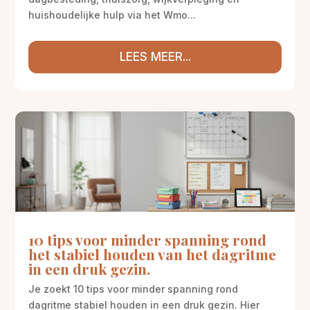
huishoudelijke hulp via het Wmo...
LEES MEER...
10 tips voor minder spanning rond
het stabiel houden van het dagritme
in een druk gezin.
Je zoekt 10 tips voor minder spanning rond
dagritme stabiel houden in een druk gezin. Hier