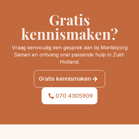
Gratis
kennismaken?
Vraag eenvoudig een gesprek aan bij Mantelzorg
Samen en ontvang snel passende hulp in Zuid-
Holland.
Gratis kennismaken
070 4305909