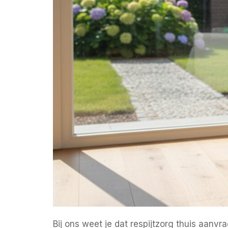
Bij ons weet je dat respijtzorg thuis aan