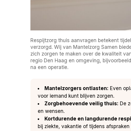
Respijtzorg thuis aanvragen betekent tij
verzorgd. Wij van Mantelzorg Samen biede
zich zorgen te maken over de kwaliteit van
regio Den Haag en omgeving, bijvoorbeeld
na een operatie.
Mantelzorgers ontlasten:
Even opla
voor iemand kunt blijven zorgen.
Zorgbehoevende veilig thuis:
De zo
en wensen.
Kortdurende en langdurende respi
bij ziekte, vakantie of tijdens afspraken