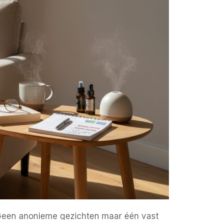
d. Geen anonieme gezichten maar één vast