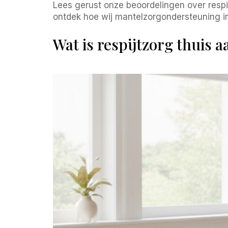
Lees gerust onze beoordelingen over resp
ontdek hoe wij mantelzorgondersteuning i
Wat is respijtzorg thuis 