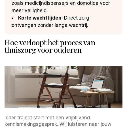
zoals medicijndispensers en domotica voor
meer veiligheid.
Korte wachttijden
: Direct zorg
ontvangen zonder lange wachtrij.
Hoe verloopt het proces van
thuiszorg voor ouderen
Ieder traject start met een vrijblijvend
kennismakingsgesprek. Wij luisteren naar jouw