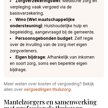
Zorgverzekeringswet
: Medische zorg en
verpleging vaak vergoed via de
basisverzekering.
Wmo (Wet maatschappelijke
ondersteuning)
: Huishoudelijke hulp en
begeleiding, aangevraagd bij de gemeente.
Persoonsgebonden budget
: Zelf regie
over de invulling van de zorg met eigen
zorgverleners.
Eigen bijdrage
: Afhankelijk van inkomen
en soort zorg, soms een beperkte eigen
bijdrage.
Meer weten over kosten of vergoeding? Bekijk
alles over
vergoedingen thuiszorg
.
Mantelzorgers en samenwerking