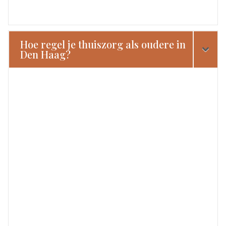
Hoe regel je thuiszorg als oudere in
Den Haag?