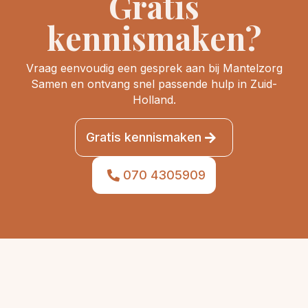
Gratis
kennismaken?
Vraag eenvoudig een gesprek aan bij Mantelzorg
Samen en ontvang snel passende hulp in Zuid-
Holland.
Gratis kennismaken
070 4305909