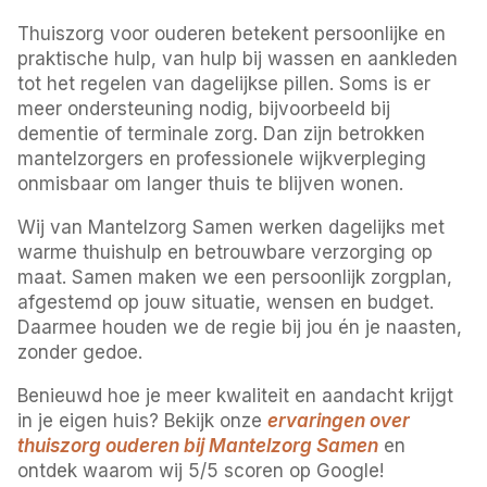
Thuiszorg voor ouderen betekent persoonlijke en
praktische hulp, van hulp bij wassen en aankleden
tot het regelen van dagelijkse pillen. Soms is er
meer ondersteuning nodig, bijvoorbeeld bij
dementie of terminale zorg. Dan zijn betrokken
mantelzorgers en professionele wijkverpleging
onmisbaar om langer thuis te blijven wonen.
Wij van Mantelzorg Samen werken dagelijks met
warme thuishulp en betrouwbare verzorging op
maat. Samen maken we een persoonlijk zorgplan,
afgestemd op jouw situatie, wensen en budget.
Daarmee houden we de regie bij jou én je naasten,
zonder gedoe.
Benieuwd hoe je meer kwaliteit en aandacht krijgt
in je eigen huis? Bekijk onze
ervaringen over
thuiszorg ouderen bij Mantelzorg Samen
en
ontdek waarom wij 5/5 scoren op Google!