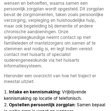
wensen en behoeften, waarna samen een
persoonlijk zorgplan wordt opgesteld. Dit zorgplan
bevat de zorgmomenten, taken zoals persoonlijke
verzorging, verpleging en huishoudelijke hulp,
maar ook begeleiding bij dementie of andere
chronische aandoeningen. Onze
wijkverpleegkundige neemt contact op met
familieleden of mantelzorgers om samen af te
stemmen wat nodig is, en legt indien vereist
contact met huisarts of specialist
ouderengeneeskunde via het huisarts
informatiesysteem.
Hieronder een overzicht van hoe het traject er
meestal uitziet:
Intake en kennismaking
: Vrijblijvende
kennismaking op locatie of telefonisch.
Opstellen persoonlijk zorgplan
: Samen bepaal