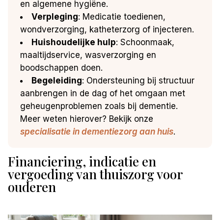
en algemene hygiëne.
Verpleging
: Medicatie toedienen,
wondverzorging, katheterzorg of injecteren.
Huishoudelijke hulp
: Schoonmaak,
maaltijdservice, wasverzorging en
boodschappen doen.
Begeleiding
: Ondersteuning bij structuur
aanbrengen in de dag of het omgaan met
geheugenproblemen zoals bij dementie.
Meer weten hierover? Bekijk onze
specialisatie in dementiezorg aan huis
.
Financiering, indicatie en
vergoeding van thuiszorg voor
ouderen