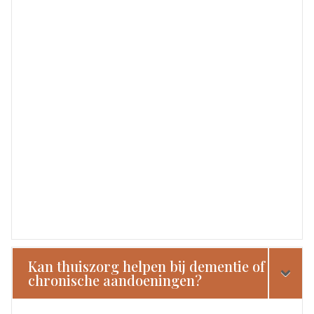
Kan thuiszorg helpen bij dementie of
chronische aandoeningen?