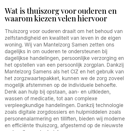
Wat is thuiszorg voor ouderen en
waarom kiezen velen hiervoor
Thuiszorg voor ouderen draait om het behoud van
zelfstandigheid en kwaliteit van leven in de eigen
woning. Wij van Mantelzorg Samen zetten ons
dagelijks in om ouderen te ondersteunen bij
dagelijkse handelingen, persoonlijke verzorging en
het opstellen van een persoonlijk zorgplan. Dankzij
Mantelzorg Samens als het CIZ en het gebruik van
het zorgzwaartepakket, kunnen we de zorg zoveel
mogelijk afstemmen op de individuele behoefte.
Denk aan hulp bij opstaan, aan- en uitkleden,
wassen of medicatie, tot aan complexe
verpleegkundige handelingen. Dankzij technologie
zoals digitale zorgdossiers en hulpmiddelen zoals
personenalarmering en tilliften, bieden wij moderne
en efficiënte thuiszorg, afgestemd op de nieuwste