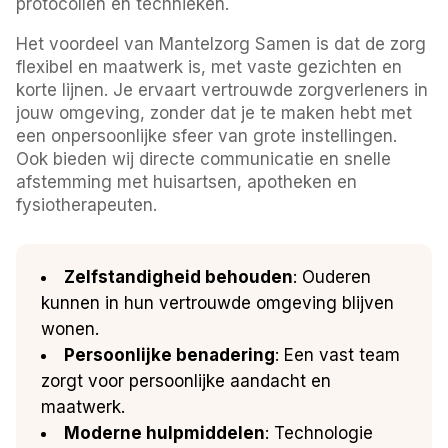
protocollen en technieken.
Het voordeel van Mantelzorg Samen is dat de zorg
flexibel en maatwerk is, met vaste gezichten en
korte lijnen. Je ervaart vertrouwde zorgverleners in
jouw omgeving, zonder dat je te maken hebt met
een onpersoonlijke sfeer van grote instellingen.
Ook bieden wij directe communicatie en snelle
afstemming met huisartsen, apotheken en
fysiotherapeuten.
Zelfstandigheid behouden
: Ouderen
kunnen in hun vertrouwde omgeving blijven
wonen.
Persoonlijke benadering
: Een vast team
zorgt voor persoonlijke aandacht en
maatwerk.
Moderne hulpmiddelen
: Technologie