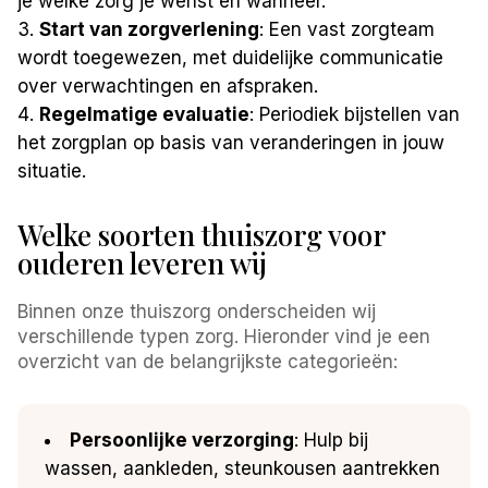
je welke zorg je wenst en wanneer.
Start van zorgverlening
: Een vast zorgteam
wordt toegewezen, met duidelijke communicatie
over verwachtingen en afspraken.
Regelmatige evaluatie
: Periodiek bijstellen van
het zorgplan op basis van veranderingen in jouw
situatie.
Welke soorten thuiszorg voor
ouderen leveren wij
Binnen onze thuiszorg onderscheiden wij
verschillende typen zorg. Hieronder vind je een
overzicht van de belangrijkste categorieën:
Persoonlijke verzorging
: Hulp bij
wassen, aankleden, steunkousen aantrekken