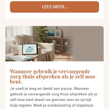
LEES MEER...
Wanneer gebruik je vervangende
zorg thuis afspreken als je zelf moe
bent.
Je voelt je leeg en denkt aan pauze. Wanneer
gebruik je vervangende zorg thuis afspreken als je
zelf moe bent draait om grenzen zien en op tijd
hulp regelen. Merk je overbelasting of slapeloze