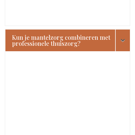
Kun je mantelzorg combineren met
professionele thuiszorg?