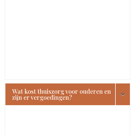
Wat kost thuiszorg voor ouderen en
zijn er vergoedingen?