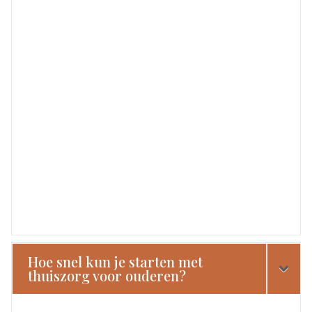
Hoe snel kun je starten met
thuiszorg voor ouderen?