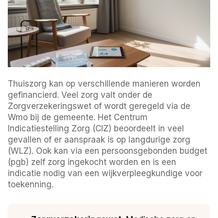
Thuiszorg kan op verschillende manieren worden
gefinancierd. Veel zorg valt onder de
Zorgverzekeringswet of wordt geregeld via de
Wmo bij de gemeente. Het Centrum
Indicatiestelling Zorg (CIZ) beoordeelt in veel
gevallen of er aanspraak is op langdurige zorg
(WLZ). Ook kan via een persoonsgebonden budget
(pgb) zelf zorg ingekocht worden en is een
indicatie nodig van een wijkverpleegkundige voor
toekenning.