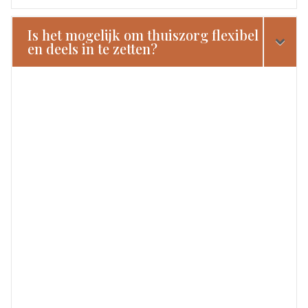
Is het mogelijk om thuiszorg flexibel
en deels in te zetten?