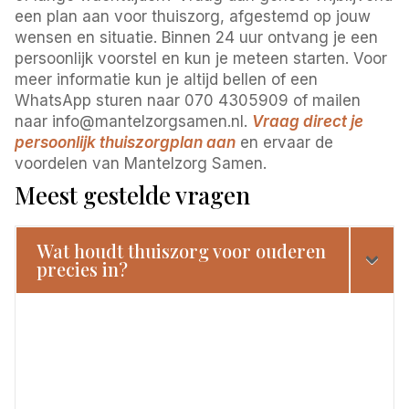
een plan aan voor thuiszorg, afgestemd op jouw
wensen en situatie. Binnen 24 uur ontvang je een
persoonlijk voorstel en kun je meteen starten. Voor
meer informatie kun je altijd bellen of een
WhatsApp sturen naar 070 4305909 of mailen
naar info@mantelzorgsamen.nl.
Vraag direct je
persoonlijk thuiszorgplan aan
en ervaar de
voordelen van Mantelzorg Samen.
Meest gestelde vragen
Wat houdt thuiszorg voor ouderen
precies in?