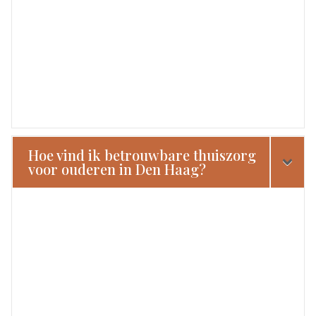
Hoe vind ik betrouwbare thuiszorg
voor ouderen in Den Haag?