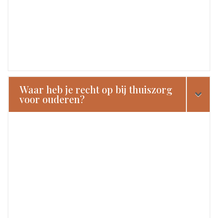
Waar heb je recht op bij thuiszorg
voor ouderen?