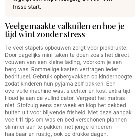
frisse start.
Veelgemaakte valkuilen en hoe je
tijd wint zonder stress
Te veel stapels opbouwen zorgt voor piekdrukte.
Door dagelijks mini taken te doen zoals het direct
vouwen van een kleine lading, voorkom je een
berg was. Rommelige kasten vertragen ieder
bedritueel. Gebruik opbergvakken op kinderhoogte
zodat kinderen hun pyjama zelf pakken. Een
overvolle machine wast slechter en kost extra tijd.
Houd je aan de vulindicator. Vergeet het matras
niet. Stofzuig eens per week en klop het dekbed
buiten uit voor blijvende frisheid. Met deze aanpak
voelt 11 tips om was en bed verschonen plannen
slimmer aan te pakken met jonge kinderen
haalbaar en rustig, ook op drukke dagen.