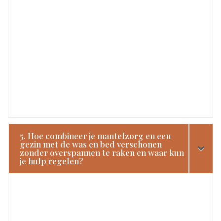
5. Hoe combineer je mantelzorg en een
gezin met de was en bed verschonen
zonder overspannen te raken en waar kun
je hulp regelen?