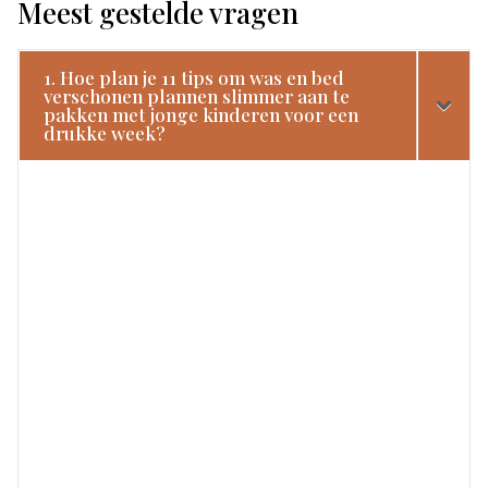
Meest gestelde vragen
1. Hoe plan je 11 tips om was en bed
verschonen plannen slimmer aan te
pakken met jonge kinderen voor een
drukke week?