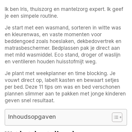
Ik ben Iris, thuiszorg en mantelzorg expert. Ik geef
je een simpele routine.
Je start met een wasmand, sorteren in witte was
en kleurenwas, en vaste momenten voor
beddengoed zoals hoeslaken, dekbedovertrek en
matrasbeschermer. Bedplassen pak je direct aan
met mild wasmiddel. Eco stand, droger of waslijn
en ventileren houden huisstofmijt weg.
Je plant met weekplanner en time blocking. Je
vouwt direct op, labelt kasten en bewaart setjes
per bed. Deze 11 tips om was en bed verschonen
plannen slimmer aan te pakken met jonge kinderen
geven snel resultaat.
Inhoudsopgaven