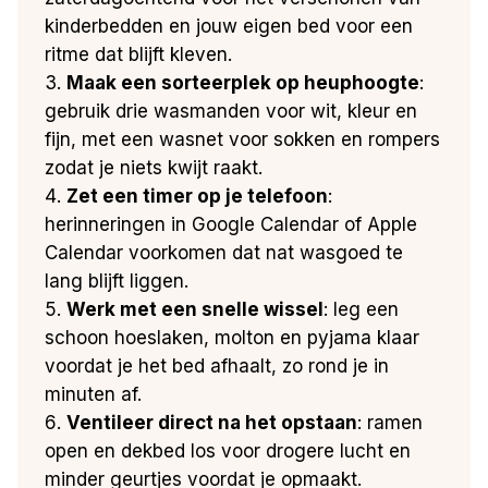
kinderbedden en jouw eigen bed voor een
ritme dat blijft kleven.
Maak een sorteerplek op heuphoogte
:
gebruik drie wasmanden voor wit, kleur en
fijn, met een wasnet voor sokken en rompers
zodat je niets kwijt raakt.
Zet een timer op je telefoon
:
herinneringen in Google Calendar of Apple
Calendar voorkomen dat nat wasgoed te
lang blijft liggen.
Werk met een snelle wissel
: leg een
schoon hoeslaken, molton en pyjama klaar
voordat je het bed afhaalt, zo rond je in
minuten af.
Ventileer direct na het opstaan
: ramen
open en dekbed los voor drogere lucht en
minder geurtjes voordat je opmaakt.