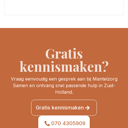
Gratis
kennismaken?
Vraag eenvoudig een gesprek aan bij Mantelzorg
Samen en ontvang snel passende hulp in Zuid-
Holland.
Gratis kennismaken
070 4305909