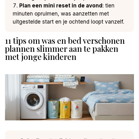
Plan een mini reset in de avond
: tien
minuten opruimen, was aanzetten met
uitgestelde start en je ochtend loopt vanzelf.
11 tips om was en bed verschonen
plannen slimmer aan te pakken
met jonge kinderen