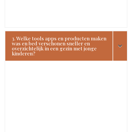
3. Welke tools apps en producten maken
was en bed verschonen sneller en
overzichtelijk in een gezin met jonge
kinderen?