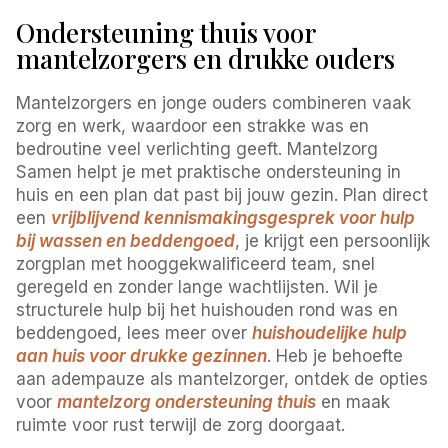
Ondersteuning thuis voor
mantelzorgers en drukke ouders
Mantelzorgers en jonge ouders combineren vaak
zorg en werk, waardoor een strakke was en
bedroutine veel verlichting geeft. Mantelzorg
Samen helpt je met praktische ondersteuning in
huis en een plan dat past bij jouw gezin. Plan direct
een
vrijblijvend kennismakingsgesprek voor hulp
bij wassen en beddengoed
, je krijgt een persoonlijk
zorgplan met hooggekwalificeerd team, snel
geregeld en zonder lange wachtlijsten. Wil je
structurele hulp bij het huishouden rond was en
beddengoed, lees meer over
huishoudelijke hulp
aan huis voor drukke gezinnen
. Heb je behoefte
aan adempauze als mantelzorger, ontdek de opties
voor
mantelzorg ondersteuning thuis
en maak
ruimte voor rust terwijl de zorg doorgaat.