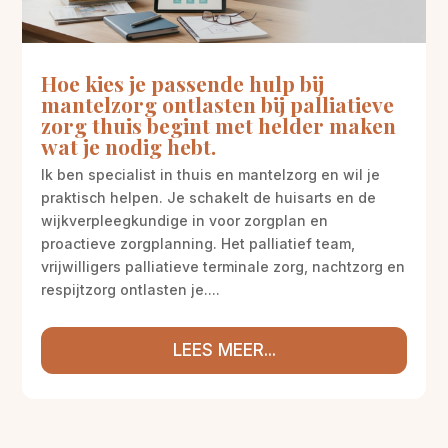
Hoe kies je passende hulp bij
mantelzorg ontlasten bij palliatieve
zorg thuis begint met helder maken
wat je nodig hebt.
Ik ben specialist in thuis en mantelzorg en wil je
praktisch helpen. Je schakelt de huisarts en de
wijkverpleegkundige in voor zorgplan en
proactieve zorgplanning. Het palliatief team,
vrijwilligers palliatieve terminale zorg, nachtzorg en
respijtzorg ontlasten je....
LEES MEER...