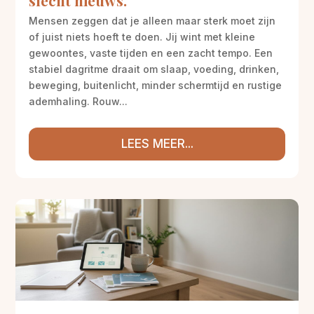
slecht nieuws.
Mensen zeggen dat je alleen maar sterk moet zijn
of juist niets hoeft te doen. Jij wint met kleine
gewoontes, vaste tijden en een zacht tempo. Een
stabiel dagritme draait om slaap, voeding, drinken,
beweging, buitenlicht, minder schermtijd en rustige
ademhaling. Rouw...
LEES MEER...