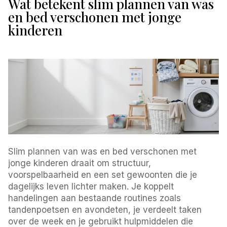
Wat betekent slim plannen van was
en bed verschonen met jonge
kinderen
Slim plannen van was en bed verschonen met
jonge kinderen draait om structuur,
voorspelbaarheid en een set gewoonten die je
dagelijks leven lichter maken. Je koppelt
handelingen aan bestaande routines zoals
tandenpoetsen en avondeten, je verdeelt taken
over de week en je gebruikt hulpmiddelen die