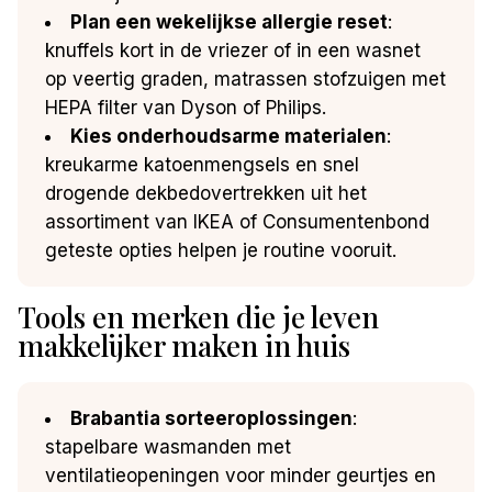
Plan een wekelijkse allergie reset
:
knuffels kort in de vriezer of in een wasnet
op veertig graden, matrassen stofzuigen met
HEPA filter van Dyson of Philips.
Kies onderhoudsarme materialen
:
kreukarme katoenmengsels en snel
drogende dekbedovertrekken uit het
assortiment van IKEA of Consumentenbond
geteste opties helpen je routine vooruit.
Tools en merken die je leven
makkelijker maken in huis
Brabantia sorteeroplossingen
:
stapelbare wasmanden met
ventilatieopeningen voor minder geurtjes en