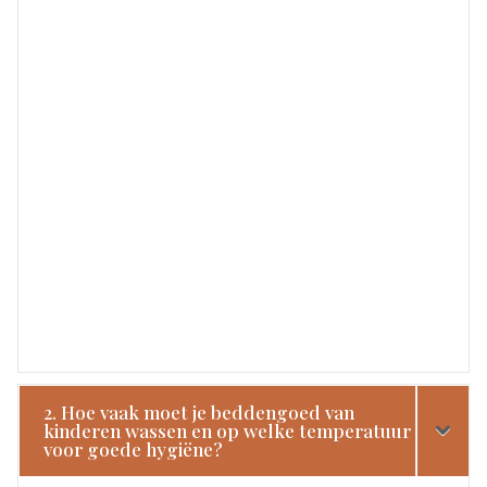
2. Hoe vaak moet je beddengoed van
kinderen wassen en op welke temperatuur
voor goede hygiëne?