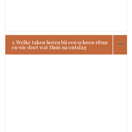
2. Welke taken horen bij een schoon ritme
en wie doet wat thuis na ontslag