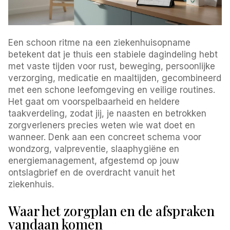
Een schoon ritme na een ziekenhuisopname
betekent dat je thuis een stabiele dagindeling hebt
met vaste tijden voor rust, beweging, persoonlijke
verzorging, medicatie en maaltijden, gecombineerd
met een schone leefomgeving en veilige routines.
Het gaat om voorspelbaarheid en heldere
taakverdeling, zodat jij, je naasten en betrokken
zorgverleners precies weten wie wat doet en
wanneer. Denk aan een concreet schema voor
wondzorg, valpreventie, slaaphygiëne en
energiemanagement, afgestemd op jouw
ontslagbrief en de overdracht vanuit het
ziekenhuis.
Waar het zorgplan en de afspraken
vandaan komen