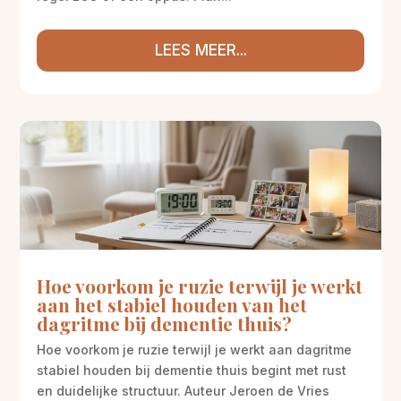
LEES MEER...
Hoe voorkom je ruzie terwijl je werkt
aan het stabiel houden van het
dagritme bij dementie thuis?
Hoe voorkom je ruzie terwijl je werkt aan dagritme
stabiel houden bij dementie thuis begint met rust
en duidelijke structuur. Auteur Jeroen de Vries