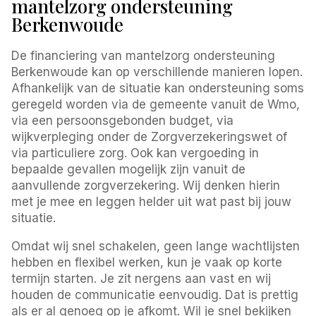
mantelzorg ondersteuning
Berkenwoude
De financiering van mantelzorg ondersteuning
Berkenwoude kan op verschillende manieren lopen.
Afhankelijk van de situatie kan ondersteuning soms
geregeld worden via de gemeente vanuit de Wmo,
via een persoonsgebonden budget, via
wijkverpleging onder de Zorgverzekeringswet of
via particuliere zorg. Ook kan vergoeding in
bepaalde gevallen mogelijk zijn vanuit de
aanvullende zorgverzekering. Wij denken hierin
met je mee en leggen helder uit wat past bij jouw
situatie.
Omdat wij snel schakelen, geen lange wachtlijsten
hebben en flexibel werken, kun je vaak op korte
termijn starten. Je zit nergens aan vast en wij
houden de communicatie eenvoudig. Dat is prettig
als er al genoeg op je afkomt. Wil je snel bekijken