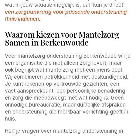
wat in jouw situatie mogelijk is, dan kun je direct
een zorgaanvraag voor passende ondersteuning
thuis indienen
.
Waarom kiezen voor Mantelzorg
Samen in Berkenwoude
Voor mantelzorg ondersteuning Berkenwoude wil je
een organisatie die niet alleen zorg levert, maar
ook begrijpt wat mantelzorg met een mens doet.
Wij combineren betrokkenheid met deskundigheid.
Je kunt rekenen op vertrouwde gezichten, een
vast aanspreekpunt, een persoonlijke benadering
en zorg die meebeweegt met wat nodig is. Geen
onnodige bureaucratie, maar duidelijke afspraken
en ondersteuning die merkbaar verlichting geeft in
huis.
Heb je vragen over mantelzorg ondersteuning in