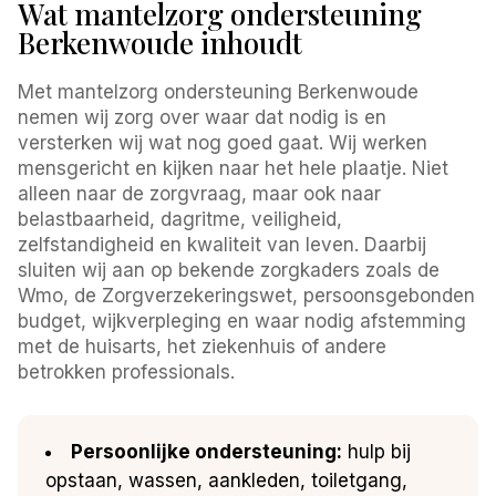
Wat mantelzorg ondersteuning
Berkenwoude inhoudt
Met mantelzorg ondersteuning Berkenwoude
nemen wij zorg over waar dat nodig is en
versterken wij wat nog goed gaat. Wij werken
mensgericht en kijken naar het hele plaatje. Niet
alleen naar de zorgvraag, maar ook naar
belastbaarheid, dagritme, veiligheid,
zelfstandigheid en kwaliteit van leven. Daarbij
sluiten wij aan op bekende zorgkaders zoals de
Wmo, de Zorgverzekeringswet, persoonsgebonden
budget, wijkverpleging en waar nodig afstemming
met de huisarts, het ziekenhuis of andere
betrokken professionals.
Persoonlijke ondersteuning:
hulp bij
opstaan, wassen, aankleden, toiletgang,