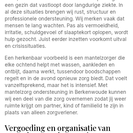
een gezin dat vastloopt door langdurige ziekte. In
al deze situaties brengen wij rust, structuur en
professionele ondersteuning. Wij merken vaak dat
mensen te lang wachten. Pas als vermoeidheid,
irritatie, schuldgevoel of slaaptekort oplopen, wordt
hulp gezocht. Juist eerder inzetten voorkomt uitval
en crisissituaties.
Een herkenbaar voorbeeld is een mantelzorger die
elke ochtend helpt met wassen, aankleden en
ontbijt, daarna werkt, tussendoor boodschappen
regelt en in de avond opnieuw zorg biedt. Dat voelt
vanzelfsprekend, maar het is intensief. Met
mantelzorg ondersteuning in Berkenwoude kunnen
wij een deel van die zorg overnemen zodat jij weer
ruimte krijgt om partner, kind of familielid te zijn in
plaats van alleen zorgverlener.
Vergoeding en organisatie van