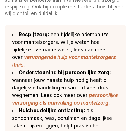
respijtzorg. Ook bij complexe situaties thuis blijven
wij dichtbij en duidelijk.
Respijtzorg:
een tijdelijke adempauze
voor mantelzorgers. Wil je weten hoe
tijdelijke overname werkt, lees dan meer
over
vervangende hulp voor mantelzorgers
thuis
.
Ondersteuning bij persoonlijke zorg:
wanneer jouw naaste hulp nodig heeft bij
dagelijkse handelingen kan dat veel druk
wegnemen. Lees ook meer over
persoonlijke
verzorging als aanvulling op mantelzorg
.
Huishoudelijke ontlasting:
als
schoonmaak, was, opruimen en dagelijkse
taken blijven liggen, helpt praktische