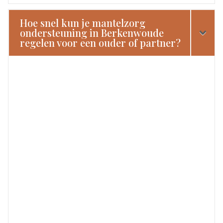
Hoe snel kun je mantelzorg
ondersteuning in Berkenwoude
regelen voor een ouder of partner?