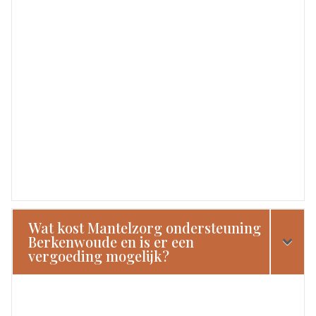
Wat kost Mantelzorg ondersteuning
Berkenwoude en is er een
vergoeding mogelijk?