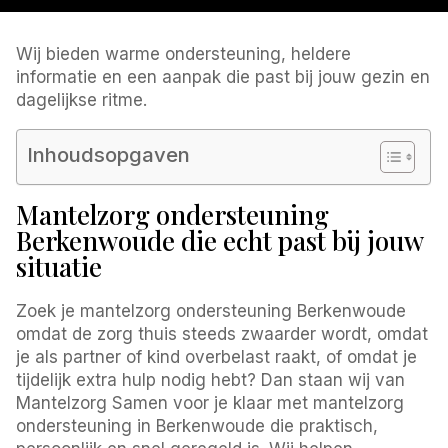
Wij bieden warme ondersteuning, heldere
informatie en een aanpak die past bij jouw gezin en
dagelijkse ritme.
Inhoudsopgaven
Mantelzorg ondersteuning
Berkenwoude die echt past bij jouw
situatie
Zoek je mantelzorg ondersteuning Berkenwoude
omdat de zorg thuis steeds zwaarder wordt, omdat
je als partner of kind overbelast raakt, of omdat je
tijdelijk extra hulp nodig hebt? Dan staan wij van
Mantelzorg Samen voor je klaar met mantelzorg
ondersteuning in Berkenwoude die praktisch,