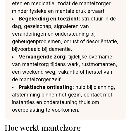
eten en medicatie, zodat de mantelzorger
minder fysieke en mentale druk ervaart.
Begeleiding en toezicht:
structuur in de
dag, gezelschap, signaleren van
veranderingen en ondersteuning bij
geheugenproblemen, onrust of desoriëntatie,
bijvoorbeeld bij dementie.
Vervangende zorg:
tijdelijke overname
van mantelzorg tijdens werk, rustmomenten,
een weekend weg, vakantie of herstel van
de mantelzorger zelf.
Praktische ontlasting:
hulp bij planning,
afstemming binnen het gezin, contact met
instanties en ondersteuning thuis om
overbelasting te voorkomen.
Hoe werkt mantelzorg