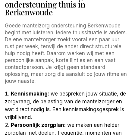
ondersteuning thuis in
Berkenwoude
Goede mantelzorg ondersteuning Berkenwoude
begint met luisteren. Iedere thuissituatie is anders.
De ene mantelzorger zoekt vooral een paar uur
rust per week, terwijl de ander direct structurele
hulp nodig heeft. Daarom werken wij met een
persoonlijke aanpak, korte lijntjes en een vast
contactpersoon. Je krijgt geen standaard
oplossing, maar zorg die aansluit op jouw ritme en
jouw naaste.
Kennismaking:
we bespreken jouw situatie, de
zorgvraag, de belasting van de mantelzorger en
wat direct nodig is. Een kennismakingsgesprek is
vrijblijvend.
Persoonlijk zorgplan:
we maken een helder
zorgplan met doelen, frequentie, momenten van