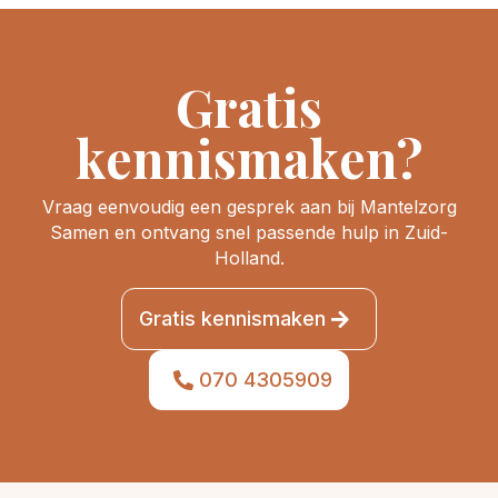
Gratis
kennismaken?
Vraag eenvoudig een gesprek aan bij Mantelzorg
Samen en ontvang snel passende hulp in Zuid-
Holland.
Gratis kennismaken
070 4305909