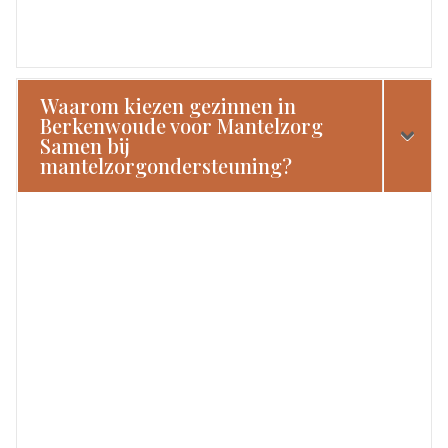
Waarom kiezen gezinnen in
Berkenwoude voor Mantelzorg
Samen bij
mantelzorgondersteuning?