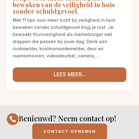
bewaken van de veiligheid in huis
zonder schuldgevoel.
Met 11 tips voor meer lucht bij veiligheid in huis
bewaken zonder schuldgevoel krijg je rust. Je
bewaakt thuisveiligheid als mantelzorger met
stappen die passen bij jouw dag. Denk aan
rookmelder, koolmonoxidemelder, deur en
raamsensoren, videodeurbel, camera,...
LEES MEER...
Benieuwd? Neem contact op!

CONTACT OPNEMEN