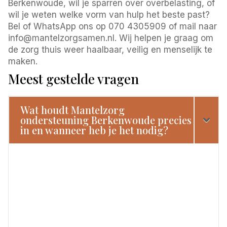
Berkenwoude, wil je sparren over overbelasting, of
wil je weten welke vorm van hulp het beste past?
Bel of WhatsApp ons op 070 4305909 of mail naar
info@mantelzorgsamen.nl. Wij helpen je graag om
de zorg thuis weer haalbaar, veilig en menselijk te
maken.
Meest gestelde vragen
Wat houdt Mantelzorg
ondersteuning Berkenwoude precies
in en wanneer heb je het nodig?