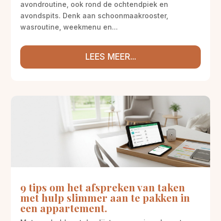
avondroutine, ook rond de ochtendpiek en
avondspits. Denk aan schoonmaakrooster,
wasroutine, weekmenu en...
LEES MEER...
9 tips om het afspreken van taken
met hulp slimmer aan te pakken in
een appartement.