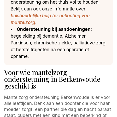
ondersteuning om het thuis vol te houden.
Bekijk dan ook onze informatie over
huishoudelijke hulp ter ontlasting van
mantelzorg
.
Ondersteuning bij aandoeningen:
begeleiding bij dementie, Alzheimer,
Parkinson, chronische ziekte, palliatieve zorg
of hersteltrajecten na een operatie of
opname.
Voor wie mantelzorg
ondersteuning in Berkenwoude
geschikt is
Mantelzorg ondersteuning Berkenwoude is er voor
alle leeftijden. Denk aan een dochter die voor haar
moeder zorgt, een partner die dag en nacht paraat
staat, ouders met een kind met een beperking of