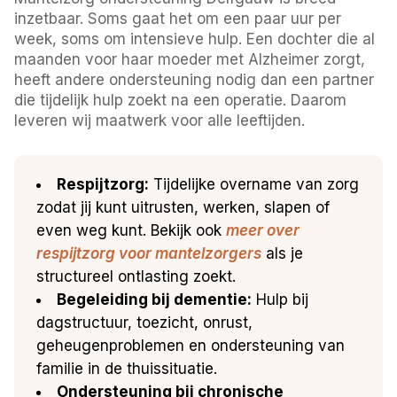
inzetbaar. Soms gaat het om een paar uur per
week, soms om intensieve hulp. Een dochter die al
maanden voor haar moeder met Alzheimer zorgt,
heeft andere ondersteuning nodig dan een partner
die tijdelijk hulp zoekt na een operatie. Daarom
leveren wij maatwerk voor alle leeftijden.
Respijtzorg:
Tijdelijke overname van zorg
zodat jij kunt uitrusten, werken, slapen of
even weg kunt. Bekijk ook
meer over
respijtzorg voor mantelzorgers
als je
structureel ontlasting zoekt.
Begeleiding bij dementie:
Hulp bij
dagstructuur, toezicht, onrust,
geheugenproblemen en ondersteuning van
familie in de thuissituatie.
Ondersteuning bij chronische