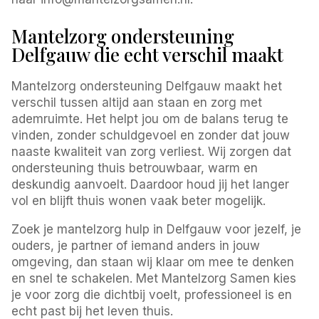
Mantelzorg ondersteuning
Delfgauw die echt verschil maakt
Mantelzorg ondersteuning Delfgauw maakt het
verschil tussen altijd aan staan en zorg met
ademruimte. Het helpt jou om de balans terug te
vinden, zonder schuldgevoel en zonder dat jouw
naaste kwaliteit van zorg verliest. Wij zorgen dat
ondersteuning thuis betrouwbaar, warm en
deskundig aanvoelt. Daardoor houd jij het langer
vol en blijft thuis wonen vaak beter mogelijk.
Zoek je mantelzorg hulp in Delfgauw voor jezelf, je
ouders, je partner of iemand anders in jouw
omgeving, dan staan wij klaar om mee te denken
en snel te schakelen. Met Mantelzorg Samen kies
je voor zorg die dichtbij voelt, professioneel is en
echt past bij het leven thuis.