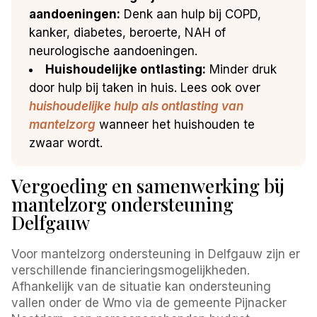
aandoeningen:
Denk aan hulp bij COPD,
kanker, diabetes, beroerte, NAH of
neurologische aandoeningen.
Huishoudelijke ontlasting:
Minder druk
door hulp bij taken in huis. Lees ook over
huishoudelijke hulp als ontlasting van
mantelzorg
wanneer het huishouden te
zwaar wordt.
Vergoeding en samenwerking bij
mantelzorg ondersteuning
Delfgauw
Voor mantelzorg ondersteuning in Delfgauw zijn er
verschillende financieringsmogelijkheden.
Afhankelijk van de situatie kan ondersteuning
vallen onder de Wmo via de gemeente Pijnacker