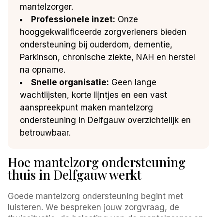
mantelzorger.
Professionele inzet:
Onze
hooggekwalificeerde zorgverleners bieden
ondersteuning bij ouderdom, dementie,
Parkinson, chronische ziekte, NAH en herstel
na opname.
Snelle organisatie:
Geen lange
wachtlijsten, korte lijntjes en een vast
aanspreekpunt maken mantelzorg
ondersteuning in Delfgauw overzichtelijk en
betrouwbaar.
Hoe mantelzorg ondersteuning
thuis in Delfgauw werkt
Goede mantelzorg ondersteuning begint met
luisteren. We bespreken jouw zorgvraag, de