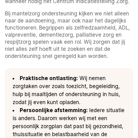
wanneer nodig het Centrum Indicatiestelling Zorg.
Bij mantelzorg ondersteuning kijken we niet alleen
naar de aandoening, maar ook naar het dagelijks
functioneren. Begrippen als zelfredzaamheid, ADL,
valpreventie, dementiezorg, palliatieve zorg en
respijtzorg spelen vaak een rol. Wij zorgen dat jij
niet alles zelf hoeft uit te zoeken en dat de
ondersteuning snel geregeld kan worden.
Praktische ontlasting:
Wij nemen
zorgtaken over zoals toezicht, begeleiding,
hulp bij maaltijden of ondersteuning in huis,
zodat jij even kunt opladen.
Persoonlijke afstemming:
Iedere situatie
is anders. Daarom werken wij met een
persoonlijk zorgplan dat past bij gezondheid,
thuissituatie en belastbaarheid van de