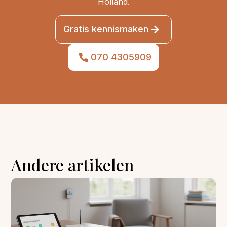
Holland.
Gratis kennismaken
070 4305909
Andere artikelen