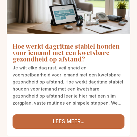
Hoe werkt dagritme stabiel houden
voor iemand met een kwetsbare
gezondheid op afstand?
Je wilt elke dag rust, veiligheid en
voorspelbaarheid voor iemand met een kwetsbare
gezondheid op afstand. Hoe werkt dagritme stabiel
houden voor iemand met een kwetsbare
gezondheid op afstand leer je hier met een slim
zorgplan, vaste routines en simpele stappen. We...
LEES MEER...