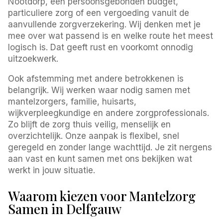
Nootdorp, een persoonsgebonden budget,
particuliere zorg of een vergoeding vanuit de
aanvullende zorgverzekering. Wij denken met je
mee over wat passend is en welke route het meest
logisch is. Dat geeft rust en voorkomt onnodig
uitzoekwerk.
Ook afstemming met andere betrokkenen is
belangrijk. Wij werken waar nodig samen met
mantelzorgers, familie, huisarts,
wijkverpleegkundige en andere zorgprofessionals.
Zo blijft de zorg thuis veilig, menselijk en
overzichtelijk. Onze aanpak is flexibel, snel
geregeld en zonder lange wachttijd. Je zit nergens
aan vast en kunt samen met ons bekijken wat
werkt in jouw situatie.
Waarom kiezen voor Mantelzorg
Samen in Delfgauw