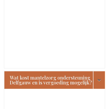
Wat kost mantelzorg ondersteuning
Delfgauw en is vergoeding mogelijk?