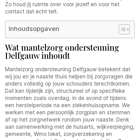
Zo houd jij ruimte over voor jezelf en voor het
contact dat echt telt.
Inhoudsopgaven
Wat mantelzorg ondersteuning
Delfgauw inhoudt
Mantelzorg ondersteuning Delfgauw betekent dat
wij jou en je naaste thuis helpen bij zorgvragen die
anders volledig op jouw schouders terechtkomen.
Dat kan tijdelijk zijn, structureel of op specifieke
momenten zoals overdag, in de avond of tijdens
een herstelperiode na een ziekenhuisopname. We
werken met een persoonlijk zorgplan en stemmen
af op het zorgnetwerk rondom jouw naaste. Denk
aan samenwerking met de huisarts, wijkverpleging,
gemeente, Wmo loket, zorgverzekering en