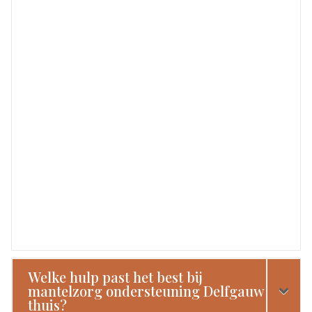
Welke hulp past het best bij
mantelzorg ondersteuning Delfgauw
thuis?