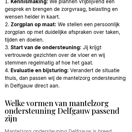
Kennismaking:
We plannen vrijblijvend een
gesprek en brengen de zorgvraag, belasting en
wensen helder in kaart.
Zorgplan op maat:
We stellen een persoonlijk
zorgplan op met duidelijke afspraken over taken,
tijden en doelen.
Start van de ondersteuning:
Jij krijgt
vertrouwde gezichten over de vloer en wij
stemmen regelmatig af hoe het gaat.
Evaluatie en bijsturing:
Verandert de situatie
thuis, dan passen wij de mantelzorg ondersteuning
in Delfgauw direct aan.
Welke vormen van mantelzorg
ondersteuning Delfgauw passend
zijn
Mantelzorg ondersteuning Delfgauw is breed