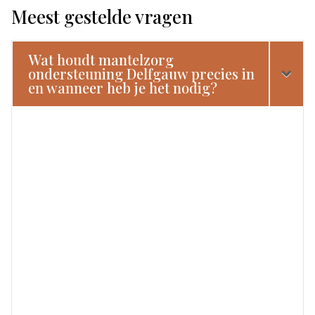
Meest gestelde vragen
Wat houdt mantelzorg
ondersteuning Delfgauw precies in
en wanneer heb je het nodig?