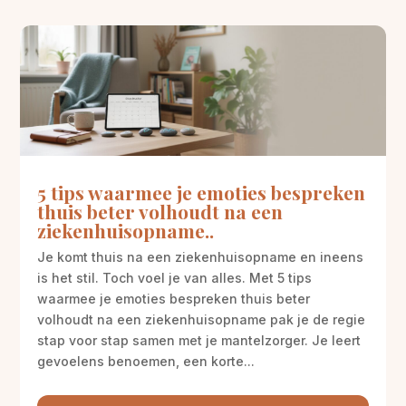
5 tips waarmee je emoties bespreken
thuis beter volhoudt na een
ziekenhuisopname..
Je komt thuis na een ziekenhuisopname en ineens
is het stil. Toch voel je van alles. Met 5 tips
waarmee je emoties bespreken thuis beter
volhoudt na een ziekenhuisopname pak je de regie
stap voor stap samen met je mantelzorger. Je leert
gevoelens benoemen, een korte...