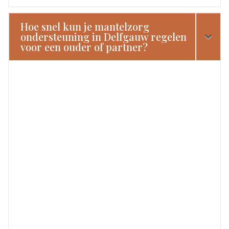
Hoe snel kun je mantelzorg
ondersteuning in Delfgauw regelen
voor een ouder of partner?