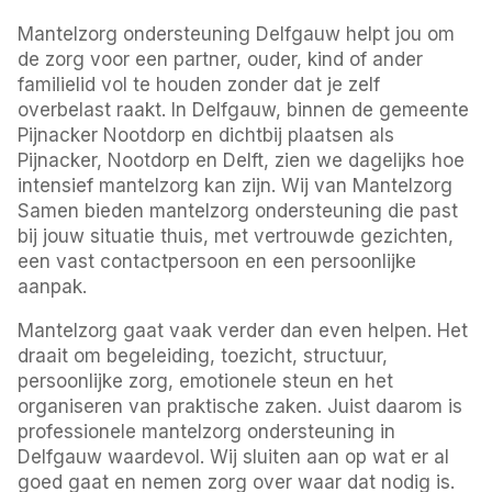
Mantelzorg ondersteuning Delfgauw helpt jou om
de zorg voor een partner, ouder, kind of ander
familielid vol te houden zonder dat je zelf
overbelast raakt. In Delfgauw, binnen de gemeente
Pijnacker Nootdorp en dichtbij plaatsen als
Pijnacker, Nootdorp en Delft, zien we dagelijks hoe
intensief mantelzorg kan zijn. Wij van Mantelzorg
Samen bieden mantelzorg ondersteuning die past
bij jouw situatie thuis, met vertrouwde gezichten,
een vast contactpersoon en een persoonlijke
aanpak.
Mantelzorg gaat vaak verder dan even helpen. Het
draait om begeleiding, toezicht, structuur,
persoonlijke zorg, emotionele steun en het
organiseren van praktische zaken. Juist daarom is
professionele mantelzorg ondersteuning in
Delfgauw waardevol. Wij sluiten aan op wat er al
goed gaat en nemen zorg over waar dat nodig is.