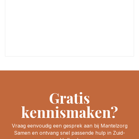
Gratis
kennismaken?
Vraag eenvoudig een gesprek aan bij Mantelzorg
Samen en ontvang snel passende hulp in Zuid-