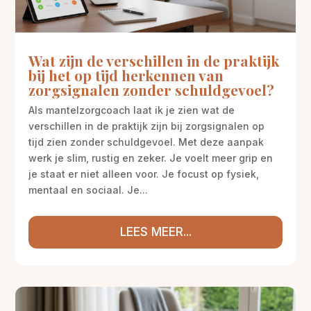
Wat zijn de verschillen in de praktijk
bij het op tijd herkennen van
zorgsignalen zonder schuldgevoel?
Als mantelzorgcoach laat ik je zien wat de
verschillen in de praktijk zijn bij zorgsignalen op
tijd zien zonder schuldgevoel. Met deze aanpak
werk je slim, rustig en zeker. Je voelt meer grip en
je staat er niet alleen voor. Je focust op fysiek,
mentaal en sociaal. Je...
LEES MEER...