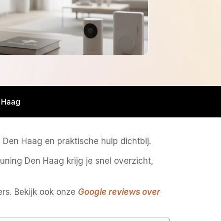
 Haag
Den Haag en praktische hulp dichtbij.
uning Den Haag krijg je snel overzicht,
rs. Bekijk ook onze
Google reviews over