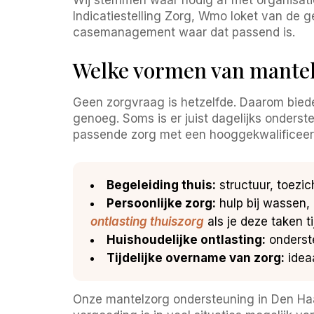
Indicatiestelling Zorg, Wmo loket van de 
casemanagement waar dat passend is.
Welke vormen van mantel
Geen zorgvraag is hetzelfde. Daarom bied
genoeg. Soms is er juist dagelijks onderst
passende zorg met een hooggekwalificeer
Begeleiding thuis:
structuur, toezic
Persoonlijke zorg:
hulp bij wassen, 
ontlasting thuiszorg
als je deze taken ti
Huishoudelijke ontlasting:
onderste
Tijdelijke overname van zorg:
ideaa
Onze mantelzorg ondersteuning in Den Haag 