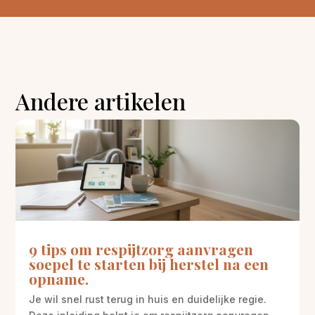
Andere artikelen
9 tips om respijtzorg aanvragen
soepel te starten bij herstel na een
opname.
Je wil snel rust terug in huis en duidelijke regie.