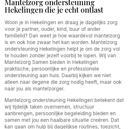
Mantelzorg ondersteuning
Hekelingen die je echt ontlast
Woon je in Hekelingen en draag je dagelijks zorg
voor je partner, ouder, kind, buur of ander
familielid? Dan weet je hoe waardevol mantelzorg
is en ook hoe zwaar het kan worden. Mantelzorg
ondersteuning Hekelingen helpt je om de zorg vol
te houden zonder jezelf voorbij te lopen. Wij van
Mantelzorg Samen bieden in Hekelingen
praktische, persoonlijke en professionele
ondersteuning aan huis. Daarbij kijken we niet
alleen naar degene die zorg nodig heeft, maar ook
naar jou als mantelzorger.
Mantelzorg ondersteuning Hekelingen betekent dat
wij tijdelijk taken overnemen, structuur
aanbrengen, persoonlijke begeleiding bieden en
samen met jou een haalbare situatie creëren. Dat
kan gaan om hulp bij dagelijkse routines, toezicht,