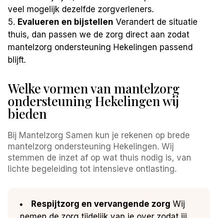
veel mogelijk dezelfde zorgverleners.
Evalueren en bijstellen
Verandert de situatie
thuis, dan passen we de zorg direct aan zodat
mantelzorg ondersteuning Hekelingen passend
blijft.
Welke vormen van mantelzorg
ondersteuning Hekelingen wij
bieden
Bij Mantelzorg Samen kun je rekenen op brede
mantelzorg ondersteuning Hekelingen. Wij
stemmen de inzet af op wat thuis nodig is, van
lichte begeleiding tot intensieve ontlasting.
Respijtzorg en vervangende zorg
Wij
nemen de zorg tijdelijk van je over zodat jij