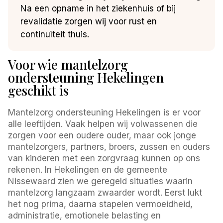
Na een opname in het ziekenhuis of bij
revalidatie zorgen wij voor rust en
continuïteit thuis.
Voor wie mantelzorg
ondersteuning Hekelingen
geschikt is
Mantelzorg ondersteuning Hekelingen is er voor
alle leeftijden. Vaak helpen wij volwassenen die
zorgen voor een oudere ouder, maar ook jonge
mantelzorgers, partners, broers, zussen en ouders
van kinderen met een zorgvraag kunnen op ons
rekenen. In Hekelingen en de gemeente
Nissewaard zien we geregeld situaties waarin
mantelzorg langzaam zwaarder wordt. Eerst lukt
het nog prima, daarna stapelen vermoeidheid,
administratie, emotionele belasting en