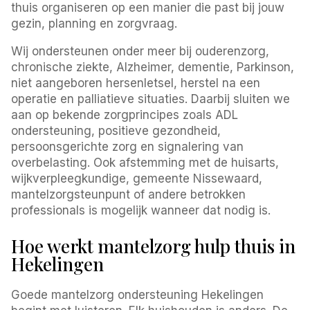
thuis organiseren op een manier die past bij jouw
gezin, planning en zorgvraag.
Wij ondersteunen onder meer bij ouderenzorg,
chronische ziekte, Alzheimer, dementie, Parkinson,
niet aangeboren hersenletsel, herstel na een
operatie en palliatieve situaties. Daarbij sluiten we
aan op bekende zorgprincipes zoals ADL
ondersteuning, positieve gezondheid,
persoonsgerichte zorg en signalering van
overbelasting. Ook afstemming met de huisarts,
wijkverpleegkundige, gemeente Nissewaard,
mantelzorgsteunpunt of andere betrokken
professionals is mogelijk wanneer dat nodig is.
Hoe werkt mantelzorg hulp thuis in
Hekelingen
Goede mantelzorg ondersteuning Hekelingen