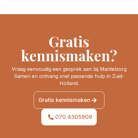
Gratis
kennismaken?
Vraag eenvoudig een gesprek aan bij Mantelzorg
Samen en ontvang snel passende hulp in Zuid-
Holland.
Gratis kennismaken
070 4305909