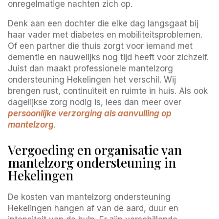
onregelmatige nachten zich op.
Denk aan een dochter die elke dag langsgaat bij
haar vader met diabetes en mobiliteitsproblemen.
Of een partner die thuis zorgt voor iemand met
dementie en nauwelijks nog tijd heeft voor zichzelf.
Juist dan maakt professionele mantelzorg
ondersteuning Hekelingen het verschil. Wij
brengen rust, continuïteit en ruimte in huis. Als ook
dagelijkse zorg nodig is, lees dan meer over
persoonlijke verzorging als aanvulling op
mantelzorg
.
Vergoeding en organisatie van
mantelzorg ondersteuning in
Hekelingen
De kosten van mantelzorg ondersteuning
Hekelingen hangen af van de aard, duur en