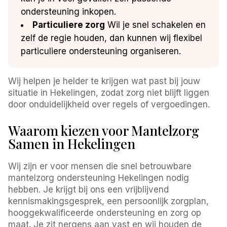
ondersteuning inkopen.
Particuliere zorg
Wil je snel schakelen en
zelf de regie houden, dan kunnen wij flexibel
particuliere ondersteuning organiseren.
Wij helpen je helder te krijgen wat past bij jouw
situatie in Hekelingen, zodat zorg niet blijft liggen
door onduidelijkheid over regels of vergoedingen.
Waarom kiezen voor Mantelzorg
Samen in Hekelingen
Wij zijn er voor mensen die snel betrouwbare
mantelzorg ondersteuning Hekelingen nodig
hebben. Je krijgt bij ons een vrijblijvend
kennismakingsgesprek, een persoonlijk zorgplan,
hooggekwalificeerde ondersteuning en zorg op
maat. Je zit nergens aan vast en wij houden de