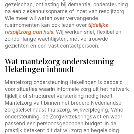
gezelschap, ontlasting bij dementie, ondersteuning
na een ziekenhuisopname of inzet van respijtzorg.
Wie meer wil weten over vervangende
rustmomenten kan ook lezen over
tijdelijke
respijtzorg aan huis
. Wij werken snel, flexibel en
zonder lange wachtlijsten, met vertrouwde
gezichten en een vast contactpersoon.
Wat mantelzorg ondersteuning
Hekelingen inhoudt
Mantelzorg ondersteuning Hekelingen is bedoeld
voor situaties waarin informele zorg uit het netwerk
tijdelijk of structureel versterking nodig heeft.
Mantelzorg valt binnen het bredere Nederlandse
zorgstelsel naast thuiszorg, wijkverpleging, Wmo
ondersteuning, de Zorgverzekeringswet en waar
passend een persoonsgebonden budget. In de
praktijk betekent dit dat wij zorg en begeleiding