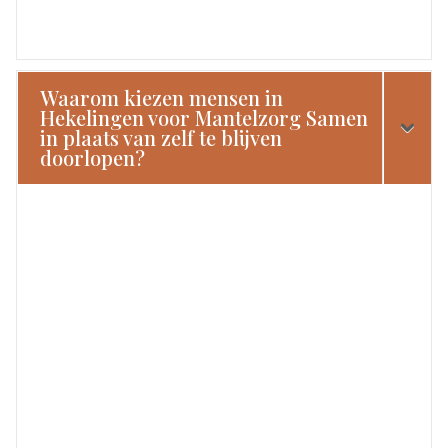
Waarom kiezen mensen in
Hekelingen voor Mantelzorg Samen
in plaats van zelf te blijven
doorlopen?