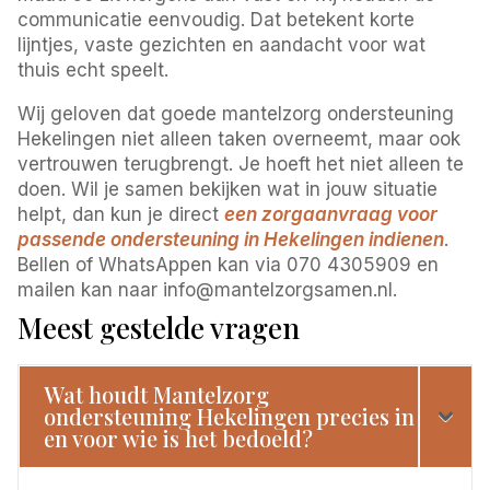
communicatie eenvoudig. Dat betekent korte
lijntjes, vaste gezichten en aandacht voor wat
thuis echt speelt.
Wij geloven dat goede mantelzorg ondersteuning
Hekelingen niet alleen taken overneemt, maar ook
vertrouwen terugbrengt. Je hoeft het niet alleen te
doen. Wil je samen bekijken wat in jouw situatie
helpt, dan kun je direct
een zorgaanvraag voor
passende ondersteuning in Hekelingen indienen
.
Bellen of WhatsAppen kan via 070 4305909 en
mailen kan naar info@mantelzorgsamen.nl.
Meest gestelde vragen
Wat houdt Mantelzorg
ondersteuning Hekelingen precies in
en voor wie is het bedoeld?