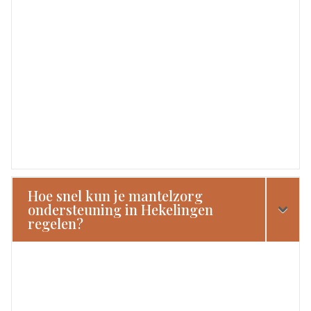
Hoe snel kun je mantelzorg
ondersteuning in Hekelingen
regelen?