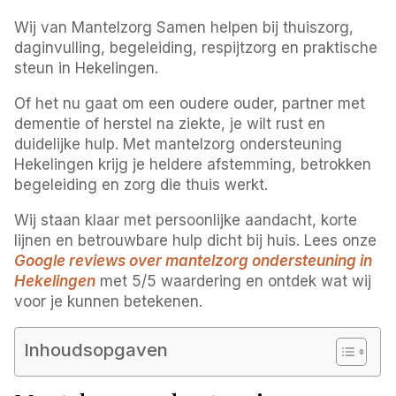
Wij van Mantelzorg Samen helpen bij thuiszorg,
daginvulling, begeleiding, respijtzorg en praktische
steun in Hekelingen.
Of het nu gaat om een oudere ouder, partner met
dementie of herstel na ziekte, je wilt rust en
duidelijke hulp. Met mantelzorg ondersteuning
Hekelingen krijg je heldere afstemming, betrokken
begeleiding en zorg die thuis werkt.
Wij staan klaar met persoonlijke aandacht, korte
lijnen en betrouwbare hulp dicht bij huis. Lees onze
Google reviews over mantelzorg ondersteuning in
Hekelingen
met 5/5 waardering en ontdek wat wij
voor je kunnen betekenen.
Inhoudsopgaven