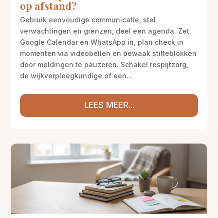
op afstand?
Gebruik eenvoudige communicatie, stel
verwachtingen en grenzen, deel een agenda. Zet
Google Calendar en WhatsApp in, plan check in
momenten via videobellen en bewaak stilteblokken
door meldingen te pauzeren. Schakel respijtzorg,
de wijkverpleegkundige of een...
LEES MEER...