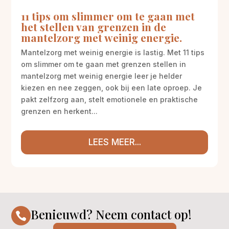
11 tips om slimmer om te gaan met
het stellen van grenzen in de
mantelzorg met weinig energie.
Mantelzorg met weinig energie is lastig. Met 11 tips
om slimmer om te gaan met grenzen stellen in
mantelzorg met weinig energie leer je helder
kiezen en nee zeggen, ook bij een late oproep. Je
pakt zelfzorg aan, stelt emotionele en praktische
grenzen en herkent...
LEES MEER...
Benieuwd? Neem contact op!
