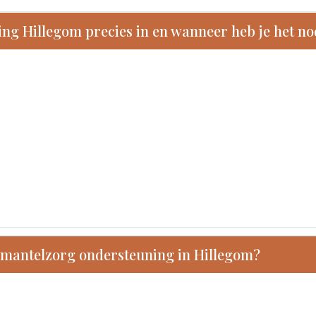
ng Hillegom precies in en wanneer heb je het no
 mantelzorg ondersteuning in Hillegom?