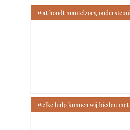
Wat houdt mantelzorg ondersteuni
Welke hulp kunnen wij bieden met