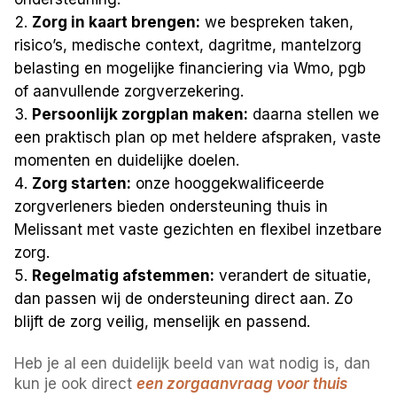
Zorg in kaart brengen:
we bespreken taken,
risico’s, medische context, dagritme, mantelzorg
belasting en mogelijke financiering via Wmo, pgb
of aanvullende zorgverzekering.
Persoonlijk zorgplan maken:
daarna stellen we
een praktisch plan op met heldere afspraken, vaste
momenten en duidelijke doelen.
Zorg starten:
onze hooggekwalificeerde
zorgverleners bieden ondersteuning thuis in
Melissant met vaste gezichten en flexibel inzetbare
zorg.
Regelmatig afstemmen:
verandert de situatie,
dan passen wij de ondersteuning direct aan. Zo
blijft de zorg veilig, menselijk en passend.
Heb je al een duidelijk beeld van wat nodig is, dan
kun je ook direct
een zorgaanvraag voor thuis