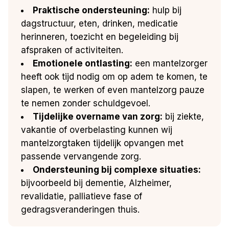
Praktische ondersteuning:
hulp bij
dagstructuur, eten, drinken, medicatie
herinneren, toezicht en begeleiding bij
afspraken of activiteiten.
Emotionele ontlasting:
een mantelzorger
heeft ook tijd nodig om op adem te komen, te
slapen, te werken of even mantelzorg pauze
te nemen zonder schuldgevoel.
Tijdelijke overname van zorg:
bij ziekte,
vakantie of overbelasting kunnen wij
mantelzorgtaken tijdelijk opvangen met
passende vervangende zorg.
Ondersteuning bij complexe situaties:
bijvoorbeeld bij dementie, Alzheimer,
revalidatie, palliatieve fase of
gedragsveranderingen thuis.