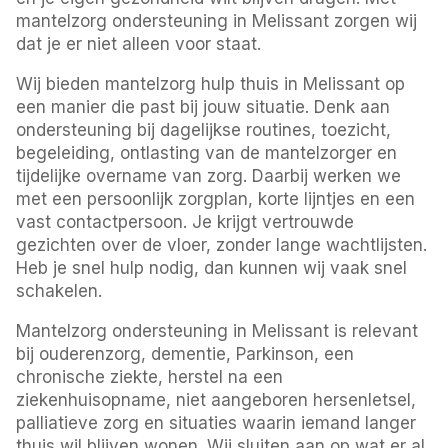
mantelzorg ondersteuning in Melissant zorgen wij
dat je er niet alleen voor staat.
Wij bieden mantelzorg hulp thuis in Melissant op
een manier die past bij jouw situatie. Denk aan
ondersteuning bij dagelijkse routines, toezicht,
begeleiding, ontlasting van de mantelzorger en
tijdelijke overname van zorg. Daarbij werken we
met een persoonlijk zorgplan, korte lijntjes en een
vast contactpersoon. Je krijgt vertrouwde
gezichten over de vloer, zonder lange wachtlijsten.
Heb je snel hulp nodig, dan kunnen wij vaak snel
schakelen.
Mantelzorg ondersteuning in Melissant is relevant
bij ouderenzorg, dementie, Parkinson, een
chronische ziekte, herstel na een
ziekenhuisopname, niet aangeboren hersenletsel,
palliatieve zorg en situaties waarin iemand langer
thuis wil blijven wonen. Wij sluiten aan op wat er al