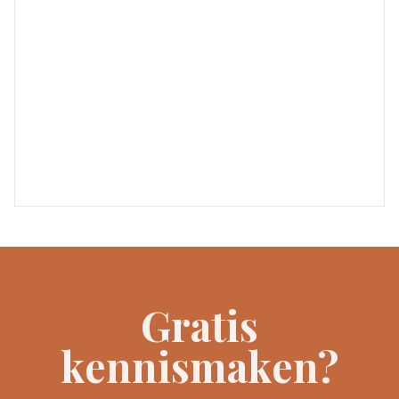
Gratis
kennismaken?