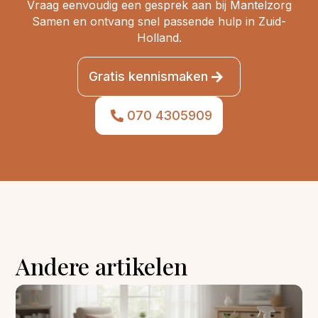
Vraag eenvoudig een gesprek aan bij Mantelzorg
Samen en ontvang snel passende hulp in Zuid-
Holland.
Gratis kennismaken
070 4305909
Andere artikelen