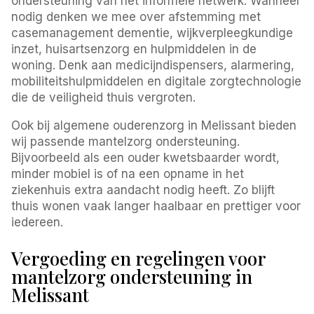
ondersteuning van het informele netwerk. Wanneer
nodig denken we mee over afstemming met
casemanagement dementie, wijkverpleegkundige
inzet, huisartsenzorg en hulpmiddelen in de
woning. Denk aan medicijndispensers, alarmering,
mobiliteitshulpmiddelen en digitale zorgtechnologie
die de veiligheid thuis vergroten.
Ook bij algemene ouderenzorg in Melissant bieden
wij passende mantelzorg ondersteuning.
Bijvoorbeeld als een ouder kwetsbaarder wordt,
minder mobiel is of na een opname in het
ziekenhuis extra aandacht nodig heeft. Zo blijft
thuis wonen vaak langer haalbaar en prettiger voor
iedereen.
Vergoeding en regelingen voor
mantelzorg ondersteuning in
Melissant