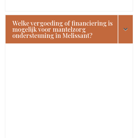
Welke vergoeding of financiering is
mogelijk voor mantelzorg
ondersteuning in Melissant?