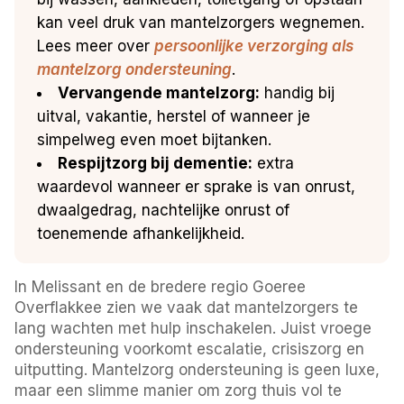
kan veel druk van mantelzorgers wegnemen.
Lees meer over
persoonlijke verzorging als
mantelzorg ondersteuning
.
Vervangende mantelzorg:
handig bij
uitval, vakantie, herstel of wanneer je
simpelweg even moet bijtanken.
Respijtzorg bij dementie:
extra
waardevol wanneer er sprake is van onrust,
dwaalgedrag, nachtelijke onrust of
toenemende afhankelijkheid.
In Melissant en de bredere regio Goeree
Overflakkee zien we vaak dat mantelzorgers te
lang wachten met hulp inschakelen. Juist vroege
ondersteuning voorkomt escalatie, crisiszorg en
uitputting. Mantelzorg ondersteuning is geen luxe,
maar een slimme manier om zorg thuis vol te