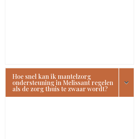
Hoe snel kan ik mantelzorg
ondersteuning in Melissant regelen
als de zorg thuis te zwaar wordt?