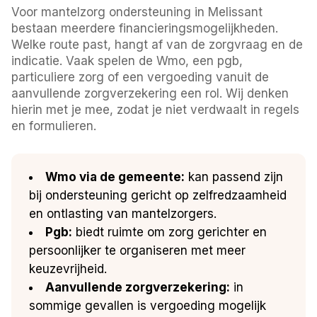
Voor mantelzorg ondersteuning in Melissant
bestaan meerdere financieringsmogelijkheden.
Welke route past, hangt af van de zorgvraag en de
indicatie. Vaak spelen de Wmo, een pgb,
particuliere zorg of een vergoeding vanuit de
aanvullende zorgverzekering een rol. Wij denken
hierin met je mee, zodat je niet verdwaalt in regels
en formulieren.
Wmo via de gemeente:
kan passend zijn
bij ondersteuning gericht op zelfredzaamheid
en ontlasting van mantelzorgers.
Pgb:
biedt ruimte om zorg gerichter en
persoonlijker te organiseren met meer
keuzevrijheid.
Aanvullende zorgverzekering:
in
sommige gevallen is vergoeding mogelijk