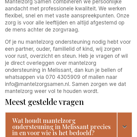
Mantelzorg Samen combineren we persoonlijke
aandacht met professionele kwaliteit. We werken
flexibel, snel en met vaste aanspreekpunten. Onze
zorg is voor alle leeftijden en altijd afgestemd op
de mens achter de zorgvraag.
Of je nu mantelzorg ondersteuning nodig hebt voor
een partner, ouder, familielid of kind, wij zorgen
voor rust, overzicht en steun. Heb je vragen of wil
je direct overleggen over mantelzorg
ondersteuning in Melissant, dan kun je bellen of
whatsappen via 070 4305909 of mailen naar
info@mantelzorgsamen.nl. Samen zorgen we dat
mantelzorg weer vol te houden wordt.
Meest gestelde vragen
Wat houdt mantelzorg
ondersteuning in Melissant precies
in en voor wie is het bedoeld?