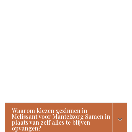
Waarom kiezen gezinnen in
Melissant voor Mantelzorg Samen in
plaats van zelf alles te blijven
opvangen?