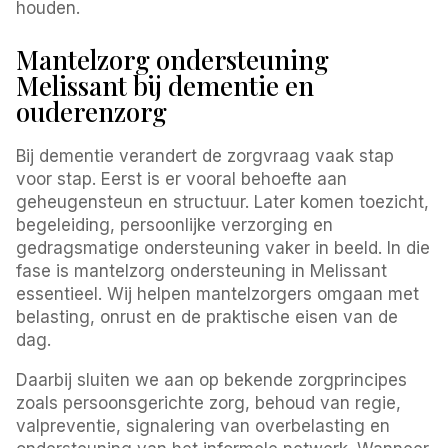
houden.
Mantelzorg ondersteuning
Melissant bij dementie en
ouderenzorg
Bij dementie verandert de zorgvraag vaak stap
voor stap. Eerst is er vooral behoefte aan
geheugensteun en structuur. Later komen toezicht,
begeleiding, persoonlijke verzorging en
gedragsmatige ondersteuning vaker in beeld. In die
fase is mantelzorg ondersteuning in Melissant
essentieel. Wij helpen mantelzorgers omgaan met
belasting, onrust en de praktische eisen van de
dag.
Daarbij sluiten we aan op bekende zorgprincipes
zoals persoonsgerichte zorg, behoud van regie,
valpreventie, signalering van overbelasting en