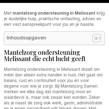
Met
mantelzorg ondersteuning in Melissant
krijg
je duidelijke hulp, praktische ontlasting, advies en
een vast aanspreekpunt voor jou en je naaste.
Inhoudsopgaven
Mantelzorg ondersteuning
Melissant die echt lucht geeft
Mantelzorg ondersteuning in Melissant draait om
méér dan alleen extra handen in huis. Het gaat om
balans, rust en continuïteit voor jou én voor
degene voor wie je zorgt. Bij Mantelzorg Samen
merken we elke dag dat mantelzorg mooi en
waardevol is, maar ook zwaar kan worden. Zeker
als je naast de zorg ook werk, gezin, administratie
en je eigen gezondheid wilt blijven dragen. Met