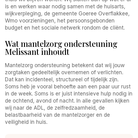
is en werken waar nodig samen met de huisarts,
wijkverpleging, de gemeente Goeree Overflakkee,
Wmo voorzieningen, het persoonsgebonden
budget en het sociale netwerk rondom de cliënt.
Wat mantelzorg ondersteuning
Melissant inhoudt
Mantelzorg ondersteuning betekent dat wij jouw
zorgtaken gedeeltelijk overnemen of verlichten.
Dat kan incidenteel, structureel of tijdelijk zijn.
Soms heb je vooral behoefte aan een paar uur rust
in de week. Soms is er juist intensieve hulp nodig in
de ochtend, avond of nacht. In alle gevallen kijken
wij naar de ADL, de zelfredzaamheid, de
belastbaarheid van de mantelzorger en de
veiligheid in huis.