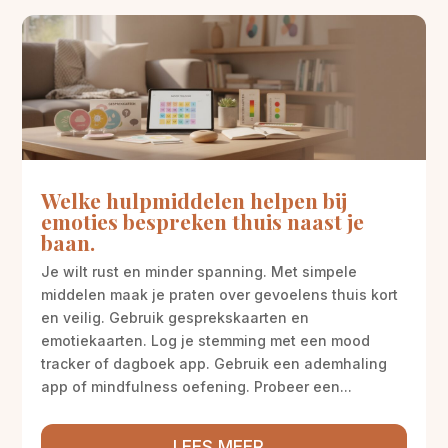
Welke hulpmiddelen helpen bij
emoties bespreken thuis naast je
baan.
Je wilt rust en minder spanning. Met simpele
middelen maak je praten over gevoelens thuis kort
en veilig. Gebruik gesprekskaarten en
emotiekaarten. Log je stemming met een mood
tracker of dagboek app. Gebruik een ademhaling
app of mindfulness oefening. Probeer een...
LEES MEER...