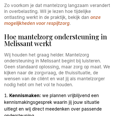
Zo voorkom je dat mantelzorg langzaam verandert
in overbelasting. Wil je lezen hoe tijdelijke
ontlasting werkt in de praktijk, bekijk dan
onze
mogelijkheden voor respijtzorg
.
Hoe mantelzorg ondersteuning in
Melissant werkt
Wij houden het graag helder. Mantelzorg
ondersteuning in Melissant begint bij luisteren.
Geen standaard oplossing, maar zorg op maat. We
kijken naar de zorgvraag, de thuissituatie, de
wensen van de cliënt en wat jij als mantelzorger
nodig hebt om het vol te houden.
Kennismaken:
we plannen vrijblijvend een
kennismakingsgesprek waarin jij jouw situatie
uitlegt en wij direct meedenken over passende
ondersteuning.