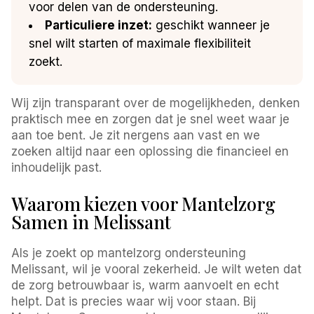
voor delen van de ondersteuning.
Particuliere inzet:
geschikt wanneer je
snel wilt starten of maximale flexibiliteit
zoekt.
Wij zijn transparant over de mogelijkheden, denken
praktisch mee en zorgen dat je snel weet waar je
aan toe bent. Je zit nergens aan vast en we
zoeken altijd naar een oplossing die financieel en
inhoudelijk past.
Waarom kiezen voor Mantelzorg
Samen in Melissant
Als je zoekt op mantelzorg ondersteuning
Melissant, wil je vooral zekerheid. Je wilt weten dat
de zorg betrouwbaar is, warm aanvoelt en echt
helpt. Dat is precies waar wij voor staan. Bij