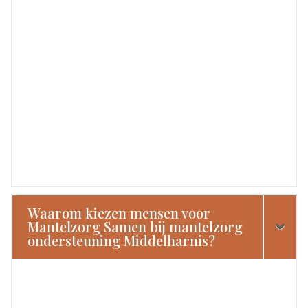
Waarom kiezen mensen voor
Mantelzorg Samen bij mantelzorg
ondersteuning Middelharnis?