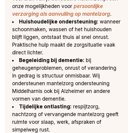
onze mogelijkheden voor
persoonlijke
verzorging als aanvulling op mantelzorg
.
Huishoudelijke ondersteuning:
wanneer
schoonmaken, wassen of het huishouden
blijft liggen, ontstaat thuis al snel onrust.
Praktische hulp maakt de zorgsituatie vaak
direct lichter.
Begeleiding bij dementie:
bij
geheugenproblemen, onrust of verandering
in gedrag is structuur onmisbaar. Wij
ondersteunen mantelzorg ondersteuning
Middelharnis ook bij Alzheimer en andere
vormen van dementie.
Tijdelijke ontlasting:
respijtzorg,
nachtzorg of vervangende mantelzorg geeft
ruimte voor slaap, werk, afspraken of
simpelweg rust.