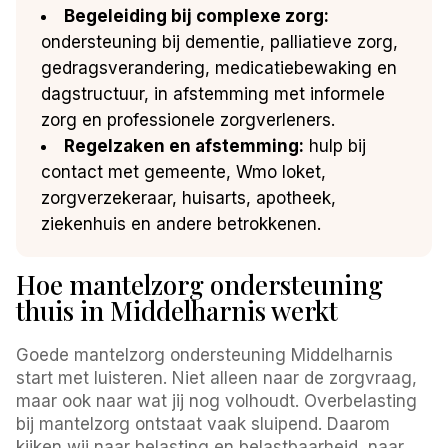
Begeleiding bij complexe zorg:
ondersteuning bij dementie, palliatieve zorg,
gedragsverandering, medicatiebewaking en
dagstructuur, in afstemming met informele
zorg en professionele zorgverleners.
Regelzaken en afstemming:
hulp bij
contact met gemeente, Wmo loket,
zorgverzekeraar, huisarts, apotheek,
ziekenhuis en andere betrokkenen.
Hoe mantelzorg ondersteuning
thuis in Middelharnis werkt
Goede mantelzorg ondersteuning Middelharnis
start met luisteren. Niet alleen naar de zorgvraag,
maar ook naar wat jij nog volhoudt. Overbelasting
bij mantelzorg ontstaat vaak sluipend. Daarom
kijken wij naar belasting en belastbaarheid, naar