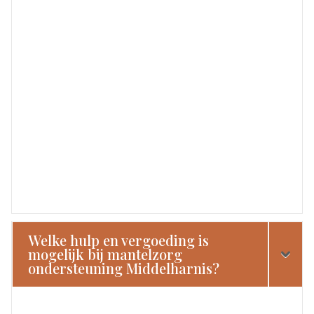
Welke hulp en vergoeding is
mogelijk bij mantelzorg
ondersteuning Middelharnis?