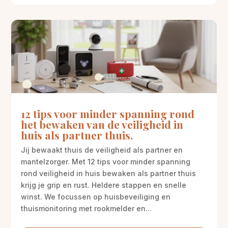
12 tips voor minder spanning rond
het bewaken van de veiligheid in
huis als partner thuis.
Jij bewaakt thuis de veiligheid als partner en
mantelzorger. Met 12 tips voor minder spanning
rond veiligheid in huis bewaken als partner thuis
krijg je grip en rust. Heldere stappen en snelle
winst. We focussen op huisbeveiliging en
thuismonitoring met rookmelder en...