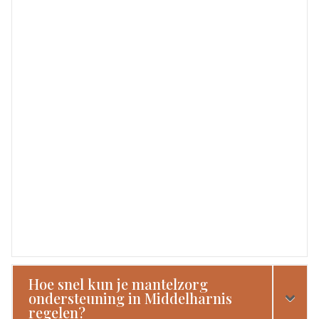
Hoe snel kun je mantelzorg
ondersteuning in Middelharnis
regelen?