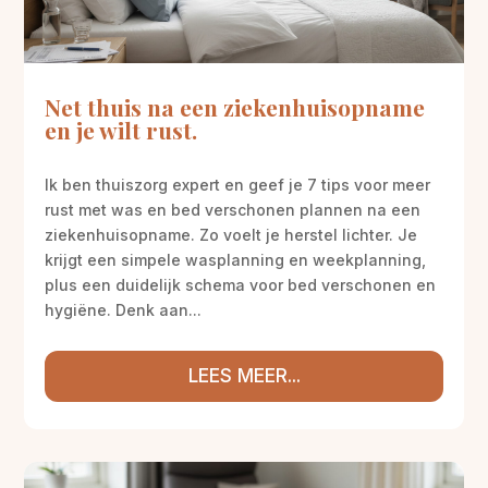
Net thuis na een ziekenhuisopname
en je wilt rust.
Ik ben thuiszorg expert en geef je 7 tips voor meer
rust met was en bed verschonen plannen na een
ziekenhuisopname. Zo voelt je herstel lichter. Je
krijgt een simpele wasplanning en weekplanning,
plus een duidelijk schema voor bed verschonen en
hygiëne. Denk aan...
LEES MEER...