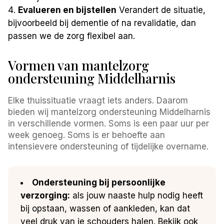
Evalueren en bijstellen
Verandert de situatie,
bijvoorbeeld bij dementie of na revalidatie, dan
passen we de zorg flexibel aan.
Vormen van mantelzorg
ondersteuning Middelharnis
Elke thuissituatie vraagt iets anders. Daarom
bieden wij mantelzorg ondersteuning Middelharnis
in verschillende vormen. Soms is een paar uur per
week genoeg. Soms is er behoefte aan
intensievere ondersteuning of tijdelijke overname.
Ondersteuning bij persoonlijke
verzorging:
als jouw naaste hulp nodig heeft
bij opstaan, wassen of aankleden, kan dat
veel druk van je schouders halen. Bekijk ook