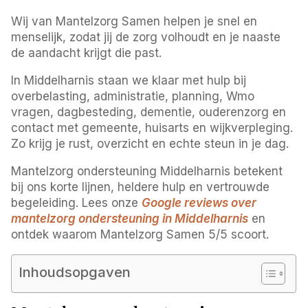
Wij van Mantelzorg Samen helpen je snel en
menselijk, zodat jij de zorg volhoudt en je naaste
de aandacht krijgt die past.
In Middelharnis staan we klaar met hulp bij
overbelasting, administratie, planning, Wmo
vragen, dagbesteding, dementie, ouderenzorg en
contact met gemeente, huisarts en wijkverpleging.
Zo krijg je rust, overzicht en echte steun in je dag.
Mantelzorg ondersteuning Middelharnis betekent
bij ons korte lijnen, heldere hulp en vertrouwde
begeleiding. Lees onze
Google reviews over
mantelzorg ondersteuning in Middelharnis
en
ontdek waarom Mantelzorg Samen 5/5 scoort.
Inhoudsopgaven