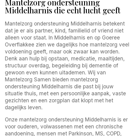
Mantelzorg ondersteuning
Middelharnis die echt lucht geeft
Mantelzorg ondersteuning Middelharnis betekent
dat je er als partner, kind, familielid of vriend niet
alleen voor staat. In Middelharnis en op Goeree
Overflakkee zien we dagelijks hoe mantelzorg veel
voldoening geeft, maar ook zwaar kan worden.
Denk aan hulp bij opstaan, medicatie, maaltijden,
structuur overdag, begeleiding bij dementie of
gewoon even kunnen uitademen. Wij van
Mantelzorg Samen bieden mantelzorg
ondersteuning Middelharnis die past bij jouw
situatie thuis, met een persoonlijke aanpak, vaste
gezichten en een zorgplan dat klopt met het
dagelijks leven.
Onze mantelzorg ondersteuning Middelharnis is er
voor ouderen, volwassenen met een chronische
aandoening, mensen met Parkinson, MS, COPD,