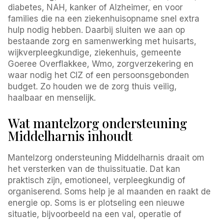
diabetes, NAH, kanker of Alzheimer, en voor
families die na een ziekenhuisopname snel extra
hulp nodig hebben. Daarbij sluiten we aan op
bestaande zorg en samenwerking met huisarts,
wijkverpleegkundige, ziekenhuis, gemeente
Goeree Overflakkee, Wmo, zorgverzekering en
waar nodig het CIZ of een persoonsgebonden
budget. Zo houden we de zorg thuis veilig,
haalbaar en menselijk.
Wat mantelzorg ondersteuning
Middelharnis inhoudt
Mantelzorg ondersteuning Middelharnis draait om
het versterken van de thuissituatie. Dat kan
praktisch zijn, emotioneel, verpleegkundig of
organiserend. Soms help je al maanden en raakt de
energie op. Soms is er plotseling een nieuwe
situatie, bijvoorbeeld na een val, operatie of