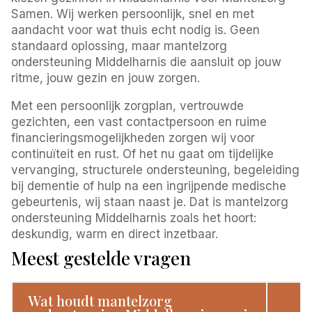
Samen. Wij werken persoonlijk, snel en met
aandacht voor wat thuis echt nodig is. Geen
standaard oplossing, maar mantelzorg
ondersteuning Middelharnis die aansluit op jouw
ritme, jouw gezin en jouw zorgen.
Met een persoonlijk zorgplan, vertrouwde
gezichten, een vast contactpersoon en ruime
financieringsmogelijkheden zorgen wij voor
continuïteit en rust. Of het nu gaat om tijdelijke
vervanging, structurele ondersteuning, begeleiding
bij dementie of hulp na een ingrijpende medische
gebeurtenis, wij staan naast je. Dat is mantelzorg
ondersteuning Middelharnis zoals het hoort:
deskundig, warm en direct inzetbaar.
Meest gestelde vragen
Wat houdt mantelzorg