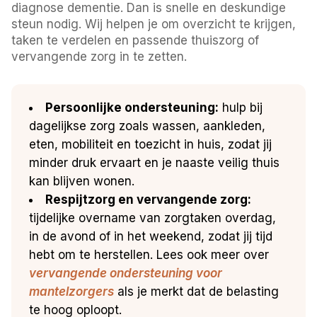
diagnose dementie. Dan is snelle en deskundige
steun nodig. Wij helpen je om overzicht te krijgen,
taken te verdelen en passende thuiszorg of
vervangende zorg in te zetten.
Persoonlijke ondersteuning:
hulp bij
dagelijkse zorg zoals wassen, aankleden,
eten, mobiliteit en toezicht in huis, zodat jij
minder druk ervaart en je naaste veilig thuis
kan blijven wonen.
Respijtzorg en vervangende zorg:
tijdelijke overname van zorgtaken overdag,
in de avond of in het weekend, zodat jij tijd
hebt om te herstellen. Lees ook meer over
vervangende ondersteuning voor
mantelzorgers
als je merkt dat de belasting
te hoog oploopt.