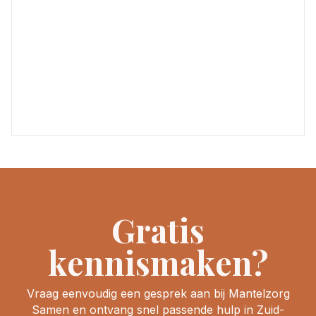
Gratis
kennismaken?
Vraag eenvoudig een gesprek aan bij Mantelzorg
Samen en ontvang snel passende hulp in Zuid-