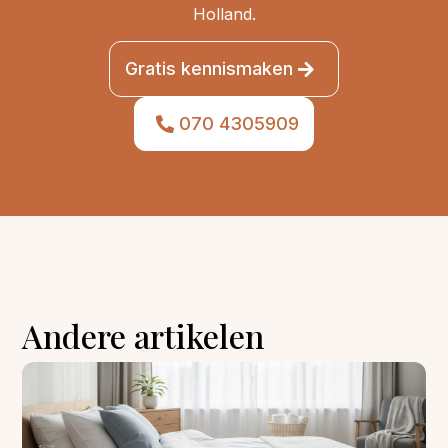
Holland.
Gratis kennismaken
070 4305909
Andere artikelen