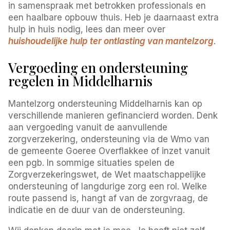
in samenspraak met betrokken professionals en
een haalbare opbouw thuis. Heb je daarnaast extra
hulp in huis nodig, lees dan meer over
huishoudelijke hulp ter ontlasting van mantelzorg
.
Vergoeding en ondersteuning
regelen in Middelharnis
Mantelzorg ondersteuning Middelharnis kan op
verschillende manieren gefinancierd worden. Denk
aan vergoeding vanuit de aanvullende
zorgverzekering, ondersteuning via de Wmo van
de gemeente Goeree Overflakkee of inzet vanuit
een pgb. In sommige situaties spelen de
Zorgverzekeringswet, de Wet maatschappelijke
ondersteuning of langdurige zorg een rol. Welke
route passend is, hangt af van de zorgvraag, de
indicatie en de duur van de ondersteuning.