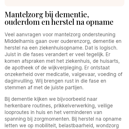
Mantelzorg bij dementie,
ouderdom en herstel na opname
Veel aanvragen voor mantelzorg ondersteuning
Middelharnis gaan over ouderenzorg, dementie en
herstel na een ziekenhuisopname. Dat is logisch.
Juist in die fases verandert er veel tegelijk. Er
komen afspraken met het ziekenhuis, de huisarts,
de apotheek of de wijkverpleging. Er ontstaat
onzekerheid over medicatie, valgevaar, voeding of
daginvulling. Wij brengen rust in die fase en
stemmen af met de juiste partijen.
Bij dementie kijken we bijvoorbeeld naar
herkenbare routines, prikkelverwerking, veilige
looproutes in huis en het verminderen van
spanning bij zorgmomenten. Bij herstel na opname
letten we op mobiliteit, belastbaarheid, wondzorg