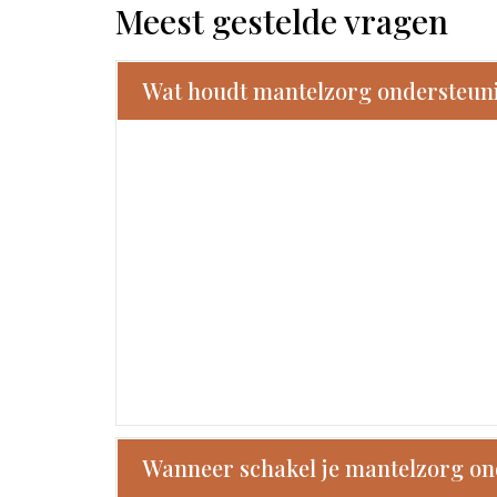
Meest gestelde vragen
Wat houdt mantelzorg ondersteuni
Wanneer schakel je mantelzorg on