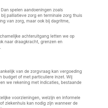
. Dan spelen aandoeningen zoals
bij palliatieve zorg en terminale zorg thuis
ing van zorg, maar ook bij dagritme,
lichamelijke achteruitgang letten we op
 ook naar draagkracht, grenzen en
.
ankelijk van de zorgvraag kan vergoeding
budget of met particuliere inzet. Wij
ouden we rekening met indicaties, bestaande
jke voorzieningen, welzijn en informele
 of ziekenhuis kan nodig zijn wanneer de