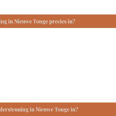
ng in Nieuwe Tonge precies in?
dersteuning in Nieuwe Tonge in?