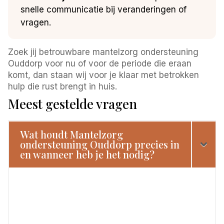
snelle communicatie bij veranderingen of
vragen.
Zoek jij betrouwbare mantelzorg ondersteuning
Ouddorp voor nu of voor de periode die eraan
komt, dan staan wij voor je klaar met betrokken
hulp die rust brengt in huis.
Meest gestelde vragen
Wat houdt Mantelzorg
ondersteuning Ouddorp precies in
en wanneer heb je het nodig?