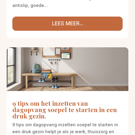
antislip, goede...
LEES MEER...
9 tips om het inzetten van
dagopvang soepel te starten in een
druk gezin.
9 tips om dagopvang inzetten soepel te starten in
een druk gezin helpt je als je werk, thuiszorg en