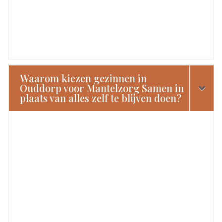
Waarom kiezen gezinnen in
Ouddorp voor Mantelzorg Samen in
plaats van alles zelf te blijven doen?