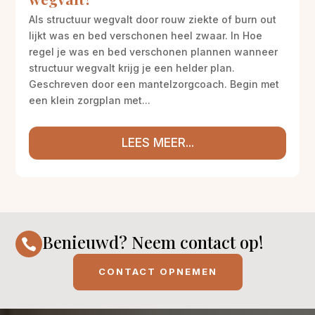
Als structuur wegvalt door rouw ziekte of burn out
lijkt was en bed verschonen heel zwaar. In Hoe
regel je was en bed verschonen plannen wanneer
structuur wegvalt krijg je een helder plan.
Geschreven door een mantelzorgcoach. Begin met
een klein zorgplan met...
LEES MEER...
Benieuwd? Neem contact op!

CONTACT OPNEMEN