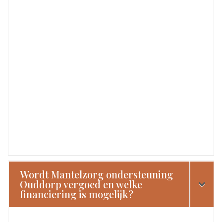
Wordt Mantelzorg ondersteuning
Ouddorp vergoed en welke
financiering is mogelijk?