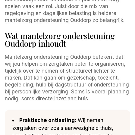
spelen vaak een rol. Juist door die mix van
regelgeving en dagelijkse belasting is heldere
mantelzorg ondersteuning Ouddorp zo belangrijk.
Wat mantelzorg ondersteuning
Ouddorp inhoudt
Mantelzorg ondersteuning Ouddorp betekent dat
wij jou helpen om zorgtaken beter te organiseren,
tijdelijk over te nemen of structureel lichter te
maken. Dat kan gaan om gezelschap, toezicht,
begeleiding, hulp bij dagstructuur of ondersteuning
bij persoonlijke verzorging. Soms is vooral planning
nodig, soms directe inzet aan huis.
Praktische ontlasting:
Wij nemen
zorgtaken over zoals aanwezigheid thuis,