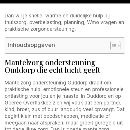
Dan wil je snelle, warme en duidelijke hulp bij
thuiszorg, overbelasting, planning, Wmo vragen en
praktische zorgondersteuning.
Inhoudsopgaven
Mantelzorg ondersteuning
Ouddorp die echt lucht geeft
Mantelzorg ondersteuning Ouddorp draait om
praktische hulp, emotionele steun en professionele
ontlasting voor jou en je naaste. In Ouddorp en op
Goeree Overflakkee zien wij vaak dat een partner,
kind, broer, zus of buur langdurig veel opvangt. Dat
begint klein met boodschappen, medicatie of
meegaan naar afspraken, maar groeit geregeld uit
tot dagelijkse zorg. Dan is goede mantelzorg