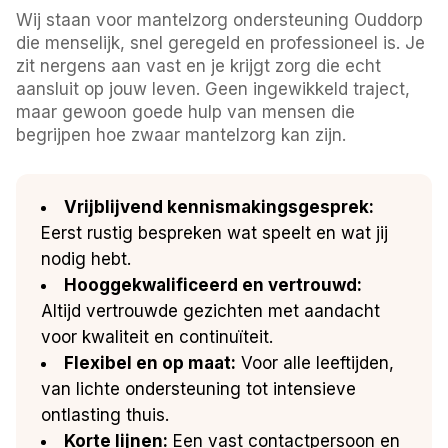
Wij staan voor mantelzorg ondersteuning Ouddorp
die menselijk, snel geregeld en professioneel is. Je
zit nergens aan vast en je krijgt zorg die echt
aansluit op jouw leven. Geen ingewikkeld traject,
maar gewoon goede hulp van mensen die
begrijpen hoe zwaar mantelzorg kan zijn.
Vrijblijvend kennismakingsgesprek:
Eerst rustig bespreken wat speelt en wat jij
nodig hebt.
Hooggekwalificeerd en vertrouwd:
Altijd vertrouwde gezichten met aandacht
voor kwaliteit en continuïteit.
Flexibel en op maat:
Voor alle leeftijden,
van lichte ondersteuning tot intensieve
ontlasting thuis.
Korte lijnen:
Een vast contactpersoon en