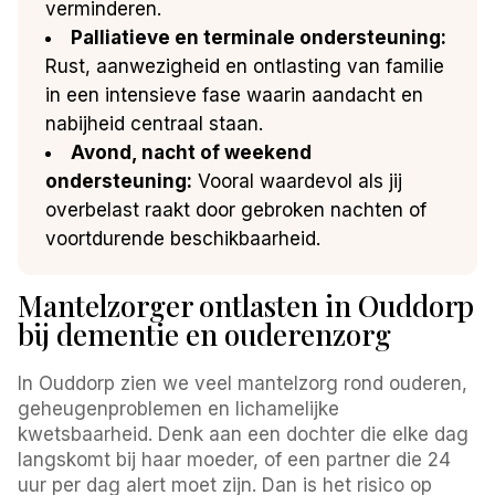
verminderen.
Palliatieve en terminale ondersteuning:
Rust, aanwezigheid en ontlasting van familie
in een intensieve fase waarin aandacht en
nabijheid centraal staan.
Avond, nacht of weekend
ondersteuning:
Vooral waardevol als jij
overbelast raakt door gebroken nachten of
voortdurende beschikbaarheid.
Mantelzorger ontlasten in Ouddorp
bij dementie en ouderenzorg
In Ouddorp zien we veel mantelzorg rond ouderen,
geheugenproblemen en lichamelijke
kwetsbaarheid. Denk aan een dochter die elke dag
langskomt bij haar moeder, of een partner die 24
uur per dag alert moet zijn. Dan is het risico op