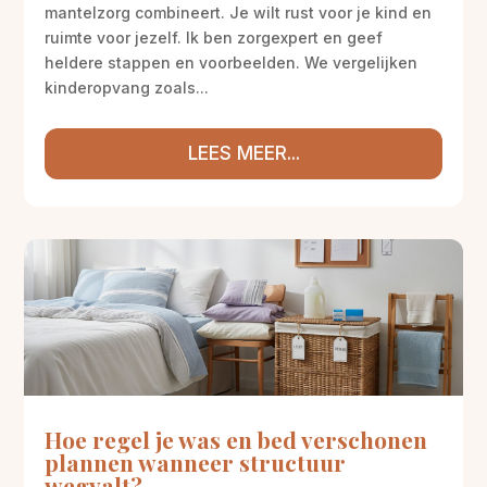
mantelzorg combineert. Je wilt rust voor je kind en
ruimte voor jezelf. Ik ben zorgexpert en geef
heldere stappen en voorbeelden. We vergelijken
kinderopvang zoals...
LEES MEER...
Hoe regel je was en bed verschonen
plannen wanneer structuur
wegvalt?