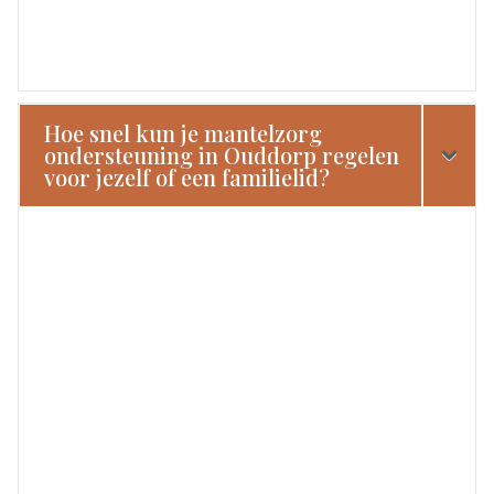
Hoe snel kun je mantelzorg
ondersteuning in Ouddorp regelen
voor jezelf of een familielid?