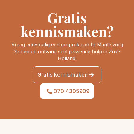
Gratis
kennismaken?
Vraag eenvoudig een gesprek aan bij Mantelzorg
Samen en ontvang snel passende hulp in Zuid-
Holland.
Gratis kennismaken
070 4305909