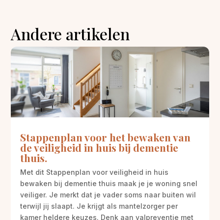
Andere artikelen
Stappenplan voor het bewaken van
de veiligheid in huis bij dementie
thuis.
Met dit Stappenplan voor veiligheid in huis
bewaken bij dementie thuis maak je je woning snel
veiliger. Je merkt dat je vader soms naar buiten wil
terwijl jij slaapt. Je krijgt als mantelzorger per
kamer heldere keuzes. Denk aan valpreventie met