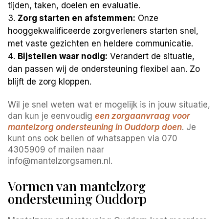
tijden, taken, doelen en evaluatie.
Zorg starten en afstemmen:
Onze
hooggekwalificeerde zorgverleners starten snel,
met vaste gezichten en heldere communicatie.
Bijstellen waar nodig:
Verandert de situatie,
dan passen wij de ondersteuning flexibel aan. Zo
blijft de zorg kloppen.
Wil je snel weten wat er mogelijk is in jouw situatie,
dan kun je eenvoudig
een zorgaanvraag voor
mantelzorg ondersteuning in Ouddorp doen
. Je
kunt ons ook bellen of whatsappen via 070
4305909 of mailen naar
info@mantelzorgsamen.nl.
Vormen van mantelzorg
ondersteuning Ouddorp