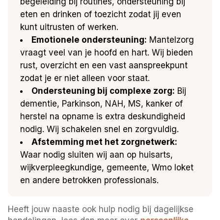
begeleiding bij routines, ondersteuning bij
eten en drinken of toezicht zodat jij even
kunt uitrusten of werken.
Emotionele ondersteuning:
Mantelzorg
vraagt veel van je hoofd en hart. Wij bieden
rust, overzicht en een vast aanspreekpunt
zodat je er niet alleen voor staat.
Ondersteuning bij complexe zorg:
Bij
dementie, Parkinson, NAH, MS, kanker of
herstel na opname is extra deskundigheid
nodig. Wij schakelen snel en zorgvuldig.
Afstemming met het zorgnetwerk:
Waar nodig sluiten wij aan op huisarts,
wijkverpleegkundige, gemeente, Wmo loket
en andere betrokken professionals.
Heeft jouw naaste ook hulp nodig bij dagelijkse