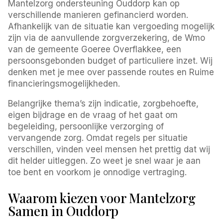
Mantelzorg ondersteuning Ouddorp kan op
verschillende manieren gefinancierd worden.
Afhankelijk van de situatie kan vergoeding mogelijk
zijn via de aanvullende zorgverzekering, de Wmo
van de gemeente Goeree Overflakkee, een
persoonsgebonden budget of particuliere inzet. Wij
denken met je mee over passende routes en Ruime
financieringsmogelijkheden.
Belangrijke thema’s zijn indicatie, zorgbehoefte,
eigen bijdrage en de vraag of het gaat om
begeleiding, persoonlijke verzorging of
vervangende zorg. Omdat regels per situatie
verschillen, vinden veel mensen het prettig dat wij
dit helder uitleggen. Zo weet je snel waar je aan
toe bent en voorkom je onnodige vertraging.
Waarom kiezen voor Mantelzorg
Samen in Ouddorp