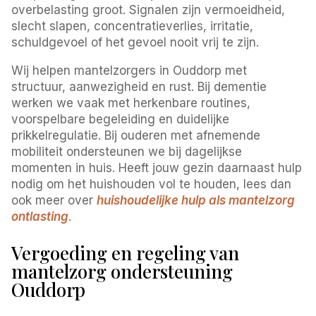
overbelasting groot. Signalen zijn vermoeidheid,
slecht slapen, concentratieverlies, irritatie,
schuldgevoel of het gevoel nooit vrij te zijn.
Wij helpen mantelzorgers in Ouddorp met
structuur, aanwezigheid en rust. Bij dementie
werken we vaak met herkenbare routines,
voorspelbare begeleiding en duidelijke
prikkelregulatie. Bij ouderen met afnemende
mobiliteit ondersteunen we bij dagelijkse
momenten in huis. Heeft jouw gezin daarnaast hulp
nodig om het huishouden vol te houden, lees dan
ook meer over
huishoudelijke hulp als mantelzorg
ontlasting
.
Vergoeding en regeling van
mantelzorg ondersteuning
Ouddorp