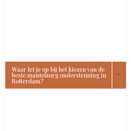
Waar let je op bij het kiezen van de
beste mantelzorg ondersteuning in
Rotterdam?