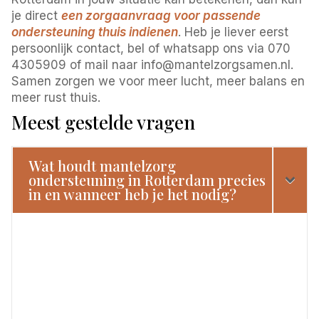
je direct
een zorgaanvraag voor passende
ondersteuning thuis indienen
. Heb je liever eerst
persoonlijk contact, bel of whatsapp ons via 070
4305909 of mail naar info@mantelzorgsamen.nl.
Samen zorgen we voor meer lucht, meer balans en
meer rust thuis.
Meest gestelde vragen
Wat houdt mantelzorg
ondersteuning in Rotterdam precies
in en wanneer heb je het nodig?