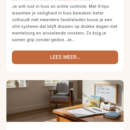
Je wilt rust in huis en echte controle. Met 9 tips
waarmee je veiligheid in huis bewaken beter
volhoudt met meerdere familieleden bouw je een
slim systeem dat blijft draaien op drukke dagen met
mantelzorg en wisselende roosters. Zo krijg je
samen grip zonder gedoe. Je...
LEES MEER...