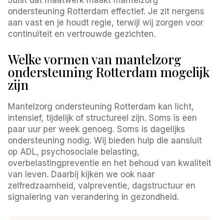
ondersteuning Rotterdam effectief. Je zit nergens
aan vast en je houdt regie, terwijl wij zorgen voor
continuïteit en vertrouwde gezichten.
Welke vormen van mantelzorg
ondersteuning Rotterdam mogelijk
zijn
Mantelzorg ondersteuning Rotterdam kan licht,
intensief, tijdelijk of structureel zijn. Soms is een
paar uur per week genoeg. Soms is dagelijks
ondersteuning nodig. Wij bieden hulp die aansluit
op ADL, psychosociale belasting,
overbelastingpreventie en het behoud van kwaliteit
van leven. Daarbij kijken we ook naar
zelfredzaamheid, valpreventie, dagstructuur en
signalering van verandering in gezondheid.