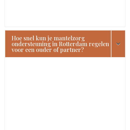
Hoe snel kun je mantelzorg
ondersteuning in Rotterdam regelen
voor een ouder of partner?