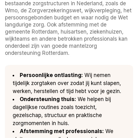
bestaande zorgstructuren in Nederland, zoals de
Wmo, de Zorgverzekeringswet, wijkverpleging, het
persoonsgebonden budget en waar nodig de Wet
langdurige zorg. Ook afstemming met de
gemeente Rotterdam, huisartsen, ziekenhuizen,
wijkteams en andere betrokken professionals kan
onderdeel zijn van goede mantelzorg
ondersteuning Rotterdam.
Persoonlijke ontlasting:
Wij nemen
tijdelijk zorgtaken over zodat jij kunt slapen,
werken, herstellen of tijd hebt voor je gezin.
Ondersteuning thuis:
We helpen bij
dagelijkse routines zoals toezicht,
gezelschap, structuur en praktische
zorgmomenten in huis.
Afstemming met professionals:
We