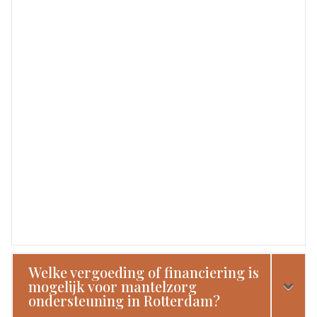
Welke vergoeding of financiering is
mogelijk voor mantelzorg
ondersteuning in Rotterdam?