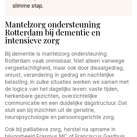
slimme stap.
Mantelzorg ondersteuning
Rotterdam bij dementie en
intensieve zorg
Bij dementie is mantelzorg ondersteuning
Rotterdam vaak onmisbaar. Niet alleen vanwege
vergeetachtigheid, maar ook door dwaalgedrag,
onrust, verandering in gedrag en nachtelijke
belasting. In zulke situaties werken we samen met
de logica van het dagelijks leven: vaste tijden,
herkenbare gezichten, overzichtelijke
communicatie en een duidelijke dagstructuur. Dat
sluit aan bij inzichten uit de geriatrie,
neuropsychologie en persoonsgerichte zorg.
Ook bij palliatieve zorg, herstel na opname in
bijvoorbeeld Erasmus MC of Franciscus Gasthuis,