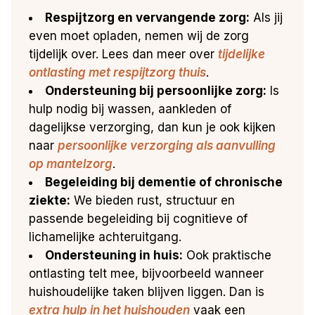
Respijtzorg en vervangende zorg:
Als jij
even moet opladen, nemen wij de zorg
tijdelijk over. Lees dan meer over
tijdelijke
ontlasting met respijtzorg thuis
.
Ondersteuning bij persoonlijke zorg:
Is
hulp nodig bij wassen, aankleden of
dagelijkse verzorging, dan kun je ook kijken
naar
persoonlijke verzorging als aanvulling
op mantelzorg
.
Begeleiding bij dementie of chronische
ziekte:
We bieden rust, structuur en
passende begeleiding bij cognitieve of
lichamelijke achteruitgang.
Ondersteuning in huis:
Ook praktische
ontlasting telt mee, bijvoorbeeld wanneer
huishoudelijke taken blijven liggen. Dan is
extra hulp in het huishouden
vaak een