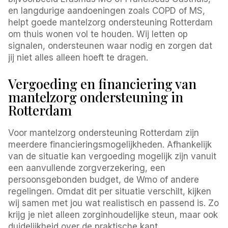
en langdurige aandoeningen zoals COPD of MS,
helpt goede mantelzorg ondersteuning Rotterdam
om thuis wonen vol te houden. Wij letten op
signalen, ondersteunen waar nodig en zorgen dat
jij niet alles alleen hoeft te dragen.
Vergoeding en financiering van
mantelzorg ondersteuning in
Rotterdam
Voor mantelzorg ondersteuning Rotterdam zijn
meerdere financieringsmogelijkheden. Afhankelijk
van de situatie kan vergoeding mogelijk zijn vanuit
een aanvullende zorgverzekering, een
persoonsgebonden budget, de Wmo of andere
regelingen. Omdat dit per situatie verschilt, kijken
wij samen met jou wat realistisch en passend is. Zo
krijg je niet alleen zorginhoudelijke steun, maar ook
duidelijkheid over de praktische kant.