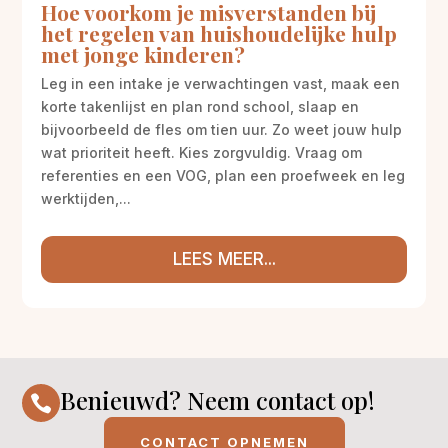
Hoe voorkom je misverstanden bij
het regelen van huishoudelijke hulp
met jonge kinderen?
Leg in een intake je verwachtingen vast, maak een
korte takenlijst en plan rond school, slaap en
bijvoorbeeld de fles om tien uur. Zo weet jouw hulp
wat prioriteit heeft. Kies zorgvuldig. Vraag om
referenties en een VOG, plan een proefweek en leg
werktijden,...
LEES MEER...
Benieuwd? Neem contact op!

CONTACT OPNEMEN