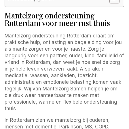
Mantelzorg ondersteuning
Rotterdam voor meer rust thuis
Mantelzorg ondersteuning Rotterdam draait om
praktische hulp, ontlasting en begeleiding voor jou
als mantelzorger en voor je naaste. Zorg je
langdurig voor een partner, ouder, kind, familielid of
vriend in Rotterdam, dan weet je hoe snel de zorg
in je hele leven verweven raakt. Afspraken,
medicatie, wassen, aankleden, toezicht,
administratie en emotionele belasting komen vaak
tegelijk. Wij van Mantelzorg Samen helpen je om
die druk weer hanteerbaar te maken met
professionele, warme en flexibele ondersteuning
thuis.
In Rotterdam zien we mantelzorg bij ouderen,
mensen met dementie, Parkinson, MS, COPD,