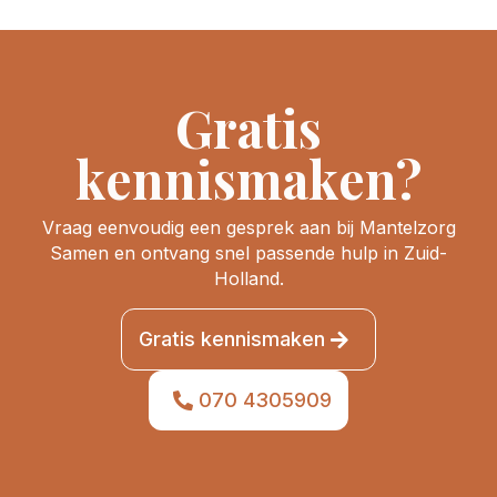
Gratis
kennismaken?
Vraag eenvoudig een gesprek aan bij Mantelzorg
Samen en ontvang snel passende hulp in Zuid-
Holland.
Gratis kennismaken
070 4305909