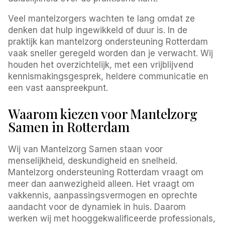
Veel mantelzorgers wachten te lang omdat ze
denken dat hulp ingewikkeld of duur is. In de
praktijk kan mantelzorg ondersteuning Rotterdam
vaak sneller geregeld worden dan je verwacht. Wij
houden het overzichtelijk, met een vrijblijvend
kennismakingsgesprek, heldere communicatie en
een vast aanspreekpunt.
Waarom kiezen voor Mantelzorg
Samen in Rotterdam
Wij van Mantelzorg Samen staan voor
menselijkheid, deskundigheid en snelheid.
Mantelzorg ondersteuning Rotterdam vraagt om
meer dan aanwezigheid alleen. Het vraagt om
vakkennis, aanpassingsvermogen en oprechte
aandacht voor de dynamiek in huis. Daarom
werken wij met hooggekwalificeerde professionals,