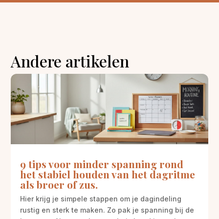
Andere artikelen
9 tips voor minder spanning rond
het stabiel houden van het dagritme
als broer of zus.
Hier krijg je simpele stappen om je dagindeling
rustig en sterk te maken. Zo pak je spanning bij de