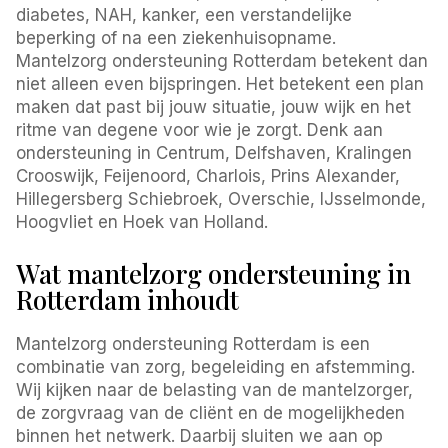
diabetes, NAH, kanker, een verstandelijke
beperking of na een ziekenhuisopname.
Mantelzorg ondersteuning Rotterdam betekent dan
niet alleen even bijspringen. Het betekent een plan
maken dat past bij jouw situatie, jouw wijk en het
ritme van degene voor wie je zorgt. Denk aan
ondersteuning in Centrum, Delfshaven, Kralingen
Crooswijk, Feijenoord, Charlois, Prins Alexander,
Hillegersberg Schiebroek, Overschie, IJsselmonde,
Hoogvliet en Hoek van Holland.
Wat mantelzorg ondersteuning in
Rotterdam inhoudt
Mantelzorg ondersteuning Rotterdam is een
combinatie van zorg, begeleiding en afstemming.
Wij kijken naar de belasting van de mantelzorger,
de zorgvraag van de cliënt en de mogelijkheden
binnen het netwerk. Daarbij sluiten we aan op