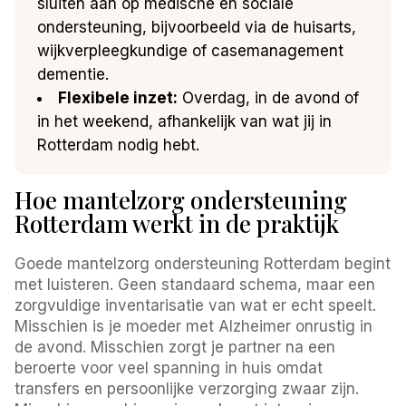
sluiten aan op medische en sociale
ondersteuning, bijvoorbeeld via de huisarts,
wijkverpleegkundige of casemanagement
dementie.
Flexibele inzet:
Overdag, in de avond of
in het weekend, afhankelijk van wat jij in
Rotterdam nodig hebt.
Hoe mantelzorg ondersteuning
Rotterdam werkt in de praktijk
Goede mantelzorg ondersteuning Rotterdam begint
met luisteren. Geen standaard schema, maar een
zorgvuldige inventarisatie van wat er echt speelt.
Misschien is je moeder met Alzheimer onrustig in
de avond. Misschien zorgt je partner na een
beroerte voor veel spanning in huis omdat
transfers en persoonlijke verzorging zwaar zijn.