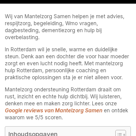
Wij van Mantelzorg Samen helpen je met advies,
respijtzorg, begeleiding, Wmo vragen,
dagbesteding, dementiezorg en hulp bij
overbelasting.
In Rotterdam wil je snelle, warme en duidelijke
steun. Denk aan een dochter die voor haar moeder
zorgt en even lucht nodig heeft. Met mantelzorg
hulp Rotterdam, persoonlijke coaching en
praktische oplossingen sta je er niet alleen voor.
Mantelzorg ondersteuning Rotterdam draait om
rust, inzicht en echte hulp dichtbij. Wij luisteren,
denken mee en maken zorg lichter. Lees onze
Google reviews van Mantelzorg Samen
en ontdek
waarom we 5/5 scoren.
Inhoudsopgaven