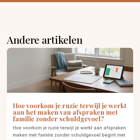
Andere artikelen
Hoe voorkom je ruzie terwijl je werkt
aan het maken van afspraken met
familie zonder schuldgevoel?
Hoe voorkom je ruzie terwijl je werkt aan afspraken
maken met familie zonder schuldgevoel begint met