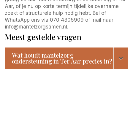
Aar, of je nu op korte termijn tijdelijke overname
zoekt of structurele hulp nodig hebt. Bel of
WhatsApp ons via 070 4305909 of mail naar
info@mantelzorgsamen.nl.
Meest gestelde vragen
Wat houdt mantelzorg
ondersteuning in Ter Aar precies in?