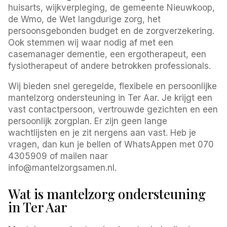
huisarts, wijkverpleging, de gemeente Nieuwkoop,
de Wmo, de Wet langdurige zorg, het
persoonsgebonden budget en de zorgverzekering.
Ook stemmen wij waar nodig af met een
casemanager dementie, een ergotherapeut, een
fysiotherapeut of andere betrokken professionals.
Wij bieden snel geregelde, flexibele en persoonlijke
mantelzorg ondersteuning in Ter Aar. Je krijgt een
vast contactpersoon, vertrouwde gezichten en een
persoonlijk zorgplan. Er zijn geen lange
wachtlijsten en je zit nergens aan vast. Heb je
vragen, dan kun je bellen of WhatsAppen met 070
4305909 of mailen naar
info@mantelzorgsamen.nl.
Wat is mantelzorg ondersteuning
in Ter Aar