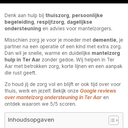
Denk aan hulp bij
thuiszorg
,
persoonlijke
begeleiding
,
respijtzorg
,
dagelijkse
ondersteuning
en advies voor mantelzorgers.
Misschien zorg je voor je moeder met
dementie
, je
partner na een operatie of een kind met extra zorg.
Dan wil je snelle, warme en duidelijke
mantelzorg
hulp in Ter Aar
zonder gedoe. Wij helpen in Ter
Aar met betrokken zorg, korte lijnen en een aanpak
die rust geeft.
Zo houd jij de zorg vol en blijft er ook tijd over voor
thuis, werk en jezelf. Bekijk onze
Google reviews
over mantelzorg ondersteuning in Ter Aar
en
ontdek waarom we 5/5 scoren.
Inhoudsopgaven