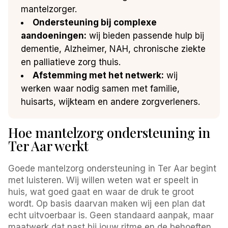
mantelzorger.
Ondersteuning bij complexe
aandoeningen:
wij bieden passende hulp bij
dementie, Alzheimer, NAH, chronische ziekte
en palliatieve zorg thuis.
Afstemming met het netwerk:
wij
werken waar nodig samen met familie,
huisarts, wijkteam en andere zorgverleners.
Hoe mantelzorg ondersteuning in
Ter Aar werkt
Goede mantelzorg ondersteuning in Ter Aar begint
met luisteren. Wij willen weten wat er speelt in
huis, wat goed gaat en waar de druk te groot
wordt. Op basis daarvan maken wij een plan dat
echt uitvoerbaar is. Geen standaard aanpak, maar
maatwerk dat past bij jouw ritme en de behoeften