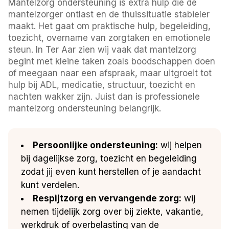
Mantelzorg ondersteuning is extra hulp die de
mantelzorger ontlast en de thuissituatie stabieler
maakt. Het gaat om praktische hulp, begeleiding,
toezicht, overname van zorgtaken en emotionele
steun. In Ter Aar zien wij vaak dat mantelzorg
begint met kleine taken zoals boodschappen doen
of meegaan naar een afspraak, maar uitgroeit tot
hulp bij ADL, medicatie, structuur, toezicht en
nachten wakker zijn. Juist dan is professionele
mantelzorg ondersteuning belangrijk.
Persoonlijke ondersteuning:
wij helpen
bij dagelijkse zorg, toezicht en begeleiding
zodat jij even kunt herstellen of je aandacht
kunt verdelen.
Respijtzorg en vervangende zorg:
wij
nemen tijdelijk zorg over bij ziekte, vakantie,
werkdruk of overbelasting van de