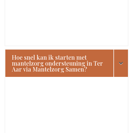
Hoe snel kan ik starten met
mantelzorg ondersteuning in Ter
Aar via Mantelzorg Samen?