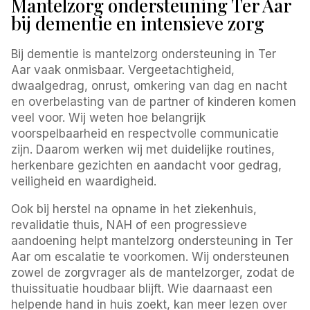
Mantelzorg ondersteuning Ter Aar
bij dementie en intensieve zorg
Bij dementie is mantelzorg ondersteuning in Ter
Aar vaak onmisbaar. Vergeetachtigheid,
dwaalgedrag, onrust, omkering van dag en nacht
en overbelasting van de partner of kinderen komen
veel voor. Wij weten hoe belangrijk
voorspelbaarheid en respectvolle communicatie
zijn. Daarom werken wij met duidelijke routines,
herkenbare gezichten en aandacht voor gedrag,
veiligheid en waardigheid.
Ook bij herstel na opname in het ziekenhuis,
revalidatie thuis, NAH of een progressieve
aandoening helpt mantelzorg ondersteuning in Ter
Aar om escalatie te voorkomen. Wij ondersteunen
zowel de zorgvrager als de mantelzorger, zodat de
thuissituatie houdbaar blijft. Wie daarnaast een
helpende hand in huis zoekt, kan meer lezen over