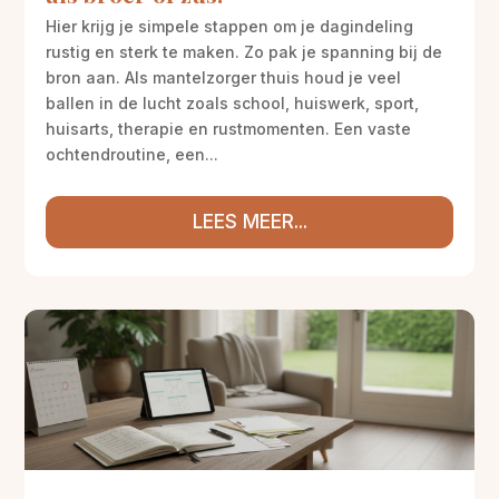
Hier krijg je simpele stappen om je dagindeling
rustig en sterk te maken. Zo pak je spanning bij de
bron aan. Als mantelzorger thuis houd je veel
ballen in de lucht zoals school, huiswerk, sport,
huisarts, therapie en rustmomenten. Een vaste
ochtendroutine, een...
LEES MEER...