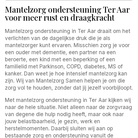
Mantelzorg ondersteuning Ter Aar
voor meer rust en draagkracht
Mantelzorg ondersteuning in Ter Aar draait om het
verlichten van de dagelijkse druk die je als
mantelzorger kunt ervaren. Misschien zorg je voor
een ouder met dementie, een partner na een
beroerte, een kind met een beperking of een
familielid met Parkinson, COPD, diabetes, MS of
kanker. Dan weet je hoe intensief mantelzorg kan
zijn. Wij van Mantelzorg Samen helpen je om die
zorg vol te houden, zonder dat jij jezelf voorbijloopt.
Met mantelzorg ondersteuning in Ter Aar kijken wij
naar de hele situatie. Niet alleen naar de zorgvraag
van degene die hulp nodig heeft, maar ook naar
jouw belastbaarheid, je gezin, werk en
herstelmomenten. Daarbij sluiten wij aan op
bestaande zorg en ondersteuning vanuit de