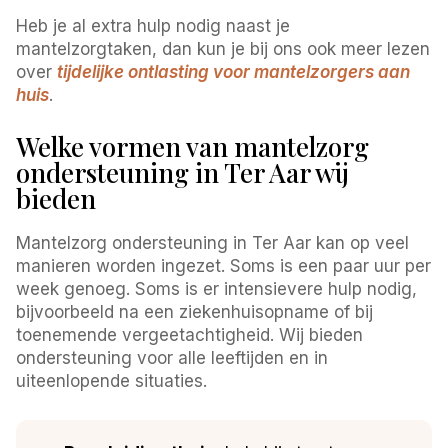
Heb je al extra hulp nodig naast je
mantelzorgtaken, dan kun je bij ons ook meer lezen
over
tijdelijke ontlasting voor mantelzorgers aan
huis
.
Welke vormen van mantelzorg
ondersteuning in Ter Aar wij
bieden
Mantelzorg ondersteuning in Ter Aar kan op veel
manieren worden ingezet. Soms is een paar uur per
week genoeg. Soms is er intensievere hulp nodig,
bijvoorbeeld na een ziekenhuisopname of bij
toenemende vergeetachtigheid. Wij bieden
ondersteuning voor alle leeftijden en in
uiteenlopende situaties.