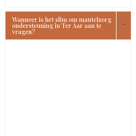
Wanneer is het slim om mantelzorg
ondersteuning in Ter Aar aan te
vragen?