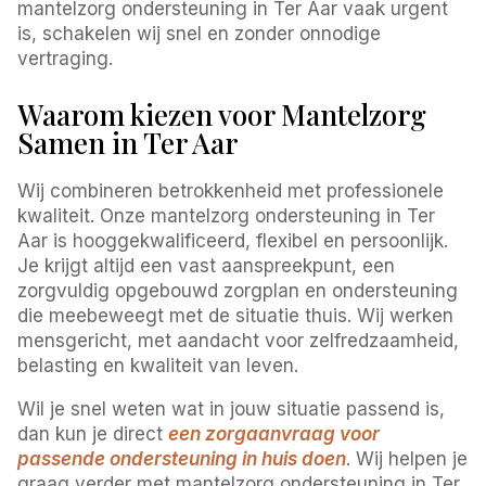
mantelzorg ondersteuning in Ter Aar vaak urgent
is, schakelen wij snel en zonder onnodige
vertraging.
Waarom kiezen voor Mantelzorg
Samen in Ter Aar
Wij combineren betrokkenheid met professionele
kwaliteit. Onze mantelzorg ondersteuning in Ter
Aar is hooggekwalificeerd, flexibel en persoonlijk.
Je krijgt altijd een vast aanspreekpunt, een
zorgvuldig opgebouwd zorgplan en ondersteuning
die meebeweegt met de situatie thuis. Wij werken
mensgericht, met aandacht voor zelfredzaamheid,
belasting en kwaliteit van leven.
Wil je snel weten wat in jouw situatie passend is,
dan kun je direct
een zorgaanvraag voor
passende ondersteuning in huis doen
. Wij helpen je
graag verder met mantelzorg ondersteuning in Ter