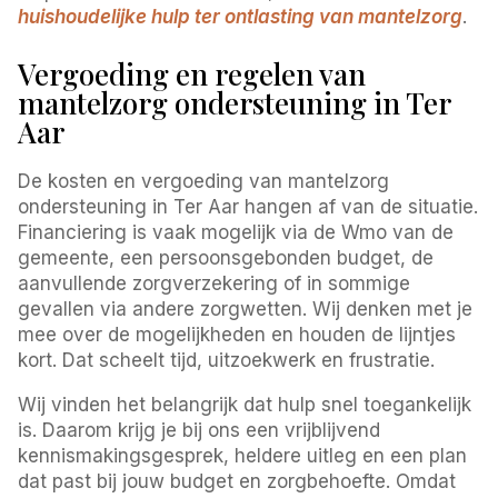
huishoudelijke hulp ter ontlasting van mantelzorg
.
Vergoeding en regelen van
mantelzorg ondersteuning in Ter
Aar
De kosten en vergoeding van mantelzorg
ondersteuning in Ter Aar hangen af van de situatie.
Financiering is vaak mogelijk via de Wmo van de
gemeente, een persoonsgebonden budget, de
aanvullende zorgverzekering of in sommige
gevallen via andere zorgwetten. Wij denken met je
mee over de mogelijkheden en houden de lijntjes
kort. Dat scheelt tijd, uitzoekwerk en frustratie.
Wij vinden het belangrijk dat hulp snel toegankelijk
is. Daarom krijg je bij ons een vrijblijvend
kennismakingsgesprek, heldere uitleg en een plan
dat past bij jouw budget en zorgbehoefte. Omdat