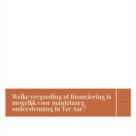
Welke vergoeding of financiering is
mogelijk voor mantelzorg
ondersteuning in Ter Aar?