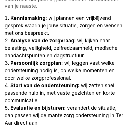
van je naaste.
Kennismaking:
wij plannen een vrijblijvend
gesprek waarin je jouw situatie, zorgen en wensen
met ons bespreekt.
Analyse van de zorgvraag:
wij kijken naar
belasting, veiligheid, zelfredzaamheid, medische
aandachtspunten en dagstructuur.
Persoonlijk zorgplan:
wij leggen vast welke
ondersteuning nodig is, op welke momenten en
door welke zorgprofessional.
Start van de ondersteuning:
wij zetten snel
passende hulp in, met vaste gezichten en korte
communicatie.
Evaluatie en bijsturen:
verandert de situatie,
dan passen wij de mantelzorg ondersteuning in Ter
Aar direct aan.