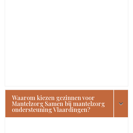
Waarom kiezen gezinnen voor
Mantelzorg Samen bij mantelzorg
ondersteuning Vlaardingen?