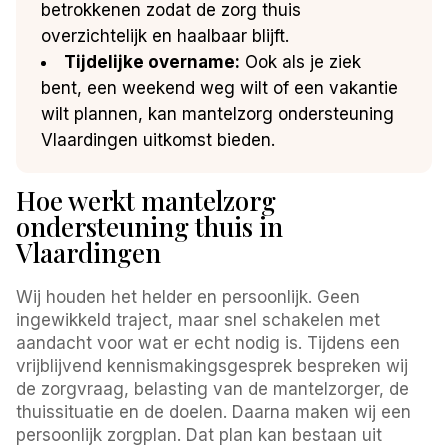
betrokkenen zodat de zorg thuis
overzichtelijk en haalbaar blijft.
Tijdelijke overname:
Ook als je ziek
bent, een weekend weg wilt of een vakantie
wilt plannen, kan mantelzorg ondersteuning
Vlaardingen uitkomst bieden.
Hoe werkt mantelzorg
ondersteuning thuis in
Vlaardingen
Wij houden het helder en persoonlijk. Geen
ingewikkeld traject, maar snel schakelen met
aandacht voor wat er echt nodig is. Tijdens een
vrijblijvend kennismakingsgesprek bespreken wij
de zorgvraag, belasting van de mantelzorger, de
thuissituatie en de doelen. Daarna maken wij een
persoonlijk zorgplan. Dat plan kan bestaan uit