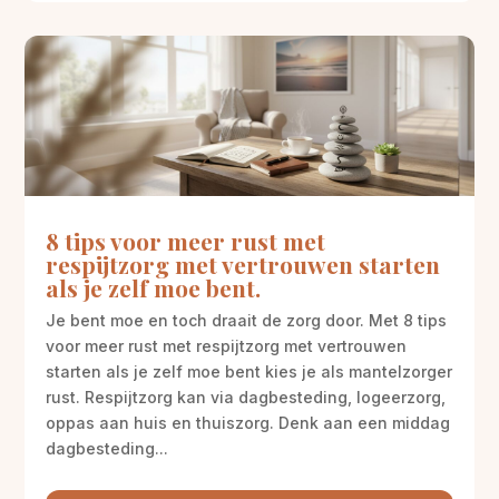
8 tips voor meer rust met
respijtzorg met vertrouwen starten
als je zelf moe bent.
Je bent moe en toch draait de zorg door. Met 8 tips
voor meer rust met respijtzorg met vertrouwen
starten als je zelf moe bent kies je als mantelzorger
rust. Respijtzorg kan via dagbesteding, logeerzorg,
oppas aan huis en thuiszorg. Denk aan een middag
dagbesteding...