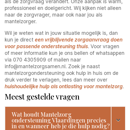
als de zorgvraag verandert. Onze aanpak is warm,
professioneel en doelgericht. Wij kijken niet alleen
naar de zorgvrager, maar ook naar jou als
mantelzorger.
Wil je weten wat in jouw situatie mogelijk is, dan
kun je direct
een vrijblijvende zorgaanvraag doen
voor passende ondersteuning thuis
. Voor vragen
of meer informatie kun je ons bellen of whatsappen
via 070 4305909 of mailen naar
info@mantelzorgsamen.nl. Zoek je naast
mantelzorgondersteuning ook hulp in huis om de
druk verder te verlagen, lees dan meer over
huishoudelijke hulp als ontlasting voor mantelzorg
.
Meest gestelde vragen
Wat houdt Mantelzorg
ondersteuning Vlaardingen precies
in en wanneer heb je die hulp nodig?