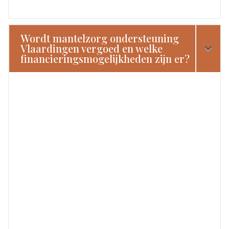
Wordt mantelzorg ondersteuning
Vlaardingen vergoed en welke
financieringsmogelijkheden zijn er?