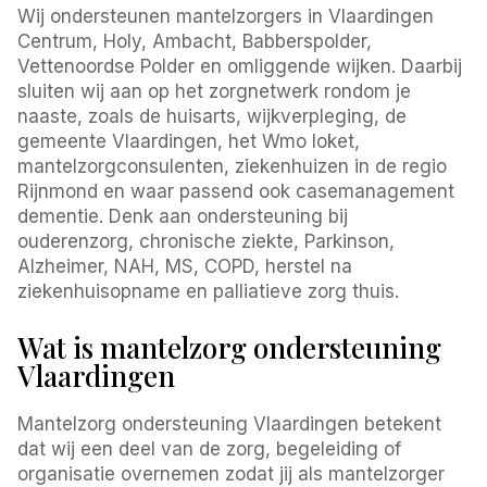
Wij ondersteunen mantelzorgers in Vlaardingen
Centrum, Holy, Ambacht, Babberspolder,
Vettenoordse Polder en omliggende wijken. Daarbij
sluiten wij aan op het zorgnetwerk rondom je
naaste, zoals de huisarts, wijkverpleging, de
gemeente Vlaardingen, het Wmo loket,
mantelzorgconsulenten, ziekenhuizen in de regio
Rijnmond en waar passend ook casemanagement
dementie. Denk aan ondersteuning bij
ouderenzorg, chronische ziekte, Parkinson,
Alzheimer, NAH, MS, COPD, herstel na
ziekenhuisopname en palliatieve zorg thuis.
Wat is mantelzorg ondersteuning
Vlaardingen
Mantelzorg ondersteuning Vlaardingen betekent
dat wij een deel van de zorg, begeleiding of
organisatie overnemen zodat jij als mantelzorger