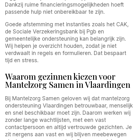
Dankzij ruime financieringsmogelijkheden hoeft
passende hulp niet onbereikbaar te zijn.
Goede afstemming met instanties zoals het CAK,
de Sociale Verzekeringsbank bij Pgb en
gemeentelijke ondersteuning kan belangrijk zijn.
Wij helpen je overzicht houden, zodat je niet
verdwaalt in regels en formulieren. Dat bespaart
tijd en stress.
Waarom gezinnen kiezen voor
Mantelzorg Samen in Vlaardingen
Bij Mantelzorg Samen geloven wij dat mantelzorg
ondersteuning Vlaardingen betrouwbaar, menselijk
en snel beschikbaar moet zijn. Daarom werken wij
zonder lange wachtlijsten, met een vast
contactpersoon en altijd vertrouwde gezichten. Je
zit nergens aan vast en wij blijven meebewegen