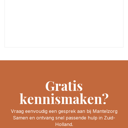
Gratis
kennismaken?
Vraag eenvoudig een gesprek aan bij Mantelzorg
Samen en ontvang snel passende hulp in Zuid-
Holland.