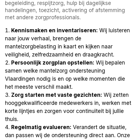
begeleiding, respijtzorg, hulp bij dagelijkse
handelingen, toezicht, activering of afstemming
met andere zorgprofessionals.
Kennismaken en inventariseren:
Wij luisteren
naar jouw verhaal, brengen de
mantelzorgbelasting in kaart en kijken naar
veiligheid, zelfredzaamheid en draagkracht.
Persoonlijk zorgplan opstellen:
Wij bepalen
samen welke mantelzorg ondersteuning
Vlaardingen nodig is en op welke momenten die
het meeste verschil maakt.
Zorg starten met vaste gezichten:
Wij zetten
hooggekwalificeerde medewerkers in, werken met
korte lijntjes en zorgen voor continuïteit bij jullie
thuis.
Regelmatig evalueren:
Verandert de situatie,
dan passen wij de ondersteuning direct aan. Onze