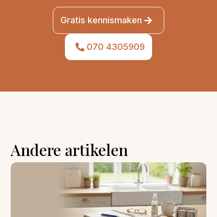
Gratis kennismaken
070 4305909
Andere artikelen