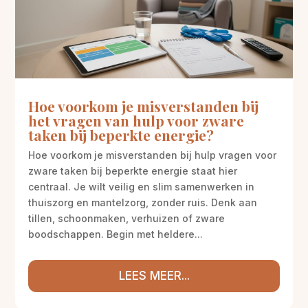
Hoe voorkom je misverstanden bij
het vragen van hulp voor zware
taken bij beperkte energie?
Hoe voorkom je misverstanden bij hulp vragen voor
zware taken bij beperkte energie staat hier
centraal. Je wilt veilig en slim samenwerken in
thuiszorg en mantelzorg, zonder ruis. Denk aan
tillen, schoonmaken, verhuizen of zware
boodschappen. Begin met heldere...
LEES MEER...