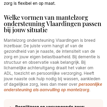
zorg is flexibel en op maat.
Welke vormen van mantelzorg
ondersteuning Vlaardingen passen
bij jouw situatie
Mantelzorg ondersteuning Vlaardingen is breed
inzetbaar. De juiste vorm hangt af van de
gezondheid van je naaste, de intensiteit van de
zorg en jouw eigen belastbaarheid. Bij dementie is
structuur en observatie vaak belangrijk. Bij
lichamelijke achteruitgang draait het vaker om
ADL, toezicht en persoonlijke verzorging. Heeft
jouw naaste ook hulp nodig bij wassen, aankleden
of dagelijkse zorg, lees dan meer over
persoonlijke
ondersteuning als aanvulling op mantelzorg
.
Respijtzorg en vervangende zorg: