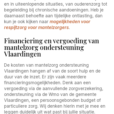
en in uiteenlopende situaties, van ouderenzorg tot
begeleiding bij chronische aandoeningen. Heb je
daarnaast behoefte aan tijdelijke ontlasting, dan
kun je ook kijken naar
mogelijkheden voor
respijtzorg voor mantelzorgers
.
Financiering en vergoeding van
mantelzorg ondersteuning
Vlaardingen
De kosten van mantelzorg ondersteuning
Vlaardingen hangen af van de soort hulp en de
duur van de inzet. Er zijn vaak meerdere
financieringsmogelijkheden. Denk aan een
vergoeding via de aanvullende zorgverzekering,
ondersteuning via de Wmo van de gemeente
Vlaardingen, een persoonsgebonden budget of
particuliere zorg. Wij denken hierin met je mee en
leggen duidelijk uit wat past bij jullie situatie.