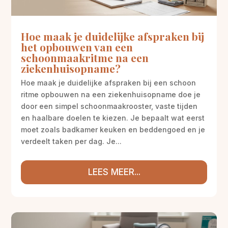
Hoe maak je duidelijke afspraken bij
het opbouwen van een
schoonmaakritme na een
ziekenhuisopname?
Hoe maak je duidelijke afspraken bij een schoon
ritme opbouwen na een ziekenhuisopname doe je
door een simpel schoonmaakrooster, vaste tijden
en haalbare doelen te kiezen. Je bepaalt wat eerst
moet zoals badkamer keuken en beddengoed en je
verdeelt taken per dag. Je...
LEES MEER...