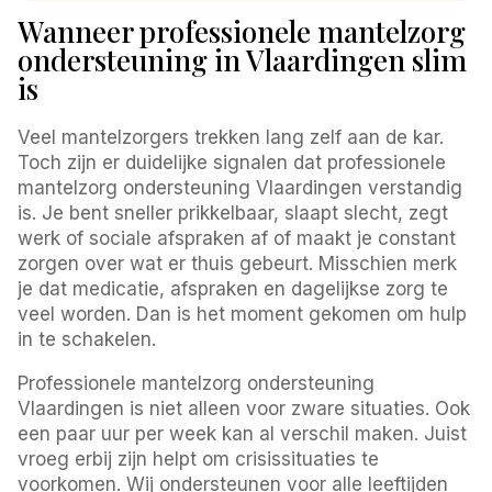
Wanneer professionele mantelzorg
ondersteuning in Vlaardingen slim
is
Veel mantelzorgers trekken lang zelf aan de kar.
Toch zijn er duidelijke signalen dat professionele
mantelzorg ondersteuning Vlaardingen verstandig
is. Je bent sneller prikkelbaar, slaapt slecht, zegt
werk of sociale afspraken af of maakt je constant
zorgen over wat er thuis gebeurt. Misschien merk
je dat medicatie, afspraken en dagelijkse zorg te
veel worden. Dan is het moment gekomen om hulp
in te schakelen.
Professionele mantelzorg ondersteuning
Vlaardingen is niet alleen voor zware situaties. Ook
een paar uur per week kan al verschil maken. Juist
vroeg erbij zijn helpt om crisissituaties te
voorkomen. Wij ondersteunen voor alle leeftijden