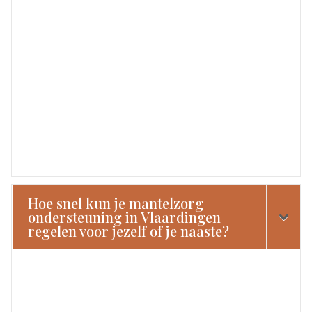
Hoe snel kun je mantelzorg
ondersteuning in Vlaardingen
regelen voor jezelf of je naaste?