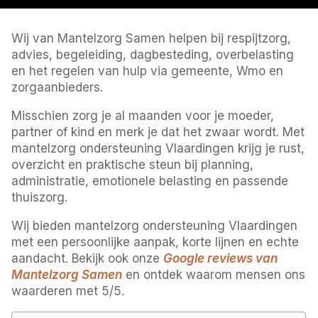
Wij van Mantelzorg Samen helpen bij respijtzorg,
advies, begeleiding, dagbesteding, overbelasting
en het regelen van hulp via gemeente, Wmo en
zorgaanbieders.
Misschien zorg je al maanden voor je moeder,
partner of kind en merk je dat het zwaar wordt. Met
mantelzorg ondersteuning Vlaardingen krijg je rust,
overzicht en praktische steun bij planning,
administratie, emotionele belasting en passende
thuiszorg.
Wij bieden mantelzorg ondersteuning Vlaardingen
met een persoonlijke aanpak, korte lijnen en echte
aandacht. Bekijk ook onze
Google reviews van
Mantelzorg Samen
en ontdek waarom mensen ons
waarderen met 5/5.