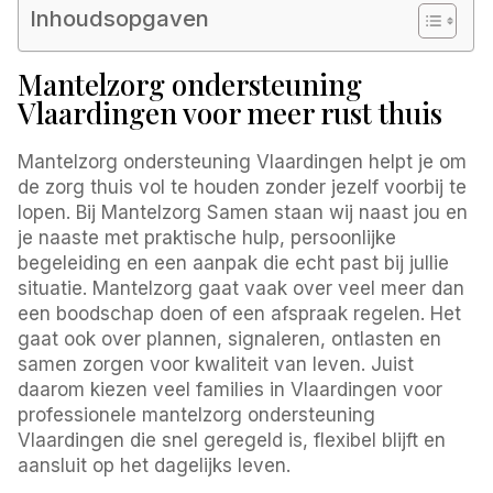
Inhoudsopgaven
Mantelzorg ondersteuning
Vlaardingen voor meer rust thuis
Mantelzorg ondersteuning Vlaardingen helpt je om
de zorg thuis vol te houden zonder jezelf voorbij te
lopen. Bij Mantelzorg Samen staan wij naast jou en
je naaste met praktische hulp, persoonlijke
begeleiding en een aanpak die echt past bij jullie
situatie. Mantelzorg gaat vaak over veel meer dan
een boodschap doen of een afspraak regelen. Het
gaat ook over plannen, signaleren, ontlasten en
samen zorgen voor kwaliteit van leven. Juist
daarom kiezen veel families in Vlaardingen voor
professionele mantelzorg ondersteuning
Vlaardingen die snel geregeld is, flexibel blijft en
aansluit op het dagelijks leven.