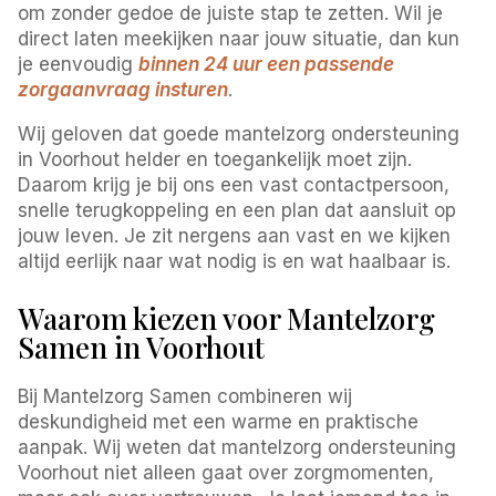
om zonder gedoe de juiste stap te zetten. Wil je
direct laten meekijken naar jouw situatie, dan kun
je eenvoudig
binnen 24 uur een passende
zorgaanvraag insturen
.
Wij geloven dat goede mantelzorg ondersteuning
in Voorhout helder en toegankelijk moet zijn.
Daarom krijg je bij ons een vast contactpersoon,
snelle terugkoppeling en een plan dat aansluit op
jouw leven. Je zit nergens aan vast en we kijken
altijd eerlijk naar wat nodig is en wat haalbaar is.
Waarom kiezen voor Mantelzorg
Samen in Voorhout
Bij Mantelzorg Samen combineren wij
deskundigheid met een warme en praktische
aanpak. Wij weten dat mantelzorg ondersteuning
Voorhout niet alleen gaat over zorgmomenten,