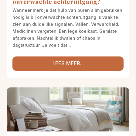
onverwachte achteruitgang?
Wanneer merk je dat hulp van buren slim gebruiken
nodig is bij onverwachte achteruitgang is vaak te
zien aan duidelijke signalen. Vallen. Verwardheid.
Medicijnen vergeten. Een lege koelkast. Gemiste
afspraken. Nachtelijk dwalen of chaos in
dagstructuur. Je voelt dat...
LEES MEER...