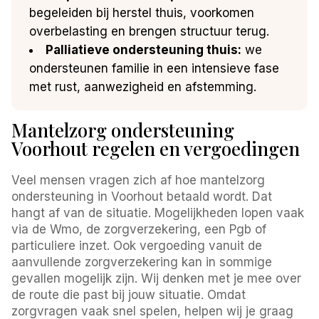
begeleiden bij herstel thuis, voorkomen
overbelasting en brengen structuur terug.
Palliatieve ondersteuning thuis:
we
ondersteunen familie in een intensieve fase
met rust, aanwezigheid en afstemming.
Mantelzorg ondersteuning
Voorhout regelen en vergoedingen
Veel mensen vragen zich af hoe mantelzorg
ondersteuning in Voorhout betaald wordt. Dat
hangt af van de situatie. Mogelijkheden lopen vaak
via de Wmo, de zorgverzekering, een Pgb of
particuliere inzet. Ook vergoeding vanuit de
aanvullende zorgverzekering kan in sommige
gevallen mogelijk zijn. Wij denken met je mee over
de route die past bij jouw situatie. Omdat
zorgvragen vaak snel spelen, helpen wij je graag