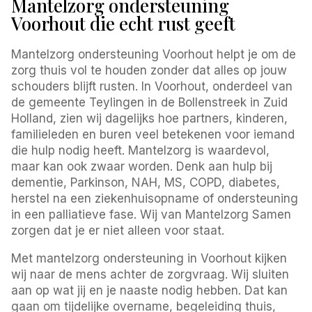
Mantelzorg ondersteuning
Voorhout die echt rust geeft
Mantelzorg ondersteuning Voorhout helpt je om de
zorg thuis vol te houden zonder dat alles op jouw
schouders blijft rusten. In Voorhout, onderdeel van
de gemeente Teylingen in de Bollenstreek in Zuid
Holland, zien wij dagelijks hoe partners, kinderen,
familieleden en buren veel betekenen voor iemand
die hulp nodig heeft. Mantelzorg is waardevol,
maar kan ook zwaar worden. Denk aan hulp bij
dementie, Parkinson, NAH, MS, COPD, diabetes,
herstel na een ziekenhuisopname of ondersteuning
in een palliatieve fase. Wij van Mantelzorg Samen
zorgen dat je er niet alleen voor staat.
Met mantelzorg ondersteuning in Voorhout kijken
wij naar de mens achter de zorgvraag. Wij sluiten
aan op wat jij en je naaste nodig hebben. Dat kan
gaan om tijdelijke overname, begeleiding thuis,