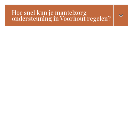
Hoe snel kun je mantelzorg
ondersteuning in Voorhout regelen?