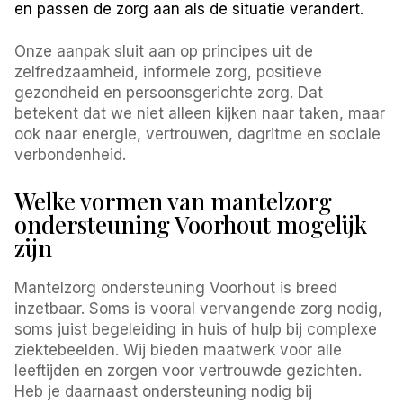
en passen de zorg aan als de situatie verandert.
Onze aanpak sluit aan op principes uit de
zelfredzaamheid, informele zorg, positieve
gezondheid en persoonsgerichte zorg. Dat
betekent dat we niet alleen kijken naar taken, maar
ook naar energie, vertrouwen, dagritme en sociale
verbondenheid.
Welke vormen van mantelzorg
ondersteuning Voorhout mogelijk
zijn
Mantelzorg ondersteuning Voorhout is breed
inzetbaar. Soms is vooral vervangende zorg nodig,
soms juist begeleiding in huis of hulp bij complexe
ziektebeelden. Wij bieden maatwerk voor alle
leeftijden en zorgen voor vertrouwde gezichten.
Heb je daarnaast ondersteuning nodig bij