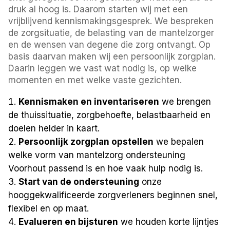
druk al hoog is. Daarom starten wij met een
vrijblijvend kennismakingsgesprek. We bespreken
de zorgsituatie, de belasting van de mantelzorger
en de wensen van degene die zorg ontvangt. Op
basis daarvan maken wij een persoonlijk zorgplan.
Daarin leggen we vast wat nodig is, op welke
momenten en met welke vaste gezichten.
Kennismaken en inventariseren
we brengen
de thuissituatie, zorgbehoefte, belastbaarheid en
doelen helder in kaart.
Persoonlijk zorgplan opstellen
we bepalen
welke vorm van mantelzorg ondersteuning
Voorhout passend is en hoe vaak hulp nodig is.
Start van de ondersteuning
onze
hooggekwalificeerde zorgverleners beginnen snel,
flexibel en op maat.
Evalueren en bijsturen
we houden korte lijntjes