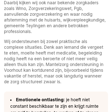
Daarbij kijken wij ook naar bekende zorgkaders
zoals Wmo, Zorgverzekeringswet, Pgb,
aanvullende zorgverzekering en waar nodig
afstemming met de huisarts, wijkverpleegkundige,
gemeente Teylingen en andere betrokken
professionals.
Wij ondersteunen bij zowel praktische als
complexe situaties. Denk aan iemand die vergeet
te eten, moeite heeft met medicatie, begeleiding
nodig heeft na een beroerte of niet meer veilig
alleen thuis kan zijn. Mantelzorg ondersteuning in
Voorhout kan kortdurend zijn, bijvoorbeeld tijdens
vakantie of herstel, maar ook langdurig wanneer
de zorg structureel zwaar is.
Emotionele ontlasting:
je hoeft niet
constant beschikbaar te zijn en krijgt ruimte