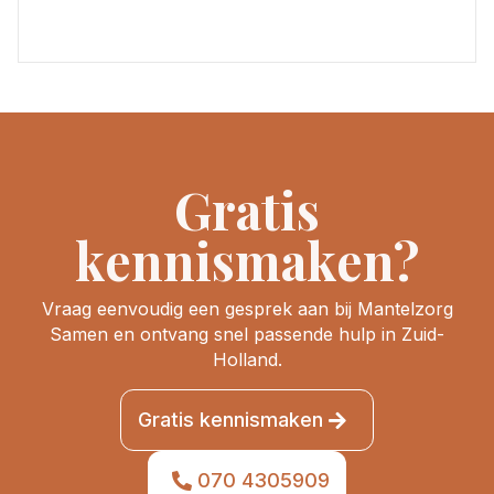
Gratis
kennismaken?
Vraag eenvoudig een gesprek aan bij Mantelzorg
Samen en ontvang snel passende hulp in Zuid-
Holland.
Gratis kennismaken
070 4305909