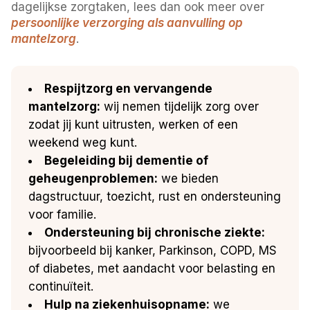
dagelijkse zorgtaken, lees dan ook meer over
persoonlijke verzorging als aanvulling op
mantelzorg
.
Respijtzorg en vervangende
mantelzorg:
wij nemen tijdelijk zorg over
zodat jij kunt uitrusten, werken of een
weekend weg kunt.
Begeleiding bij dementie of
geheugenproblemen:
we bieden
dagstructuur, toezicht, rust en ondersteuning
voor familie.
Ondersteuning bij chronische ziekte:
bijvoorbeeld bij kanker, Parkinson, COPD, MS
of diabetes, met aandacht voor belasting en
continuïteit.
Hulp na ziekenhuisopname:
we