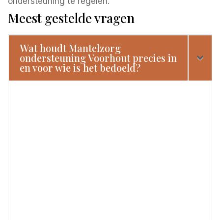
ondersteuning te regelen.
Meest gestelde vragen
Wat houdt Mantelzorg
ondersteuning Voorhout precies in
en voor wie is het bedoeld?