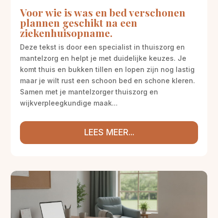
Voor wie is was en bed verschonen
plannen geschikt na een
ziekenhuisopname.
Deze tekst is door een specialist in thuiszorg en
mantelzorg en helpt je met duidelijke keuzes. Je
komt thuis en bukken tillen en lopen zijn nog lastig
maar je wilt rust een schoon bed en schone kleren.
Samen met je mantelzorger thuiszorg en
wijkverpleegkundige maak...
LEES MEER...