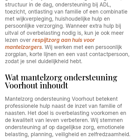
structuur in de dag, ondersteuning bij ADL,
toezicht, ontlasting van familie of een combinatie
met wijkverpleging, huishoudelijke hulp en
persoonlijke verzorging. Wanneer extra hulp bij
uitval of overbelasting nodig is, kun je ook meer
lezen over
respijtzorg aan huis voor
mantelzorgers
. Wij werken met een persoonlijk
zorgplan, korte lijnen en een vast contactpersoon,
zodat je snel duidelijkheid hebt.
Wat mantelzorg ondersteuning
Voorhout inhoudt
Mantelzorg ondersteuning Voorhout betekent
professionele hulp naast de inzet van familie of
naasten. Het doel is overbelasting voorkomen en
de kwaliteit van leven verbeteren. Wij stemmen
ondersteuning af op dagelijkse zorg, emotionele
belasting, planning, veiligheid en zelfredzaamheid.