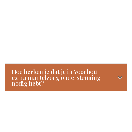
Hoe herken je dat je in Voorhout
extra mantelzorg ondersteuning
nodig hebt?