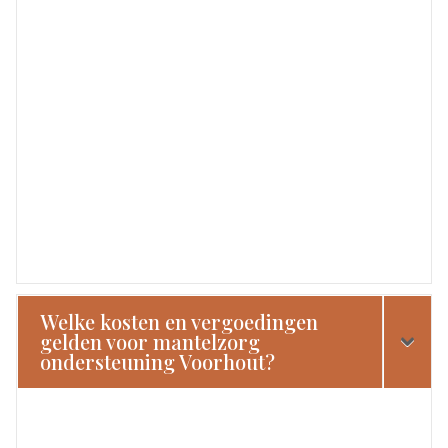
Welke kosten en vergoedingen
gelden voor mantelzorg
ondersteuning Voorhout?