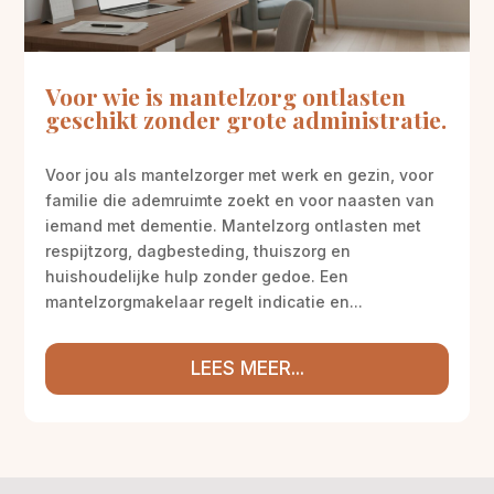
Voor wie is mantelzorg ontlasten
geschikt zonder grote administratie.
Voor jou als mantelzorger met werk en gezin, voor
familie die ademruimte zoekt en voor naasten van
iemand met dementie. Mantelzorg ontlasten met
respijtzorg, dagbesteding, thuiszorg en
huishoudelijke hulp zonder gedoe. Een
mantelzorgmakelaar regelt indicatie en...
LEES MEER...