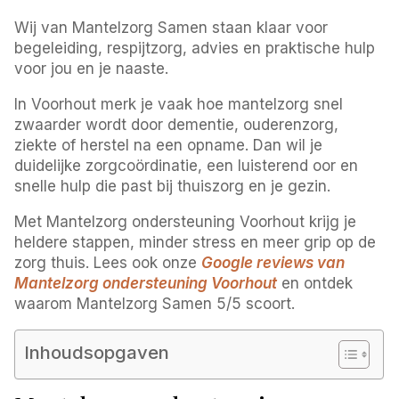
Wij van Mantelzorg Samen staan klaar voor
begeleiding, respijtzorg, advies en praktische hulp
voor jou en je naaste.
In Voorhout merk je vaak hoe mantelzorg snel
zwaarder wordt door dementie, ouderenzorg,
ziekte of herstel na een opname. Dan wil je
duidelijke zorgcoördinatie, een luisterend oor en
snelle hulp die past bij thuiszorg en je gezin.
Met Mantelzorg ondersteuning Voorhout krijg je
heldere stappen, minder stress en meer grip op de
zorg thuis. Lees ook onze
Google reviews van
Mantelzorg ondersteuning Voorhout
en ontdek
waarom Mantelzorg Samen 5/5 scoort.
Inhoudsopgaven