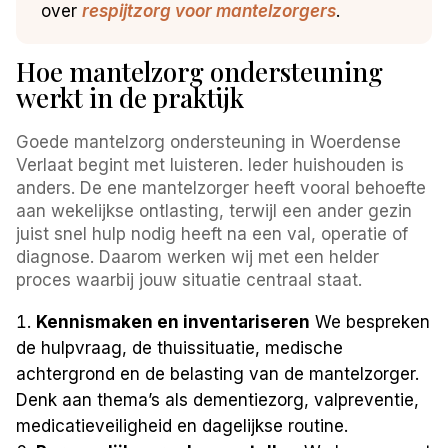
over
respijtzorg voor mantelzorgers
.
Hoe mantelzorg ondersteuning
werkt in de praktijk
Goede mantelzorg ondersteuning in Woerdense
Verlaat begint met luisteren. Ieder huishouden is
anders. De ene mantelzorger heeft vooral behoefte
aan wekelijkse ontlasting, terwijl een ander gezin
juist snel hulp nodig heeft na een val, operatie of
diagnose. Daarom werken wij met een helder
proces waarbij jouw situatie centraal staat.
Kennismaken en inventariseren
We bespreken
de hulpvraag, de thuissituatie, medische
achtergrond en de belasting van de mantelzorger.
Denk aan thema’s als dementiezorg, valpreventie,
medicatieveiligheid en dagelijkse routine.