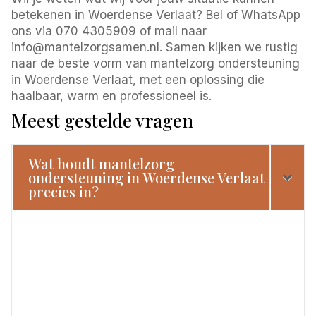
betekenen in Woerdense Verlaat? Bel of WhatsApp
ons via 070 4305909 of mail naar
info@mantelzorgsamen.nl. Samen kijken we rustig
naar de beste vorm van mantelzorg ondersteuning
in Woerdense Verlaat, met een oplossing die
haalbaar, warm en professioneel is.
Meest gestelde vragen
Wat houdt mantelzorg
ondersteuning in Woerdense Verlaat
precies in?