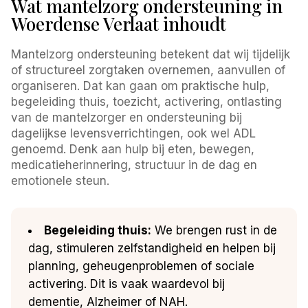
Wat mantelzorg ondersteuning in
Woerdense Verlaat inhoudt
Mantelzorg ondersteuning betekent dat wij tijdelijk
of structureel zorgtaken overnemen, aanvullen of
organiseren. Dat kan gaan om praktische hulp,
begeleiding thuis, toezicht, activering, ontlasting
van de mantelzorger en ondersteuning bij
dagelijkse levensverrichtingen, ook wel ADL
genoemd. Denk aan hulp bij eten, bewegen,
medicatieherinnering, structuur in de dag en
emotionele steun.
Begeleiding thuis:
We brengen rust in de
dag, stimuleren zelfstandigheid en helpen bij
planning, geheugenproblemen of sociale
activering. Dit is vaak waardevol bij
dementie, Alzheimer of NAH.