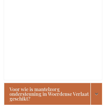
Voor wie is mantelzorg
ondersteuning in Woerdense Verlaat
geschikt?