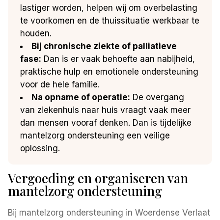
lastiger worden, helpen wij om overbelasting
te voorkomen en de thuissituatie werkbaar te
houden.
Bij chronische ziekte of palliatieve
fase:
Dan is er vaak behoefte aan nabijheid,
praktische hulp en emotionele ondersteuning
voor de hele familie.
Na opname of operatie:
De overgang
van ziekenhuis naar huis vraagt vaak meer
dan mensen vooraf denken. Dan is tijdelijke
mantelzorg ondersteuning een veilige
oplossing.
Vergoeding en organiseren van
mantelzorg ondersteuning
Bij mantelzorg ondersteuning in Woerdense Verlaat