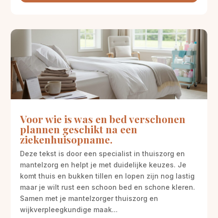
Voor wie is was en bed verschonen
plannen geschikt na een
ziekenhuisopname.
Deze tekst is door een specialist in thuiszorg en
mantelzorg en helpt je met duidelijke keuzes. Je
komt thuis en bukken tillen en lopen zijn nog lastig
maar je wilt rust een schoon bed en schone kleren.
Samen met je mantelzorger thuiszorg en
wijkverpleegkundige maak...