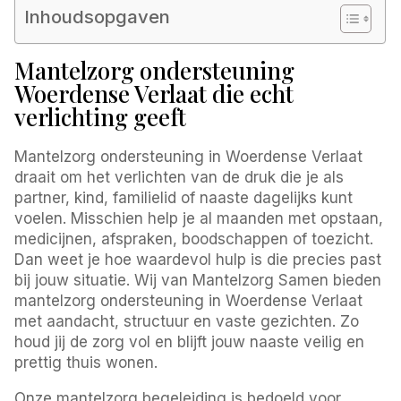
Inhoudsopgaven
Mantelzorg ondersteuning
Woerdense Verlaat die echt
verlichting geeft
Mantelzorg ondersteuning in Woerdense Verlaat
draait om het verlichten van de druk die je als
partner, kind, familielid of naaste dagelijks kunt
voelen. Misschien help je al maanden met opstaan,
medicijnen, afspraken, boodschappen of toezicht.
Dan weet je hoe waardevol hulp is die precies past
bij jouw situatie. Wij van Mantelzorg Samen bieden
mantelzorg ondersteuning in Woerdense Verlaat
met aandacht, structuur en vaste gezichten. Zo
houd jij de zorg vol en blijft jouw naaste veilig en
prettig thuis wonen.
Onze mantelzorg begeleiding is bedoeld voor