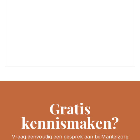
Gratis
kennismaken?
Vraag eenvoudig een gesprek aan bij Mantelzorg