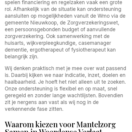
spelen financiering en regelzaken vaak een grote
rol. Afhankelijk van de situatie kan ondersteuning
aansluiten op mogelijkheden vanuit de Wmo via de
gemeente Nieuwkoop, de Zorgverzekeringswet,
een persoonsgebonden budget of aanvullende
zorgverzekering. Ook samenwerking met de
huisarts, wijkverpleegkundige, casemanager
dementie, ergotherapeut of fysiotherapeut kan
belangrijk zijn.
Wij denken praktisch met je mee over wat passend
is. Daarbij kijken we naar indicatie, inzet, doelen en
haalbaarheid. Je hoeft het niet alleen uit te zoeken.
Onze ondersteuning is flexibel en op maat, snel
geregeld en zonder lange wachtlijsten. Bovendien
zit je nergens aan vast als wij nog in de
verkennende fase zitten.
Waarom kiezen voor Mantelzorg
Samen in Woerdense Verlaat