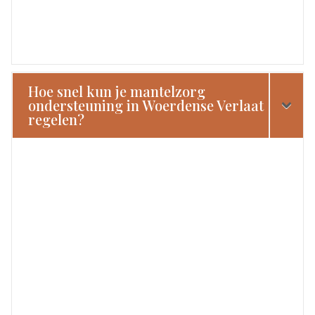
Hoe snel kun je mantelzorg
ondersteuning in Woerdense Verlaat
regelen?