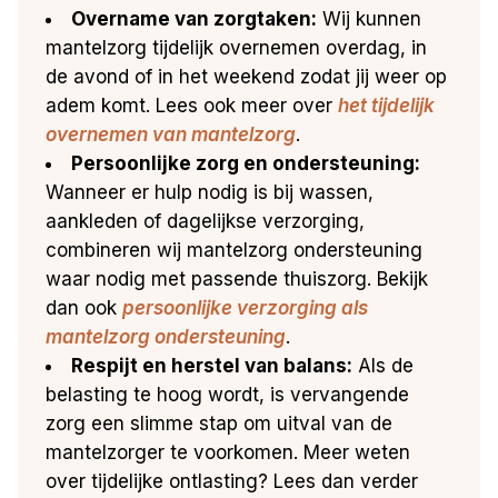
Overname van zorgtaken:
Wij kunnen
mantelzorg tijdelijk overnemen overdag, in
de avond of in het weekend zodat jij weer op
adem komt. Lees ook meer over
het tijdelijk
overnemen van mantelzorg
.
Persoonlijke zorg en ondersteuning:
Wanneer er hulp nodig is bij wassen,
aankleden of dagelijkse verzorging,
combineren wij mantelzorg ondersteuning
waar nodig met passende thuiszorg. Bekijk
dan ook
persoonlijke verzorging als
mantelzorg ondersteuning
.
Respijt en herstel van balans:
Als de
belasting te hoog wordt, is vervangende
zorg een slimme stap om uitval van de
mantelzorger te voorkomen. Meer weten
over tijdelijke ontlasting? Lees dan verder