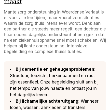
maakt
Mantelzorg ondersteuning in Woerdense Verlaat is
er voor alle leeftijden, maar vooral voor situaties
waarin de zorg thuis intensiever wordt. Denk aan
een partner die steeds meer regelt, een dochter die
haar ouders dagelijks ondersteunt of een gezin dat
na een ziekenhuisopname snel moet schakelen. Wij
helpen bij lichte ondersteuning, intensieve
begeleiding en complexe thuissituaties.
Bij dementie en geheugenproblemen:
Structuur, toezicht, herkenbaarheid en rust
zijn essentieel. Onze begeleiding sluit aan bij
het tempo van jouw naaste en ontlast jou in
het dagelijks leven.
Bij lichamelijke achteruitgang:
Wanneer
lopen, wassen, aankleden of transfers