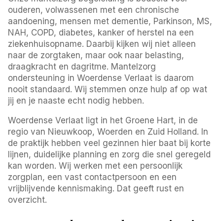
ouderen, volwassenen met een chronische
aandoening, mensen met dementie, Parkinson, MS,
NAH, COPD, diabetes, kanker of herstel na een
ziekenhuisopname. Daarbij kijken wij niet alleen
naar de zorgtaken, maar ook naar belasting,
draagkracht en dagritme. Mantelzorg
ondersteuning in Woerdense Verlaat is daarom
nooit standaard. Wij stemmen onze hulp af op wat
jij en je naaste echt nodig hebben.
Woerdense Verlaat ligt in het Groene Hart, in de
regio van Nieuwkoop, Woerden en Zuid Holland. In
de praktijk hebben veel gezinnen hier baat bij korte
lijnen, duidelijke planning en zorg die snel geregeld
kan worden. Wij werken met een persoonlijk
zorgplan, een vast contactpersoon en een
vrijblijvende kennismaking. Dat geeft rust en
overzicht.