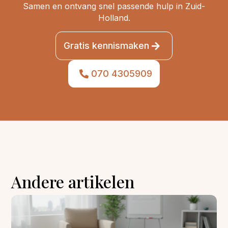
Samen en ontvang snel passende hulp in Zuid-
Holland.
Gratis kennismaken
070 4305909
Andere artikelen