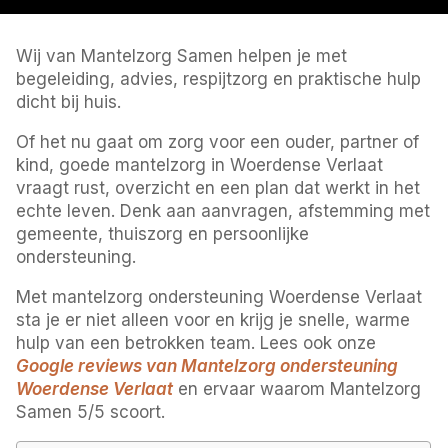
Wij van Mantelzorg Samen helpen je met
begeleiding, advies, respijtzorg en praktische hulp
dicht bij huis.
Of het nu gaat om zorg voor een ouder, partner of
kind, goede mantelzorg in Woerdense Verlaat
vraagt rust, overzicht en een plan dat werkt in het
echte leven. Denk aan aanvragen, afstemming met
gemeente, thuiszorg en persoonlijke
ondersteuning.
Met mantelzorg ondersteuning Woerdense Verlaat
sta je er niet alleen voor en krijg je snelle, warme
hulp van een betrokken team. Lees ook onze
Google reviews van Mantelzorg ondersteuning
Woerdense Verlaat
en ervaar waarom Mantelzorg
Samen 5/5 scoort.