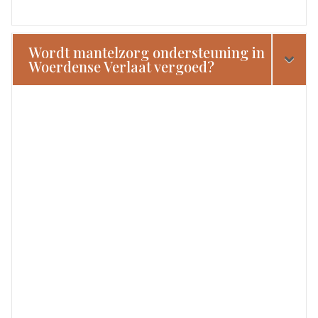
Wordt mantelzorg ondersteuning in
Woerdense Verlaat vergoed?