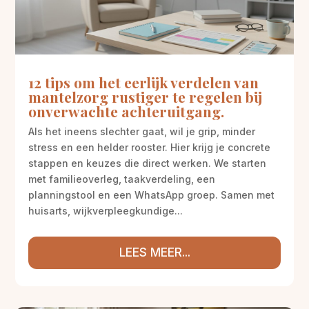
12 tips om het eerlijk verdelen van
mantelzorg rustiger te regelen bij
onverwachte achteruitgang.
Als het ineens slechter gaat, wil je grip, minder
stress en een helder rooster. Hier krijg je concrete
stappen en keuzes die direct werken. We starten
met familieoverleg, taakverdeling, een
planningstool en een WhatsApp groep. Samen met
huisarts, wijkverpleegkundige...
LEES MEER...