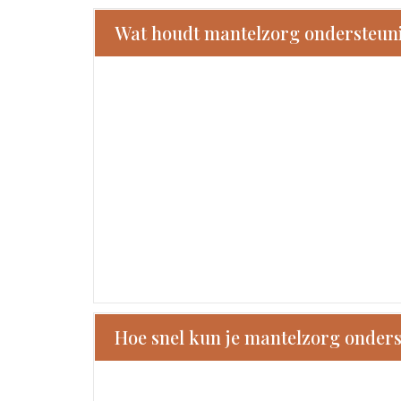
Wat houdt mantelzorg ondersteunin
Hoe snel kun je mantelzorg onder