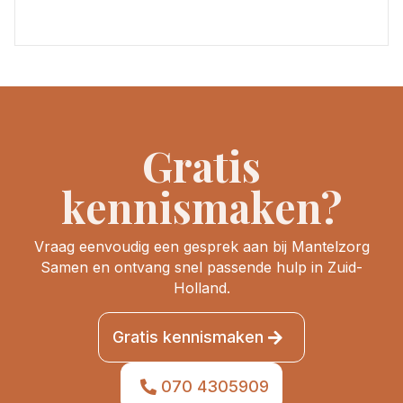
Gratis
kennismaken?
Vraag eenvoudig een gesprek aan bij Mantelzorg
Samen en ontvang snel passende hulp in Zuid-
Holland.
Gratis kennismaken
070 4305909