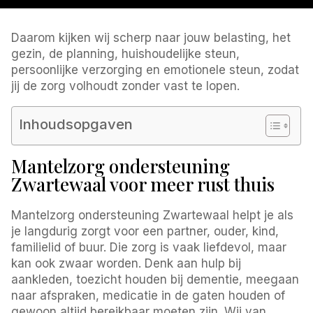
Daarom kijken wij scherp naar jouw belasting, het
gezin, de planning, huishoudelijke steun,
persoonlijke verzorging en emotionele steun, zodat
jij de zorg volhoudt zonder vast te lopen.
Inhoudsopgaven
Mantelzorg ondersteuning
Zwartewaal voor meer rust thuis
Mantelzorg ondersteuning Zwartewaal helpt je als
je langdurig zorgt voor een partner, ouder, kind,
familielid of buur. Die zorg is vaak liefdevol, maar
kan ook zwaar worden. Denk aan hulp bij
aankleden, toezicht houden bij dementie, meegaan
naar afspraken, medicatie in de gaten houden of
gewoon altijd bereikbaar moeten zijn. Wij van