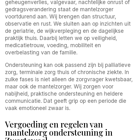
geheugenverlies, valgevaar, nachtelijke onrust of
gedragsverandering staat de mantelzorger
voortdurend aan. Wij brengen dan structuur,
observatie en rust. We sluiten aan op inzichten uit
de geriatrie, de wijkverpleging en de dagelijkse
praktijk thuis. Daarbij letten we op veiligheid,
medicatietrouw, voeding, mobiliteit en
overbelasting van de familie.
Ondersteuning kan ook passend zijn bij palliatieve
zorg, terminale zorg thuis of chronische ziekte. In
zulke fases is niet alleen de zorgvrager kwetsbaar,
maar ook de mantelzorger. Wij zorgen voor
nabijheid, praktische ondersteuning en heldere
communicatie. Dat geeft grip op een periode die
vaak emotioneel zwaar is.
Vergoeding en regelen van
mantelzorg ondersteuning in