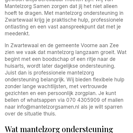
Mantelzorg Samen zorgen dat jij het niet alleen
hoeft te dragen. Met mantelzorg ondersteuning in
Zwartewaal krijg je praktische hulp, professionele
ontlasting en een vast aanspreekpunt dat met je
meedenkt.
In Zwartewaal en de gemeente Voorne aan Zee
zien we vaak dat mantelzorg langzaam groeit. Wat
begint met een boodschap of een ritje naar de
huisarts, wordt later dagelijkse ondersteuning.
Juist dan is professionele mantelzorg
ondersteuning belangrijk. Wij bieden flexibele hulp
zonder lange wachtlijsten, met vertrouwde
gezichten en een persoonlijk zorgplan. Je kunt
bellen of whatsappen via 070 4305909 of mailen
naar info@mantelzorgsamen.nl als je wilt sparren
over de situatie thuis.
Wat mantelzorg ondersteuning