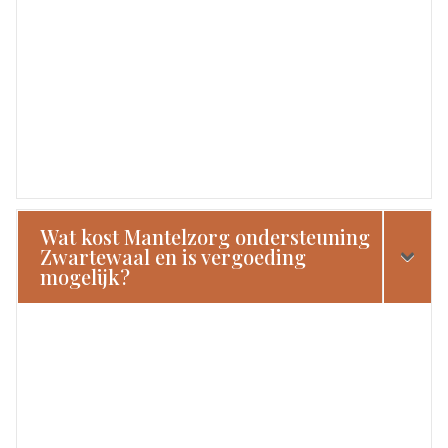
Wat kost Mantelzorg ondersteuning
Zwartewaal en is vergoeding
mogelijk?