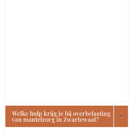
Welke hulp krijg je bij overbelasting
van mantelzorg in Zwartewaal?