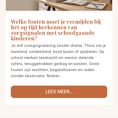
Welke fouten moet je vermijden bij
het op tijd herkennen van
zorgsignalen met schoolgaande
kinderen?
Je wilt vroegsignalering zonder drama. Thuis zie je
moeheid, somberheid, boze buien of spijbelen. Op
school merken leerkracht en mentor dalende
cijfers, teruggetrokken gedrag en pesten. Grote
fouten zijn wachten, bagatelliseren en raden
zonder observatie. Noteer...
LEES MEER...