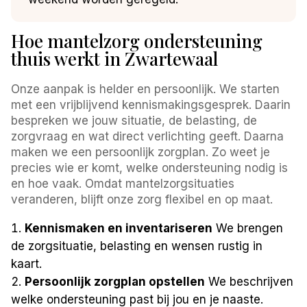
Hoe mantelzorg ondersteuning
thuis werkt in Zwartewaal
Onze aanpak is helder en persoonlijk. We starten
met een vrijblijvend kennismakingsgesprek. Daarin
bespreken we jouw situatie, de belasting, de
zorgvraag en wat direct verlichting geeft. Daarna
maken we een persoonlijk zorgplan. Zo weet je
precies wie er komt, welke ondersteuning nodig is
en hoe vaak. Omdat mantelzorgsituaties
veranderen, blijft onze zorg flexibel en op maat.
Kennismaken en inventariseren
We brengen
de zorgsituatie, belasting en wensen rustig in
kaart.
Persoonlijk zorgplan opstellen
We beschrijven
welke ondersteuning past bij jou en je naaste.