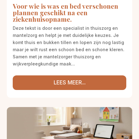
Voor wie is was en bed verschonen
plannen geschikt na een
ziekenhuisopname.
Deze tekst is door een specialist in thuiszorg en
mantelzorg en helpt je met duidelijke keuzes. Je
komt thuis en bukken tillen en lopen zijn nog lastig
maar je wilt rust een schoon bed en schone kleren.
Samen met je mantelzorger thuiszorg en
wijkverpleegkundige maak...
LEES MEER...