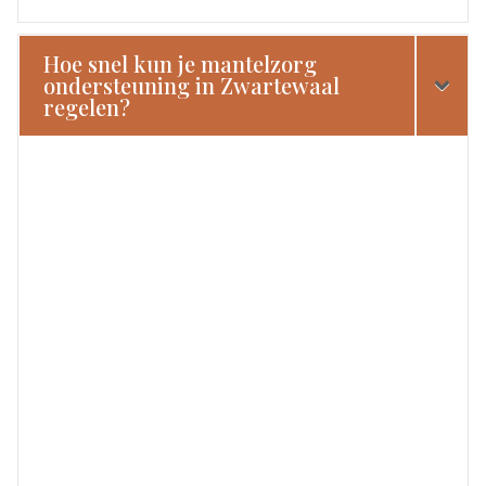
Hoe snel kun je mantelzorg
ondersteuning in Zwartewaal
regelen?