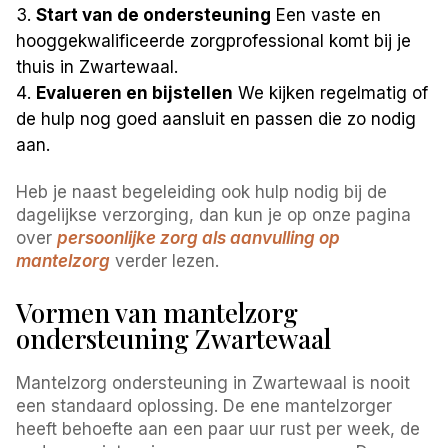
Start van de ondersteuning
Een vaste en
hooggekwalificeerde zorgprofessional komt bij je
thuis in Zwartewaal.
Evalueren en bijstellen
We kijken regelmatig of
de hulp nog goed aansluit en passen die zo nodig
aan.
Heb je naast begeleiding ook hulp nodig bij de
dagelijkse verzorging, dan kun je op onze pagina
over
persoonlijke zorg als aanvulling op
mantelzorg
verder lezen.
Vormen van mantelzorg
ondersteuning Zwartewaal
Mantelzorg ondersteuning in Zwartewaal is nooit
een standaard oplossing. De ene mantelzorger
heeft behoefte aan een paar uur rust per week, de