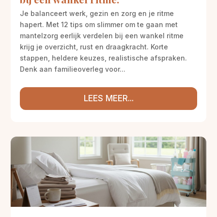
Je balanceert werk, gezin en zorg en je ritme
hapert. Met 12 tips om slimmer om te gaan met
mantelzorg eerlijk verdelen bij een wankel ritme
krijg je overzicht, rust en draagkracht. Korte
stappen, heldere keuzes, realistische afspraken.
Denk aan familieoverleg voor...
LEES MEER...