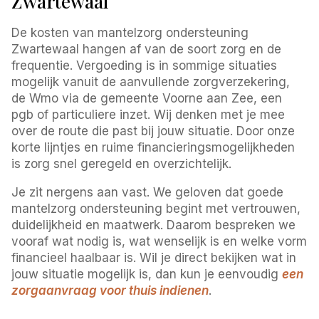
Zwartewaal
De kosten van mantelzorg ondersteuning
Zwartewaal hangen af van de soort zorg en de
frequentie. Vergoeding is in sommige situaties
mogelijk vanuit de aanvullende zorgverzekering,
de Wmo via de gemeente Voorne aan Zee, een
pgb of particuliere inzet. Wij denken met je mee
over de route die past bij jouw situatie. Door onze
korte lijntjes en ruime financieringsmogelijkheden
is zorg snel geregeld en overzichtelijk.
Je zit nergens aan vast. We geloven dat goede
mantelzorg ondersteuning begint met vertrouwen,
duidelijkheid en maatwerk. Daarom bespreken we
vooraf wat nodig is, wat wenselijk is en welke vorm
financieel haalbaar is. Wil je direct bekijken wat in
jouw situatie mogelijk is, dan kun je eenvoudig
een
zorgaanvraag voor thuis indienen
.