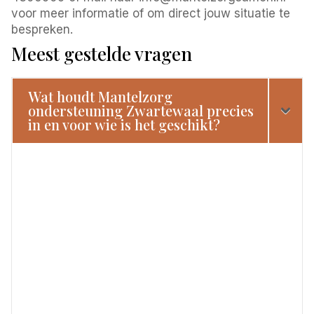
voor meer informatie of om direct jouw situatie te
bespreken.
Meest gestelde vragen
Wat houdt Mantelzorg
ondersteuning Zwartewaal precies
in en voor wie is het geschikt?