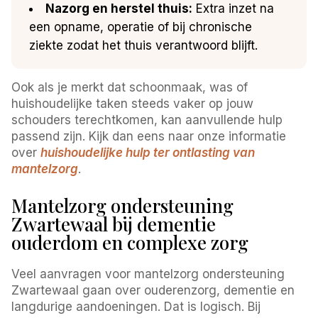
Nazorg en herstel thuis:
Extra inzet na
een opname, operatie of bij chronische
ziekte zodat het thuis verantwoord blijft.
Ook als je merkt dat schoonmaak, was of
huishoudelijke taken steeds vaker op jouw
schouders terechtkomen, kan aanvullende hulp
passend zijn. Kijk dan eens naar onze informatie
over
huishoudelijke hulp ter ontlasting van
mantelzorg
.
Mantelzorg ondersteuning
Zwartewaal bij dementie
ouderdom en complexe zorg
Veel aanvragen voor mantelzorg ondersteuning
Zwartewaal gaan over ouderenzorg, dementie en
langdurige aandoeningen. Dat is logisch. Bij