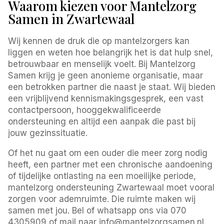
Waarom kiezen voor Mantelzorg
Samen in Zwartewaal
Wij kennen de druk die op mantelzorgers kan
liggen en weten hoe belangrijk het is dat hulp snel,
betrouwbaar en menselijk voelt. Bij Mantelzorg
Samen krijg je geen anonieme organisatie, maar
een betrokken partner die naast je staat. Wij bieden
een vrijblijvend kennismakingsgesprek, een vast
contactpersoon, hooggekwalificeerde
ondersteuning en altijd een aanpak die past bij
jouw gezinssituatie.
Of het nu gaat om een ouder die meer zorg nodig
heeft, een partner met een chronische aandoening
of tijdelijke ontlasting na een moeilijke periode,
mantelzorg ondersteuning Zwartewaal moet vooral
zorgen voor ademruimte. Die ruimte maken wij
samen met jou. Bel of whatsapp ons via 070
4305909 of mail naar info@mantelzorgsamen.nl