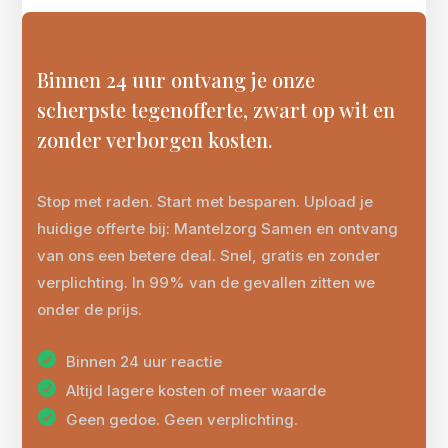
Binnen 24 uur ontvang je onze
scherpste tegenofferte, zwart op wit en
zonder verborgen kosten.
Stop met raden. Start met besparen. Upload je
huidige offerte bij: Mantelzorg Samen en ontvang
van ons een betere deal. Snel, gratis en zonder
verplichting. In 99% van de gevallen zitten we
onder de prijs.
Binnen 24 uur reactie
Altijd lagere kosten of meer waarde
Geen gedoe. Geen verplichting.