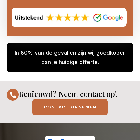
In 80% van de gevallen zijn wij goedkoper
dan je huidige offerte.
Benieuwd? Neem contact op!

CONTACT OPNEMEN