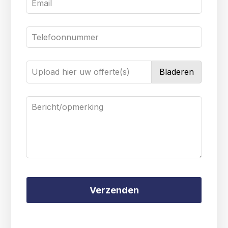
Upload hier uw offerte(s)
Bladeren
Verzenden