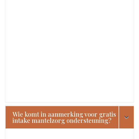
Wie komt in aanmerking voor gratis
intake mantelzorg ondersteuning?