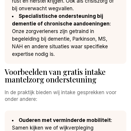
rust en herstel krijgen. Ook als crisiszorg of
bij onverwacht wegvallen.
Specialistische ondersteuning bij
dementie of chronische aandoeningen
:
Onze zorgverleners zijn getraind in
begeleiding bij dementie, Parkinson, MS,
NAH en andere situaties waar specifieke
expertise nodig is.
Voorbeelden van gratis intake
mantelzorg ondersteuning
In de praktijk bieden wij intake gesprekken voor
onder andere:
Ouderen met verminderde mobiliteit
:
Samen kijken we of wijkverpleging