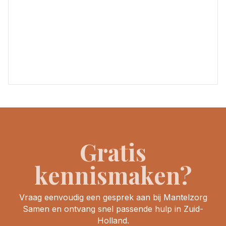
Gratis
kennismaken?
Vraag eenvoudig een gesprek aan bij Mantelzorg
Samen en ontvang snel passende hulp in Zuid-
Holland.