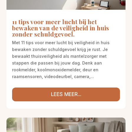
11 tips voor meer lucht bij het
bewaken van de veiligheid in huis
zonder schuldgevoel.
Met 11 tips voor meer lucht bij veiligheid in huis
bewaken zonder schuldgevoel krijg je rust. Je
bewaakt thuisveiligheid als mantelzorger met
stappen die passen bij jouw dag. Denk aan
rookmelder, koolmonoxidemelder, deur en
raamsensoren, videodeurbel, camera,...
LEES MEER...