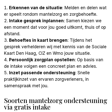
Erkennen van de situatie
: Melden en delen wat
er speelt rondom mantelzorg en zorgbehoefte.
Intake gesprek inplannen
: Samen kiezen we
een moment dat voor jou goed uitkomt, thuis of op
afstand.
Behoeftes in kaart brengen
: Tijdens het
gesprek verhelderen wij met kennis van de Sociale
Kaart Den Haag, CIZ en Wmo jouw situatie.
Persoonlijk zorgplan opstellen
: Op basis van
de intake volgen een concreet plan en advies.
Inzet passende ondersteuning
: Snelle
praktijkinzet van ervaren zorgverleners, in
samenspraak met jou.
Soorten mantelzorg ondersteuning
via gratis intake