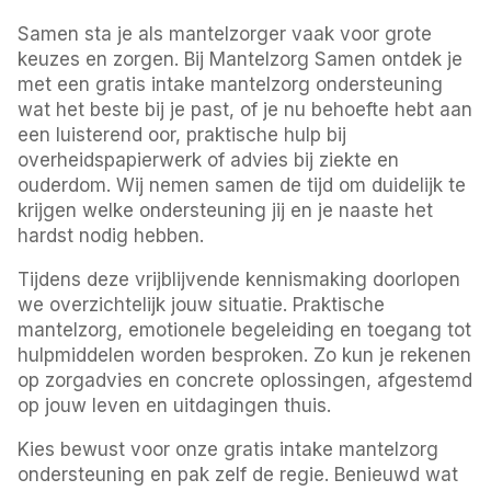
Samen sta je als mantelzorger vaak voor grote
keuzes en zorgen. Bij Mantelzorg Samen ontdek je
met een gratis intake mantelzorg ondersteuning
wat het beste bij je past, of je nu behoefte hebt aan
een luisterend oor, praktische hulp bij
overheidspapierwerk of advies bij ziekte en
ouderdom. Wij nemen samen de tijd om duidelijk te
krijgen welke ondersteuning jij en je naaste het
hardst nodig hebben.
Tijdens deze vrijblijvende kennismaking doorlopen
we overzichtelijk jouw situatie. Praktische
mantelzorg, emotionele begeleiding en toegang tot
hulpmiddelen worden besproken. Zo kun je rekenen
op zorgadvies en concrete oplossingen, afgestemd
op jouw leven en uitdagingen thuis.
Kies bewust voor onze gratis intake mantelzorg
ondersteuning en pak zelf de regie. Benieuwd wat