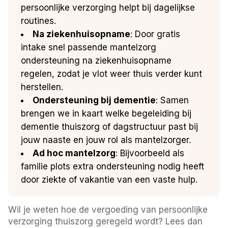
persoonlijke verzorging helpt bij dagelijkse
routines.
Na ziekenhuisopname
: Door gratis
intake snel passende mantelzorg
ondersteuning na ziekenhuisopname
regelen, zodat je vlot weer thuis verder kunt
herstellen.
Ondersteuning bij dementie
: Samen
brengen we in kaart welke begeleiding bij
dementie thuiszorg of dagstructuur past bij
jouw naaste en jouw rol als mantelzorger.
Ad hoc mantelzorg
: Bijvoorbeeld als
familie plots extra ondersteuning nodig heeft
door ziekte of vakantie van een vaste hulp.
Wil je weten hoe de vergoeding van persoonlijke
verzorging thuiszorg geregeld wordt? Lees dan