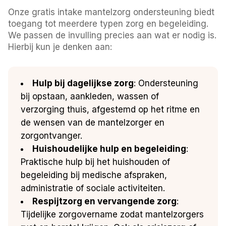
Onze gratis intake mantelzorg ondersteuning biedt
toegang tot meerdere typen zorg en begeleiding.
We passen de invulling precies aan wat er nodig is.
Hierbij kun je denken aan:
Hulp bij dagelijkse zorg
: Ondersteuning
bij opstaan, aankleden, wassen of
verzorging thuis, afgestemd op het ritme en
de wensen van de mantelzorger en
zorgontvanger.
Huishoudelijke hulp en begeleiding
:
Praktische hulp bij het huishouden of
begeleiding bij medische afspraken,
administratie of sociale activiteiten.
Respijtzorg en vervangende zorg
:
Tijdelijke zorgovername zodat mantelzorgers