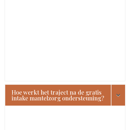
Hoe werkt het traject na de gratis
intake mantelzorg ondersteuning?