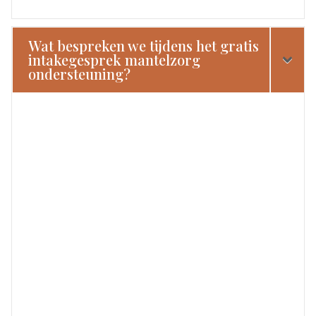
Wat bespreken we tijdens het gratis
intakegesprek mantelzorg
ondersteuning?