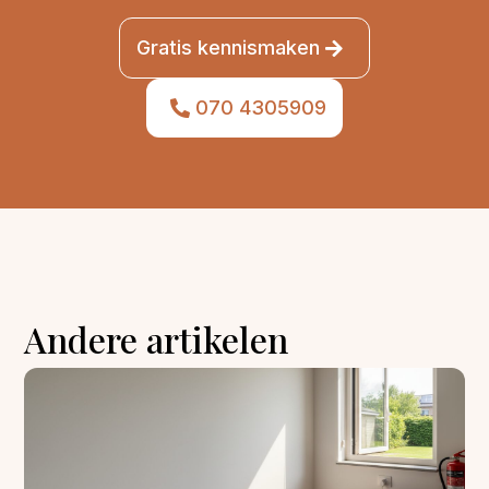
Gratis kennismaken
070 4305909
Andere artikelen