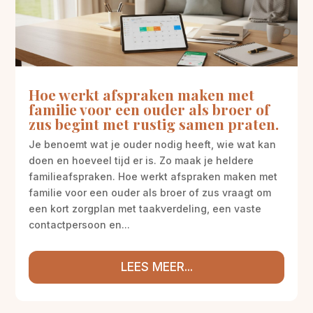
Hoe werkt afspraken maken met
familie voor een ouder als broer of
zus begint met rustig samen praten.
Je benoemt wat je ouder nodig heeft, wie wat kan
doen en hoeveel tijd er is. Zo maak je heldere
familieafspraken. Hoe werkt afspraken maken met
familie voor een ouder als broer of zus vraagt om
een kort zorgplan met taakverdeling, een vaste
contactpersoon en...
LEES MEER...