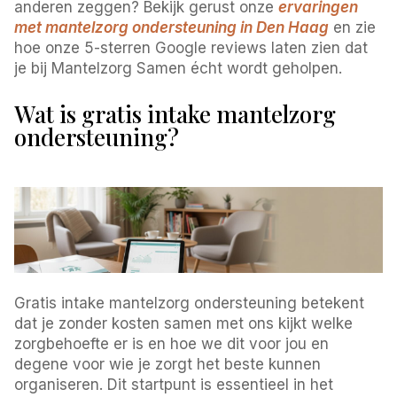
anderen zeggen? Bekijk gerust onze
ervaringen
met mantelzorg ondersteuning in Den Haag
en zie
hoe onze 5-sterren Google reviews laten zien dat
je bij Mantelzorg Samen écht wordt geholpen.
Wat is gratis intake mantelzorg
ondersteuning?
Gratis intake mantelzorg ondersteuning betekent
dat je zonder kosten samen met ons kijkt welke
zorgbehoefte er is en hoe we dit voor jou en
degene voor wie je zorgt het beste kunnen
organiseren. Dit startpunt is essentieel in het