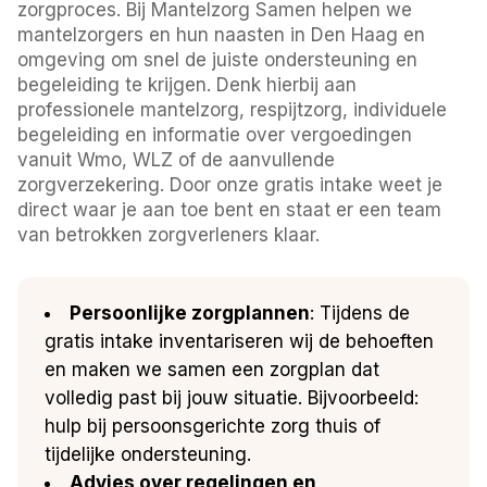
zorgproces. Bij Mantelzorg Samen helpen we
mantelzorgers en hun naasten in Den Haag en
omgeving om snel de juiste ondersteuning en
begeleiding te krijgen. Denk hierbij aan
professionele mantelzorg, respijtzorg, individuele
begeleiding en informatie over vergoedingen
vanuit Wmo, WLZ of de aanvullende
zorgverzekering. Door onze gratis intake weet je
direct waar je aan toe bent en staat er een team
van betrokken zorgverleners klaar.
Persoonlijke zorgplannen
: Tijdens de
gratis intake inventariseren wij de behoeften
en maken we samen een zorgplan dat
volledig past bij jouw situatie. Bijvoorbeeld:
hulp bij persoonsgerichte zorg thuis of
tijdelijke ondersteuning.
Advies over regelingen en