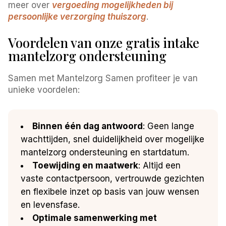
meer over
vergoeding mogelijkheden bij
persoonlijke verzorging thuiszorg
.
Voordelen van onze gratis intake
mantelzorg ondersteuning
Samen met Mantelzorg Samen profiteer je van
unieke voordelen:
Binnen één dag antwoord
: Geen lange
wachttijden, snel duidelijkheid over mogelijke
mantelzorg ondersteuning en startdatum.
Toewijding en maatwerk
: Altijd een
vaste contactpersoon, vertrouwde gezichten
en flexibele inzet op basis van jouw wensen
en levensfase.
Optimale samenwerking met