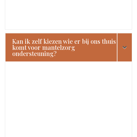
Kan ik zelf kiezen wie er bij ons thuis
komt voor mantelzorg
ondersteuning?