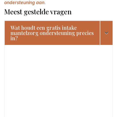
ondersteuning aan
.
Meest gestelde vragen
Wat houdt een gratis intake
mantelzorg ondersteuning precies
in?