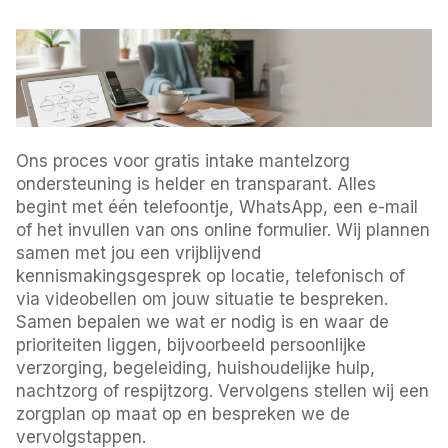
Ons proces voor gratis intake mantelzorg
ondersteuning is helder en transparant. Alles
begint met één telefoontje, WhatsApp, een e-mail
of het invullen van ons online formulier. Wij plannen
samen met jou een vrijblijvend
kennismakingsgesprek op locatie, telefonisch of
via videobellen om jouw situatie te bespreken.
Samen bepalen we wat er nodig is en waar de
prioriteiten liggen, bijvoorbeeld persoonlijke
verzorging, begeleiding, huishoudelijke hulp,
nachtzorg of respijtzorg. Vervolgens stellen wij een
zorgplan op maat op en bespreken we de
vervolgstappen.