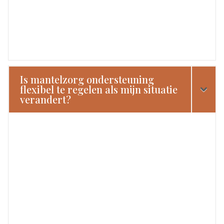
Is mantelzorg ondersteuning
flexibel te regelen als mijn situatie
verandert?