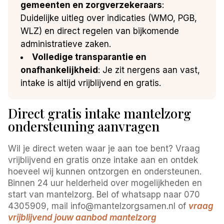
gemeenten en zorgverzekeraars
:
Duidelijke uitleg over indicaties (WMO, PGB,
WLZ) en direct regelen van bijkomende
administratieve zaken.
Volledige transparantie en
onafhankelijkheid
: Je zit nergens aan vast,
intake is altijd vrijblijvend en gratis.
Direct gratis intake mantelzorg
ondersteuning aanvragen
Wil je direct weten waar je aan toe bent? Vraag
vrijblijvend en gratis onze intake aan en ontdek
hoeveel wij kunnen ontzorgen en ondersteunen.
Binnen 24 uur helderheid over mogelijkheden en
start van mantelzorg. Bel of whatsapp naar 070
4305909, mail info@mantelzorgsamen.nl of
vraag
vrijblijvend jouw aanbod mantelzorg