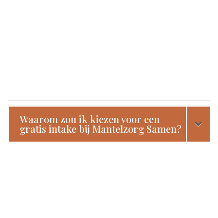
Waarom zou ik kiezen voor een
gratis intake bij Mantelzorg Samen?