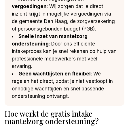
vergoedingen
: Wij zorgen dat je direct
inzicht krijgt in mogelijke vergoedingen via
de gemeente Den Haag, de zorgverzekering
of persoonsgebonden budget (PGB).
Snelle inzet van mantelzorg
ondersteuning
: Door ons efficiënte
intakeproces kan je snel rekenen op hulp van
professionele medewerkers met veel
ervaring.
Geen wachtlijsten en flexibel
: We
regelen het direct, zodat je niet vastloopt in
onnodige wachttijden en snel passende
ondersteuning ontvangt.
Hoe werkt de gratis intake
mantelzorg ondersteuning?