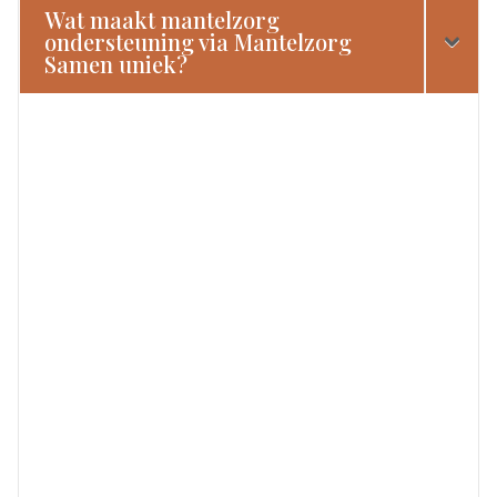
Wat maakt mantelzorg
ondersteuning via Mantelzorg
Samen uniek?