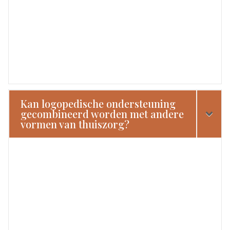
Kan logopedische ondersteuning
gecombineerd worden met andere
vormen van thuiszorg?