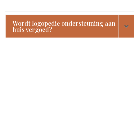
Wordt logopedie ondersteuning aan
huis vergoed?