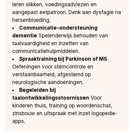
leren slikken, voedingsadviezen en
aangepast eetpatroon. Denk aan dysfagie na
hersenbloeding.
Communicatie-ondersteuning
dementie
Spelenderwijs behouden van
taalvaardigheid en inzetten van
communicatiehulpmiddelen.
Spraaktraining bij Parkinson of MS
Oefeningen voor stemcontrole en
verstaanbaarheid, afgestemd op
neurologische aandoeningen.
Begeleiden bij
taalontwikkelingsstoornissen
Voor
kinderen thuis, training op woordenschat,
zinsbouw en uitspraak met inzet logopedie-
apps.