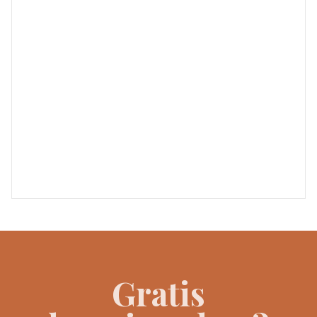
Gratis