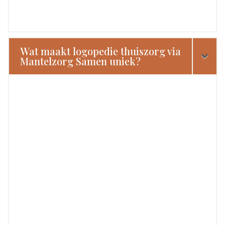
Wat maakt logopedie thuiszorg via
Mantelzorg Samen uniek?