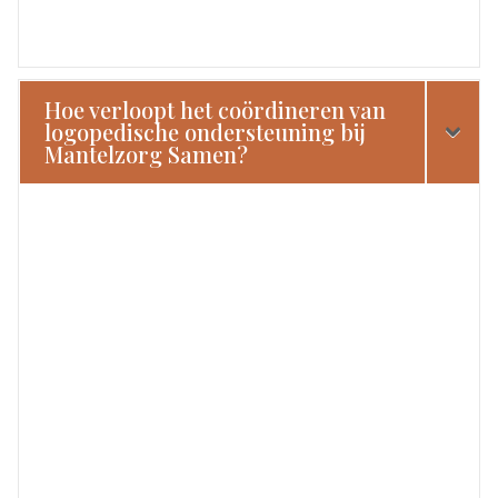
Hoe verloopt het coördineren van
logopedische ondersteuning bij
Mantelzorg Samen?