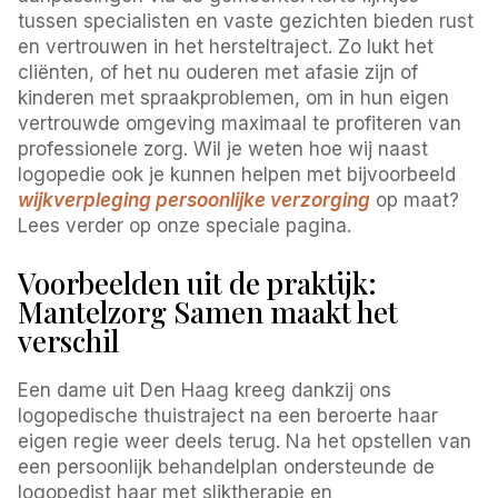
tussen specialisten en vaste gezichten bieden rust
en vertrouwen in het hersteltraject. Zo lukt het
cliënten, of het nu ouderen met afasie zijn of
kinderen met spraakproblemen, om in hun eigen
vertrouwde omgeving maximaal te profiteren van
professionele zorg. Wil je weten hoe wij naast
logopedie ook je kunnen helpen met bijvoorbeeld
wijkverpleging persoonlijke verzorging
op maat?
Lees verder op onze speciale pagina.
Voorbeelden uit de praktijk:
Mantelzorg Samen maakt het
verschil
Een dame uit Den Haag kreeg dankzij ons
logopedische thuistraject na een beroerte haar
eigen regie weer deels terug. Na het opstellen van
een persoonlijk behandelplan ondersteunde de
logopedist haar met sliktherapie en