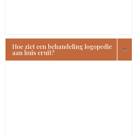
Hoe ziet een behandeling logopedie
aan huis eruit?