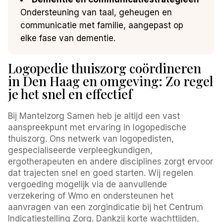
Ondersteuning van taal, geheugen en
communicatie met familie, aangepast op
elke fase van dementie.
Logopedie thuiszorg coördineren
in Den Haag en omgeving: Zo regel
je het snel en effectief
Bij Mantelzorg Samen heb je altijd een vast
aanspreekpunt met ervaring in logopedische
thuiszorg. Ons netwerk van logopedisten,
gespecialiseerde verpleegkundigen,
ergotherapeuten en andere disciplines zorgt ervoor
dat trajecten snel en goed starten. Wij regelen
vergoeding mogelijk via de aanvullende
verzekering of Wmo en ondersteunen het
aanvragen van een zorgindicatie bij het Centrum
Indicatiestelling Zorg. Dankzij korte wachttijden,