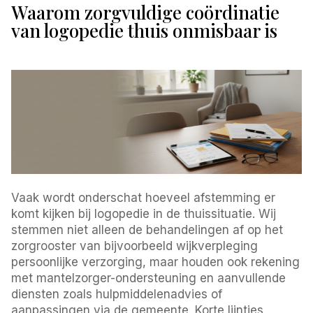
Waarom zorgvuldige coördinatie
van logopedie thuis onmisbaar is
Vaak wordt onderschat hoeveel afstemming er
komt kijken bij logopedie in de thuissituatie. Wij
stemmen niet alleen de behandelingen af op het
zorgrooster van bijvoorbeeld wijkverpleging
persoonlijke verzorging, maar houden ook rekening
met mantelzorger-ondersteuning en aanvullende
diensten zoals hulpmiddelenadvies of
aanpassingen via de gemeente. Korte lijntjes