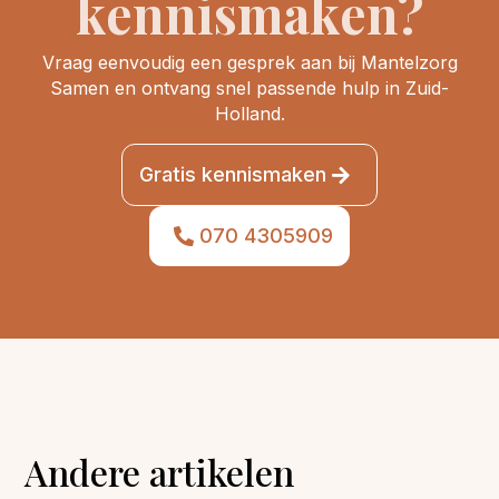
kennismaken?
Vraag eenvoudig een gesprek aan bij Mantelzorg
Samen en ontvang snel passende hulp in Zuid-
Holland.
Gratis kennismaken
070 4305909
Andere artikelen