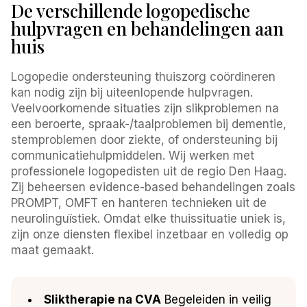
De verschillende logopedische
hulpvragen en behandelingen aan
huis
Logopedie ondersteuning thuiszorg coördineren
kan nodig zijn bij uiteenlopende hulpvragen.
Veelvoorkomende situaties zijn slikproblemen na
een beroerte, spraak-/taalproblemen bij dementie,
stemproblemen door ziekte, of ondersteuning bij
communicatiehulpmiddelen. Wij werken met
professionele logopedisten uit de regio Den Haag.
Zij beheersen evidence-based behandelingen zoals
PROMPT, OMFT en hanteren technieken uit de
neurolinguïstiek. Omdat elke thuissituatie uniek is,
zijn onze diensten flexibel inzetbaar en volledig op
maat gemaakt.
Sliktherapie na CVA
Begeleiden in veilig