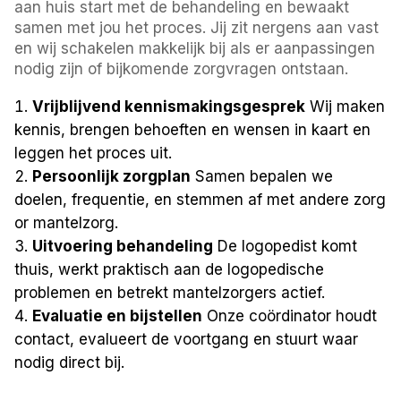
aan huis start met de behandeling en bewaakt
samen met jou het proces. Jij zit nergens aan vast
en wij schakelen makkelijk bij als er aanpassingen
nodig zijn of bijkomende zorgvragen ontstaan.
Vrijblijvend kennismakingsgesprek
Wij maken
kennis, brengen behoeften en wensen in kaart en
leggen het proces uit.
Persoonlijk zorgplan
Samen bepalen we
doelen, frequentie, en stemmen af met andere zorg
or mantelzorg.
Uitvoering behandeling
De logopedist komt
thuis, werkt praktisch aan de logopedische
problemen en betrekt mantelzorgers actief.
Evaluatie en bijstellen
Onze coördinator houdt
contact, evalueert de voortgang en stuurt waar
nodig direct bij.