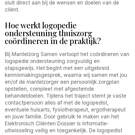
sluit direct aan bij de wensen en doelen van de
cliënt.
Hoe werkt logopedie
ondersteuning thuiszorg
coördineren in de praktijk?
Bij Mantelzorg Samen verloopt het coördineren van
logopedie ondersteuning zorgvuldig en
stapsgewijs. Het begint met een uitgebreid
kennismakingsgesprek, waarna wij samen met jou
en/of de mantelzorger een persoonlijk zorgplan
opstellen, compleet met afgestemde
behandeldoelen. Tijdens het traject stemt je vaste
contactpersoon alles af met de logopedist,
eventuele huisarts, fysiotherapeut, ergotherapeut
en jouw familie. Door gebruik te maken van het
Elektronisch Cliënten Dossier is informatie-
uitwisseling veilig en toegankelijk. De logopedist