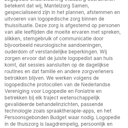
betekent dat wij, Mantelzorg Samen,
gespecialiseerd zijn in het plannen, afstemmen en
uitvoeren van logopedische zorg binnen de
thuissituatie. Deze zorg is afgestemd op personen
van alle leeftijden die moeite ervaren met spreken,
slikken, stemgebruik of communicatie door
bijvoorbeeld neurologische aandoeningen,
ouderdom of verstandelijke beperkingen. Wij
zorgen ervoor dat de juiste logopedist aan huis
komt, dat sessies aansluiten op de dagelijkse
routines en dat familie en andere zorgverleners
betrokken blijven. We werken volgens de
logopedische protocollen van de Nederlandse
Vereniging voor Logopedie en Foniatrie en
betrekken bij elk traject wetenschappelijk
gevalideerde behandelinzichten, passende
technologie zoals spraaktherapie-apps, en het
Persoonsgebonden Budget waar nodig. Logopedie
in de thuiszorg is laagdrempelig, persoonlijk en