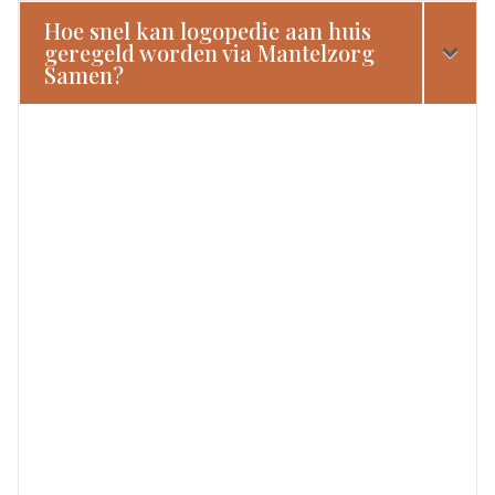
Hoe snel kan logopedie aan huis
geregeld worden via Mantelzorg
Samen?