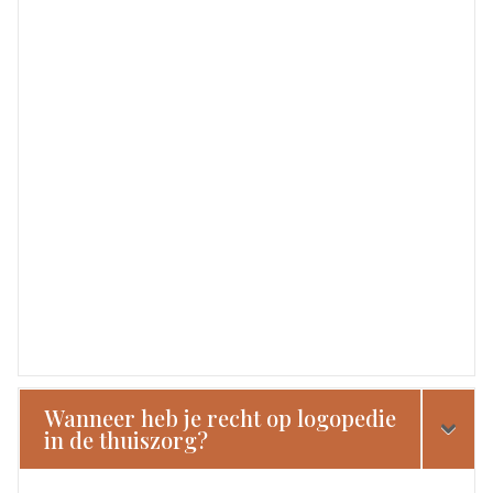
Wanneer heb je recht op logopedie
in de thuiszorg?