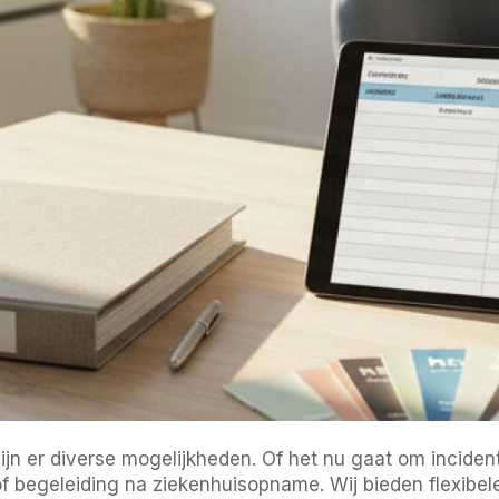
zijn er diverse mogelijkheden. Of het nu gaat om incide
 begeleiding na ziekenhuisopname. Wij bieden flexibele