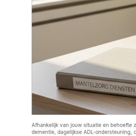
Afhankelijk van jouw situatie en behoefte 
dementie, dagelijkse ADL-ondersteuning, of