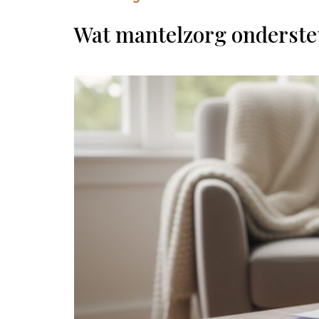
Wat mantelzorg onderste