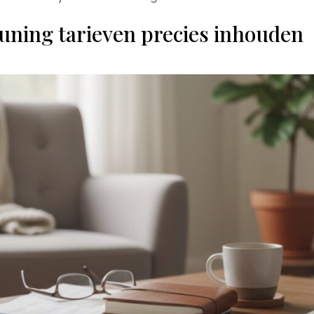
uning tarieven precies inhouden