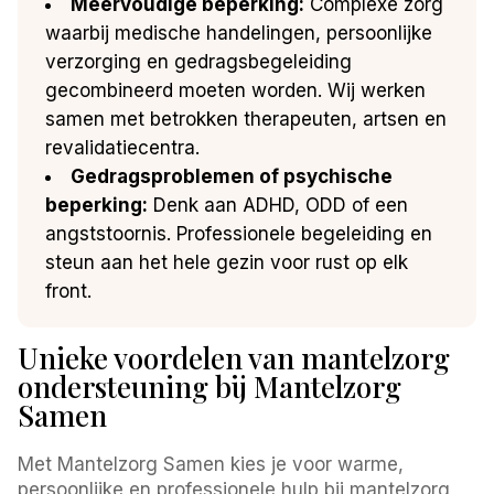
Meervoudige beperking:
Complexe zorg
waarbij medische handelingen, persoonlijke
verzorging en gedragsbegeleiding
gecombineerd moeten worden. Wij werken
samen met betrokken therapeuten, artsen en
revalidatiecentra.
Gedragsproblemen of psychische
beperking:
Denk aan ADHD, ODD of een
angststoornis. Professionele begeleiding en
steun aan het hele gezin voor rust op elk
front.
Unieke voordelen van mantelzorg
ondersteuning bij Mantelzorg
Samen
Met Mantelzorg Samen kies je voor warme,
persoonlijke en professionele hulp bij mantelzorg