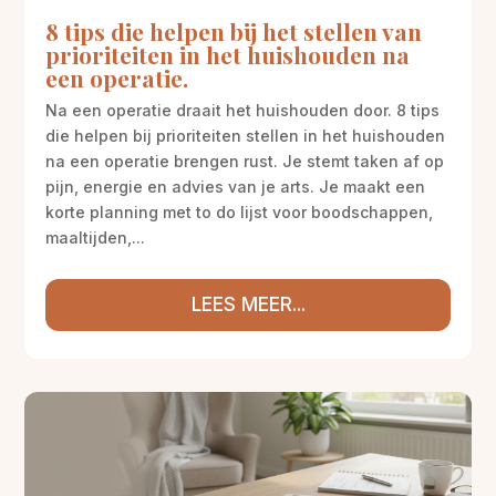
8 tips die helpen bij het stellen van
prioriteiten in het huishouden na
een operatie.
Na een operatie draait het huishouden door. 8 tips
die helpen bij prioriteiten stellen in het huishouden
na een operatie brengen rust. Je stemt taken af op
pijn, energie en advies van je arts. Je maakt een
korte planning met to do lijst voor boodschappen,
maaltijden,...
LEES MEER...