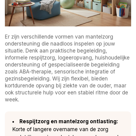
Er zijn verschillende vormen van mantelzorg
ondersteuning die naadloos inspelen op jouw
situatie. Denk aan praktische begeleiding,
informele respijtzorg, logeeropvang, huishoudelijke
ondersteuning of gespecialiseerde begeleiding
zoals ABA-therapie, sensorische integratie of
gezinsbegeleiding. Wij zijn flexibel, bieden
kortdurende opvang bij ziekte van de ouder, maar
ook structurele hulp voor een stabiel ritme door de
week.
Respijtzorg en mantelzorg ontlasting:
Korte of langere overname van de zorg