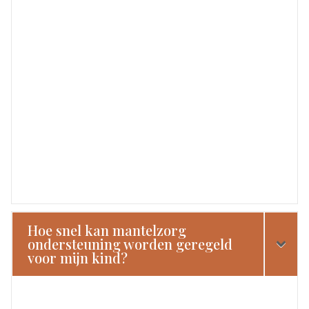
Hoe snel kan mantelzorg
ondersteuning worden geregeld
voor mijn kind?