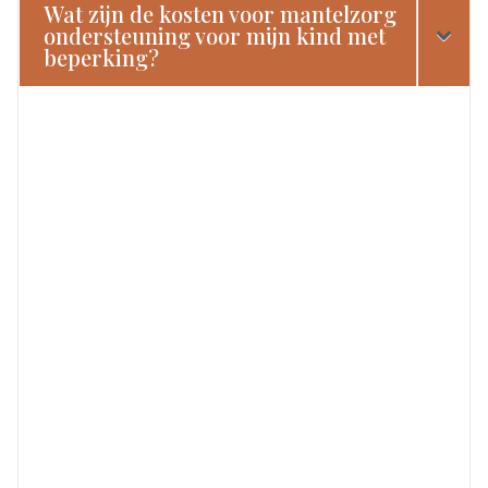
Wat zijn de kosten voor mantelzorg
ondersteuning voor mijn kind met
beperking?