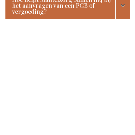
het aanvragen van een PGB of
vergoeding?