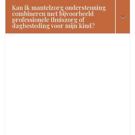
Kan ik mantelzorg ondersteuning
combineren met bijvoorbeeld
professionele thuiszorg of
dagbesteding voor mijn kind?