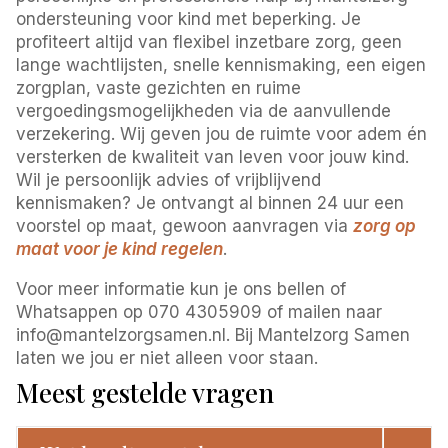
ondersteuning voor kind met beperking. Je
profiteert altijd van flexibel inzetbare zorg, geen
lange wachtlijsten, snelle kennismaking, een eigen
zorgplan, vaste gezichten en ruime
vergoedingsmogelijkheden via de aanvullende
verzekering. Wij geven jou de ruimte voor adem én
versterken de kwaliteit van leven voor jouw kind.
Wil je persoonlijk advies of vrijblijvend
kennismaken? Je ontvangt al binnen 24 uur een
voorstel op maat, gewoon aanvragen via
zorg op
maat voor je kind regelen
.
Voor meer informatie kun je ons bellen of
Whatsappen op 070 4305909 of mailen naar
info@mantelzorgsamen.nl. Bij Mantelzorg Samen
laten we jou er niet alleen voor staan.
Meest gestelde vragen