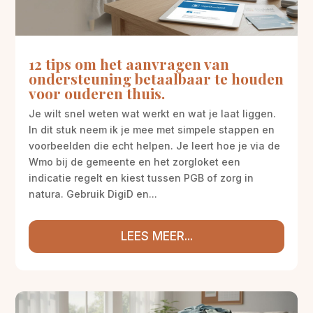
12 tips om het aanvragen van
ondersteuning betaalbaar te houden
voor ouderen thuis.
Je wilt snel weten wat werkt en wat je laat liggen.
In dit stuk neem ik je mee met simpele stappen en
voorbeelden die echt helpen. Je leert hoe je via de
Wmo bij de gemeente en het zorgloket een
indicatie regelt en kiest tussen PGB of zorg in
natura. Gebruik DigiD en...
LEES MEER...