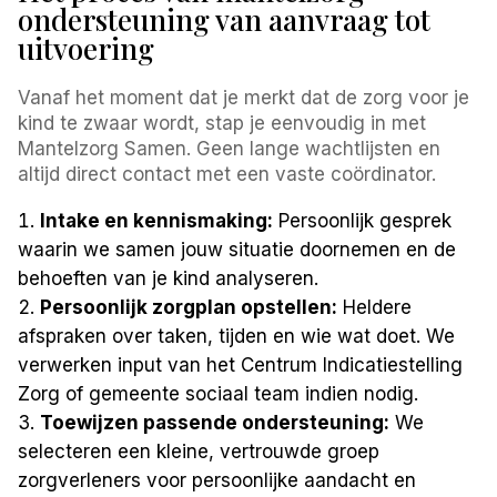
ondersteuning van aanvraag tot
uitvoering
Vanaf het moment dat je merkt dat de zorg voor je
kind te zwaar wordt, stap je eenvoudig in met
Mantelzorg Samen. Geen lange wachtlijsten en
altijd direct contact met een vaste coördinator.
Intake en kennismaking:
Persoonlijk gesprek
waarin we samen jouw situatie doornemen en de
behoeften van je kind analyseren.
Persoonlijk zorgplan opstellen:
Heldere
afspraken over taken, tijden en wie wat doet. We
verwerken input van het Centrum Indicatiestelling
Zorg of gemeente sociaal team indien nodig.
Toewijzen passende ondersteuning:
We
selecteren een kleine, vertrouwde groep
zorgverleners voor persoonlijke aandacht en