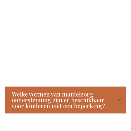
Welke vormen van mantelzorg
ondersteuning zijn er beschikbaar
voor kinderen met een beperking?