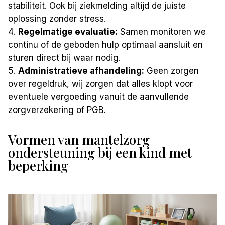
stabiliteit. Ook bij ziekmelding altijd de juiste
oplossing zonder stress.
Regelmatige evaluatie:
Samen monitoren we
continu of de geboden hulp optimaal aansluit en
sturen direct bij waar nodig.
Administratieve afhandeling:
Geen zorgen
over regeldruk, wij zorgen dat alles klopt voor
eventuele vergoeding vanuit de aanvullende
zorgverzekering of PGB.
Vormen van mantelzorg
ondersteuning bij een kind met
beperking