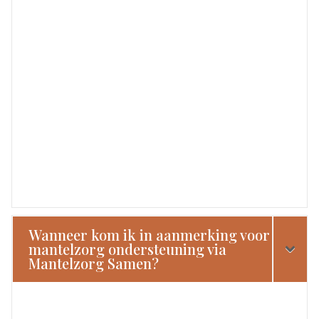
Wanneer kom ik in aanmerking voor
mantelzorg ondersteuning via
Mantelzorg Samen?