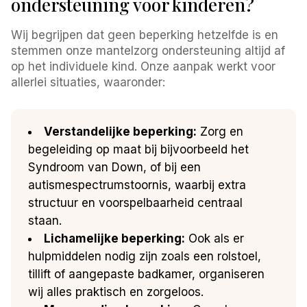
ondersteuning voor kinderen?
Wij begrijpen dat geen beperking hetzelfde is en
stemmen onze mantelzorg ondersteuning altijd af
op het individuele kind. Onze aanpak werkt voor
allerlei situaties, waaronder:
Verstandelijke beperking:
Zorg en
begeleiding op maat bij bijvoorbeeld het
Syndroom van Down, of bij een
autismespectrumstoornis, waarbij extra
structuur en voorspelbaarheid centraal
staan.
Lichamelijke beperking:
Ook als er
hulpmiddelen nodig zijn zoals een rolstoel,
tillift of aangepaste badkamer, organiseren
wij alles praktisch en zorgeloos.