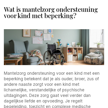
Wat is mantelzorg ondersteuning
voor kind met beperking?
Mantelzorg ondersteuning voor een kind met een
beperking betekent dat je als ouder, broer, zus of
andere naaste zorgt voor een kind met
lichamelijke, verstandelijke of psychische
uitdagingen. Deze zorg gaat veel verder dan
dagelijkse liefde en opvoeding. Je regelt
begeleiding, toezicht en complexe medische