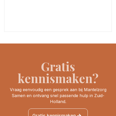
Gratis
kennismaken?
Vraag eenvoudig een gesprek aan bij Mantelzorg
Samen en ontvang snel passende hulp in Zuid-
Holland.
Gratis kennismaken