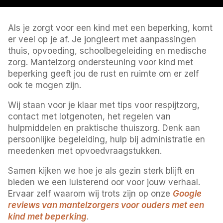
Als je zorgt voor een kind met een beperking, komt
er veel op je af. Je jongleert met aanpassingen
thuis, opvoeding, schoolbegeleiding en medische
zorg. Mantelzorg ondersteuning voor kind met
beperking geeft jou de rust en ruimte om er zelf
ook te mogen zijn.
Wij staan voor je klaar met tips voor respijtzorg,
contact met lotgenoten, het regelen van
hulpmiddelen en praktische thuiszorg. Denk aan
persoonlijke begeleiding, hulp bij administratie en
meedenken met opvoedvraagstukken.
Samen kijken we hoe je als gezin sterk blijft en
bieden we een luisterend oor voor jouw verhaal.
Ervaar zelf waarom wij trots zijn op onze
Google
reviews van mantelzorgers voor ouders met een
kind met beperking
.