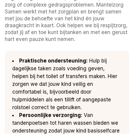
zorg of complexe gedragsproblemen. Mantelzorg
Samen werkt met het zorgplan en brengt samen
met jou de behoefte van het kind én jouw
draagkracht in kaart. Ook helpen we bij respijtzorg,
zodat jij af en toe kunt bijtanken en met een gerust
hart even pauze kunt nemen.
Praktische ondersteuning:
Hulp bij
dagelijkse taken zoals voeding geven,
helpen bij het toilet of transfers maken. Hier
zorgen we dat jouw kind veilig en
comfortabel is, bijvoorbeeld door
hulpmiddelen als een tillift of aangepaste
rolstoel correct te gebruiken.
Persoonlijke verzorging:
Van
tandenpoetsen tot haren wassen bieden we
ondersteuning zodat jouw kind basisselfcare