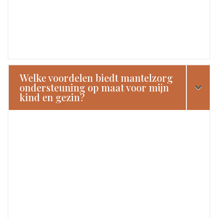
Welke voordelen biedt mantelzorg
ondersteuning op maat voor mijn
kind en gezin?