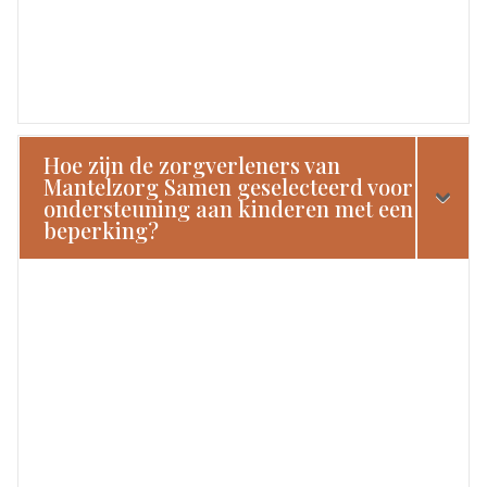
Hoe zijn de zorgverleners van
Mantelzorg Samen geselecteerd voor
ondersteuning aan kinderen met een
beperking?