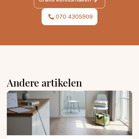
070 4305909
Andere artikelen