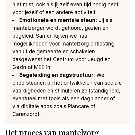
niet mist, óók als jij zelf even tijd nodig hebt
voor jezelf of een andere activiteit.
Emotionele en mentale steun:
Jij als
mantelzorger wordt gehoord, gezien en
begeleid. Samen kijken we naar
mogelijkheden voor mantelzorg ontlasting
vanuit de gemeente en schakelen
desgewenst het Centrum voor Jeugd en
Gezin of MEE in.
Begeleiding en dagstructuur:
We
ondersteunen bij het ontwikkelen van sociale
vaardigheden en stimuleren zelfstandigheid,
eventueel met tools als een dagplanner of
via digitale apps zoals Plancare of
Carenzorgt.
Het proces van mantelzorg