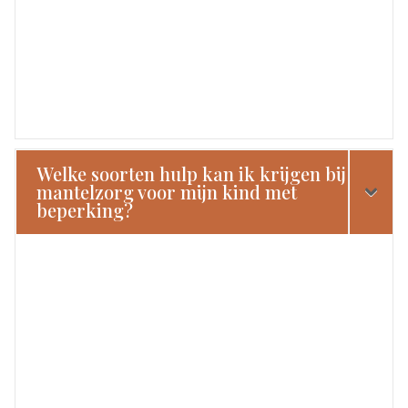
Welke soorten hulp kan ik krijgen bij
mantelzorg voor mijn kind met
beperking?