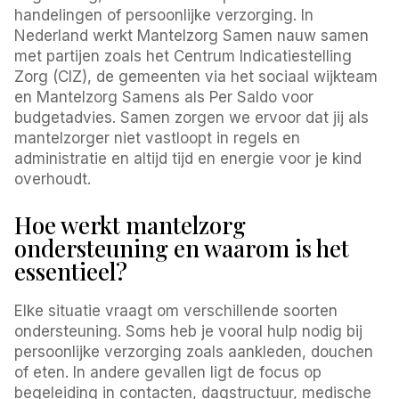
handelingen of persoonlijke verzorging. In
Nederland werkt Mantelzorg Samen nauw samen
met partijen zoals het Centrum Indicatiestelling
Zorg (CIZ), de gemeenten via het sociaal wijkteam
en Mantelzorg Samens als Per Saldo voor
budgetadvies. Samen zorgen we ervoor dat jij als
mantelzorger niet vastloopt in regels en
administratie en altijd tijd en energie voor je kind
overhoudt.
Hoe werkt mantelzorg
ondersteuning en waarom is het
essentieel?
Elke situatie vraagt om verschillende soorten
ondersteuning. Soms heb je vooral hulp nodig bij
persoonlijke verzorging zoals aankleden, douchen
of eten. In andere gevallen ligt de focus op
begeleiding in contacten, dagstructuur, medische