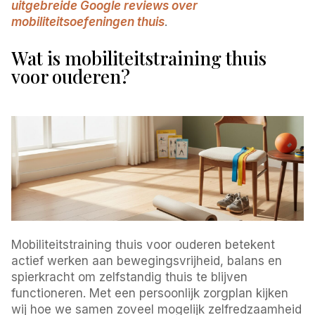
uitgebreide Google reviews over
mobiliteitsoefeningen thuis
.
Wat is mobiliteitstraining thuis
voor ouderen?
Mobiliteitstraining thuis voor ouderen betekent
actief werken aan bewegingsvrijheid, balans en
spierkracht om zelfstandig thuis te blijven
functioneren. Met een persoonlijk zorgplan kijken
wij hoe we samen zoveel mogelijk zelfredzaamheid