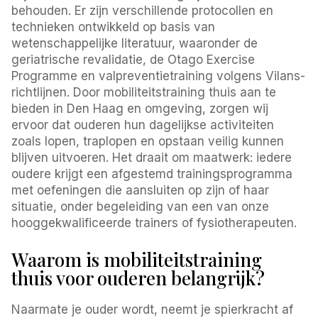
behouden. Er zijn verschillende protocollen en
technieken ontwikkeld op basis van
wetenschappelijke literatuur, waaronder de
geriatrische revalidatie, de Otago Exercise
Programme en valpreventietraining volgens Vilans-
richtlijnen. Door mobiliteitstraining thuis aan te
bieden in Den Haag en omgeving, zorgen wij
ervoor dat ouderen hun dagelijkse activiteiten
zoals lopen, traplopen en opstaan veilig kunnen
blijven uitvoeren. Het draait om maatwerk: iedere
oudere krijgt een afgestemd trainingsprogramma
met oefeningen die aansluiten op zijn of haar
situatie, onder begeleiding van een van onze
hooggekwalificeerde trainers of fysiotherapeuten.
Waarom is mobiliteitstraining
thuis voor ouderen belangrijk?
Naarmate je ouder wordt, neemt je spierkracht af