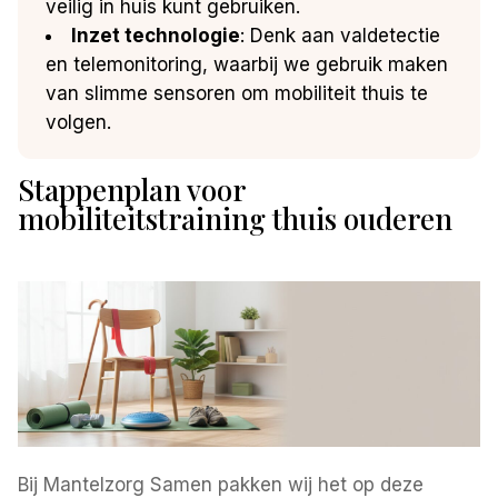
veilig in huis kunt gebruiken.
Inzet technologie
: Denk aan valdetectie
en telemonitoring, waarbij we gebruik maken
van slimme sensoren om mobiliteit thuis te
volgen.
Stappenplan voor
mobiliteitstraining thuis ouderen
Bij Mantelzorg Samen pakken wij het op deze