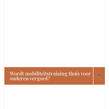
Wordt mobiliteitstraining thuis voor
ouderen vergoed?