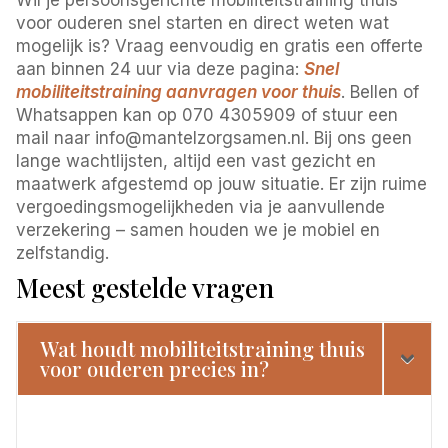
voor ouderen snel starten en direct weten wat
mogelijk is? Vraag eenvoudig en gratis een offerte
aan binnen 24 uur via deze pagina:
Snel
mobiliteitstraining aanvragen voor thuis
. Bellen of
Whatsappen kan op 070 4305909 of stuur een
mail naar info@mantelzorgsamen.nl. Bij ons geen
lange wachtlijsten, altijd een vast gezicht en
maatwerk afgestemd op jouw situatie. Er zijn ruime
vergoedingsmogelijkheden via je aanvullende
verzekering – samen houden we je mobiel en
zelfstandig.
Meest gestelde vragen
Wat houdt mobiliteitstraining thuis
voor ouderen precies in?