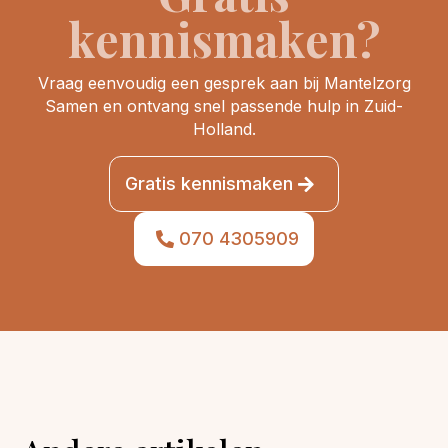
kennismaken?
Vraag eenvoudig een gesprek aan bij Mantelzorg
Samen en ontvang snel passende hulp in Zuid-
Holland.
Gratis kennismaken
070 4305909