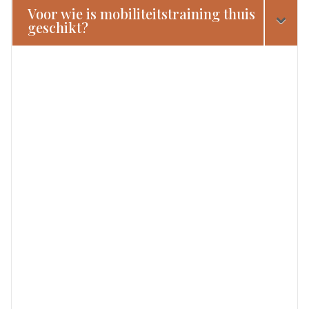
Voor wie is mobiliteitstraining thuis
geschikt?