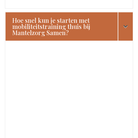
Hoe snel kun je starten met
mobiliteitstraining thuis bij
Mantelzorg Samen?