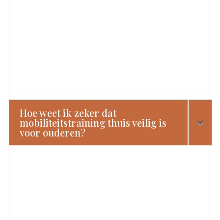
Hoe weet ik zeker dat
mobiliteitstraining thuis veilig is
voor ouderen?