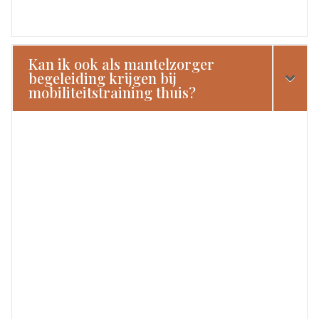
Kan ik ook als mantelzorger
begeleiding krijgen bij
mobiliteitstraining thuis?