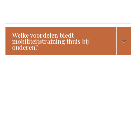
Welke voordelen biedt
mobiliteitstraining thuis bij
ouderen?