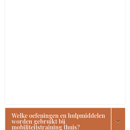
Welke oefeningen en hulpmiddelen
worden gebruikt bij
mobiliteitstraining thuis?