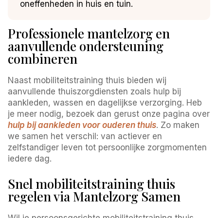
oneffenheden in huis en tuin.
Professionele mantelzorg en
aanvullende ondersteuning
combineren
Naast mobiliteitstraining thuis bieden wij
aanvullende thuiszorgdiensten zoals hulp bij
aankleden, wassen en dagelijkse verzorging. Heb
je meer nodig, bezoek dan gerust onze pagina over
hulp bij aankleden voor ouderen thuis
. Zo maken
we samen het verschil: van actiever en
zelfstandiger leven tot persoonlijke zorgmomenten
iedere dag.
Snel mobiliteitstraining thuis
regelen via Mantelzorg Samen
Wil je persoonsgerichte mobiliteitstraining thuis