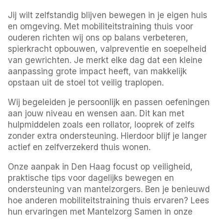
Jij wilt zelfstandig blijven bewegen in je eigen huis
en omgeving. Met mobiliteitstraining thuis voor
ouderen richten wij ons op balans verbeteren,
spierkracht opbouwen, valpreventie en soepelheid
van gewrichten. Je merkt elke dag dat een kleine
aanpassing grote impact heeft, van makkelijk
opstaan uit de stoel tot veilig traplopen.
Wij begeleiden je persoonlijk en passen oefeningen
aan jouw niveau en wensen aan. Dit kan met
hulpmiddelen zoals een rollator, looprek of zelfs
zonder extra ondersteuning. Hierdoor blijf je langer
actief en zelfverzekerd thuis wonen.
Onze aanpak in Den Haag focust op veiligheid,
praktische tips voor dagelijks bewegen en
ondersteuning van mantelzorgers. Ben je benieuwd
hoe anderen mobiliteitstraining thuis ervaren? Lees
hun ervaringen met Mantelzorg Samen in onze