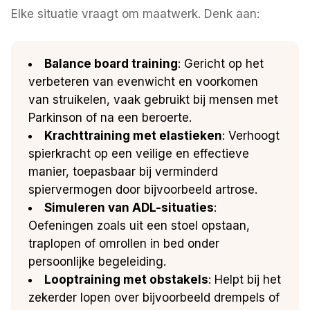
Elke situatie vraagt om maatwerk. Denk aan:
Balance board training
: Gericht op het
verbeteren van evenwicht en voorkomen
van struikelen, vaak gebruikt bij mensen met
Parkinson of na een beroerte.
Krachttraining met elastieken
: Verhoogt
spierkracht op een veilige en effectieve
manier, toepasbaar bij verminderd
spiervermogen door bijvoorbeeld artrose.
Simuleren van ADL-situaties
:
Oefeningen zoals uit een stoel opstaan,
traplopen of omrollen in bed onder
persoonlijke begeleiding.
Looptraining met obstakels
: Helpt bij het
zekerder lopen over bijvoorbeeld drempels of