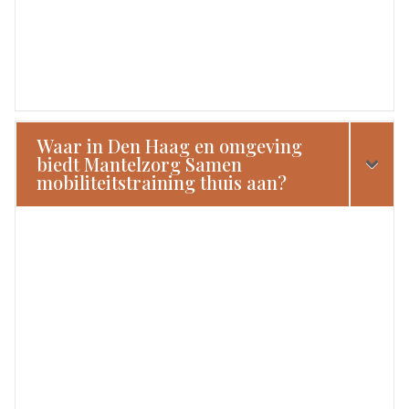
Waar in Den Haag en omgeving
biedt Mantelzorg Samen
mobiliteitstraining thuis aan?