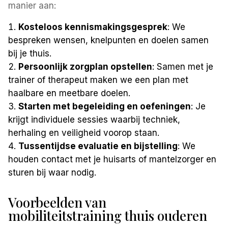
manier aan:
Kosteloos kennismakingsgesprek
: We
bespreken wensen, knelpunten en doelen samen
bij je thuis.
Persoonlijk zorgplan opstellen
: Samen met je
trainer of therapeut maken we een plan met
haalbare en meetbare doelen.
Starten met begeleiding en oefeningen
: Je
krijgt individuele sessies waarbij techniek,
herhaling en veiligheid voorop staan.
Tussentijdse evaluatie en bijstelling
: We
houden contact met je huisarts of mantelzorger en
sturen bij waar nodig.
Voorbeelden van
mobiliteitstraining thuis ouderen