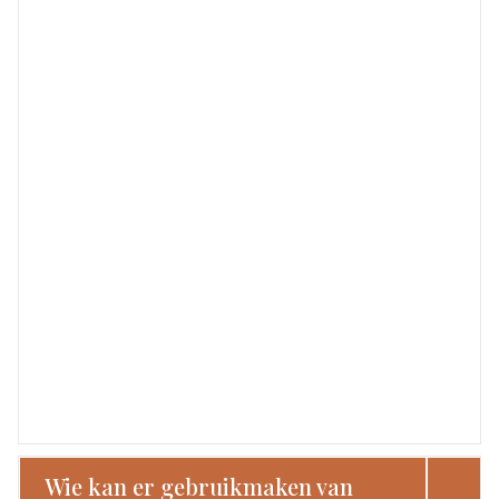
Wie kan er gebruikmaken van