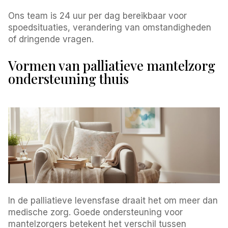
Ons team is 24 uur per dag bereikbaar voor
spoedsituaties, verandering van omstandigheden
of dringende vragen.
Vormen van palliatieve mantelzorg
ondersteuning thuis
In de palliatieve levensfase draait het om meer dan
medische zorg. Goede ondersteuning voor
mantelzorgers betekent het verschil tussen