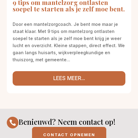
9 tips om mantelzorg ontlasten
soepel te starten als je zelf moe bent.
Door een mantelzorgcoach. Je bent moe maar je
staat klaar. Met 9 tips om mantelzorg ontlasten
soepel te starten als je zelf moe bent krijg je weer
lucht en overzicht. Kleine stappen, direct effect. We
gaan langs huisarts, wijkverpleegkundige en
thuiszorg, met gemeente...
LEES MEER...
Benieuwd? Neem contact op!

CONTACT OPNEMEN