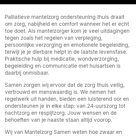
Palliatieve mantelzorg ondersteuning thuis draait
om zorg, nabijheid en comfort wanneer het er echt
toe doet. Als mantelzorger kom je veel uitdagingen
tegen zoals het regelen van verpleging,
persoonlijke verzorging en emotionele begeleiding,
terwijl je je dierbare helpt in de laatste levensfase.
Praktische hulp bij medicatie, wondverzorging,
begeleiding en communicatie met huisartsen is
daarbij onmisbaar.
Samen zorgen wij ervoor dat de zorg thuis veilig,
vertrouwd en menswaardig is. We nemen het
regelwerk uit handen, bieden een luisterend oor en
ondersteunen je in elke stap: van 24-uurszorg tot
nachtzorg en respijtzorg. Jouw wensen en de
behoeften van je naaste staan altijd voorop.
Wij van Mantelzorg Samen weten hoe zwaar en