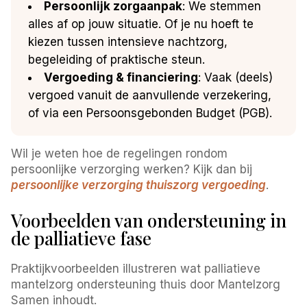
Persoonlijk zorgaanpak
: We stemmen
alles af op jouw situatie. Of je nu hoeft te
kiezen tussen intensieve nachtzorg,
begeleiding of praktische steun.
Vergoeding & financiering
: Vaak (deels)
vergoed vanuit de aanvullende verzekering,
of via een Persoonsgebonden Budget (PGB).
Wil je weten hoe de regelingen rondom
persoonlijke verzorging werken? Kijk dan bij
persoonlijke verzorging thuiszorg vergoeding
.
Voorbeelden van ondersteuning in
de palliatieve fase
Praktijkvoorbeelden illustreren wat palliatieve
mantelzorg ondersteuning thuis door Mantelzorg
Samen inhoudt.