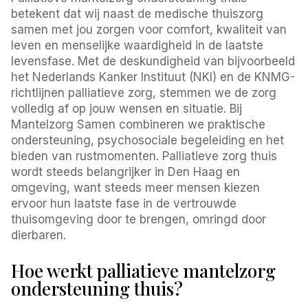
betekent dat wij naast de medische thuiszorg
samen met jou zorgen voor comfort, kwaliteit van
leven en menselijke waardigheid in de laatste
levensfase. Met de deskundigheid van bijvoorbeeld
het Nederlands Kanker Instituut (NKI) en de KNMG-
richtlijnen palliatieve zorg, stemmen we de zorg
volledig af op jouw wensen en situatie. Bij
Mantelzorg Samen combineren we praktische
ondersteuning, psychosociale begeleiding en het
bieden van rustmomenten. Palliatieve zorg thuis
wordt steeds belangrijker in Den Haag en
omgeving, want steeds meer mensen kiezen
ervoor hun laatste fase in de vertrouwde
thuisomgeving door te brengen, omringd door
dierbaren.
Hoe werkt palliatieve mantelzorg
ondersteuning thuis?