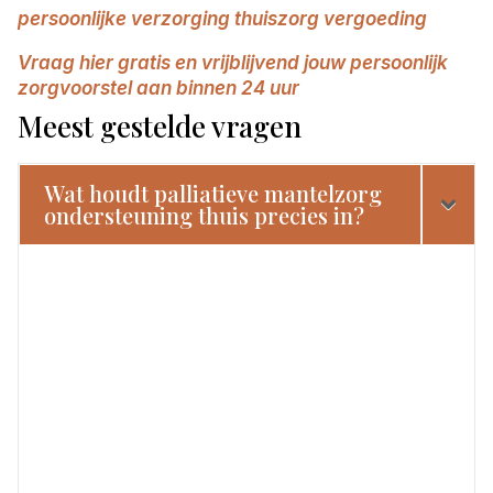
persoonlijke verzorging thuiszorg vergoeding
Vraag hier gratis en vrijblijvend jouw persoonlijk
zorgvoorstel aan binnen 24 uur
Meest gestelde vragen
Wat houdt palliatieve mantelzorg
ondersteuning thuis precies in?