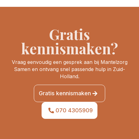
Gratis
kennismaken?
Vraag eenvoudig een gesprek aan bij Mantelzorg
Samen en ontvang snel passende hulp in Zuid-
Holland.
Gratis kennismaken
070 4305909