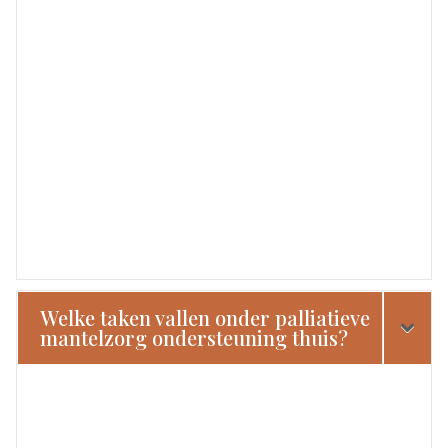
Welke taken vallen onder palliatieve
mantelzorg ondersteuning thuis?