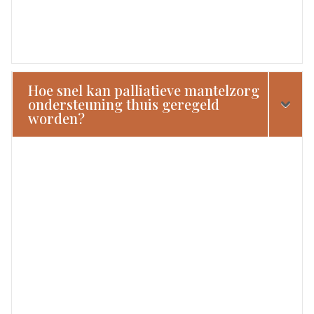
Hoe snel kan palliatieve mantelzorg
ondersteuning thuis geregeld
worden?