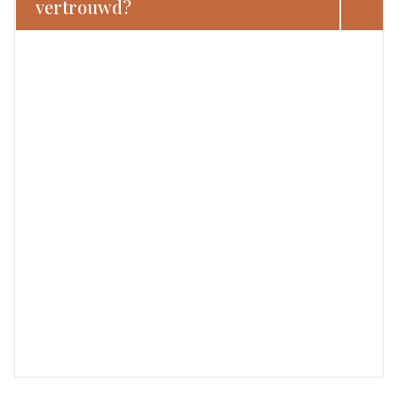
vertrouwd?