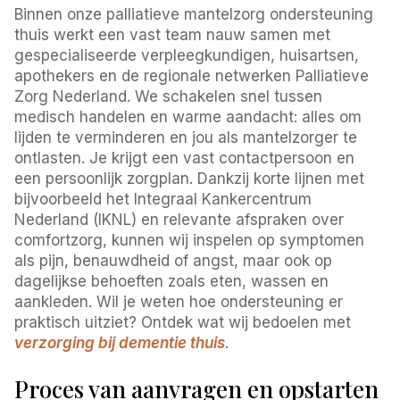
Binnen onze palliatieve mantelzorg ondersteuning
thuis werkt een vast team nauw samen met
gespecialiseerde verpleegkundigen, huisartsen,
apothekers en de regionale netwerken Palliatieve
Zorg Nederland. We schakelen snel tussen
medisch handelen en warme aandacht: alles om
lijden te verminderen en jou als mantelzorger te
ontlasten. Je krijgt een vast contactpersoon en
een persoonlijk zorgplan. Dankzij korte lijnen met
bijvoorbeeld het Integraal Kankercentrum
Nederland (IKNL) en relevante afspraken over
comfortzorg, kunnen wij inspelen op symptomen
als pijn, benauwdheid of angst, maar ook op
dagelijkse behoeften zoals eten, wassen en
aankleden. Wil je weten hoe ondersteuning er
praktisch uitziet? Ontdek wat wij bedoelen met
verzorging bij dementie thuis
.
Proces van aanvragen en opstarten