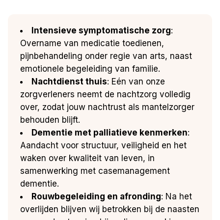
Intensieve symptomatische zorg
:
Overname van medicatie toedienen,
pijnbehandeling onder regie van arts, naast
emotionele begeleiding van familie.
Nachtdienst thuis
: Eén van onze
zorgverleners neemt de nachtzorg volledig
over, zodat jouw nachtrust als mantelzorger
behouden blijft.
Dementie met palliatieve kenmerken
:
Aandacht voor structuur, veiligheid en het
waken over kwaliteit van leven, in
samenwerking met casemanagement
dementie.
Rouwbegeleiding en afronding
: Na het
overlijden blijven wij betrokken bij de naasten