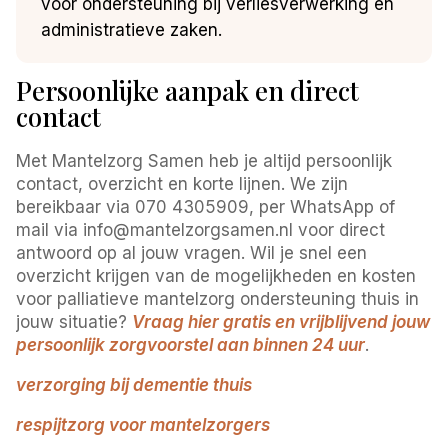
voor ondersteuning bij verliesverwerking en
administratieve zaken.
Persoonlijke aanpak en direct
contact
Met Mantelzorg Samen heb je altijd persoonlijk
contact, overzicht en korte lijnen. We zijn
bereikbaar via 070 4305909, per WhatsApp of
mail via info@mantelzorgsamen.nl voor direct
antwoord op al jouw vragen. Wil je snel een
overzicht krijgen van de mogelijkheden en kosten
voor palliatieve mantelzorg ondersteuning thuis in
jouw situatie?
Vraag hier gratis en vrijblijvend jouw
persoonlijk zorgvoorstel aan binnen 24 uur
.
verzorging bij dementie thuis
respijtzorg voor mantelzorgers