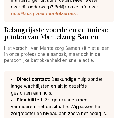
over dit onderwerp? Bekijk onze info over
respijtzorg voor mantelzorgers
.
Belangrijkste voordelen en unieke
punten van Mantelzorg Samen
Het verschil van Mantelzorg Samen zit niet alleen
in onze professionele aanpak, maar ook in de
persoonlijke betrokkenheid en snelle actie.
Direct contact
: Deskundige hulp zonder
lange wachtlijsten en altijd dezelfde
gezichten aan huis.
Flexibiliteit
: Zorgen kunnen mee
veranderen met de situatie. Wij passen het
zorgrooster en niveau aan zodra het nodig is.