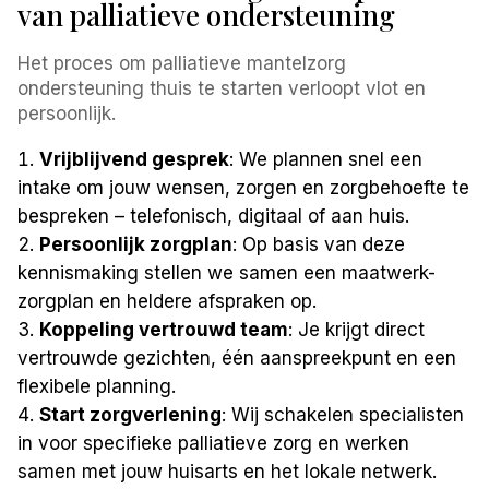
van palliatieve ondersteuning
Het proces om palliatieve mantelzorg
ondersteuning thuis te starten verloopt vlot en
persoonlijk.
Vrijblijvend gesprek
: We plannen snel een
intake om jouw wensen, zorgen en zorgbehoefte te
bespreken – telefonisch, digitaal of aan huis.
Persoonlijk zorgplan
: Op basis van deze
kennismaking stellen we samen een maatwerk-
zorgplan en heldere afspraken op.
Koppeling vertrouwd team
: Je krijgt direct
vertrouwde gezichten, één aanspreekpunt en een
flexibele planning.
Start zorgverlening
: Wij schakelen specialisten
in voor specifieke palliatieve zorg en werken
samen met jouw huisarts en het lokale netwerk.