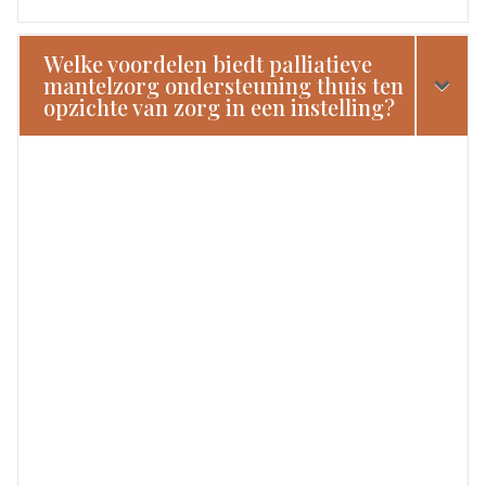
Welke voordelen biedt palliatieve
mantelzorg ondersteuning thuis ten
opzichte van zorg in een instelling?