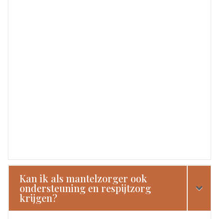
Kan ik als mantelzorger ook
ondersteuning en respijtzorg
krijgen?