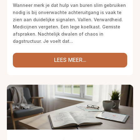
Wanneer merk je dat hulp van buren slim gebruiken
nodig is bij onverwachte achteruitgang is vaak te
zien aan duidelijke signalen. Vallen. Verwardheid.
Medicijnen vergeten. Een lege koelkast. Gemiste
afspraken. Nachtelijk dwalen of chaos in
dagstructuur. Je voelt dat...
LEES MEER...