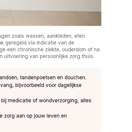
ingen zoals wassen, aankleden, eten
k geregeld via indicatie van de
ge een chronische ziekte, ouderdom of na
 uitvoering van persoonlijke zorg thuis.
 aandoen, tandenpoetsen en douchen.
ang, bijvoorbeeld voor dagelijkse
 bij medicatie of wondverzorging, alles
e zorg aan op jouw leven en