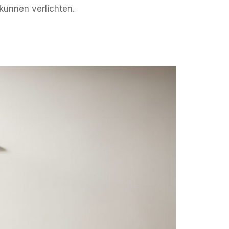
kunnen verlichten.