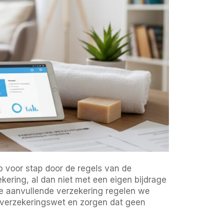
ap voor stap door de regels van de
kering, al dan niet met een eigen bijdrage
de aanvullende verzekering regelen we
gverzekeringswet en zorgen dat geen