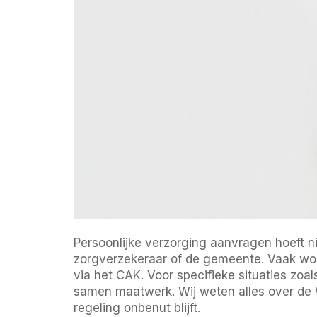
Persoonlijke verzorging aanvragen hoeft ni
zorgverzekeraar of de gemeente. Vaak word
via het CAK. Voor specifieke situaties zo
samen maatwerk. Wij weten alles over de
regeling onbenut blijft.